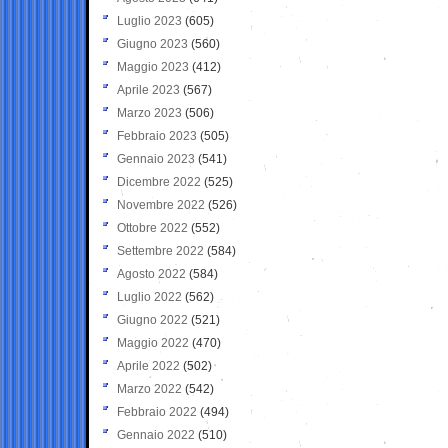
Luglio 2023
(605)
Giugno 2023
(560)
Maggio 2023
(412)
Aprile 2023
(567)
Marzo 2023
(506)
Febbraio 2023
(505)
Gennaio 2023
(541)
Dicembre 2022
(525)
Novembre 2022
(526)
Ottobre 2022
(552)
Settembre 2022
(584)
Agosto 2022
(584)
Luglio 2022
(562)
Giugno 2022
(521)
Maggio 2022
(470)
Aprile 2022
(502)
Marzo 2022
(542)
Febbraio 2022
(494)
Gennaio 2022
(510)