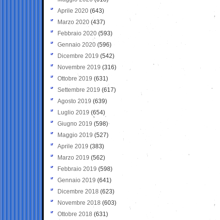
Aprile 2020
(643)
Marzo 2020
(437)
Febbraio 2020
(593)
Gennaio 2020
(596)
Dicembre 2019
(542)
Novembre 2019
(316)
Ottobre 2019
(631)
Settembre 2019
(617)
Agosto 2019
(639)
Luglio 2019
(654)
Giugno 2019
(598)
Maggio 2019
(527)
Aprile 2019
(383)
Marzo 2019
(562)
Febbraio 2019
(598)
Gennaio 2019
(641)
Dicembre 2018
(623)
Novembre 2018
(603)
Ottobre 2018
(631)