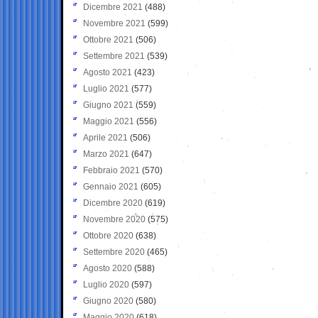
Dicembre 2021
(488)
Novembre 2021
(599)
Ottobre 2021
(506)
Settembre 2021
(539)
Agosto 2021
(423)
Luglio 2021
(577)
Giugno 2021
(559)
Maggio 2021
(556)
Aprile 2021
(506)
Marzo 2021
(647)
Febbraio 2021
(570)
Gennaio 2021
(605)
Dicembre 2020
(619)
Novembre 2020
(575)
Ottobre 2020
(638)
Settembre 2020
(465)
Agosto 2020
(588)
Luglio 2020
(597)
Giugno 2020
(580)
Maggio 2020
(618)