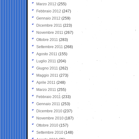
Marzo 2012
(255)
Febbraio 2012
(247)
Gennaio 2012
(259)
Dicembre 2011
(223)
Novembre 2011
(267)
Ottobre 2011
(283)
Settembre 2011
(268)
Agosto 2011
(155)
Luglio 2011
(204)
Giugno 2011
(262)
Maggio 2011
(273)
Aprile 2011
(248)
Marzo 2011
(255)
Febbraio 2011
(233)
Gennaio 2011
(253)
Dicembre 2010
(237)
Novembre 2010
(187)
Ottobre 2010
(157)
Settembre 2010
(148)