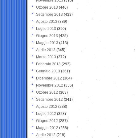
Novembre 2013
(395)
Ottobre 2013
(446)
Settembre 2013
(433)
Agosto 2013
(389)
Luglio 2013
(390)
Giugno 2013
(425)
Maggio 2013
(413)
Aprile 2013
(345)
Marzo 2013
(372)
Febbraio 2013
(293)
Gennaio 2013
(361)
Dicembre 2012
(364)
Novembre 2012
(336)
Ottobre 2012
(363)
Settembre 2012
(341)
Agosto 2012
(238)
Luglio 2012
(328)
Giugno 2012
(287)
Maggio 2012
(258)
Aprile 2012
(218)