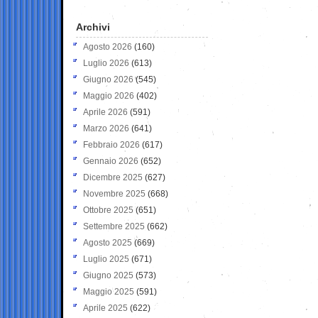
Archivi
Agosto 2026
(160)
Luglio 2026
(613)
Giugno 2026
(545)
Maggio 2026
(402)
Aprile 2026
(591)
Marzo 2026
(641)
Febbraio 2026
(617)
Gennaio 2026
(652)
Dicembre 2025
(627)
Novembre 2025
(668)
Ottobre 2025
(651)
Settembre 2025
(662)
Agosto 2025
(669)
Luglio 2025
(671)
Giugno 2025
(573)
Maggio 2025
(591)
Aprile 2025
(622)