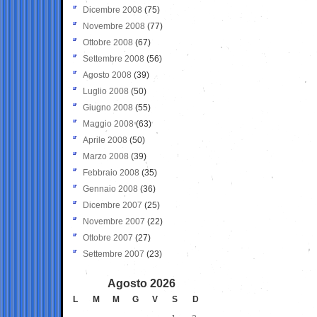
Dicembre 2008
(75)
Novembre 2008
(77)
Ottobre 2008
(67)
Settembre 2008
(56)
Agosto 2008
(39)
Luglio 2008
(50)
Giugno 2008
(55)
Maggio 2008
(63)
Aprile 2008
(50)
Marzo 2008
(39)
Febbraio 2008
(35)
Gennaio 2008
(36)
Dicembre 2007
(25)
Novembre 2007
(22)
Ottobre 2007
(27)
Settembre 2007
(23)
Agosto 2026
L
M
M
G
V
S
D