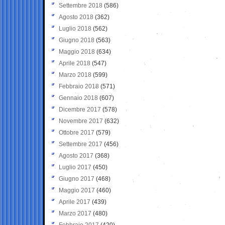
Settembre 2018
(586)
Agosto 2018
(362)
Luglio 2018
(562)
Giugno 2018
(563)
Maggio 2018
(634)
Aprile 2018
(547)
Marzo 2018
(599)
Febbraio 2018
(571)
Gennaio 2018
(607)
Dicembre 2017
(578)
Novembre 2017
(632)
Ottobre 2017
(579)
Settembre 2017
(456)
Agosto 2017
(368)
Luglio 2017
(450)
Giugno 2017
(468)
Maggio 2017
(460)
Aprile 2017
(439)
Marzo 2017
(480)
Febbraio 2017
(420)