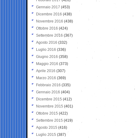
Gennaio 2017
(453)
Dicembre 2016
(438)
Novembre 2016
(438)
Ottobre 2016
(424)
Settembre 2016
(367)
Agosto 2016
(332)
Luglio 2016
(336)
Giugno 2016
(358)
Maggio 2016
(373)
Aprile 2016
(307)
Marzo 2016
(369)
Febbraio 2016
(335)
Gennaio 2016
(404)
Dicembre 2015
(412)
Novembre 2015
(401)
Ottobre 2015
(422)
Settembre 2015
(419)
Agosto 2015
(416)
Luglio 2015
(387)