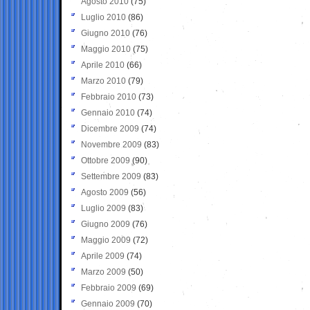
Agosto 2010
(75)
Luglio 2010
(86)
Giugno 2010
(76)
Maggio 2010
(75)
Aprile 2010
(66)
Marzo 2010
(79)
Febbraio 2010
(73)
Gennaio 2010
(74)
Dicembre 2009
(74)
Novembre 2009
(83)
Ottobre 2009
(90)
Settembre 2009
(83)
Agosto 2009
(56)
Luglio 2009
(83)
Giugno 2009
(76)
Maggio 2009
(72)
Aprile 2009
(74)
Marzo 2009
(50)
Febbraio 2009
(69)
Gennaio 2009
(70)