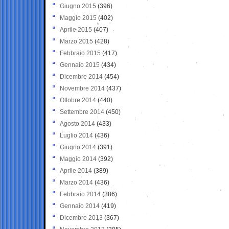
Giugno 2015
(396)
Maggio 2015
(402)
Aprile 2015
(407)
Marzo 2015
(428)
Febbraio 2015
(417)
Gennaio 2015
(434)
Dicembre 2014
(454)
Novembre 2014
(437)
Ottobre 2014
(440)
Settembre 2014
(450)
Agosto 2014
(433)
Luglio 2014
(436)
Giugno 2014
(391)
Maggio 2014
(392)
Aprile 2014
(389)
Marzo 2014
(436)
Febbraio 2014
(386)
Gennaio 2014
(419)
Dicembre 2013
(367)