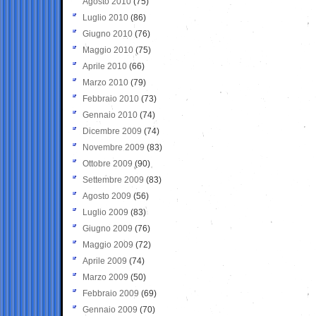
Agosto 2010
(75)
Luglio 2010
(86)
Giugno 2010
(76)
Maggio 2010
(75)
Aprile 2010
(66)
Marzo 2010
(79)
Febbraio 2010
(73)
Gennaio 2010
(74)
Dicembre 2009
(74)
Novembre 2009
(83)
Ottobre 2009
(90)
Settembre 2009
(83)
Agosto 2009
(56)
Luglio 2009
(83)
Giugno 2009
(76)
Maggio 2009
(72)
Aprile 2009
(74)
Marzo 2009
(50)
Febbraio 2009
(69)
Gennaio 2009
(70)