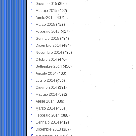
Giugno 2015
(396)
Maggio 2015
(402)
Aprile 2015
(407)
Marzo 2015
(428)
Febbraio 2015
(417)
Gennaio 2015
(434)
Dicembre 2014
(454)
Novembre 2014
(437)
Ottobre 2014
(440)
Settembre 2014
(450)
Agosto 2014
(433)
Luglio 2014
(436)
Giugno 2014
(391)
Maggio 2014
(392)
Aprile 2014
(389)
Marzo 2014
(436)
Febbraio 2014
(386)
Gennaio 2014
(419)
Dicembre 2013
(367)