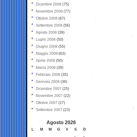
Dicembre 2008
(75)
Novembre 2008
(77)
Ottobre 2008
(67)
Settembre 2008
(56)
Agosto 2008
(39)
Luglio 2008
(50)
Giugno 2008
(55)
Maggio 2008
(63)
Aprile 2008
(50)
Marzo 2008
(39)
Febbraio 2008
(35)
Gennaio 2008
(36)
Dicembre 2007
(25)
Novembre 2007
(22)
Ottobre 2007
(27)
Settembre 2007
(23)
Agosto 2026
L
M
M
G
V
S
D