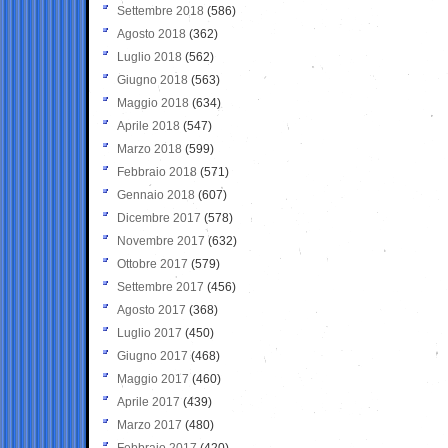
Settembre 2018
(586)
Agosto 2018
(362)
Luglio 2018
(562)
Giugno 2018
(563)
Maggio 2018
(634)
Aprile 2018
(547)
Marzo 2018
(599)
Febbraio 2018
(571)
Gennaio 2018
(607)
Dicembre 2017
(578)
Novembre 2017
(632)
Ottobre 2017
(579)
Settembre 2017
(456)
Agosto 2017
(368)
Luglio 2017
(450)
Giugno 2017
(468)
Maggio 2017
(460)
Aprile 2017
(439)
Marzo 2017
(480)
Febbraio 2017
(420)