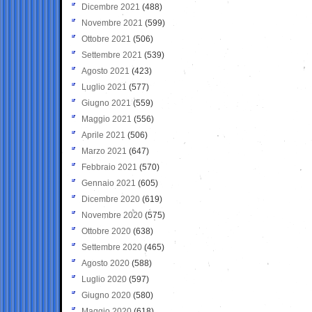
Dicembre 2021
(488)
Novembre 2021
(599)
Ottobre 2021
(506)
Settembre 2021
(539)
Agosto 2021
(423)
Luglio 2021
(577)
Giugno 2021
(559)
Maggio 2021
(556)
Aprile 2021
(506)
Marzo 2021
(647)
Febbraio 2021
(570)
Gennaio 2021
(605)
Dicembre 2020
(619)
Novembre 2020
(575)
Ottobre 2020
(638)
Settembre 2020
(465)
Agosto 2020
(588)
Luglio 2020
(597)
Giugno 2020
(580)
Maggio 2020
(618)