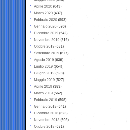
Aprile 2020
(643)
Marzo 2020
(437)
Febbraio 2020
(593)
Gennaio 2020
(596)
Dicembre 2019
(542)
Novembre 2019
(316)
Ottobre 2019
(631)
Settembre 2019
(617)
Agosto 2019
(639)
Luglio 2019
(654)
Giugno 2019
(598)
Maggio 2019
(527)
Aprile 2019
(383)
Marzo 2019
(562)
Febbraio 2019
(598)
Gennaio 2019
(641)
Dicembre 2018
(623)
Novembre 2018
(603)
Ottobre 2018
(631)