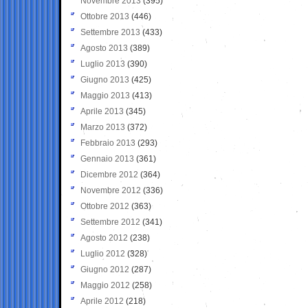
Novembre 2013
(395)
Ottobre 2013
(446)
Settembre 2013
(433)
Agosto 2013
(389)
Luglio 2013
(390)
Giugno 2013
(425)
Maggio 2013
(413)
Aprile 2013
(345)
Marzo 2013
(372)
Febbraio 2013
(293)
Gennaio 2013
(361)
Dicembre 2012
(364)
Novembre 2012
(336)
Ottobre 2012
(363)
Settembre 2012
(341)
Agosto 2012
(238)
Luglio 2012
(328)
Giugno 2012
(287)
Maggio 2012
(258)
Aprile 2012
(218)