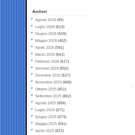
Archivi
Agosto 2026
(95)
Luglio 2026
(613)
Giugno 2026
(545)
Maggio 2026
(402)
Aprile 2026
(591)
Marzo 2026
(641)
Febbraio 2026
(617)
Gennaio 2026
(652)
Dicembre 2025
(627)
Novembre 2025
(668)
Ottobre 2025
(651)
Settembre 2025
(662)
Agosto 2025
(669)
Luglio 2025
(671)
Giugno 2025
(573)
Maggio 2025
(591)
Aprile 2025
(622)