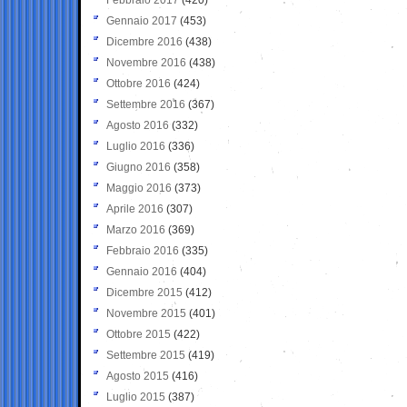
Gennaio 2017
(453)
Dicembre 2016
(438)
Novembre 2016
(438)
Ottobre 2016
(424)
Settembre 2016
(367)
Agosto 2016
(332)
Luglio 2016
(336)
Giugno 2016
(358)
Maggio 2016
(373)
Aprile 2016
(307)
Marzo 2016
(369)
Febbraio 2016
(335)
Gennaio 2016
(404)
Dicembre 2015
(412)
Novembre 2015
(401)
Ottobre 2015
(422)
Settembre 2015
(419)
Agosto 2015
(416)
Luglio 2015
(387)