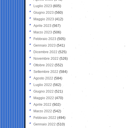
Luglio 2023
(605)
Giugno 2023
(560)
Maggio 2023
(412)
Aprile 2023
(567)
Marzo 2023
(506)
Febbraio 2023
(505)
Gennaio 2023
(541)
Dicembre 2022
(525)
Novembre 2022
(526)
Ottobre 2022
(552)
Settembre 2022
(584)
Agosto 2022
(584)
Luglio 2022
(562)
Giugno 2022
(521)
Maggio 2022
(470)
Aprile 2022
(502)
Marzo 2022
(542)
Febbraio 2022
(494)
Gennaio 2022
(510)