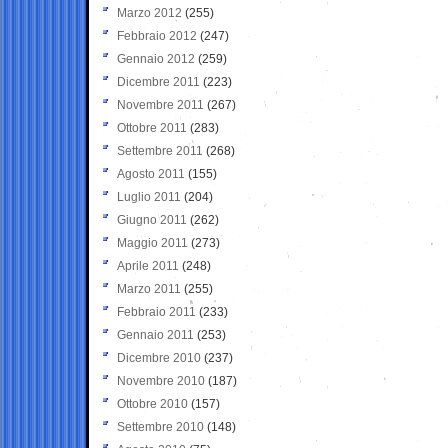
Marzo 2012
(255)
Febbraio 2012
(247)
Gennaio 2012
(259)
Dicembre 2011
(223)
Novembre 2011
(267)
Ottobre 2011
(283)
Settembre 2011
(268)
Agosto 2011
(155)
Luglio 2011
(204)
Giugno 2011
(262)
Maggio 2011
(273)
Aprile 2011
(248)
Marzo 2011
(255)
Febbraio 2011
(233)
Gennaio 2011
(253)
Dicembre 2010
(237)
Novembre 2010
(187)
Ottobre 2010
(157)
Settembre 2010
(148)