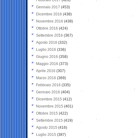
Gennaio 2017
(453)
Dicembre 2016
(438)
Novembre 2016
(438)
Ottobre 2016
(424)
Settembre 2016
(367)
Agosto 2016
(332)
Luglio 2016
(336)
Giugno 2016
(358)
Maggio 2016
(373)
Aprile 2016
(307)
Marzo 2016
(369)
Febbraio 2016
(335)
Gennaio 2016
(404)
Dicembre 2015
(412)
Novembre 2015
(401)
Ottobre 2015
(422)
Settembre 2015
(419)
Agosto 2015
(416)
Luglio 2015
(387)