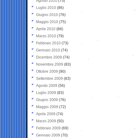
Agosto 2010
(75)
Luglio 2010
(86)
Giugno 2010
(76)
Maggio 2010
(75)
Aprile 2010
(66)
Marzo 2010
(79)
Febbraio 2010
(73)
Gennaio 2010
(74)
Dicembre 2009
(74)
Novembre 2009
(83)
Ottobre 2009
(90)
Settembre 2009
(83)
Agosto 2009
(56)
Luglio 2009
(83)
Giugno 2009
(76)
Maggio 2009
(72)
Aprile 2009
(74)
Marzo 2009
(50)
Febbraio 2009
(69)
Gennaio 2009
(70)