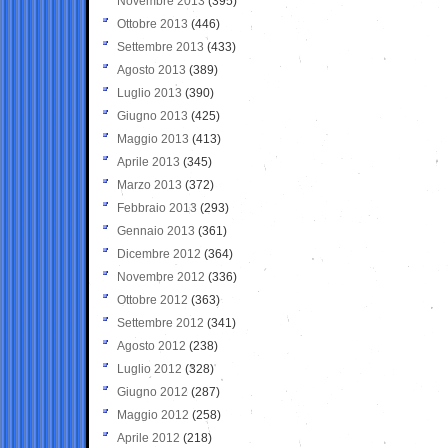
Novembre 2013
(395)
Ottobre 2013
(446)
Settembre 2013
(433)
Agosto 2013
(389)
Luglio 2013
(390)
Giugno 2013
(425)
Maggio 2013
(413)
Aprile 2013
(345)
Marzo 2013
(372)
Febbraio 2013
(293)
Gennaio 2013
(361)
Dicembre 2012
(364)
Novembre 2012
(336)
Ottobre 2012
(363)
Settembre 2012
(341)
Agosto 2012
(238)
Luglio 2012
(328)
Giugno 2012
(287)
Maggio 2012
(258)
Aprile 2012
(218)