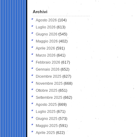
Archivi
Agosto 2026
(104)
Luglio 2026
(613)
Giugno 2026
(545)
Maggio 2026
(402)
Aprile 2026
(591)
Marzo 2026
(641)
Febbraio 2026
(617)
Gennaio 2026
(652)
Dicembre 2025
(627)
Novembre 2025
(668)
Ottobre 2025
(651)
Settembre 2025
(662)
Agosto 2025
(669)
Luglio 2025
(671)
Giugno 2025
(573)
Maggio 2025
(591)
Aprile 2025
(622)