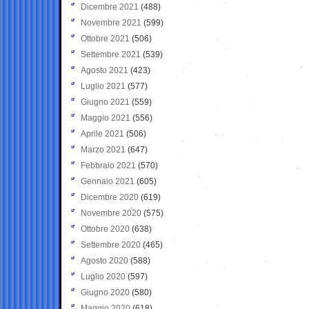
Dicembre 2021
(488)
Novembre 2021
(599)
Ottobre 2021
(506)
Settembre 2021
(539)
Agosto 2021
(423)
Luglio 2021
(577)
Giugno 2021
(559)
Maggio 2021
(556)
Aprile 2021
(506)
Marzo 2021
(647)
Febbraio 2021
(570)
Gennaio 2021
(605)
Dicembre 2020
(619)
Novembre 2020
(575)
Ottobre 2020
(638)
Settembre 2020
(465)
Agosto 2020
(588)
Luglio 2020
(597)
Giugno 2020
(580)
Maggio 2020
(618)