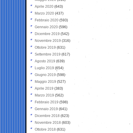
Aprile 2020
(643)
Marzo 2020
(437)
Febbraio 2020
(593)
Gennaio 2020
(596)
Dicembre 2019
(542)
Novembre 2019
(316)
Ottobre 2019
(631)
Settembre 2019
(617)
Agosto 2019
(639)
Luglio 2019
(654)
Giugno 2019
(598)
Maggio 2019
(527)
Aprile 2019
(383)
Marzo 2019
(562)
Febbraio 2019
(598)
Gennaio 2019
(641)
Dicembre 2018
(623)
Novembre 2018
(603)
Ottobre 2018
(631)