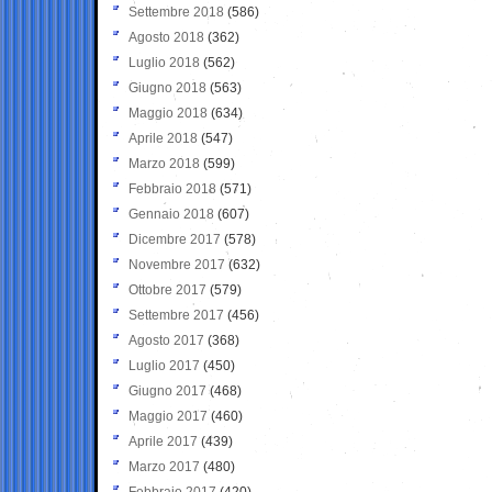
Settembre 2018
(586)
Agosto 2018
(362)
Luglio 2018
(562)
Giugno 2018
(563)
Maggio 2018
(634)
Aprile 2018
(547)
Marzo 2018
(599)
Febbraio 2018
(571)
Gennaio 2018
(607)
Dicembre 2017
(578)
Novembre 2017
(632)
Ottobre 2017
(579)
Settembre 2017
(456)
Agosto 2017
(368)
Luglio 2017
(450)
Giugno 2017
(468)
Maggio 2017
(460)
Aprile 2017
(439)
Marzo 2017
(480)
Febbraio 2017
(420)