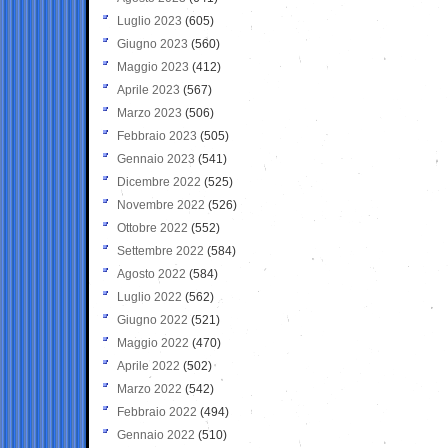
Luglio 2023
(605)
Giugno 2023
(560)
Maggio 2023
(412)
Aprile 2023
(567)
Marzo 2023
(506)
Febbraio 2023
(505)
Gennaio 2023
(541)
Dicembre 2022
(525)
Novembre 2022
(526)
Ottobre 2022
(552)
Settembre 2022
(584)
Agosto 2022
(584)
Luglio 2022
(562)
Giugno 2022
(521)
Maggio 2022
(470)
Aprile 2022
(502)
Marzo 2022
(542)
Febbraio 2022
(494)
Gennaio 2022
(510)