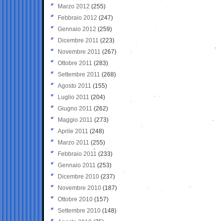
Marzo 2012
(255)
Febbraio 2012
(247)
Gennaio 2012
(259)
Dicembre 2011
(223)
Novembre 2011
(267)
Ottobre 2011
(283)
Settembre 2011
(268)
Agosto 2011
(155)
Luglio 2011
(204)
Giugno 2011
(262)
Maggio 2011
(273)
Aprile 2011
(248)
Marzo 2011
(255)
Febbraio 2011
(233)
Gennaio 2011
(253)
Dicembre 2010
(237)
Novembre 2010
(187)
Ottobre 2010
(157)
Settembre 2010
(148)