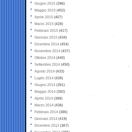
Giugno 2015
(396)
Maggio 2015
(402)
Aprile 2015
(407)
Marzo 2015
(428)
Febbraio 2015
(417)
Gennaio 2015
(434)
Dicembre 2014
(454)
Novembre 2014
(437)
Ottobre 2014
(440)
Settembre 2014
(450)
Agosto 2014
(433)
Luglio 2014
(436)
Giugno 2014
(391)
Maggio 2014
(392)
Aprile 2014
(389)
Marzo 2014
(436)
Febbraio 2014
(386)
Gennaio 2014
(419)
Dicembre 2013
(367)