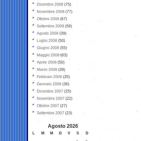
Dicembre 2008
(75)
Novembre 2008
(77)
Ottobre 2008
(67)
Settembre 2008
(56)
Agosto 2008
(39)
Luglio 2008
(50)
Giugno 2008
(55)
Maggio 2008
(63)
Aprile 2008
(50)
Marzo 2008
(39)
Febbraio 2008
(35)
Gennaio 2008
(36)
Dicembre 2007
(25)
Novembre 2007
(22)
Ottobre 2007
(27)
Settembre 2007
(23)
Agosto 2026
L
M
M
G
V
S
D