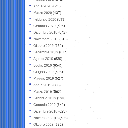
Aprile 2020
(643)
Marzo 2020
(437)
Febbraio 2020
(593)
Gennaio 2020
(596)
Dicembre 2019
(542)
Novembre 2019
(316)
Ottobre 2019
(631)
Settembre 2019
(617)
Agosto 2019
(639)
Luglio 2019
(654)
Giugno 2019
(598)
Maggio 2019
(527)
Aprile 2019
(383)
Marzo 2019
(562)
Febbraio 2019
(598)
Gennaio 2019
(641)
Dicembre 2018
(623)
Novembre 2018
(603)
Ottobre 2018
(631)