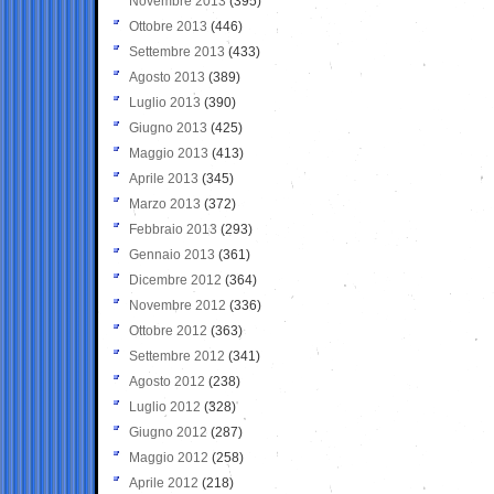
Novembre 2013
(395)
Ottobre 2013
(446)
Settembre 2013
(433)
Agosto 2013
(389)
Luglio 2013
(390)
Giugno 2013
(425)
Maggio 2013
(413)
Aprile 2013
(345)
Marzo 2013
(372)
Febbraio 2013
(293)
Gennaio 2013
(361)
Dicembre 2012
(364)
Novembre 2012
(336)
Ottobre 2012
(363)
Settembre 2012
(341)
Agosto 2012
(238)
Luglio 2012
(328)
Giugno 2012
(287)
Maggio 2012
(258)
Aprile 2012
(218)