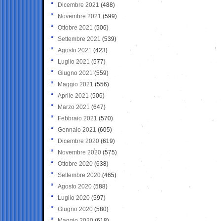
Dicembre 2021
(488)
Novembre 2021
(599)
Ottobre 2021
(506)
Settembre 2021
(539)
Agosto 2021
(423)
Luglio 2021
(577)
Giugno 2021
(559)
Maggio 2021
(556)
Aprile 2021
(506)
Marzo 2021
(647)
Febbraio 2021
(570)
Gennaio 2021
(605)
Dicembre 2020
(619)
Novembre 2020
(575)
Ottobre 2020
(638)
Settembre 2020
(465)
Agosto 2020
(588)
Luglio 2020
(597)
Giugno 2020
(580)
Maggio 2020
(618)