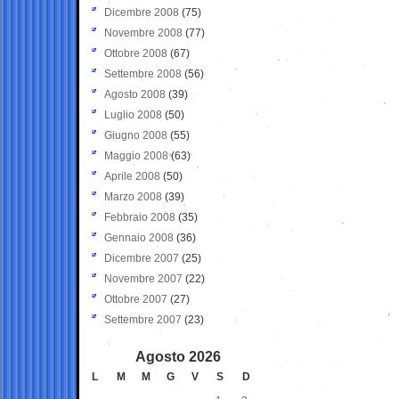
Dicembre 2008
(75)
Novembre 2008
(77)
Ottobre 2008
(67)
Settembre 2008
(56)
Agosto 2008
(39)
Luglio 2008
(50)
Giugno 2008
(55)
Maggio 2008
(63)
Aprile 2008
(50)
Marzo 2008
(39)
Febbraio 2008
(35)
Gennaio 2008
(36)
Dicembre 2007
(25)
Novembre 2007
(22)
Ottobre 2007
(27)
Settembre 2007
(23)
Agosto 2026
L
M
M
G
V
S
D