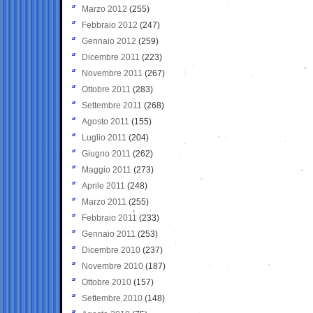
Marzo 2012
(255)
Febbraio 2012
(247)
Gennaio 2012
(259)
Dicembre 2011
(223)
Novembre 2011
(267)
Ottobre 2011
(283)
Settembre 2011
(268)
Agosto 2011
(155)
Luglio 2011
(204)
Giugno 2011
(262)
Maggio 2011
(273)
Aprile 2011
(248)
Marzo 2011
(255)
Febbraio 2011
(233)
Gennaio 2011
(253)
Dicembre 2010
(237)
Novembre 2010
(187)
Ottobre 2010
(157)
Settembre 2010
(148)