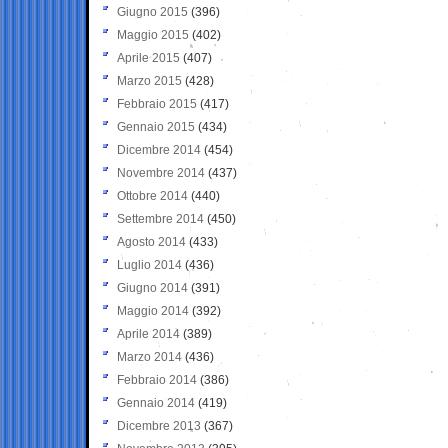
Giugno 2015
(396)
Maggio 2015
(402)
Aprile 2015
(407)
Marzo 2015
(428)
Febbraio 2015
(417)
Gennaio 2015
(434)
Dicembre 2014
(454)
Novembre 2014
(437)
Ottobre 2014
(440)
Settembre 2014
(450)
Agosto 2014
(433)
Luglio 2014
(436)
Giugno 2014
(391)
Maggio 2014
(392)
Aprile 2014
(389)
Marzo 2014
(436)
Febbraio 2014
(386)
Gennaio 2014
(419)
Dicembre 2013
(367)