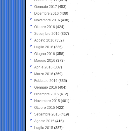
Gennaio 2017
(453)
Dicembre 2016
(438)
Novembre 2016
(438)
Ottobre 2016
(424)
Settembre 2016
(367)
Agosto 2016
(332)
Luglio 2016
(336)
Giugno 2016
(358)
Maggio 2016
(373)
Aprile 2016
(307)
Marzo 2016
(369)
Febbraio 2016
(335)
Gennaio 2016
(404)
Dicembre 2015
(412)
Novembre 2015
(401)
Ottobre 2015
(422)
Settembre 2015
(419)
Agosto 2015
(416)
Luglio 2015
(387)