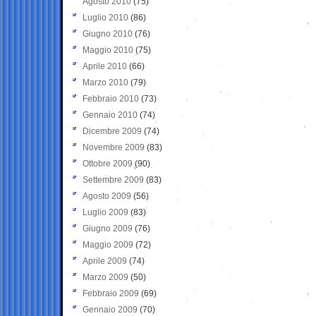
Agosto 2010
(75)
Luglio 2010
(86)
Giugno 2010
(76)
Maggio 2010
(75)
Aprile 2010
(66)
Marzo 2010
(79)
Febbraio 2010
(73)
Gennaio 2010
(74)
Dicembre 2009
(74)
Novembre 2009
(83)
Ottobre 2009
(90)
Settembre 2009
(83)
Agosto 2009
(56)
Luglio 2009
(83)
Giugno 2009
(76)
Maggio 2009
(72)
Aprile 2009
(74)
Marzo 2009
(50)
Febbraio 2009
(69)
Gennaio 2009
(70)