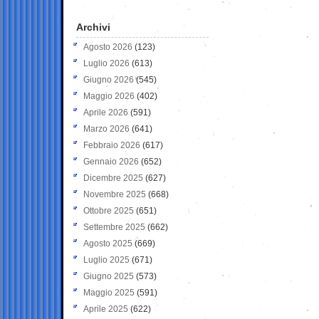
Archivi
Agosto 2026
(123)
Luglio 2026
(613)
Giugno 2026
(545)
Maggio 2026
(402)
Aprile 2026
(591)
Marzo 2026
(641)
Febbraio 2026
(617)
Gennaio 2026
(652)
Dicembre 2025
(627)
Novembre 2025
(668)
Ottobre 2025
(651)
Settembre 2025
(662)
Agosto 2025
(669)
Luglio 2025
(671)
Giugno 2025
(573)
Maggio 2025
(591)
Aprile 2025
(622)