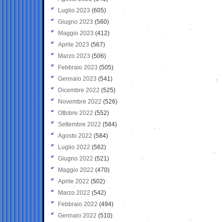
Luglio 2023
(605)
Giugno 2023
(560)
Maggio 2023
(412)
Aprile 2023
(567)
Marzo 2023
(506)
Febbraio 2023
(505)
Gennaio 2023
(541)
Dicembre 2022
(525)
Novembre 2022
(526)
Ottobre 2022
(552)
Settembre 2022
(584)
Agosto 2022
(584)
Luglio 2022
(562)
Giugno 2022
(521)
Maggio 2022
(470)
Aprile 2022
(502)
Marzo 2022
(542)
Febbraio 2022
(494)
Gennaio 2022
(510)