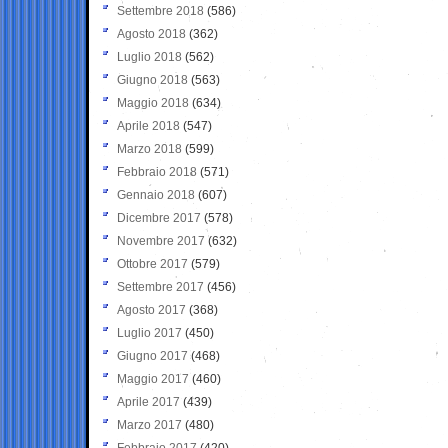
Settembre 2018
(586)
Agosto 2018
(362)
Luglio 2018
(562)
Giugno 2018
(563)
Maggio 2018
(634)
Aprile 2018
(547)
Marzo 2018
(599)
Febbraio 2018
(571)
Gennaio 2018
(607)
Dicembre 2017
(578)
Novembre 2017
(632)
Ottobre 2017
(579)
Settembre 2017
(456)
Agosto 2017
(368)
Luglio 2017
(450)
Giugno 2017
(468)
Maggio 2017
(460)
Aprile 2017
(439)
Marzo 2017
(480)
Febbraio 2017
(420)