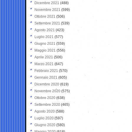
Dicembre 2021
(488)
Novembre 2021
(599)
Ottobre 2021
(506)
Settembre 2021
(539)
Agosto 2021
(423)
Luglio 2021
(577)
Giugno 2021
(559)
Maggio 2021
(556)
Aprile 2021
(506)
Marzo 2021
(647)
Febbraio 2021
(570)
Gennaio 2021
(605)
Dicembre 2020
(619)
Novembre 2020
(575)
Ottobre 2020
(638)
Settembre 2020
(465)
Agosto 2020
(588)
Luglio 2020
(597)
Giugno 2020
(580)
Maggio 2020
(618)