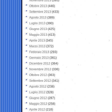
Novembre 2013
(395)
Ottobre 2013
(446)
Settembre 2013
(433)
Agosto 2013
(389)
Luglio 2013
(390)
Giugno 2013
(425)
Maggio 2013
(413)
Aprile 2013
(345)
Marzo 2013
(372)
Febbraio 2013
(293)
Gennaio 2013
(361)
Dicembre 2012
(364)
Novembre 2012
(336)
Ottobre 2012
(363)
Settembre 2012
(341)
Agosto 2012
(238)
Luglio 2012
(328)
Giugno 2012
(287)
Maggio 2012
(258)
Aprile 2012
(218)