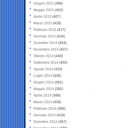
Giugno 2015
(396)
Maggio 2015
(402)
Aprile 2015
(407)
Marzo 2015
(428)
Febbraio 2015
(417)
Gennaio 2015
(434)
Dicembre 2014
(454)
Novembre 2014
(437)
Ottobre 2014
(440)
Settembre 2014
(450)
Agosto 2014
(433)
Luglio 2014
(436)
Giugno 2014
(391)
Maggio 2014
(392)
Aprile 2014
(389)
Marzo 2014
(436)
Febbraio 2014
(386)
Gennaio 2014
(419)
Dicembre 2013
(367)