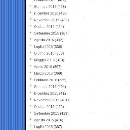
Gennaio 2017
(453)
Dicembre 2016
(438)
Novembre 2016
(438)
Ottobre 2016
(424)
Settembre 2016
(367)
Agosto 2016
(332)
Luglio 2016
(336)
Giugno 2016
(358)
Maggio 2016
(373)
Aprile 2016
(307)
Marzo 2016
(369)
Febbraio 2016
(335)
Gennaio 2016
(404)
Dicembre 2015
(412)
Novembre 2015
(401)
Ottobre 2015
(422)
Settembre 2015
(419)
Agosto 2015
(416)
Luglio 2015
(387)