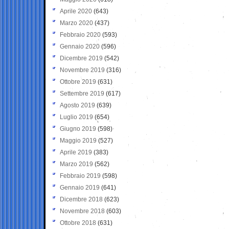
Aprile 2020
(643)
Marzo 2020
(437)
Febbraio 2020
(593)
Gennaio 2020
(596)
Dicembre 2019
(542)
Novembre 2019
(316)
Ottobre 2019
(631)
Settembre 2019
(617)
Agosto 2019
(639)
Luglio 2019
(654)
Giugno 2019
(598)
Maggio 2019
(527)
Aprile 2019
(383)
Marzo 2019
(562)
Febbraio 2019
(598)
Gennaio 2019
(641)
Dicembre 2018
(623)
Novembre 2018
(603)
Ottobre 2018
(631)