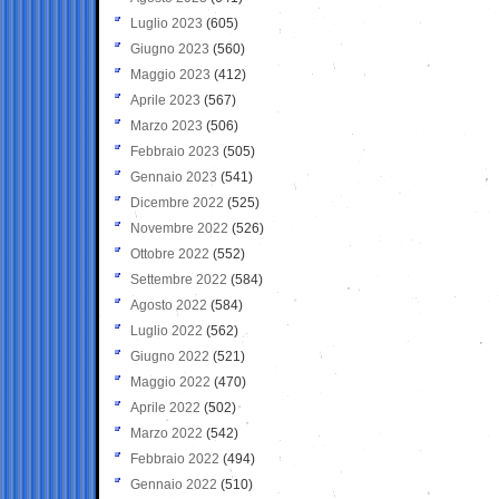
Luglio 2023
(605)
Giugno 2023
(560)
Maggio 2023
(412)
Aprile 2023
(567)
Marzo 2023
(506)
Febbraio 2023
(505)
Gennaio 2023
(541)
Dicembre 2022
(525)
Novembre 2022
(526)
Ottobre 2022
(552)
Settembre 2022
(584)
Agosto 2022
(584)
Luglio 2022
(562)
Giugno 2022
(521)
Maggio 2022
(470)
Aprile 2022
(502)
Marzo 2022
(542)
Febbraio 2022
(494)
Gennaio 2022
(510)