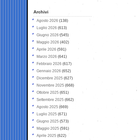
Archivi
Agosto 2026
(138)
Luglio 2026
(613)
Giugno 2026
(545)
Maggio 2026
(402)
Aprile 2026
(591)
Marzo 2026
(641)
Febbraio 2026
(617)
Gennaio 2026
(652)
Dicembre 2025
(627)
Novembre 2025
(668)
Ottobre 2025
(651)
Settembre 2025
(662)
Agosto 2025
(669)
Luglio 2025
(671)
Giugno 2025
(573)
Maggio 2025
(591)
Aprile 2025
(622)