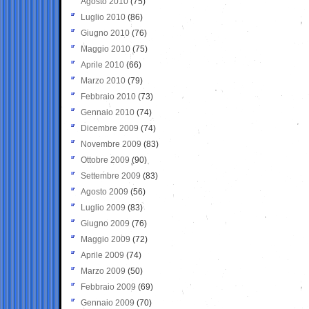
Agosto 2010
(75)
Luglio 2010
(86)
Giugno 2010
(76)
Maggio 2010
(75)
Aprile 2010
(66)
Marzo 2010
(79)
Febbraio 2010
(73)
Gennaio 2010
(74)
Dicembre 2009
(74)
Novembre 2009
(83)
Ottobre 2009
(90)
Settembre 2009
(83)
Agosto 2009
(56)
Luglio 2009
(83)
Giugno 2009
(76)
Maggio 2009
(72)
Aprile 2009
(74)
Marzo 2009
(50)
Febbraio 2009
(69)
Gennaio 2009
(70)