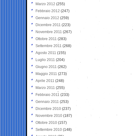
Marzo 2012
(255)
Febbraio 2012
(247)
Gennaio 2012
(259)
Dicembre 2011
(223)
Novembre 2011
(267)
Ottobre 2011
(283)
Settembre 2011
(268)
Agosto 2011
(155)
Luglio 2011
(204)
Giugno 2011
(262)
Maggio 2011
(273)
Aprile 2011
(248)
Marzo 2011
(255)
Febbraio 2011
(233)
Gennaio 2011
(253)
Dicembre 2010
(237)
Novembre 2010
(187)
Ottobre 2010
(157)
Settembre 2010
(148)