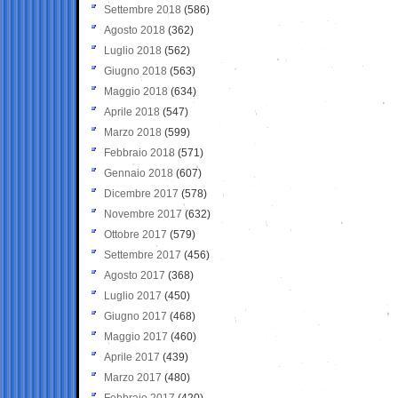
Settembre 2018
(586)
Agosto 2018
(362)
Luglio 2018
(562)
Giugno 2018
(563)
Maggio 2018
(634)
Aprile 2018
(547)
Marzo 2018
(599)
Febbraio 2018
(571)
Gennaio 2018
(607)
Dicembre 2017
(578)
Novembre 2017
(632)
Ottobre 2017
(579)
Settembre 2017
(456)
Agosto 2017
(368)
Luglio 2017
(450)
Giugno 2017
(468)
Maggio 2017
(460)
Aprile 2017
(439)
Marzo 2017
(480)
Febbraio 2017
(420)