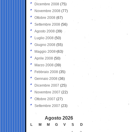
Dicembre 2008
(75)
Novembre 2008
(77)
Ottobre 2008
(67)
Settembre 2008
(56)
Agosto 2008
(39)
Luglio 2008
(50)
Giugno 2008
(55)
Maggio 2008
(63)
Aprile 2008
(50)
Marzo 2008
(39)
Febbraio 2008
(35)
Gennaio 2008
(36)
Dicembre 2007
(25)
Novembre 2007
(22)
Ottobre 2007
(27)
Settembre 2007
(23)
Agosto 2026
L
M
M
G
V
S
D