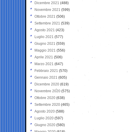
Dicembre 2021
(488)
Novembre 2021
(599)
Ottobre 2021
(506)
Settembre 2021
(539)
Agosto 2021
(423)
Luglio 2021
(577)
Giugno 2021
(559)
Maggio 2021
(556)
Aprile 2021
(506)
Marzo 2021
(647)
Febbraio 2021
(570)
Gennaio 2021
(605)
Dicembre 2020
(619)
Novembre 2020
(575)
Ottobre 2020
(638)
Settembre 2020
(465)
Agosto 2020
(588)
Luglio 2020
(597)
Giugno 2020
(580)
Maggio 2020
(618)