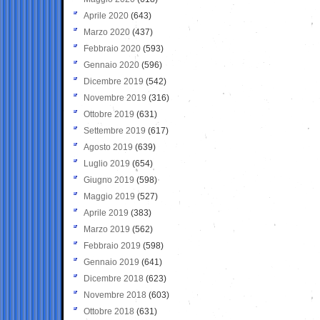
Aprile 2020
(643)
Marzo 2020
(437)
Febbraio 2020
(593)
Gennaio 2020
(596)
Dicembre 2019
(542)
Novembre 2019
(316)
Ottobre 2019
(631)
Settembre 2019
(617)
Agosto 2019
(639)
Luglio 2019
(654)
Giugno 2019
(598)
Maggio 2019
(527)
Aprile 2019
(383)
Marzo 2019
(562)
Febbraio 2019
(598)
Gennaio 2019
(641)
Dicembre 2018
(623)
Novembre 2018
(603)
Ottobre 2018
(631)