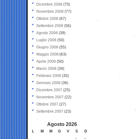
Dicembre 2008
(75)
Novembre 2008
(77)
Ottobre 2008
(67)
Settembre 2008
(56)
Agosto 2008
(39)
Luglio 2008
(50)
Giugno 2008
(55)
Maggio 2008
(63)
Aprile 2008
(50)
Marzo 2008
(39)
Febbraio 2008
(35)
Gennaio 2008
(36)
Dicembre 2007
(25)
Novembre 2007
(22)
Ottobre 2007
(27)
Settembre 2007
(23)
Agosto 2026
L
M
M
G
V
S
D