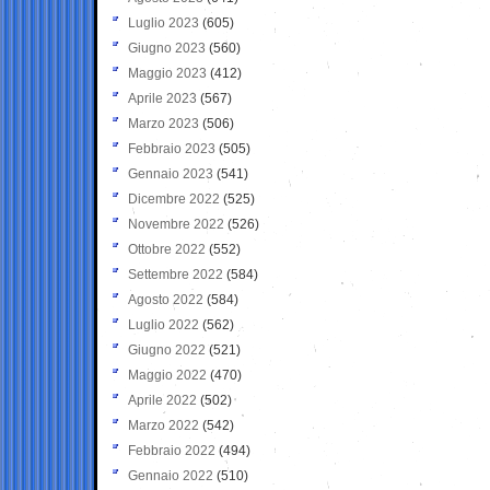
Luglio 2023
(605)
Giugno 2023
(560)
Maggio 2023
(412)
Aprile 2023
(567)
Marzo 2023
(506)
Febbraio 2023
(505)
Gennaio 2023
(541)
Dicembre 2022
(525)
Novembre 2022
(526)
Ottobre 2022
(552)
Settembre 2022
(584)
Agosto 2022
(584)
Luglio 2022
(562)
Giugno 2022
(521)
Maggio 2022
(470)
Aprile 2022
(502)
Marzo 2022
(542)
Febbraio 2022
(494)
Gennaio 2022
(510)