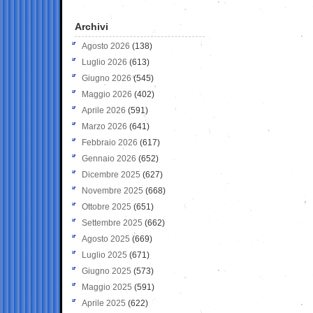
Archivi
Agosto 2026
(138)
Luglio 2026
(613)
Giugno 2026
(545)
Maggio 2026
(402)
Aprile 2026
(591)
Marzo 2026
(641)
Febbraio 2026
(617)
Gennaio 2026
(652)
Dicembre 2025
(627)
Novembre 2025
(668)
Ottobre 2025
(651)
Settembre 2025
(662)
Agosto 2025
(669)
Luglio 2025
(671)
Giugno 2025
(573)
Maggio 2025
(591)
Aprile 2025
(622)