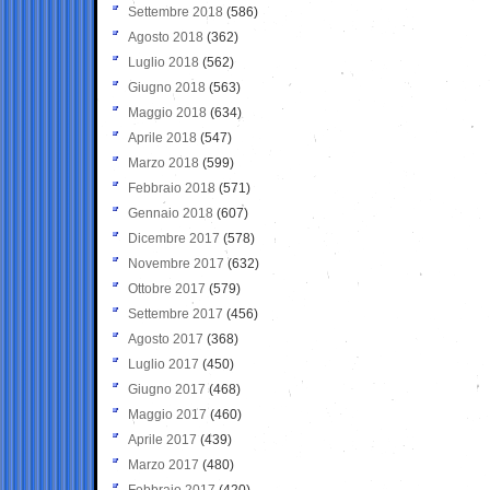
Settembre 2018
(586)
Agosto 2018
(362)
Luglio 2018
(562)
Giugno 2018
(563)
Maggio 2018
(634)
Aprile 2018
(547)
Marzo 2018
(599)
Febbraio 2018
(571)
Gennaio 2018
(607)
Dicembre 2017
(578)
Novembre 2017
(632)
Ottobre 2017
(579)
Settembre 2017
(456)
Agosto 2017
(368)
Luglio 2017
(450)
Giugno 2017
(468)
Maggio 2017
(460)
Aprile 2017
(439)
Marzo 2017
(480)
Febbraio 2017
(420)