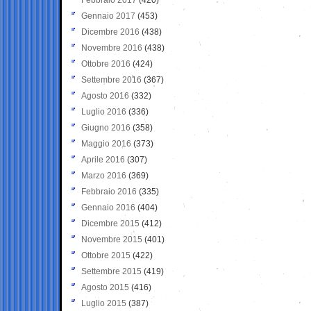
Gennaio 2017
(453)
Dicembre 2016
(438)
Novembre 2016
(438)
Ottobre 2016
(424)
Settembre 2016
(367)
Agosto 2016
(332)
Luglio 2016
(336)
Giugno 2016
(358)
Maggio 2016
(373)
Aprile 2016
(307)
Marzo 2016
(369)
Febbraio 2016
(335)
Gennaio 2016
(404)
Dicembre 2015
(412)
Novembre 2015
(401)
Ottobre 2015
(422)
Settembre 2015
(419)
Agosto 2015
(416)
Luglio 2015
(387)