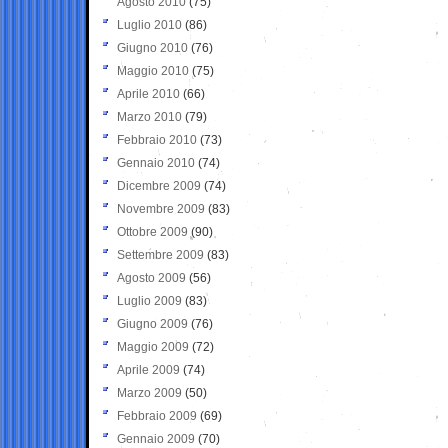
Agosto 2010
(75)
Luglio 2010
(86)
Giugno 2010
(76)
Maggio 2010
(75)
Aprile 2010
(66)
Marzo 2010
(79)
Febbraio 2010
(73)
Gennaio 2010
(74)
Dicembre 2009
(74)
Novembre 2009
(83)
Ottobre 2009
(90)
Settembre 2009
(83)
Agosto 2009
(56)
Luglio 2009
(83)
Giugno 2009
(76)
Maggio 2009
(72)
Aprile 2009
(74)
Marzo 2009
(50)
Febbraio 2009
(69)
Gennaio 2009
(70)