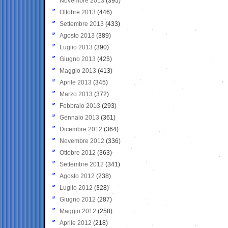
Novembre 2013
(395)
Ottobre 2013
(446)
Settembre 2013
(433)
Agosto 2013
(389)
Luglio 2013
(390)
Giugno 2013
(425)
Maggio 2013
(413)
Aprile 2013
(345)
Marzo 2013
(372)
Febbraio 2013
(293)
Gennaio 2013
(361)
Dicembre 2012
(364)
Novembre 2012
(336)
Ottobre 2012
(363)
Settembre 2012
(341)
Agosto 2012
(238)
Luglio 2012
(328)
Giugno 2012
(287)
Maggio 2012
(258)
Aprile 2012
(218)