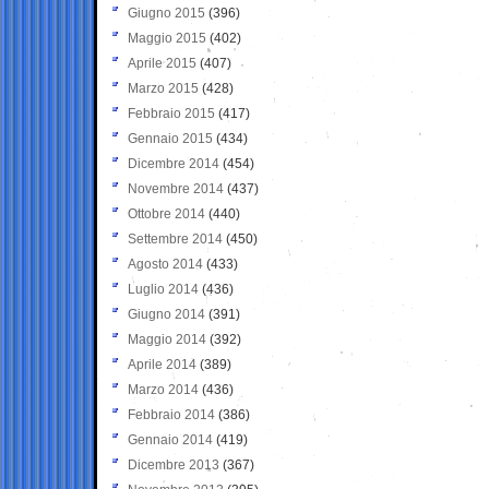
Giugno 2015
(396)
Maggio 2015
(402)
Aprile 2015
(407)
Marzo 2015
(428)
Febbraio 2015
(417)
Gennaio 2015
(434)
Dicembre 2014
(454)
Novembre 2014
(437)
Ottobre 2014
(440)
Settembre 2014
(450)
Agosto 2014
(433)
Luglio 2014
(436)
Giugno 2014
(391)
Maggio 2014
(392)
Aprile 2014
(389)
Marzo 2014
(436)
Febbraio 2014
(386)
Gennaio 2014
(419)
Dicembre 2013
(367)