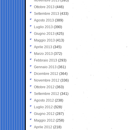
Novembre 2013
(395)
Ottobre 2013
(446)
Settembre 2013
(433)
Agosto 2013
(389)
Luglio 2013
(390)
Giugno 2013
(425)
Maggio 2013
(413)
Aprile 2013
(345)
Marzo 2013
(372)
Febbraio 2013
(293)
Gennaio 2013
(361)
Dicembre 2012
(364)
Novembre 2012
(336)
Ottobre 2012
(363)
Settembre 2012
(341)
Agosto 2012
(238)
Luglio 2012
(328)
Giugno 2012
(287)
Maggio 2012
(258)
Aprile 2012
(218)