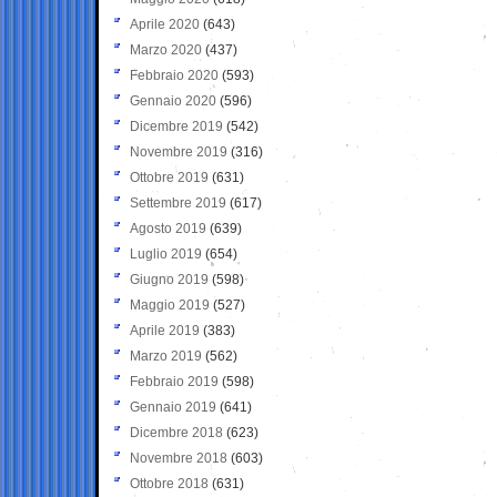
Aprile 2020
(643)
Marzo 2020
(437)
Febbraio 2020
(593)
Gennaio 2020
(596)
Dicembre 2019
(542)
Novembre 2019
(316)
Ottobre 2019
(631)
Settembre 2019
(617)
Agosto 2019
(639)
Luglio 2019
(654)
Giugno 2019
(598)
Maggio 2019
(527)
Aprile 2019
(383)
Marzo 2019
(562)
Febbraio 2019
(598)
Gennaio 2019
(641)
Dicembre 2018
(623)
Novembre 2018
(603)
Ottobre 2018
(631)