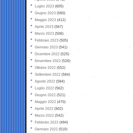
Luglio 2023
(605)
Giugno 2023
(560)
Maggio 2023
(412)
Aprile 2023
(567)
Marzo 2023
(506)
Febbraio 2023
(505)
Gennaio 2023
(541)
Dicembre 2022
(525)
Novembre 2022
(526)
Ottobre 2022
(552)
Settembre 2022
(584)
Agosto 2022
(584)
Luglio 2022
(562)
Giugno 2022
(521)
Maggio 2022
(470)
Aprile 2022
(502)
Marzo 2022
(542)
Febbraio 2022
(494)
Gennaio 2022
(510)