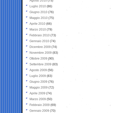
Agosto 2010
(75)
Luglio 2010
(86)
Giugno 2010
(76)
Maggio 2010
(75)
Aprile 2010
(66)
Marzo 2010
(79)
Febbraio 2010
(73)
Gennaio 2010
(74)
Dicembre 2009
(74)
Novembre 2009
(83)
Ottobre 2009
(90)
Settembre 2009
(83)
Agosto 2009
(56)
Luglio 2009
(83)
Giugno 2009
(76)
Maggio 2009
(72)
Aprile 2009
(74)
Marzo 2009
(50)
Febbraio 2009
(69)
Gennaio 2009
(70)