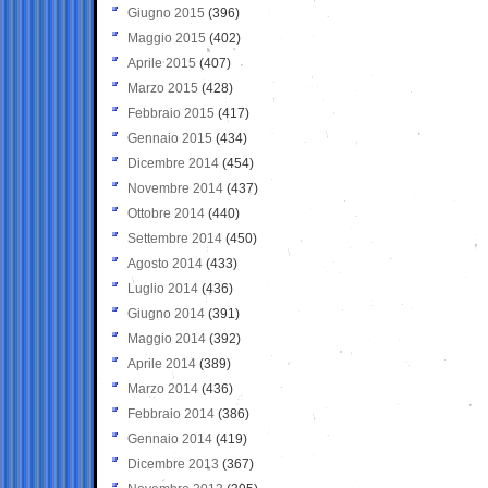
Giugno 2015
(396)
Maggio 2015
(402)
Aprile 2015
(407)
Marzo 2015
(428)
Febbraio 2015
(417)
Gennaio 2015
(434)
Dicembre 2014
(454)
Novembre 2014
(437)
Ottobre 2014
(440)
Settembre 2014
(450)
Agosto 2014
(433)
Luglio 2014
(436)
Giugno 2014
(391)
Maggio 2014
(392)
Aprile 2014
(389)
Marzo 2014
(436)
Febbraio 2014
(386)
Gennaio 2014
(419)
Dicembre 2013
(367)