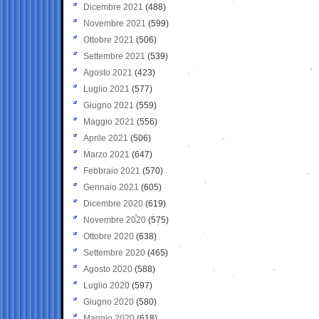
Dicembre 2021
(488)
Novembre 2021
(599)
Ottobre 2021
(506)
Settembre 2021
(539)
Agosto 2021
(423)
Luglio 2021
(577)
Giugno 2021
(559)
Maggio 2021
(556)
Aprile 2021
(506)
Marzo 2021
(647)
Febbraio 2021
(570)
Gennaio 2021
(605)
Dicembre 2020
(619)
Novembre 2020
(575)
Ottobre 2020
(638)
Settembre 2020
(465)
Agosto 2020
(588)
Luglio 2020
(597)
Giugno 2020
(580)
Maggio 2020
(618)