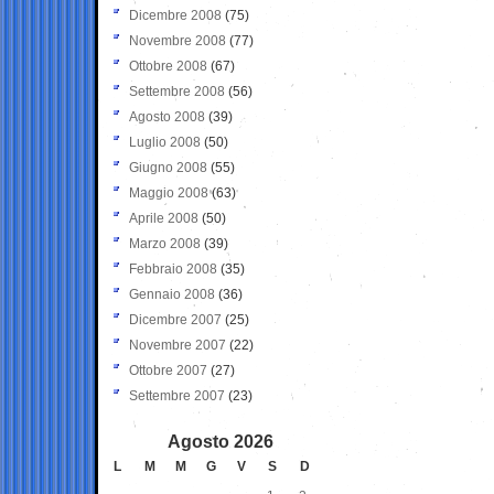
Dicembre 2008
(75)
Novembre 2008
(77)
Ottobre 2008
(67)
Settembre 2008
(56)
Agosto 2008
(39)
Luglio 2008
(50)
Giugno 2008
(55)
Maggio 2008
(63)
Aprile 2008
(50)
Marzo 2008
(39)
Febbraio 2008
(35)
Gennaio 2008
(36)
Dicembre 2007
(25)
Novembre 2007
(22)
Ottobre 2007
(27)
Settembre 2007
(23)
Agosto 2026
L
M
M
G
V
S
D