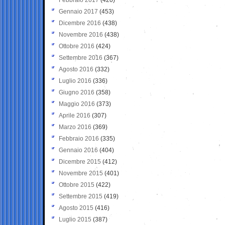
Gennaio 2017
(453)
Dicembre 2016
(438)
Novembre 2016
(438)
Ottobre 2016
(424)
Settembre 2016
(367)
Agosto 2016
(332)
Luglio 2016
(336)
Giugno 2016
(358)
Maggio 2016
(373)
Aprile 2016
(307)
Marzo 2016
(369)
Febbraio 2016
(335)
Gennaio 2016
(404)
Dicembre 2015
(412)
Novembre 2015
(401)
Ottobre 2015
(422)
Settembre 2015
(419)
Agosto 2015
(416)
Luglio 2015
(387)