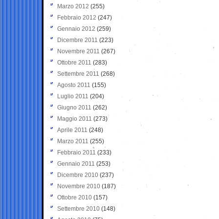
Marzo 2012
(255)
Febbraio 2012
(247)
Gennaio 2012
(259)
Dicembre 2011
(223)
Novembre 2011
(267)
Ottobre 2011
(283)
Settembre 2011
(268)
Agosto 2011
(155)
Luglio 2011
(204)
Giugno 2011
(262)
Maggio 2011
(273)
Aprile 2011
(248)
Marzo 2011
(255)
Febbraio 2011
(233)
Gennaio 2011
(253)
Dicembre 2010
(237)
Novembre 2010
(187)
Ottobre 2010
(157)
Settembre 2010
(148)