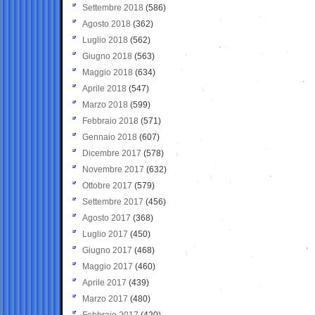
Settembre 2018
(586)
Agosto 2018
(362)
Luglio 2018
(562)
Giugno 2018
(563)
Maggio 2018
(634)
Aprile 2018
(547)
Marzo 2018
(599)
Febbraio 2018
(571)
Gennaio 2018
(607)
Dicembre 2017
(578)
Novembre 2017
(632)
Ottobre 2017
(579)
Settembre 2017
(456)
Agosto 2017
(368)
Luglio 2017
(450)
Giugno 2017
(468)
Maggio 2017
(460)
Aprile 2017
(439)
Marzo 2017
(480)
Febbraio 2017
(420)