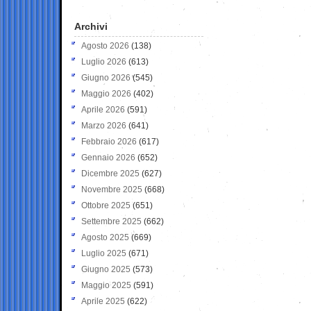
Archivi
Agosto 2026
(138)
Luglio 2026
(613)
Giugno 2026
(545)
Maggio 2026
(402)
Aprile 2026
(591)
Marzo 2026
(641)
Febbraio 2026
(617)
Gennaio 2026
(652)
Dicembre 2025
(627)
Novembre 2025
(668)
Ottobre 2025
(651)
Settembre 2025
(662)
Agosto 2025
(669)
Luglio 2025
(671)
Giugno 2025
(573)
Maggio 2025
(591)
Aprile 2025
(622)