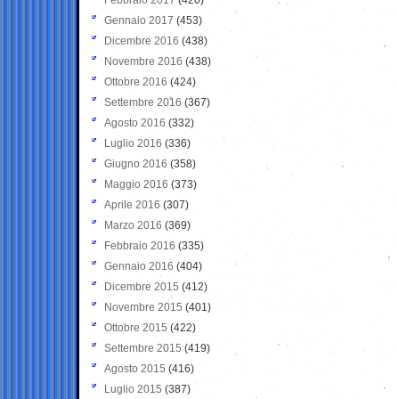
Gennaio 2017
(453)
Dicembre 2016
(438)
Novembre 2016
(438)
Ottobre 2016
(424)
Settembre 2016
(367)
Agosto 2016
(332)
Luglio 2016
(336)
Giugno 2016
(358)
Maggio 2016
(373)
Aprile 2016
(307)
Marzo 2016
(369)
Febbraio 2016
(335)
Gennaio 2016
(404)
Dicembre 2015
(412)
Novembre 2015
(401)
Ottobre 2015
(422)
Settembre 2015
(419)
Agosto 2015
(416)
Luglio 2015
(387)