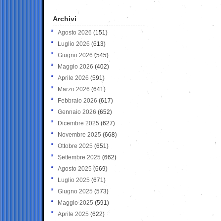
Archivi
Agosto 2026
(151)
Luglio 2026
(613)
Giugno 2026
(545)
Maggio 2026
(402)
Aprile 2026
(591)
Marzo 2026
(641)
Febbraio 2026
(617)
Gennaio 2026
(652)
Dicembre 2025
(627)
Novembre 2025
(668)
Ottobre 2025
(651)
Settembre 2025
(662)
Agosto 2025
(669)
Luglio 2025
(671)
Giugno 2025
(573)
Maggio 2025
(591)
Aprile 2025
(622)