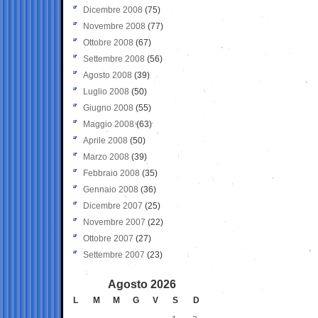
Dicembre 2008
(75)
Novembre 2008
(77)
Ottobre 2008
(67)
Settembre 2008
(56)
Agosto 2008
(39)
Luglio 2008
(50)
Giugno 2008
(55)
Maggio 2008
(63)
Aprile 2008
(50)
Marzo 2008
(39)
Febbraio 2008
(35)
Gennaio 2008
(36)
Dicembre 2007
(25)
Novembre 2007
(22)
Ottobre 2007
(27)
Settembre 2007
(23)
Agosto 2026
L
M
M
G
V
S
D