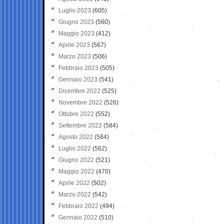
Luglio 2023
(605)
Giugno 2023
(560)
Maggio 2023
(412)
Aprile 2023
(567)
Marzo 2023
(506)
Febbraio 2023
(505)
Gennaio 2023
(541)
Dicembre 2022
(525)
Novembre 2022
(526)
Ottobre 2022
(552)
Settembre 2022
(584)
Agosto 2022
(584)
Luglio 2022
(562)
Giugno 2022
(521)
Maggio 2022
(470)
Aprile 2022
(502)
Marzo 2022
(542)
Febbraio 2022
(494)
Gennaio 2022
(510)