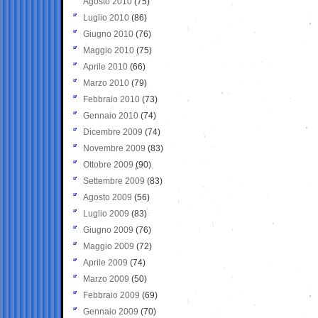
Agosto 2010
(75)
Luglio 2010
(86)
Giugno 2010
(76)
Maggio 2010
(75)
Aprile 2010
(66)
Marzo 2010
(79)
Febbraio 2010
(73)
Gennaio 2010
(74)
Dicembre 2009
(74)
Novembre 2009
(83)
Ottobre 2009
(90)
Settembre 2009
(83)
Agosto 2009
(56)
Luglio 2009
(83)
Giugno 2009
(76)
Maggio 2009
(72)
Aprile 2009
(74)
Marzo 2009
(50)
Febbraio 2009
(69)
Gennaio 2009
(70)