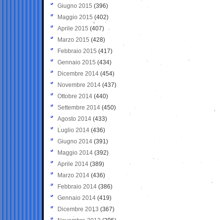
Giugno 2015
(396)
Maggio 2015
(402)
Aprile 2015
(407)
Marzo 2015
(428)
Febbraio 2015
(417)
Gennaio 2015
(434)
Dicembre 2014
(454)
Novembre 2014
(437)
Ottobre 2014
(440)
Settembre 2014
(450)
Agosto 2014
(433)
Luglio 2014
(436)
Giugno 2014
(391)
Maggio 2014
(392)
Aprile 2014
(389)
Marzo 2014
(436)
Febbraio 2014
(386)
Gennaio 2014
(419)
Dicembre 2013
(367)