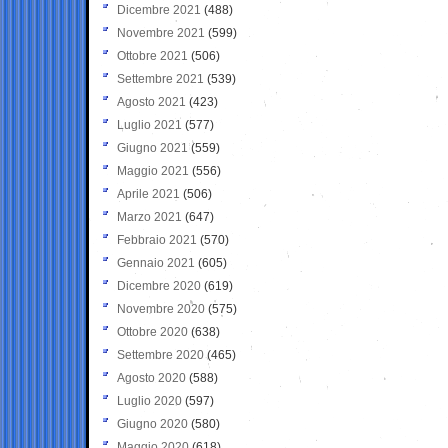
Dicembre 2021
(488)
Novembre 2021
(599)
Ottobre 2021
(506)
Settembre 2021
(539)
Agosto 2021
(423)
Luglio 2021
(577)
Giugno 2021
(559)
Maggio 2021
(556)
Aprile 2021
(506)
Marzo 2021
(647)
Febbraio 2021
(570)
Gennaio 2021
(605)
Dicembre 2020
(619)
Novembre 2020
(575)
Ottobre 2020
(638)
Settembre 2020
(465)
Agosto 2020
(588)
Luglio 2020
(597)
Giugno 2020
(580)
Maggio 2020
(618)