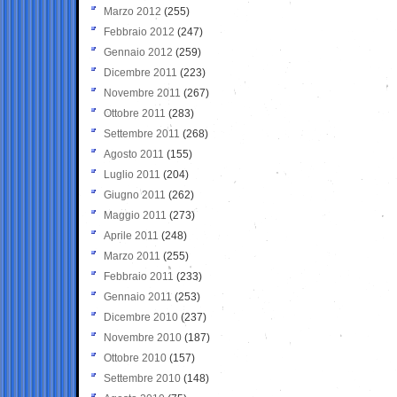
Marzo 2012
(255)
Febbraio 2012
(247)
Gennaio 2012
(259)
Dicembre 2011
(223)
Novembre 2011
(267)
Ottobre 2011
(283)
Settembre 2011
(268)
Agosto 2011
(155)
Luglio 2011
(204)
Giugno 2011
(262)
Maggio 2011
(273)
Aprile 2011
(248)
Marzo 2011
(255)
Febbraio 2011
(233)
Gennaio 2011
(253)
Dicembre 2010
(237)
Novembre 2010
(187)
Ottobre 2010
(157)
Settembre 2010
(148)