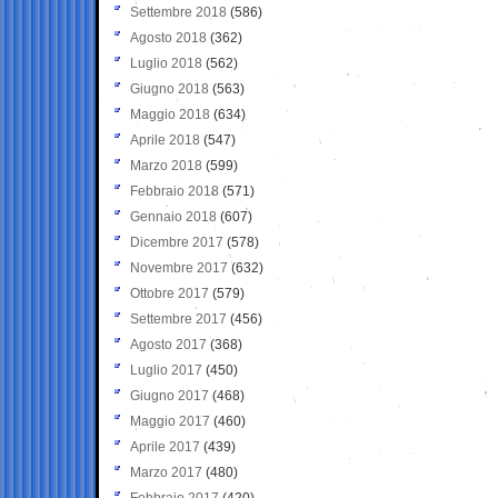
Settembre 2018
(586)
Agosto 2018
(362)
Luglio 2018
(562)
Giugno 2018
(563)
Maggio 2018
(634)
Aprile 2018
(547)
Marzo 2018
(599)
Febbraio 2018
(571)
Gennaio 2018
(607)
Dicembre 2017
(578)
Novembre 2017
(632)
Ottobre 2017
(579)
Settembre 2017
(456)
Agosto 2017
(368)
Luglio 2017
(450)
Giugno 2017
(468)
Maggio 2017
(460)
Aprile 2017
(439)
Marzo 2017
(480)
Febbraio 2017
(420)