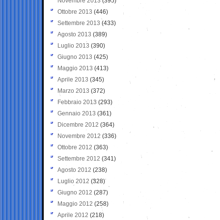
Novembre 2013
(395)
Ottobre 2013
(446)
Settembre 2013
(433)
Agosto 2013
(389)
Luglio 2013
(390)
Giugno 2013
(425)
Maggio 2013
(413)
Aprile 2013
(345)
Marzo 2013
(372)
Febbraio 2013
(293)
Gennaio 2013
(361)
Dicembre 2012
(364)
Novembre 2012
(336)
Ottobre 2012
(363)
Settembre 2012
(341)
Agosto 2012
(238)
Luglio 2012
(328)
Giugno 2012
(287)
Maggio 2012
(258)
Aprile 2012
(218)