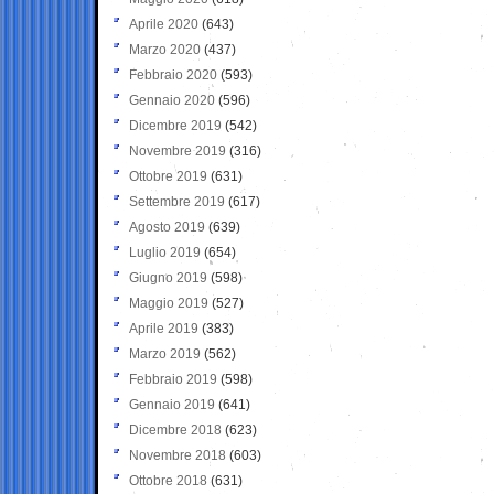
Aprile 2020
(643)
Marzo 2020
(437)
Febbraio 2020
(593)
Gennaio 2020
(596)
Dicembre 2019
(542)
Novembre 2019
(316)
Ottobre 2019
(631)
Settembre 2019
(617)
Agosto 2019
(639)
Luglio 2019
(654)
Giugno 2019
(598)
Maggio 2019
(527)
Aprile 2019
(383)
Marzo 2019
(562)
Febbraio 2019
(598)
Gennaio 2019
(641)
Dicembre 2018
(623)
Novembre 2018
(603)
Ottobre 2018
(631)