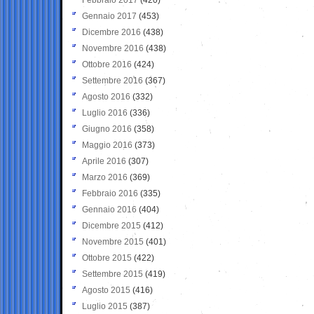
Gennaio 2017
(453)
Dicembre 2016
(438)
Novembre 2016
(438)
Ottobre 2016
(424)
Settembre 2016
(367)
Agosto 2016
(332)
Luglio 2016
(336)
Giugno 2016
(358)
Maggio 2016
(373)
Aprile 2016
(307)
Marzo 2016
(369)
Febbraio 2016
(335)
Gennaio 2016
(404)
Dicembre 2015
(412)
Novembre 2015
(401)
Ottobre 2015
(422)
Settembre 2015
(419)
Agosto 2015
(416)
Luglio 2015
(387)