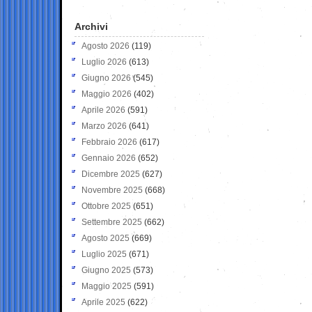
Archivi
Agosto 2026
(119)
Luglio 2026
(613)
Giugno 2026
(545)
Maggio 2026
(402)
Aprile 2026
(591)
Marzo 2026
(641)
Febbraio 2026
(617)
Gennaio 2026
(652)
Dicembre 2025
(627)
Novembre 2025
(668)
Ottobre 2025
(651)
Settembre 2025
(662)
Agosto 2025
(669)
Luglio 2025
(671)
Giugno 2025
(573)
Maggio 2025
(591)
Aprile 2025
(622)