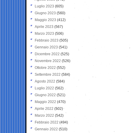
Luglio 2023
(605)
Giugno 2023
(560)
Maggio 2023
(412)
Aprile 2023
(567)
Marzo 2023
(506)
Febbraio 2023
(505)
Gennaio 2023
(541)
Dicembre 2022
(525)
Novembre 2022
(526)
Ottobre 2022
(552)
Settembre 2022
(584)
Agosto 2022
(584)
Luglio 2022
(562)
Giugno 2022
(521)
Maggio 2022
(470)
Aprile 2022
(502)
Marzo 2022
(542)
Febbraio 2022
(494)
Gennaio 2022
(510)