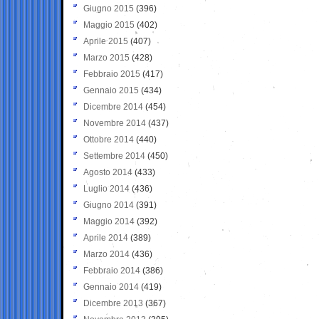
Giugno 2015
(396)
Maggio 2015
(402)
Aprile 2015
(407)
Marzo 2015
(428)
Febbraio 2015
(417)
Gennaio 2015
(434)
Dicembre 2014
(454)
Novembre 2014
(437)
Ottobre 2014
(440)
Settembre 2014
(450)
Agosto 2014
(433)
Luglio 2014
(436)
Giugno 2014
(391)
Maggio 2014
(392)
Aprile 2014
(389)
Marzo 2014
(436)
Febbraio 2014
(386)
Gennaio 2014
(419)
Dicembre 2013
(367)