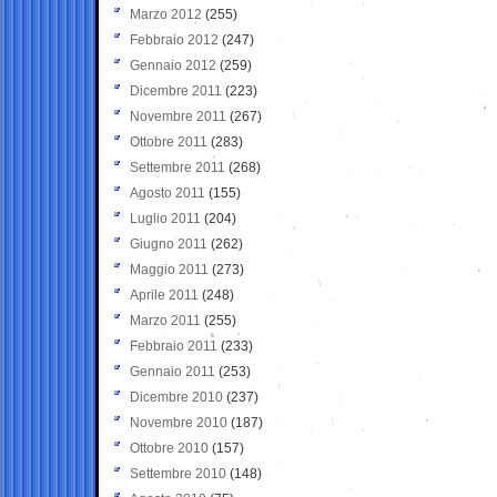
Marzo 2012
(255)
Febbraio 2012
(247)
Gennaio 2012
(259)
Dicembre 2011
(223)
Novembre 2011
(267)
Ottobre 2011
(283)
Settembre 2011
(268)
Agosto 2011
(155)
Luglio 2011
(204)
Giugno 2011
(262)
Maggio 2011
(273)
Aprile 2011
(248)
Marzo 2011
(255)
Febbraio 2011
(233)
Gennaio 2011
(253)
Dicembre 2010
(237)
Novembre 2010
(187)
Ottobre 2010
(157)
Settembre 2010
(148)