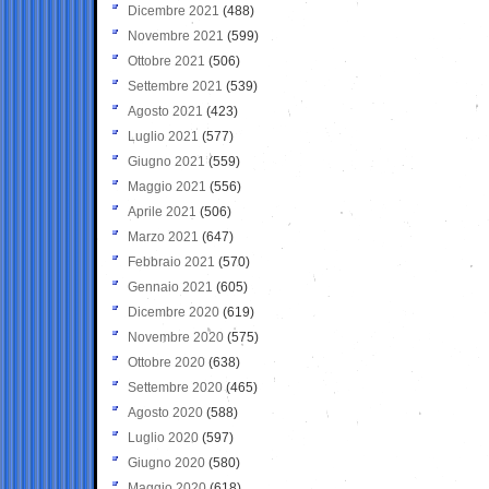
Dicembre 2021
(488)
Novembre 2021
(599)
Ottobre 2021
(506)
Settembre 2021
(539)
Agosto 2021
(423)
Luglio 2021
(577)
Giugno 2021
(559)
Maggio 2021
(556)
Aprile 2021
(506)
Marzo 2021
(647)
Febbraio 2021
(570)
Gennaio 2021
(605)
Dicembre 2020
(619)
Novembre 2020
(575)
Ottobre 2020
(638)
Settembre 2020
(465)
Agosto 2020
(588)
Luglio 2020
(597)
Giugno 2020
(580)
Maggio 2020
(618)