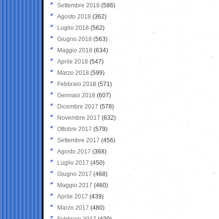
Settembre 2018
(586)
Agosto 2018
(362)
Luglio 2018
(562)
Giugno 2018
(563)
Maggio 2018
(634)
Aprile 2018
(547)
Marzo 2018
(599)
Febbraio 2018
(571)
Gennaio 2018
(607)
Dicembre 2017
(578)
Novembre 2017
(632)
Ottobre 2017
(579)
Settembre 2017
(456)
Agosto 2017
(368)
Luglio 2017
(450)
Giugno 2017
(468)
Maggio 2017
(460)
Aprile 2017
(439)
Marzo 2017
(480)
Febbraio 2017
(420)