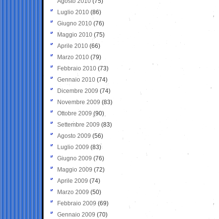
Agosto 2010
(75)
Luglio 2010
(86)
Giugno 2010
(76)
Maggio 2010
(75)
Aprile 2010
(66)
Marzo 2010
(79)
Febbraio 2010
(73)
Gennaio 2010
(74)
Dicembre 2009
(74)
Novembre 2009
(83)
Ottobre 2009
(90)
Settembre 2009
(83)
Agosto 2009
(56)
Luglio 2009
(83)
Giugno 2009
(76)
Maggio 2009
(72)
Aprile 2009
(74)
Marzo 2009
(50)
Febbraio 2009
(69)
Gennaio 2009
(70)