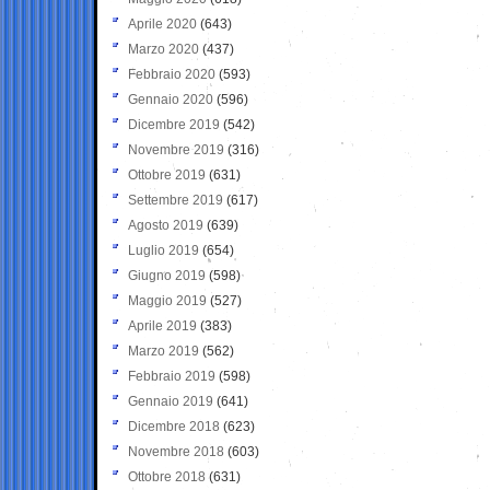
Aprile 2020
(643)
Marzo 2020
(437)
Febbraio 2020
(593)
Gennaio 2020
(596)
Dicembre 2019
(542)
Novembre 2019
(316)
Ottobre 2019
(631)
Settembre 2019
(617)
Agosto 2019
(639)
Luglio 2019
(654)
Giugno 2019
(598)
Maggio 2019
(527)
Aprile 2019
(383)
Marzo 2019
(562)
Febbraio 2019
(598)
Gennaio 2019
(641)
Dicembre 2018
(623)
Novembre 2018
(603)
Ottobre 2018
(631)