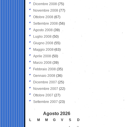
Dicembre 2008
(75)
Novembre 2008
(77)
Ottobre 2008
(67)
Settembre 2008
(56)
Agosto 2008
(39)
Luglio 2008
(50)
Giugno 2008
(55)
Maggio 2008
(63)
Aprile 2008
(50)
Marzo 2008
(39)
Febbraio 2008
(35)
Gennaio 2008
(36)
Dicembre 2007
(25)
Novembre 2007
(22)
Ottobre 2007
(27)
Settembre 2007
(23)
Agosto 2026
L
M
M
G
V
S
D