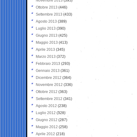
Novembre 2013
(395)
Ottobre 2013
(446)
Settembre 2013
(433)
Agosto 2013
(389)
Luglio 2013
(390)
Giugno 2013
(425)
Maggio 2013
(413)
Aprile 2013
(345)
Marzo 2013
(372)
Febbraio 2013
(293)
Gennaio 2013
(361)
Dicembre 2012
(364)
Novembre 2012
(336)
Ottobre 2012
(363)
Settembre 2012
(341)
Agosto 2012
(238)
Luglio 2012
(328)
Giugno 2012
(287)
Maggio 2012
(258)
Aprile 2012
(218)