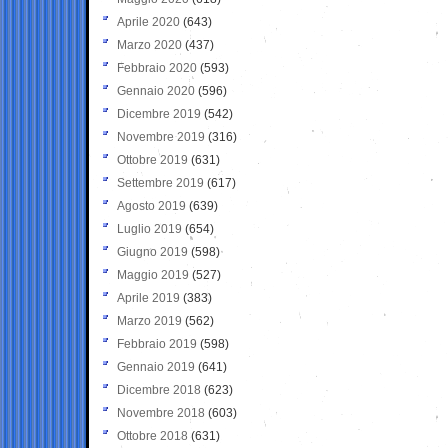
Aprile 2020
(643)
Marzo 2020
(437)
Febbraio 2020
(593)
Gennaio 2020
(596)
Dicembre 2019
(542)
Novembre 2019
(316)
Ottobre 2019
(631)
Settembre 2019
(617)
Agosto 2019
(639)
Luglio 2019
(654)
Giugno 2019
(598)
Maggio 2019
(527)
Aprile 2019
(383)
Marzo 2019
(562)
Febbraio 2019
(598)
Gennaio 2019
(641)
Dicembre 2018
(623)
Novembre 2018
(603)
Ottobre 2018
(631)