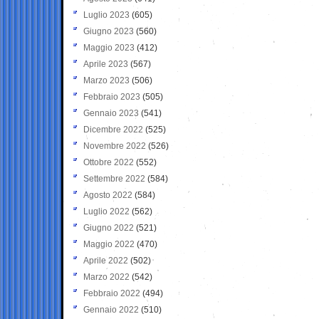
Luglio 2023
(605)
Giugno 2023
(560)
Maggio 2023
(412)
Aprile 2023
(567)
Marzo 2023
(506)
Febbraio 2023
(505)
Gennaio 2023
(541)
Dicembre 2022
(525)
Novembre 2022
(526)
Ottobre 2022
(552)
Settembre 2022
(584)
Agosto 2022
(584)
Luglio 2022
(562)
Giugno 2022
(521)
Maggio 2022
(470)
Aprile 2022
(502)
Marzo 2022
(542)
Febbraio 2022
(494)
Gennaio 2022
(510)