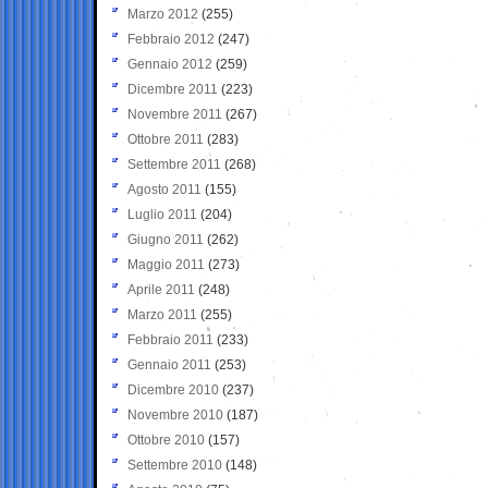
Marzo 2012
(255)
Febbraio 2012
(247)
Gennaio 2012
(259)
Dicembre 2011
(223)
Novembre 2011
(267)
Ottobre 2011
(283)
Settembre 2011
(268)
Agosto 2011
(155)
Luglio 2011
(204)
Giugno 2011
(262)
Maggio 2011
(273)
Aprile 2011
(248)
Marzo 2011
(255)
Febbraio 2011
(233)
Gennaio 2011
(253)
Dicembre 2010
(237)
Novembre 2010
(187)
Ottobre 2010
(157)
Settembre 2010
(148)