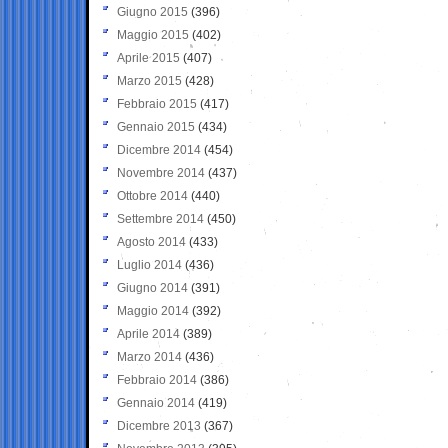
Giugno 2015
(396)
Maggio 2015
(402)
Aprile 2015
(407)
Marzo 2015
(428)
Febbraio 2015
(417)
Gennaio 2015
(434)
Dicembre 2014
(454)
Novembre 2014
(437)
Ottobre 2014
(440)
Settembre 2014
(450)
Agosto 2014
(433)
Luglio 2014
(436)
Giugno 2014
(391)
Maggio 2014
(392)
Aprile 2014
(389)
Marzo 2014
(436)
Febbraio 2014
(386)
Gennaio 2014
(419)
Dicembre 2013
(367)