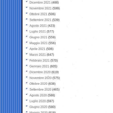
Dicembre 2021
(488)
Novembre 2021
(599)
Ottobre 2021
(506)
Settembre 2021
(539)
Agosto 2021
(423)
Luglio 2021
(577)
Giugno 2021
(559)
Maggio 2021
(556)
Aprile 2021
(506)
Marzo 2021
(647)
Febbraio 2021
(570)
Gennaio 2021
(605)
Dicembre 2020
(619)
Novembre 2020
(575)
Ottobre 2020
(638)
Settembre 2020
(465)
Agosto 2020
(588)
Luglio 2020
(597)
Giugno 2020
(580)
Maggio 2020
(618)