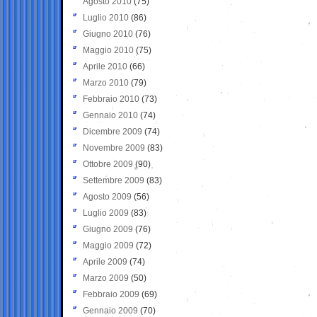
Agosto 2010
(75)
Luglio 2010
(86)
Giugno 2010
(76)
Maggio 2010
(75)
Aprile 2010
(66)
Marzo 2010
(79)
Febbraio 2010
(73)
Gennaio 2010
(74)
Dicembre 2009
(74)
Novembre 2009
(83)
Ottobre 2009
(90)
Settembre 2009
(83)
Agosto 2009
(56)
Luglio 2009
(83)
Giugno 2009
(76)
Maggio 2009
(72)
Aprile 2009
(74)
Marzo 2009
(50)
Febbraio 2009
(69)
Gennaio 2009
(70)