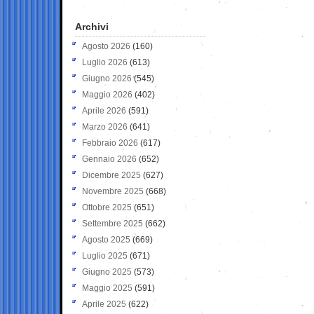
Archivi
Agosto 2026
(160)
Luglio 2026
(613)
Giugno 2026
(545)
Maggio 2026
(402)
Aprile 2026
(591)
Marzo 2026
(641)
Febbraio 2026
(617)
Gennaio 2026
(652)
Dicembre 2025
(627)
Novembre 2025
(668)
Ottobre 2025
(651)
Settembre 2025
(662)
Agosto 2025
(669)
Luglio 2025
(671)
Giugno 2025
(573)
Maggio 2025
(591)
Aprile 2025
(622)