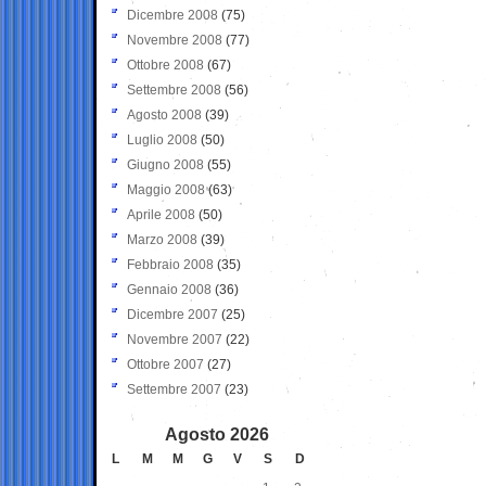
Dicembre 2008
(75)
Novembre 2008
(77)
Ottobre 2008
(67)
Settembre 2008
(56)
Agosto 2008
(39)
Luglio 2008
(50)
Giugno 2008
(55)
Maggio 2008
(63)
Aprile 2008
(50)
Marzo 2008
(39)
Febbraio 2008
(35)
Gennaio 2008
(36)
Dicembre 2007
(25)
Novembre 2007
(22)
Ottobre 2007
(27)
Settembre 2007
(23)
Agosto 2026
L
M
M
G
V
S
D