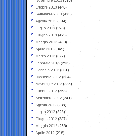
Novembre 2013
(395)
Ottobre 2013
(446)
Settembre 2013
(433)
Agosto 2013
(389)
Luglio 2013
(390)
Giugno 2013
(425)
Maggio 2013
(413)
Aprile 2013
(345)
Marzo 2013
(372)
Febbraio 2013
(293)
Gennaio 2013
(361)
Dicembre 2012
(364)
Novembre 2012
(336)
Ottobre 2012
(363)
Settembre 2012
(341)
Agosto 2012
(238)
Luglio 2012
(328)
Giugno 2012
(287)
Maggio 2012
(258)
Aprile 2012
(218)