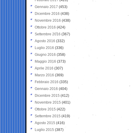
Gennaio 2017
(453)
Dicembre 2016
(438)
Novembre 2016
(438)
Ottobre 2016
(424)
Settembre 2016
(367)
Agosto 2016
(332)
Luglio 2016
(336)
Giugno 2016
(358)
Maggio 2016
(373)
Aprile 2016
(307)
Marzo 2016
(369)
Febbraio 2016
(335)
Gennaio 2016
(404)
Dicembre 2015
(412)
Novembre 2015
(401)
Ottobre 2015
(422)
Settembre 2015
(419)
Agosto 2015
(416)
Luglio 2015
(387)