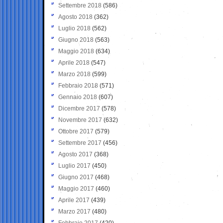
Settembre 2018
(586)
Agosto 2018
(362)
Luglio 2018
(562)
Giugno 2018
(563)
Maggio 2018
(634)
Aprile 2018
(547)
Marzo 2018
(599)
Febbraio 2018
(571)
Gennaio 2018
(607)
Dicembre 2017
(578)
Novembre 2017
(632)
Ottobre 2017
(579)
Settembre 2017
(456)
Agosto 2017
(368)
Luglio 2017
(450)
Giugno 2017
(468)
Maggio 2017
(460)
Aprile 2017
(439)
Marzo 2017
(480)
Febbraio 2017
(420)