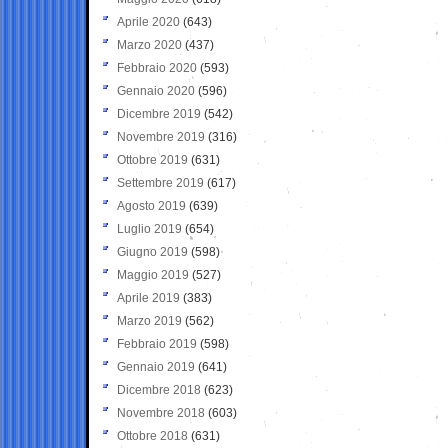
Aprile 2020
(643)
Marzo 2020
(437)
Febbraio 2020
(593)
Gennaio 2020
(596)
Dicembre 2019
(542)
Novembre 2019
(316)
Ottobre 2019
(631)
Settembre 2019
(617)
Agosto 2019
(639)
Luglio 2019
(654)
Giugno 2019
(598)
Maggio 2019
(527)
Aprile 2019
(383)
Marzo 2019
(562)
Febbraio 2019
(598)
Gennaio 2019
(641)
Dicembre 2018
(623)
Novembre 2018
(603)
Ottobre 2018
(631)