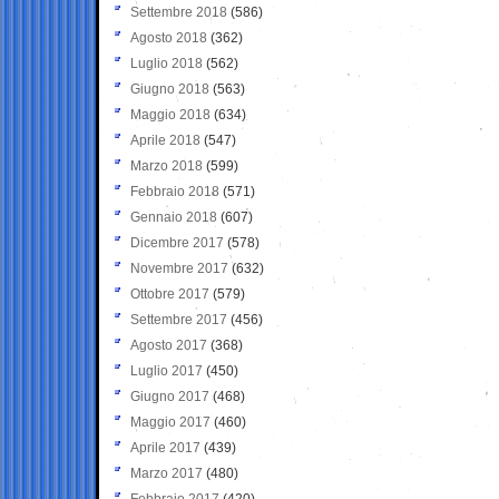
Settembre 2018
(586)
Agosto 2018
(362)
Luglio 2018
(562)
Giugno 2018
(563)
Maggio 2018
(634)
Aprile 2018
(547)
Marzo 2018
(599)
Febbraio 2018
(571)
Gennaio 2018
(607)
Dicembre 2017
(578)
Novembre 2017
(632)
Ottobre 2017
(579)
Settembre 2017
(456)
Agosto 2017
(368)
Luglio 2017
(450)
Giugno 2017
(468)
Maggio 2017
(460)
Aprile 2017
(439)
Marzo 2017
(480)
Febbraio 2017
(420)