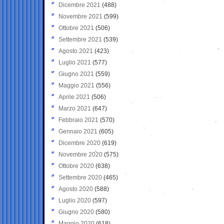
Dicembre 2021
(488)
Novembre 2021
(599)
Ottobre 2021
(506)
Settembre 2021
(539)
Agosto 2021
(423)
Luglio 2021
(577)
Giugno 2021
(559)
Maggio 2021
(556)
Aprile 2021
(506)
Marzo 2021
(647)
Febbraio 2021
(570)
Gennaio 2021
(605)
Dicembre 2020
(619)
Novembre 2020
(575)
Ottobre 2020
(638)
Settembre 2020
(465)
Agosto 2020
(588)
Luglio 2020
(597)
Giugno 2020
(580)
Maggio 2020
(618)