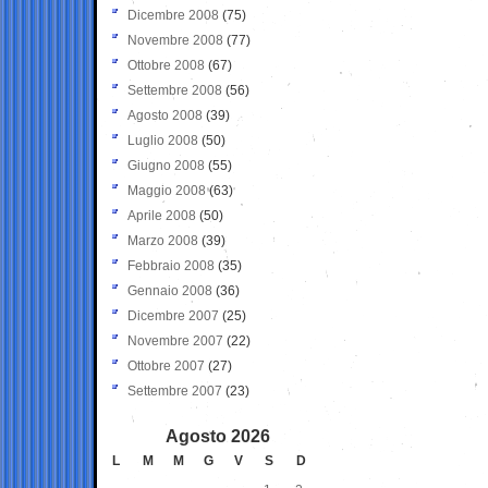
Dicembre 2008
(75)
Novembre 2008
(77)
Ottobre 2008
(67)
Settembre 2008
(56)
Agosto 2008
(39)
Luglio 2008
(50)
Giugno 2008
(55)
Maggio 2008
(63)
Aprile 2008
(50)
Marzo 2008
(39)
Febbraio 2008
(35)
Gennaio 2008
(36)
Dicembre 2007
(25)
Novembre 2007
(22)
Ottobre 2007
(27)
Settembre 2007
(23)
Agosto 2026
L
M
M
G
V
S
D