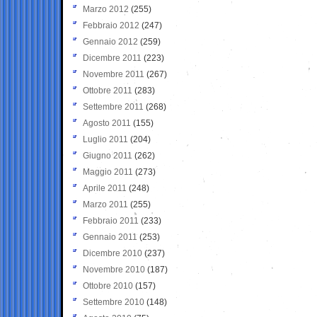
Marzo 2012
(255)
Febbraio 2012
(247)
Gennaio 2012
(259)
Dicembre 2011
(223)
Novembre 2011
(267)
Ottobre 2011
(283)
Settembre 2011
(268)
Agosto 2011
(155)
Luglio 2011
(204)
Giugno 2011
(262)
Maggio 2011
(273)
Aprile 2011
(248)
Marzo 2011
(255)
Febbraio 2011
(233)
Gennaio 2011
(253)
Dicembre 2010
(237)
Novembre 2010
(187)
Ottobre 2010
(157)
Settembre 2010
(148)