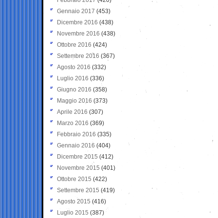
Gennaio 2017
(453)
Dicembre 2016
(438)
Novembre 2016
(438)
Ottobre 2016
(424)
Settembre 2016
(367)
Agosto 2016
(332)
Luglio 2016
(336)
Giugno 2016
(358)
Maggio 2016
(373)
Aprile 2016
(307)
Marzo 2016
(369)
Febbraio 2016
(335)
Gennaio 2016
(404)
Dicembre 2015
(412)
Novembre 2015
(401)
Ottobre 2015
(422)
Settembre 2015
(419)
Agosto 2015
(416)
Luglio 2015
(387)