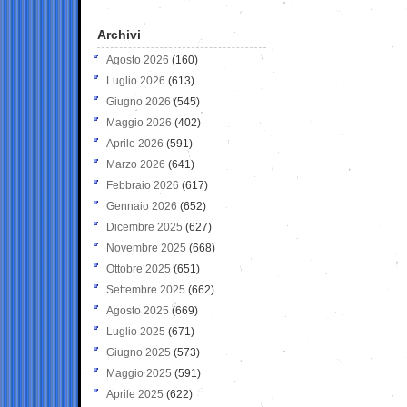
Archivi
Agosto 2026
(160)
Luglio 2026
(613)
Giugno 2026
(545)
Maggio 2026
(402)
Aprile 2026
(591)
Marzo 2026
(641)
Febbraio 2026
(617)
Gennaio 2026
(652)
Dicembre 2025
(627)
Novembre 2025
(668)
Ottobre 2025
(651)
Settembre 2025
(662)
Agosto 2025
(669)
Luglio 2025
(671)
Giugno 2025
(573)
Maggio 2025
(591)
Aprile 2025
(622)