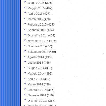
Giugno 2015
(396)
Maggio 2015
(402)
Aprile 2015
(407)
Marzo 2015
(428)
Febbraio 2015
(417)
Gennaio 2015
(434)
Dicembre 2014
(454)
Novembre 2014
(437)
Ottobre 2014
(440)
Settembre 2014
(450)
Agosto 2014
(433)
Luglio 2014
(436)
Giugno 2014
(391)
Maggio 2014
(392)
Aprile 2014
(389)
Marzo 2014
(436)
Febbraio 2014
(386)
Gennaio 2014
(419)
Dicembre 2013
(367)