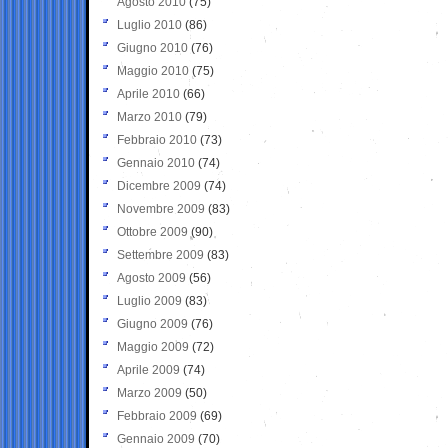
Agosto 2010
(75)
Luglio 2010
(86)
Giugno 2010
(76)
Maggio 2010
(75)
Aprile 2010
(66)
Marzo 2010
(79)
Febbraio 2010
(73)
Gennaio 2010
(74)
Dicembre 2009
(74)
Novembre 2009
(83)
Ottobre 2009
(90)
Settembre 2009
(83)
Agosto 2009
(56)
Luglio 2009
(83)
Giugno 2009
(76)
Maggio 2009
(72)
Aprile 2009
(74)
Marzo 2009
(50)
Febbraio 2009
(69)
Gennaio 2009
(70)