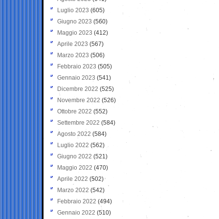
Luglio 2023
(605)
Giugno 2023
(560)
Maggio 2023
(412)
Aprile 2023
(567)
Marzo 2023
(506)
Febbraio 2023
(505)
Gennaio 2023
(541)
Dicembre 2022
(525)
Novembre 2022
(526)
Ottobre 2022
(552)
Settembre 2022
(584)
Agosto 2022
(584)
Luglio 2022
(562)
Giugno 2022
(521)
Maggio 2022
(470)
Aprile 2022
(502)
Marzo 2022
(542)
Febbraio 2022
(494)
Gennaio 2022
(510)