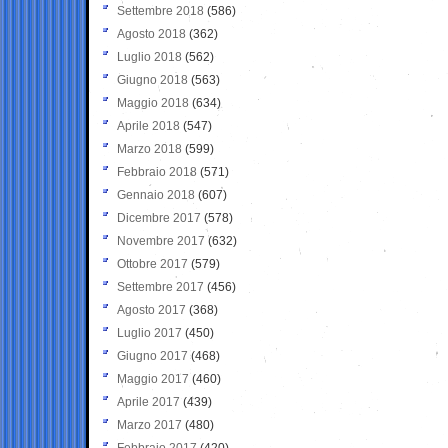
Settembre 2018
(586)
Agosto 2018
(362)
Luglio 2018
(562)
Giugno 2018
(563)
Maggio 2018
(634)
Aprile 2018
(547)
Marzo 2018
(599)
Febbraio 2018
(571)
Gennaio 2018
(607)
Dicembre 2017
(578)
Novembre 2017
(632)
Ottobre 2017
(579)
Settembre 2017
(456)
Agosto 2017
(368)
Luglio 2017
(450)
Giugno 2017
(468)
Maggio 2017
(460)
Aprile 2017
(439)
Marzo 2017
(480)
Febbraio 2017
(420)