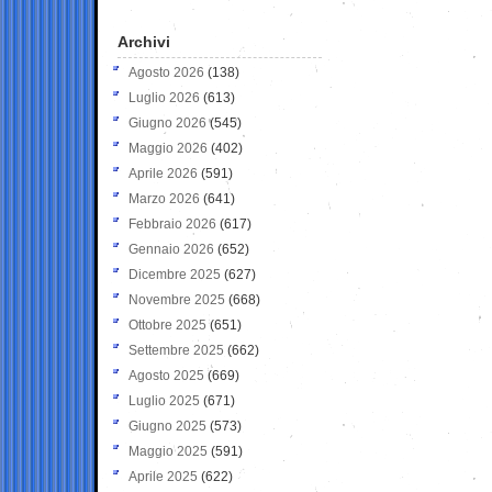
Archivi
Agosto 2026
(138)
Luglio 2026
(613)
Giugno 2026
(545)
Maggio 2026
(402)
Aprile 2026
(591)
Marzo 2026
(641)
Febbraio 2026
(617)
Gennaio 2026
(652)
Dicembre 2025
(627)
Novembre 2025
(668)
Ottobre 2025
(651)
Settembre 2025
(662)
Agosto 2025
(669)
Luglio 2025
(671)
Giugno 2025
(573)
Maggio 2025
(591)
Aprile 2025
(622)