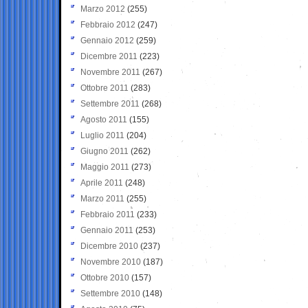
Marzo 2012
(255)
Febbraio 2012
(247)
Gennaio 2012
(259)
Dicembre 2011
(223)
Novembre 2011
(267)
Ottobre 2011
(283)
Settembre 2011
(268)
Agosto 2011
(155)
Luglio 2011
(204)
Giugno 2011
(262)
Maggio 2011
(273)
Aprile 2011
(248)
Marzo 2011
(255)
Febbraio 2011
(233)
Gennaio 2011
(253)
Dicembre 2010
(237)
Novembre 2010
(187)
Ottobre 2010
(157)
Settembre 2010
(148)