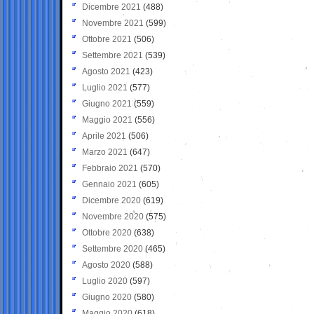
Dicembre 2021
(488)
Novembre 2021
(599)
Ottobre 2021
(506)
Settembre 2021
(539)
Agosto 2021
(423)
Luglio 2021
(577)
Giugno 2021
(559)
Maggio 2021
(556)
Aprile 2021
(506)
Marzo 2021
(647)
Febbraio 2021
(570)
Gennaio 2021
(605)
Dicembre 2020
(619)
Novembre 2020
(575)
Ottobre 2020
(638)
Settembre 2020
(465)
Agosto 2020
(588)
Luglio 2020
(597)
Giugno 2020
(580)
Maggio 2020
(618)