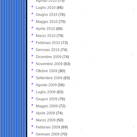
Agosto 2010
(75)
Luglio 2010
(86)
Giugno 2010
(76)
Maggio 2010
(75)
Aprile 2010
(66)
Marzo 2010
(79)
Febbraio 2010
(73)
Gennaio 2010
(74)
Dicembre 2009
(74)
Novembre 2009
(83)
Ottobre 2009
(90)
Settembre 2009
(83)
Agosto 2009
(56)
Luglio 2009
(83)
Giugno 2009
(76)
Maggio 2009
(72)
Aprile 2009
(74)
Marzo 2009
(50)
Febbraio 2009
(69)
Gennaio 2009
(70)