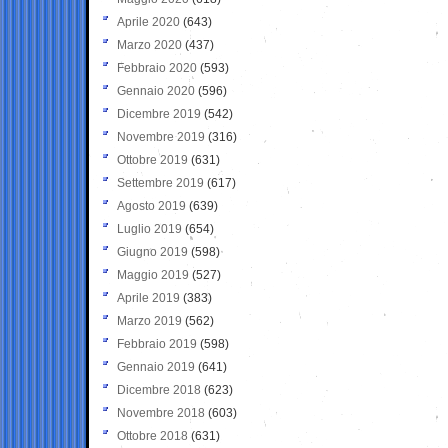
Aprile 2020
(643)
Marzo 2020
(437)
Febbraio 2020
(593)
Gennaio 2020
(596)
Dicembre 2019
(542)
Novembre 2019
(316)
Ottobre 2019
(631)
Settembre 2019
(617)
Agosto 2019
(639)
Luglio 2019
(654)
Giugno 2019
(598)
Maggio 2019
(527)
Aprile 2019
(383)
Marzo 2019
(562)
Febbraio 2019
(598)
Gennaio 2019
(641)
Dicembre 2018
(623)
Novembre 2018
(603)
Ottobre 2018
(631)