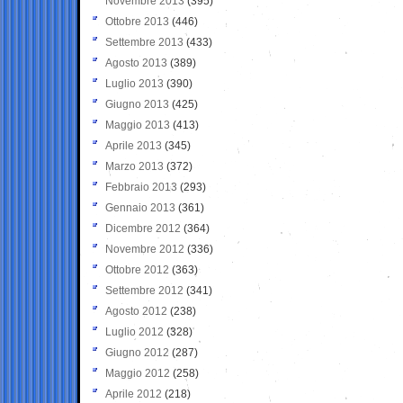
Novembre 2013
(395)
Ottobre 2013
(446)
Settembre 2013
(433)
Agosto 2013
(389)
Luglio 2013
(390)
Giugno 2013
(425)
Maggio 2013
(413)
Aprile 2013
(345)
Marzo 2013
(372)
Febbraio 2013
(293)
Gennaio 2013
(361)
Dicembre 2012
(364)
Novembre 2012
(336)
Ottobre 2012
(363)
Settembre 2012
(341)
Agosto 2012
(238)
Luglio 2012
(328)
Giugno 2012
(287)
Maggio 2012
(258)
Aprile 2012
(218)