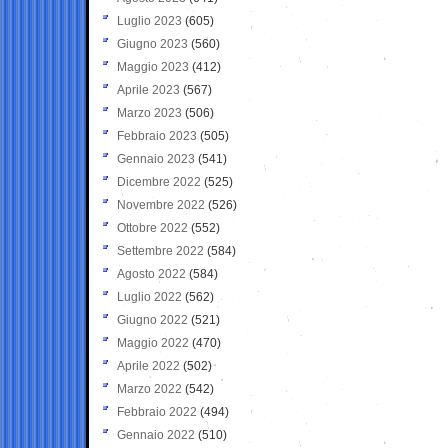
Luglio 2023
(605)
Giugno 2023
(560)
Maggio 2023
(412)
Aprile 2023
(567)
Marzo 2023
(506)
Febbraio 2023
(505)
Gennaio 2023
(541)
Dicembre 2022
(525)
Novembre 2022
(526)
Ottobre 2022
(552)
Settembre 2022
(584)
Agosto 2022
(584)
Luglio 2022
(562)
Giugno 2022
(521)
Maggio 2022
(470)
Aprile 2022
(502)
Marzo 2022
(542)
Febbraio 2022
(494)
Gennaio 2022
(510)