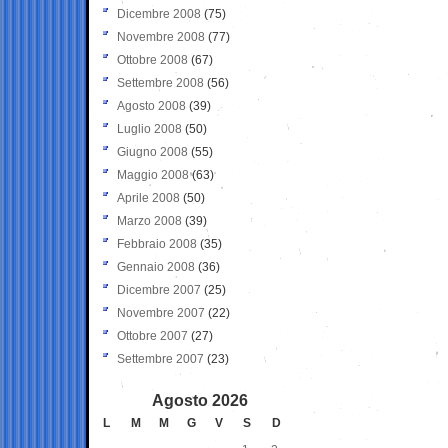
Dicembre 2008
(75)
Novembre 2008
(77)
Ottobre 2008
(67)
Settembre 2008
(56)
Agosto 2008
(39)
Luglio 2008
(50)
Giugno 2008
(55)
Maggio 2008
(63)
Aprile 2008
(50)
Marzo 2008
(39)
Febbraio 2008
(35)
Gennaio 2008
(36)
Dicembre 2007
(25)
Novembre 2007
(22)
Ottobre 2007
(27)
Settembre 2007
(23)
Agosto 2026
L
M
M
G
V
S
D