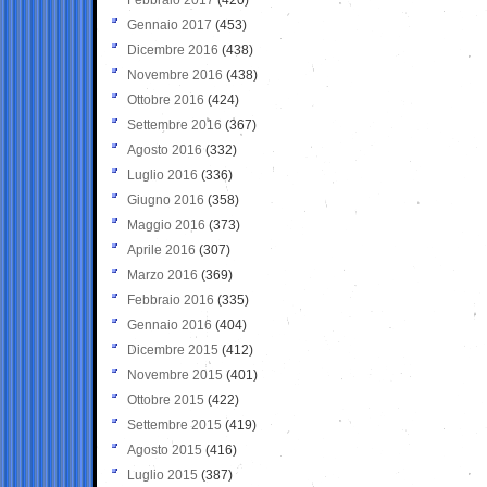
Gennaio 2017
(453)
Dicembre 2016
(438)
Novembre 2016
(438)
Ottobre 2016
(424)
Settembre 2016
(367)
Agosto 2016
(332)
Luglio 2016
(336)
Giugno 2016
(358)
Maggio 2016
(373)
Aprile 2016
(307)
Marzo 2016
(369)
Febbraio 2016
(335)
Gennaio 2016
(404)
Dicembre 2015
(412)
Novembre 2015
(401)
Ottobre 2015
(422)
Settembre 2015
(419)
Agosto 2015
(416)
Luglio 2015
(387)