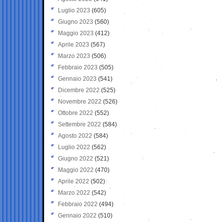
Luglio 2023
(605)
Giugno 2023
(560)
Maggio 2023
(412)
Aprile 2023
(567)
Marzo 2023
(506)
Febbraio 2023
(505)
Gennaio 2023
(541)
Dicembre 2022
(525)
Novembre 2022
(526)
Ottobre 2022
(552)
Settembre 2022
(584)
Agosto 2022
(584)
Luglio 2022
(562)
Giugno 2022
(521)
Maggio 2022
(470)
Aprile 2022
(502)
Marzo 2022
(542)
Febbraio 2022
(494)
Gennaio 2022
(510)