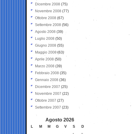
Dicembre 2008
(75)
Novembre 2008
(77)
Ottobre 2008
(67)
Settembre 2008
(56)
Agosto 2008
(39)
Luglio 2008
(50)
Giugno 2008
(55)
Maggio 2008
(63)
Aprile 2008
(50)
Marzo 2008
(39)
Febbraio 2008
(35)
Gennaio 2008
(36)
Dicembre 2007
(25)
Novembre 2007
(22)
Ottobre 2007
(27)
Settembre 2007
(23)
Agosto 2026
L
M
M
G
V
S
D