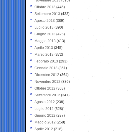
Novembre 2013
(395)
Ottobre 2013
(446)
Settembre 2013
(433)
Agosto 2013
(389)
Luglio 2013
(390)
Giugno 2013
(425)
Maggio 2013
(413)
Aprile 2013
(345)
Marzo 2013
(372)
Febbraio 2013
(293)
Gennaio 2013
(361)
Dicembre 2012
(364)
Novembre 2012
(336)
Ottobre 2012
(363)
Settembre 2012
(341)
Agosto 2012
(238)
Luglio 2012
(328)
Giugno 2012
(287)
Maggio 2012
(258)
Aprile 2012
(218)