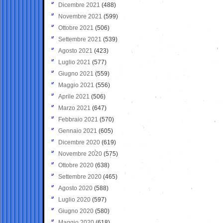
Dicembre 2021
(488)
Novembre 2021
(599)
Ottobre 2021
(506)
Settembre 2021
(539)
Agosto 2021
(423)
Luglio 2021
(577)
Giugno 2021
(559)
Maggio 2021
(556)
Aprile 2021
(506)
Marzo 2021
(647)
Febbraio 2021
(570)
Gennaio 2021
(605)
Dicembre 2020
(619)
Novembre 2020
(575)
Ottobre 2020
(638)
Settembre 2020
(465)
Agosto 2020
(588)
Luglio 2020
(597)
Giugno 2020
(580)
Maggio 2020
(618)