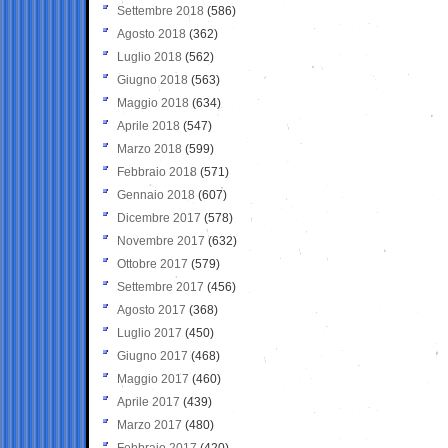
Settembre 2018
(586)
Agosto 2018
(362)
Luglio 2018
(562)
Giugno 2018
(563)
Maggio 2018
(634)
Aprile 2018
(547)
Marzo 2018
(599)
Febbraio 2018
(571)
Gennaio 2018
(607)
Dicembre 2017
(578)
Novembre 2017
(632)
Ottobre 2017
(579)
Settembre 2017
(456)
Agosto 2017
(368)
Luglio 2017
(450)
Giugno 2017
(468)
Maggio 2017
(460)
Aprile 2017
(439)
Marzo 2017
(480)
Febbraio 2017
(420)