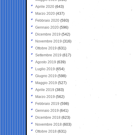
Aprile 2020
(643)
Marzo 2020
(437)
Febbraio 2020
(593)
Gennaio 2020
(596)
Dicembre 2019
(542)
Novembre 2019
(316)
Ottobre 2019
(631)
Settembre 2019
(617)
Agosto 2019
(639)
Luglio 2019
(654)
Giugno 2019
(598)
Maggio 2019
(527)
Aprile 2019
(383)
Marzo 2019
(562)
Febbraio 2019
(598)
Gennaio 2019
(641)
Dicembre 2018
(623)
Novembre 2018
(603)
Ottobre 2018
(631)