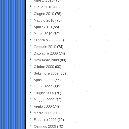
Agosto 2010
(75)
Luglio 2010
(86)
Giugno 2010
(76)
Maggio 2010
(75)
Aprile 2010
(66)
Marzo 2010
(79)
Febbraio 2010
(73)
Gennaio 2010
(74)
Dicembre 2009
(74)
Novembre 2009
(83)
Ottobre 2009
(90)
Settembre 2009
(83)
Agosto 2009
(56)
Luglio 2009
(83)
Giugno 2009
(76)
Maggio 2009
(72)
Aprile 2009
(74)
Marzo 2009
(50)
Febbraio 2009
(69)
Gennaio 2009
(70)