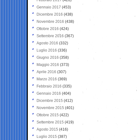
Gennaio 2017
(453)
Dicembre 2016
(438)
Novembre 2016
(438)
Ottobre 2016
(424)
Settembre 2016
(367)
Agosto 2016
(332)
Luglio 2016
(336)
Giugno 2016
(358)
Maggio 2016
(373)
Aprile 2016
(307)
Marzo 2016
(369)
Febbraio 2016
(335)
Gennaio 2016
(404)
Dicembre 2015
(412)
Novembre 2015
(401)
Ottobre 2015
(422)
Settembre 2015
(419)
Agosto 2015
(416)
Luglio 2015
(387)