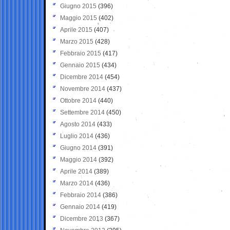
Giugno 2015
(396)
Maggio 2015
(402)
Aprile 2015
(407)
Marzo 2015
(428)
Febbraio 2015
(417)
Gennaio 2015
(434)
Dicembre 2014
(454)
Novembre 2014
(437)
Ottobre 2014
(440)
Settembre 2014
(450)
Agosto 2014
(433)
Luglio 2014
(436)
Giugno 2014
(391)
Maggio 2014
(392)
Aprile 2014
(389)
Marzo 2014
(436)
Febbraio 2014
(386)
Gennaio 2014
(419)
Dicembre 2013
(367)