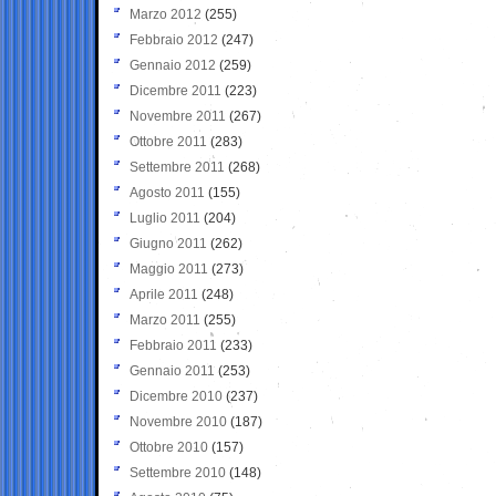
Marzo 2012
(255)
Febbraio 2012
(247)
Gennaio 2012
(259)
Dicembre 2011
(223)
Novembre 2011
(267)
Ottobre 2011
(283)
Settembre 2011
(268)
Agosto 2011
(155)
Luglio 2011
(204)
Giugno 2011
(262)
Maggio 2011
(273)
Aprile 2011
(248)
Marzo 2011
(255)
Febbraio 2011
(233)
Gennaio 2011
(253)
Dicembre 2010
(237)
Novembre 2010
(187)
Ottobre 2010
(157)
Settembre 2010
(148)