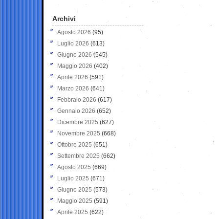
Archivi
Agosto 2026
(95)
Luglio 2026
(613)
Giugno 2026
(545)
Maggio 2026
(402)
Aprile 2026
(591)
Marzo 2026
(641)
Febbraio 2026
(617)
Gennaio 2026
(652)
Dicembre 2025
(627)
Novembre 2025
(668)
Ottobre 2025
(651)
Settembre 2025
(662)
Agosto 2025
(669)
Luglio 2025
(671)
Giugno 2025
(573)
Maggio 2025
(591)
Aprile 2025
(622)