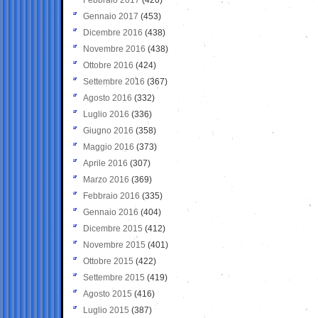
Gennaio 2017
(453)
Dicembre 2016
(438)
Novembre 2016
(438)
Ottobre 2016
(424)
Settembre 2016
(367)
Agosto 2016
(332)
Luglio 2016
(336)
Giugno 2016
(358)
Maggio 2016
(373)
Aprile 2016
(307)
Marzo 2016
(369)
Febbraio 2016
(335)
Gennaio 2016
(404)
Dicembre 2015
(412)
Novembre 2015
(401)
Ottobre 2015
(422)
Settembre 2015
(419)
Agosto 2015
(416)
Luglio 2015
(387)