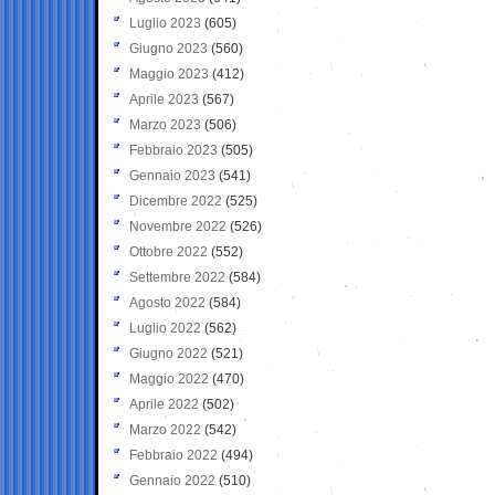
Luglio 2023
(605)
Giugno 2023
(560)
Maggio 2023
(412)
Aprile 2023
(567)
Marzo 2023
(506)
Febbraio 2023
(505)
Gennaio 2023
(541)
Dicembre 2022
(525)
Novembre 2022
(526)
Ottobre 2022
(552)
Settembre 2022
(584)
Agosto 2022
(584)
Luglio 2022
(562)
Giugno 2022
(521)
Maggio 2022
(470)
Aprile 2022
(502)
Marzo 2022
(542)
Febbraio 2022
(494)
Gennaio 2022
(510)