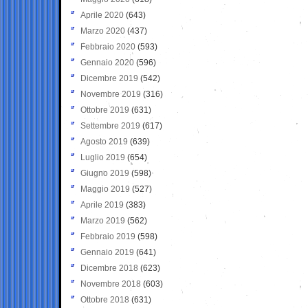
Aprile 2020
(643)
Marzo 2020
(437)
Febbraio 2020
(593)
Gennaio 2020
(596)
Dicembre 2019
(542)
Novembre 2019
(316)
Ottobre 2019
(631)
Settembre 2019
(617)
Agosto 2019
(639)
Luglio 2019
(654)
Giugno 2019
(598)
Maggio 2019
(527)
Aprile 2019
(383)
Marzo 2019
(562)
Febbraio 2019
(598)
Gennaio 2019
(641)
Dicembre 2018
(623)
Novembre 2018
(603)
Ottobre 2018
(631)