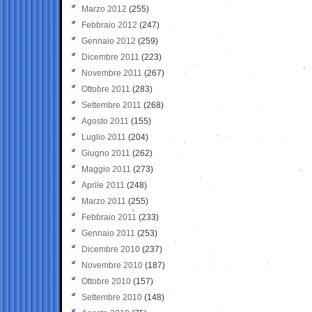
Marzo 2012
(255)
Febbraio 2012
(247)
Gennaio 2012
(259)
Dicembre 2011
(223)
Novembre 2011
(267)
Ottobre 2011
(283)
Settembre 2011
(268)
Agosto 2011
(155)
Luglio 2011
(204)
Giugno 2011
(262)
Maggio 2011
(273)
Aprile 2011
(248)
Marzo 2011
(255)
Febbraio 2011
(233)
Gennaio 2011
(253)
Dicembre 2010
(237)
Novembre 2010
(187)
Ottobre 2010
(157)
Settembre 2010
(148)