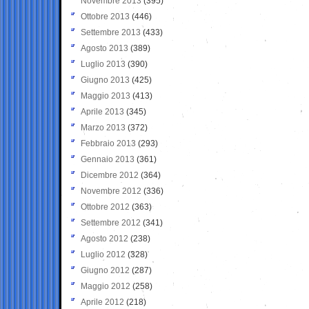
Novembre 2013
(395)
Ottobre 2013
(446)
Settembre 2013
(433)
Agosto 2013
(389)
Luglio 2013
(390)
Giugno 2013
(425)
Maggio 2013
(413)
Aprile 2013
(345)
Marzo 2013
(372)
Febbraio 2013
(293)
Gennaio 2013
(361)
Dicembre 2012
(364)
Novembre 2012
(336)
Ottobre 2012
(363)
Settembre 2012
(341)
Agosto 2012
(238)
Luglio 2012
(328)
Giugno 2012
(287)
Maggio 2012
(258)
Aprile 2012
(218)