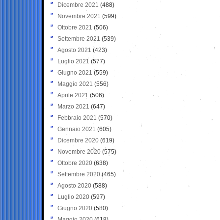
Dicembre 2021
(488)
Novembre 2021
(599)
Ottobre 2021
(506)
Settembre 2021
(539)
Agosto 2021
(423)
Luglio 2021
(577)
Giugno 2021
(559)
Maggio 2021
(556)
Aprile 2021
(506)
Marzo 2021
(647)
Febbraio 2021
(570)
Gennaio 2021
(605)
Dicembre 2020
(619)
Novembre 2020
(575)
Ottobre 2020
(638)
Settembre 2020
(465)
Agosto 2020
(588)
Luglio 2020
(597)
Giugno 2020
(580)
Maggio 2020
(618)