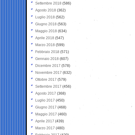
Settembre 2018
(586)
Agosto 2018
(362)
Luglio 2018
(562)
Giugno 2018
(563)
Maggio 2018
(634)
Aprile 2018
(547)
Marzo 2018
(599)
Febbraio 2018
(571)
Gennaio 2018
(607)
Dicembre 2017
(578)
Novembre 2017
(632)
Ottobre 2017
(579)
Settembre 2017
(456)
Agosto 2017
(368)
Luglio 2017
(450)
Giugno 2017
(468)
Maggio 2017
(460)
Aprile 2017
(439)
Marzo 2017
(480)
Febbraio 2017
(420)