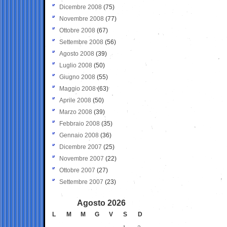
Dicembre 2008
(75)
Novembre 2008
(77)
Ottobre 2008
(67)
Settembre 2008
(56)
Agosto 2008
(39)
Luglio 2008
(50)
Giugno 2008
(55)
Maggio 2008
(63)
Aprile 2008
(50)
Marzo 2008
(39)
Febbraio 2008
(35)
Gennaio 2008
(36)
Dicembre 2007
(25)
Novembre 2007
(22)
Ottobre 2007
(27)
Settembre 2007
(23)
Agosto 2026
L
M
M
G
V
S
D