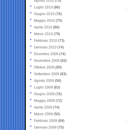
Agosto 2010
(75)
Luglio 2010
(86)
Giugno 2010
(76)
Maggio 2010
(75)
Aprile 2010
(66)
Marzo 2010
(79)
Febbraio 2010
(73)
Gennaio 2010
(74)
Dicembre 2009
(74)
Novembre 2009
(83)
Ottobre 2009
(90)
Settembre 2009
(83)
Agosto 2009
(56)
Luglio 2009
(83)
Giugno 2009
(76)
Maggio 2009
(72)
Aprile 2009
(74)
Marzo 2009
(50)
Febbraio 2009
(69)
Gennaio 2009
(70)