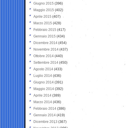
Giugno 2015
(396)
Maggio 2015
(402)
Aprile 2015
(407)
Marzo 2015
(428)
Febbraio 2015
(417)
Gennaio 2015
(434)
Dicembre 2014
(454)
Novembre 2014
(437)
Ottobre 2014
(440)
Settembre 2014
(450)
Agosto 2014
(433)
Luglio 2014
(436)
Giugno 2014
(391)
Maggio 2014
(392)
Aprile 2014
(389)
Marzo 2014
(436)
Febbraio 2014
(386)
Gennaio 2014
(419)
Dicembre 2013
(367)