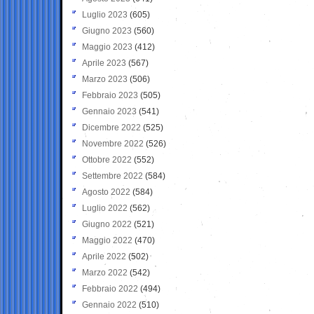
Luglio 2023
(605)
Giugno 2023
(560)
Maggio 2023
(412)
Aprile 2023
(567)
Marzo 2023
(506)
Febbraio 2023
(505)
Gennaio 2023
(541)
Dicembre 2022
(525)
Novembre 2022
(526)
Ottobre 2022
(552)
Settembre 2022
(584)
Agosto 2022
(584)
Luglio 2022
(562)
Giugno 2022
(521)
Maggio 2022
(470)
Aprile 2022
(502)
Marzo 2022
(542)
Febbraio 2022
(494)
Gennaio 2022
(510)