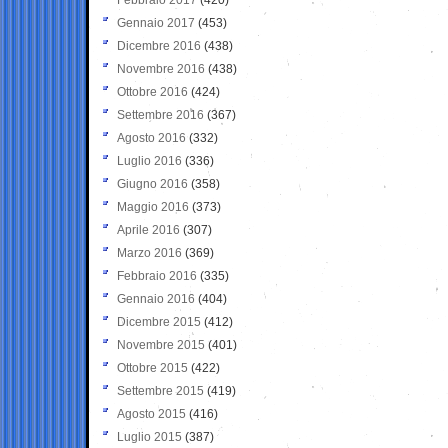
Gennaio 2017
(453)
Dicembre 2016
(438)
Novembre 2016
(438)
Ottobre 2016
(424)
Settembre 2016
(367)
Agosto 2016
(332)
Luglio 2016
(336)
Giugno 2016
(358)
Maggio 2016
(373)
Aprile 2016
(307)
Marzo 2016
(369)
Febbraio 2016
(335)
Gennaio 2016
(404)
Dicembre 2015
(412)
Novembre 2015
(401)
Ottobre 2015
(422)
Settembre 2015
(419)
Agosto 2015
(416)
Luglio 2015
(387)