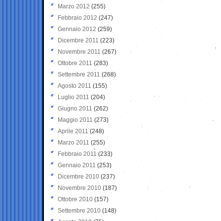
Marzo 2012
(255)
Febbraio 2012
(247)
Gennaio 2012
(259)
Dicembre 2011
(223)
Novembre 2011
(267)
Ottobre 2011
(283)
Settembre 2011
(268)
Agosto 2011
(155)
Luglio 2011
(204)
Giugno 2011
(262)
Maggio 2011
(273)
Aprile 2011
(248)
Marzo 2011
(255)
Febbraio 2011
(233)
Gennaio 2011
(253)
Dicembre 2010
(237)
Novembre 2010
(187)
Ottobre 2010
(157)
Settembre 2010
(148)