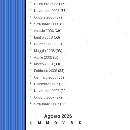
Dicembre 2008
(75)
Novembre 2008
(77)
Ottobre 2008
(67)
Settembre 2008
(56)
Agosto 2008
(39)
Luglio 2008
(50)
Giugno 2008
(55)
Maggio 2008
(63)
Aprile 2008
(50)
Marzo 2008
(39)
Febbraio 2008
(35)
Gennaio 2008
(36)
Dicembre 2007
(25)
Novembre 2007
(22)
Ottobre 2007
(27)
Settembre 2007
(23)
Agosto 2026
L
M
M
G
V
S
D