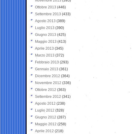
Novembre 2013
(395)
Ottobre 2013
(446)
Settembre 2013
(433)
Agosto 2013
(389)
Luglio 2013
(390)
Giugno 2013
(425)
Maggio 2013
(413)
Aprile 2013
(345)
Marzo 2013
(372)
Febbraio 2013
(293)
Gennaio 2013
(361)
Dicembre 2012
(364)
Novembre 2012
(336)
Ottobre 2012
(363)
Settembre 2012
(341)
Agosto 2012
(238)
Luglio 2012
(328)
Giugno 2012
(287)
Maggio 2012
(258)
Aprile 2012
(218)