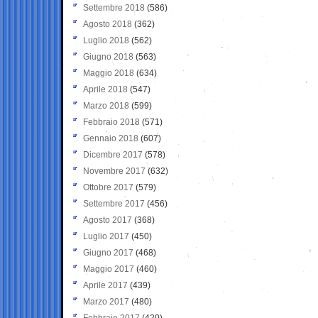
Settembre 2018
(586)
Agosto 2018
(362)
Luglio 2018
(562)
Giugno 2018
(563)
Maggio 2018
(634)
Aprile 2018
(547)
Marzo 2018
(599)
Febbraio 2018
(571)
Gennaio 2018
(607)
Dicembre 2017
(578)
Novembre 2017
(632)
Ottobre 2017
(579)
Settembre 2017
(456)
Agosto 2017
(368)
Luglio 2017
(450)
Giugno 2017
(468)
Maggio 2017
(460)
Aprile 2017
(439)
Marzo 2017
(480)
Febbraio 2017
(420)