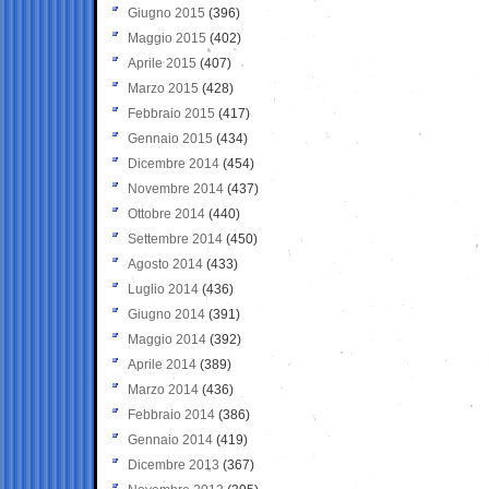
Giugno 2015
(396)
Maggio 2015
(402)
Aprile 2015
(407)
Marzo 2015
(428)
Febbraio 2015
(417)
Gennaio 2015
(434)
Dicembre 2014
(454)
Novembre 2014
(437)
Ottobre 2014
(440)
Settembre 2014
(450)
Agosto 2014
(433)
Luglio 2014
(436)
Giugno 2014
(391)
Maggio 2014
(392)
Aprile 2014
(389)
Marzo 2014
(436)
Febbraio 2014
(386)
Gennaio 2014
(419)
Dicembre 2013
(367)