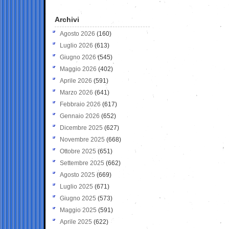
Archivi
Agosto 2026
(160)
Luglio 2026
(613)
Giugno 2026
(545)
Maggio 2026
(402)
Aprile 2026
(591)
Marzo 2026
(641)
Febbraio 2026
(617)
Gennaio 2026
(652)
Dicembre 2025
(627)
Novembre 2025
(668)
Ottobre 2025
(651)
Settembre 2025
(662)
Agosto 2025
(669)
Luglio 2025
(671)
Giugno 2025
(573)
Maggio 2025
(591)
Aprile 2025
(622)