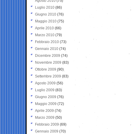
Agosto 2010
(75)
Luglio 2010
(86)
Giugno 2010
(76)
Maggio 2010
(75)
Aprile 2010
(66)
Marzo 2010
(79)
Febbraio 2010
(73)
Gennaio 2010
(74)
Dicembre 2009
(74)
Novembre 2009
(83)
Ottobre 2009
(90)
Settembre 2009
(83)
Agosto 2009
(56)
Luglio 2009
(83)
Giugno 2009
(76)
Maggio 2009
(72)
Aprile 2009
(74)
Marzo 2009
(50)
Febbraio 2009
(69)
Gennaio 2009
(70)