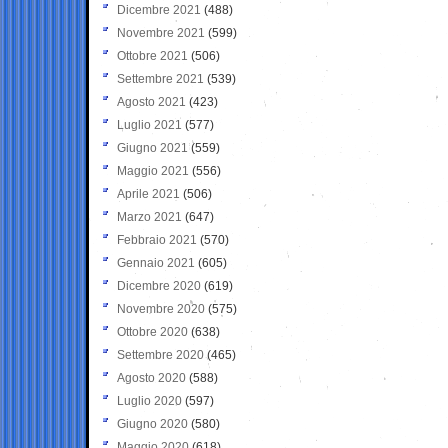
Dicembre 2021
(488)
Novembre 2021
(599)
Ottobre 2021
(506)
Settembre 2021
(539)
Agosto 2021
(423)
Luglio 2021
(577)
Giugno 2021
(559)
Maggio 2021
(556)
Aprile 2021
(506)
Marzo 2021
(647)
Febbraio 2021
(570)
Gennaio 2021
(605)
Dicembre 2020
(619)
Novembre 2020
(575)
Ottobre 2020
(638)
Settembre 2020
(465)
Agosto 2020
(588)
Luglio 2020
(597)
Giugno 2020
(580)
Maggio 2020
(618)