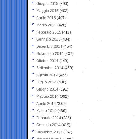
Giugno 2015
(396)
Maggio 2015
(402)
Aprile 2015
(407)
Marzo 2015
(428)
Febbraio 2015
(417)
Gennaio 2015
(434)
Dicembre 2014
(454)
Novembre 2014
(437)
Ottobre 2014
(440)
Settembre 2014
(450)
Agosto 2014
(433)
Luglio 2014
(436)
Giugno 2014
(391)
Maggio 2014
(392)
Aprile 2014
(389)
Marzo 2014
(436)
Febbraio 2014
(386)
Gennaio 2014
(419)
Dicembre 2013
(367)