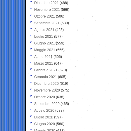
Dicembre 2021
(488)
Novembre 2021
(599)
Ottobre 2021
(506)
Settembre 2021
(539)
Agosto 2021
(423)
Luglio 2021
(577)
Giugno 2021
(559)
Maggio 2021
(556)
Aprile 2021
(506)
Marzo 2021
(647)
Febbraio 2021
(570)
Gennaio 2021
(605)
Dicembre 2020
(619)
Novembre 2020
(575)
Ottobre 2020
(638)
Settembre 2020
(465)
Agosto 2020
(588)
Luglio 2020
(597)
Giugno 2020
(580)
Maggio 2020
(618)