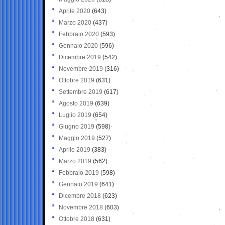
Aprile 2020
(643)
Marzo 2020
(437)
Febbraio 2020
(593)
Gennaio 2020
(596)
Dicembre 2019
(542)
Novembre 2019
(316)
Ottobre 2019
(631)
Settembre 2019
(617)
Agosto 2019
(639)
Luglio 2019
(654)
Giugno 2019
(598)
Maggio 2019
(527)
Aprile 2019
(383)
Marzo 2019
(562)
Febbraio 2019
(598)
Gennaio 2019
(641)
Dicembre 2018
(623)
Novembre 2018
(603)
Ottobre 2018
(631)