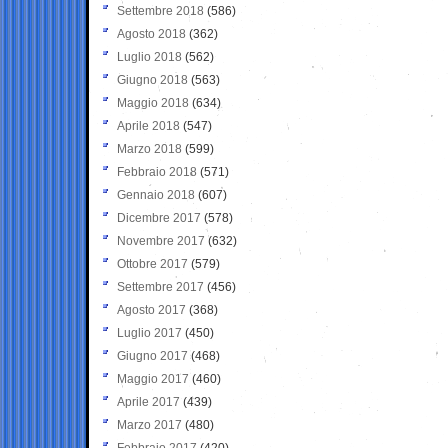
Settembre 2018
(586)
Agosto 2018
(362)
Luglio 2018
(562)
Giugno 2018
(563)
Maggio 2018
(634)
Aprile 2018
(547)
Marzo 2018
(599)
Febbraio 2018
(571)
Gennaio 2018
(607)
Dicembre 2017
(578)
Novembre 2017
(632)
Ottobre 2017
(579)
Settembre 2017
(456)
Agosto 2017
(368)
Luglio 2017
(450)
Giugno 2017
(468)
Maggio 2017
(460)
Aprile 2017
(439)
Marzo 2017
(480)
Febbraio 2017
(420)