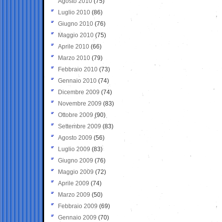
Agosto 2010
(75)
Luglio 2010
(86)
Giugno 2010
(76)
Maggio 2010
(75)
Aprile 2010
(66)
Marzo 2010
(79)
Febbraio 2010
(73)
Gennaio 2010
(74)
Dicembre 2009
(74)
Novembre 2009
(83)
Ottobre 2009
(90)
Settembre 2009
(83)
Agosto 2009
(56)
Luglio 2009
(83)
Giugno 2009
(76)
Maggio 2009
(72)
Aprile 2009
(74)
Marzo 2009
(50)
Febbraio 2009
(69)
Gennaio 2009
(70)