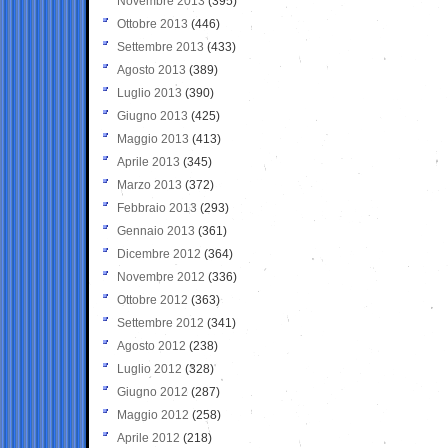
Novembre 2013
(395)
Ottobre 2013
(446)
Settembre 2013
(433)
Agosto 2013
(389)
Luglio 2013
(390)
Giugno 2013
(425)
Maggio 2013
(413)
Aprile 2013
(345)
Marzo 2013
(372)
Febbraio 2013
(293)
Gennaio 2013
(361)
Dicembre 2012
(364)
Novembre 2012
(336)
Ottobre 2012
(363)
Settembre 2012
(341)
Agosto 2012
(238)
Luglio 2012
(328)
Giugno 2012
(287)
Maggio 2012
(258)
Aprile 2012
(218)