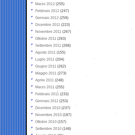
Marzo 2012
(255)
Febbraio 2012
(247)
Gennaio 2012
(259)
Dicembre 2011
(223)
Novembre 2011
(267)
Ottobre 2011
(283)
Settembre 2011
(268)
Agosto 2011
(155)
Luglio 2011
(204)
Giugno 2011
(262)
Maggio 2011
(273)
Aprile 2011
(248)
Marzo 2011
(255)
Febbraio 2011
(233)
Gennaio 2011
(253)
Dicembre 2010
(237)
Novembre 2010
(187)
Ottobre 2010
(157)
Settembre 2010
(148)