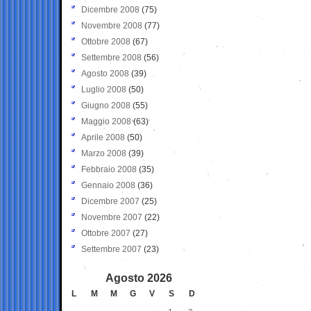
Dicembre 2008
(75)
Novembre 2008
(77)
Ottobre 2008
(67)
Settembre 2008
(56)
Agosto 2008
(39)
Luglio 2008
(50)
Giugno 2008
(55)
Maggio 2008
(63)
Aprile 2008
(50)
Marzo 2008
(39)
Febbraio 2008
(35)
Gennaio 2008
(36)
Dicembre 2007
(25)
Novembre 2007
(22)
Ottobre 2007
(27)
Settembre 2007
(23)
Agosto 2026
L
M
M
G
V
S
D