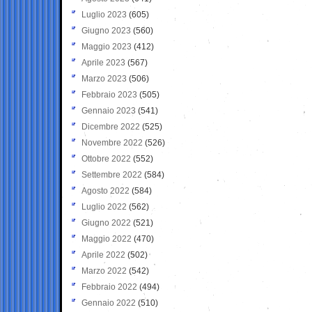
Luglio 2023
(605)
Giugno 2023
(560)
Maggio 2023
(412)
Aprile 2023
(567)
Marzo 2023
(506)
Febbraio 2023
(505)
Gennaio 2023
(541)
Dicembre 2022
(525)
Novembre 2022
(526)
Ottobre 2022
(552)
Settembre 2022
(584)
Agosto 2022
(584)
Luglio 2022
(562)
Giugno 2022
(521)
Maggio 2022
(470)
Aprile 2022
(502)
Marzo 2022
(542)
Febbraio 2022
(494)
Gennaio 2022
(510)