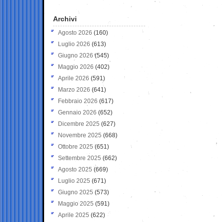
Archivi
Agosto 2026
(160)
Luglio 2026
(613)
Giugno 2026
(545)
Maggio 2026
(402)
Aprile 2026
(591)
Marzo 2026
(641)
Febbraio 2026
(617)
Gennaio 2026
(652)
Dicembre 2025
(627)
Novembre 2025
(668)
Ottobre 2025
(651)
Settembre 2025
(662)
Agosto 2025
(669)
Luglio 2025
(671)
Giugno 2025
(573)
Maggio 2025
(591)
Aprile 2025
(622)