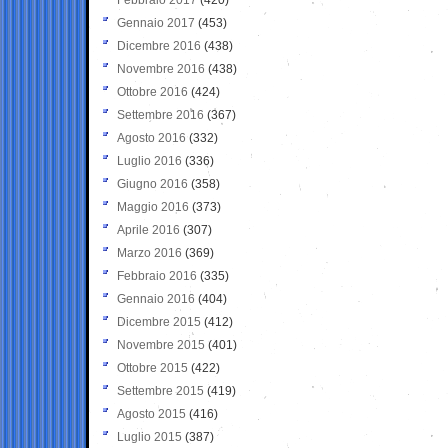
Gennaio 2017
(453)
Dicembre 2016
(438)
Novembre 2016
(438)
Ottobre 2016
(424)
Settembre 2016
(367)
Agosto 2016
(332)
Luglio 2016
(336)
Giugno 2016
(358)
Maggio 2016
(373)
Aprile 2016
(307)
Marzo 2016
(369)
Febbraio 2016
(335)
Gennaio 2016
(404)
Dicembre 2015
(412)
Novembre 2015
(401)
Ottobre 2015
(422)
Settembre 2015
(419)
Agosto 2015
(416)
Luglio 2015
(387)