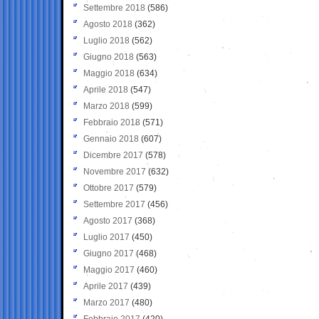
Settembre 2018
(586)
Agosto 2018
(362)
Luglio 2018
(562)
Giugno 2018
(563)
Maggio 2018
(634)
Aprile 2018
(547)
Marzo 2018
(599)
Febbraio 2018
(571)
Gennaio 2018
(607)
Dicembre 2017
(578)
Novembre 2017
(632)
Ottobre 2017
(579)
Settembre 2017
(456)
Agosto 2017
(368)
Luglio 2017
(450)
Giugno 2017
(468)
Maggio 2017
(460)
Aprile 2017
(439)
Marzo 2017
(480)
Febbraio 2017
(420)