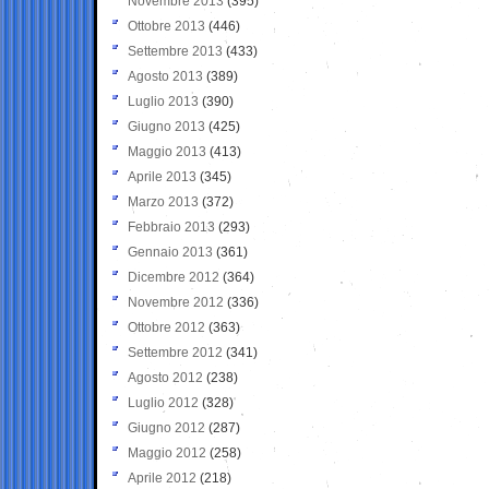
Novembre 2013
(395)
Ottobre 2013
(446)
Settembre 2013
(433)
Agosto 2013
(389)
Luglio 2013
(390)
Giugno 2013
(425)
Maggio 2013
(413)
Aprile 2013
(345)
Marzo 2013
(372)
Febbraio 2013
(293)
Gennaio 2013
(361)
Dicembre 2012
(364)
Novembre 2012
(336)
Ottobre 2012
(363)
Settembre 2012
(341)
Agosto 2012
(238)
Luglio 2012
(328)
Giugno 2012
(287)
Maggio 2012
(258)
Aprile 2012
(218)