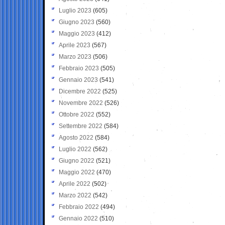
Luglio 2023
(605)
Giugno 2023
(560)
Maggio 2023
(412)
Aprile 2023
(567)
Marzo 2023
(506)
Febbraio 2023
(505)
Gennaio 2023
(541)
Dicembre 2022
(525)
Novembre 2022
(526)
Ottobre 2022
(552)
Settembre 2022
(584)
Agosto 2022
(584)
Luglio 2022
(562)
Giugno 2022
(521)
Maggio 2022
(470)
Aprile 2022
(502)
Marzo 2022
(542)
Febbraio 2022
(494)
Gennaio 2022
(510)