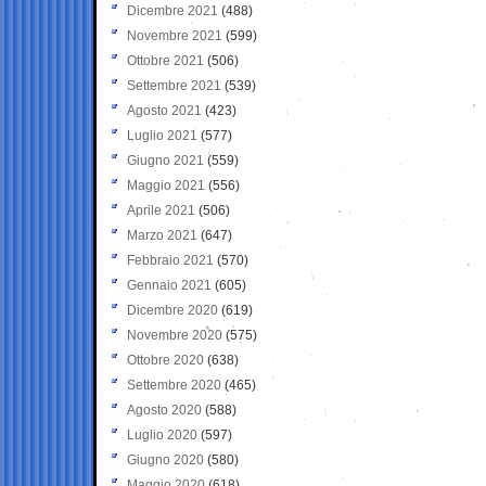
Dicembre 2021
(488)
Novembre 2021
(599)
Ottobre 2021
(506)
Settembre 2021
(539)
Agosto 2021
(423)
Luglio 2021
(577)
Giugno 2021
(559)
Maggio 2021
(556)
Aprile 2021
(506)
Marzo 2021
(647)
Febbraio 2021
(570)
Gennaio 2021
(605)
Dicembre 2020
(619)
Novembre 2020
(575)
Ottobre 2020
(638)
Settembre 2020
(465)
Agosto 2020
(588)
Luglio 2020
(597)
Giugno 2020
(580)
Maggio 2020
(618)