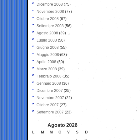
Dicembre 2008
(75)
Novembre 2008
(77)
Ottobre 2008
(67)
Settembre 2008
(56)
Agosto 2008
(39)
Luglio 2008
(50)
Giugno 2008
(55)
Maggio 2008
(63)
Aprile 2008
(50)
Marzo 2008
(39)
Febbraio 2008
(35)
Gennaio 2008
(36)
Dicembre 2007
(25)
Novembre 2007
(22)
Ottobre 2007
(27)
Settembre 2007
(23)
Agosto 2026
L
M
M
G
V
S
D