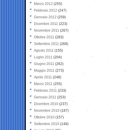
Marzo 2012
(255)
Febbraio 2012
(247)
Gennaio 2012
(259)
Dicembre 2011
(223)
Novembre 2011
(267)
Ottobre 2011
(283)
Settembre 2011
(268)
Agosto 2011
(155)
Luglio 2011
(204)
Giugno 2011
(262)
Maggio 2011
(273)
Aprile 2011
(248)
Marzo 2011
(255)
Febbraio 2011
(233)
Gennaio 2011
(253)
Dicembre 2010
(237)
Novembre 2010
(187)
Ottobre 2010
(157)
Settembre 2010
(148)