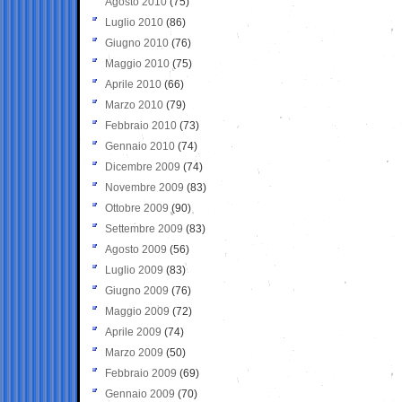
Agosto 2010
(75)
Luglio 2010
(86)
Giugno 2010
(76)
Maggio 2010
(75)
Aprile 2010
(66)
Marzo 2010
(79)
Febbraio 2010
(73)
Gennaio 2010
(74)
Dicembre 2009
(74)
Novembre 2009
(83)
Ottobre 2009
(90)
Settembre 2009
(83)
Agosto 2009
(56)
Luglio 2009
(83)
Giugno 2009
(76)
Maggio 2009
(72)
Aprile 2009
(74)
Marzo 2009
(50)
Febbraio 2009
(69)
Gennaio 2009
(70)