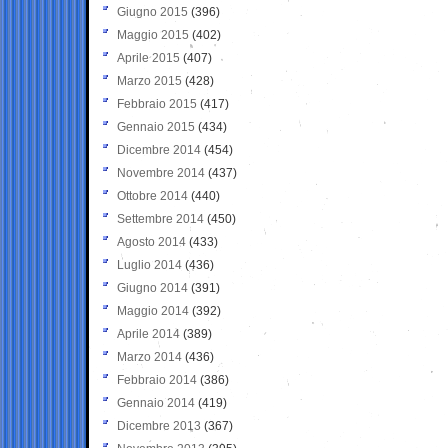
Giugno 2015
(396)
Maggio 2015
(402)
Aprile 2015
(407)
Marzo 2015
(428)
Febbraio 2015
(417)
Gennaio 2015
(434)
Dicembre 2014
(454)
Novembre 2014
(437)
Ottobre 2014
(440)
Settembre 2014
(450)
Agosto 2014
(433)
Luglio 2014
(436)
Giugno 2014
(391)
Maggio 2014
(392)
Aprile 2014
(389)
Marzo 2014
(436)
Febbraio 2014
(386)
Gennaio 2014
(419)
Dicembre 2013
(367)