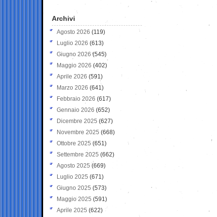
Archivi
Agosto 2026
(119)
Luglio 2026
(613)
Giugno 2026
(545)
Maggio 2026
(402)
Aprile 2026
(591)
Marzo 2026
(641)
Febbraio 2026
(617)
Gennaio 2026
(652)
Dicembre 2025
(627)
Novembre 2025
(668)
Ottobre 2025
(651)
Settembre 2025
(662)
Agosto 2025
(669)
Luglio 2025
(671)
Giugno 2025
(573)
Maggio 2025
(591)
Aprile 2025
(622)