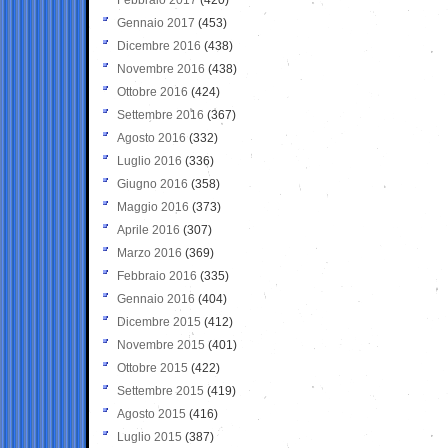
Gennaio 2017
(453)
Dicembre 2016
(438)
Novembre 2016
(438)
Ottobre 2016
(424)
Settembre 2016
(367)
Agosto 2016
(332)
Luglio 2016
(336)
Giugno 2016
(358)
Maggio 2016
(373)
Aprile 2016
(307)
Marzo 2016
(369)
Febbraio 2016
(335)
Gennaio 2016
(404)
Dicembre 2015
(412)
Novembre 2015
(401)
Ottobre 2015
(422)
Settembre 2015
(419)
Agosto 2015
(416)
Luglio 2015
(387)