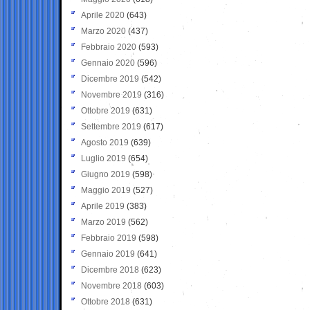
Aprile 2020
(643)
Marzo 2020
(437)
Febbraio 2020
(593)
Gennaio 2020
(596)
Dicembre 2019
(542)
Novembre 2019
(316)
Ottobre 2019
(631)
Settembre 2019
(617)
Agosto 2019
(639)
Luglio 2019
(654)
Giugno 2019
(598)
Maggio 2019
(527)
Aprile 2019
(383)
Marzo 2019
(562)
Febbraio 2019
(598)
Gennaio 2019
(641)
Dicembre 2018
(623)
Novembre 2018
(603)
Ottobre 2018
(631)