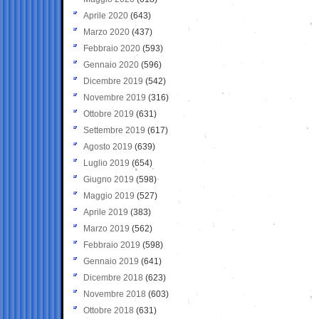
Aprile 2020
(643)
Marzo 2020
(437)
Febbraio 2020
(593)
Gennaio 2020
(596)
Dicembre 2019
(542)
Novembre 2019
(316)
Ottobre 2019
(631)
Settembre 2019
(617)
Agosto 2019
(639)
Luglio 2019
(654)
Giugno 2019
(598)
Maggio 2019
(527)
Aprile 2019
(383)
Marzo 2019
(562)
Febbraio 2019
(598)
Gennaio 2019
(641)
Dicembre 2018
(623)
Novembre 2018
(603)
Ottobre 2018
(631)