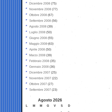
Dicembre 2008
(75)
Novembre 2008
(77)
Ottobre 2008
(67)
Settembre 2008
(56)
Agosto 2008
(39)
Luglio 2008
(50)
Giugno 2008
(55)
Maggio 2008
(63)
Aprile 2008
(50)
Marzo 2008
(39)
Febbraio 2008
(35)
Gennaio 2008
(36)
Dicembre 2007
(25)
Novembre 2007
(22)
Ottobre 2007
(27)
Settembre 2007
(23)
Agosto 2026
L
M
M
G
V
S
D