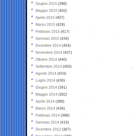
Giugno 2015
(396)
Maggio 2015
(402)
Aprile 2015
(407)
Marzo 2015
(428)
Febbraio 2015
(417)
Gennaio 2015
(434)
Dicembre 2014
(454)
Novembre 2014
(437)
Ottobre 2014
(440)
Settembre 2014
(450)
Agosto 2014
(433)
Luglio 2014
(436)
Giugno 2014
(391)
Maggio 2014
(392)
Aprile 2014
(389)
Marzo 2014
(436)
Febbraio 2014
(386)
Gennaio 2014
(419)
Dicembre 2013
(367)