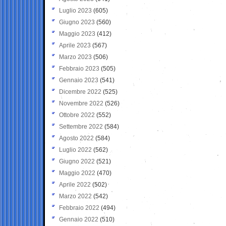
Luglio 2023
(605)
Giugno 2023
(560)
Maggio 2023
(412)
Aprile 2023
(567)
Marzo 2023
(506)
Febbraio 2023
(505)
Gennaio 2023
(541)
Dicembre 2022
(525)
Novembre 2022
(526)
Ottobre 2022
(552)
Settembre 2022
(584)
Agosto 2022
(584)
Luglio 2022
(562)
Giugno 2022
(521)
Maggio 2022
(470)
Aprile 2022
(502)
Marzo 2022
(542)
Febbraio 2022
(494)
Gennaio 2022
(510)