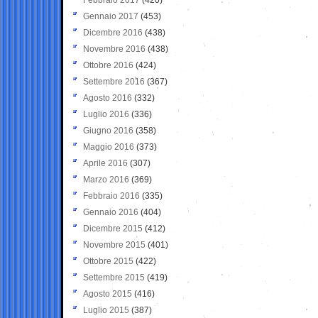
Gennaio 2017
(453)
Dicembre 2016
(438)
Novembre 2016
(438)
Ottobre 2016
(424)
Settembre 2016
(367)
Agosto 2016
(332)
Luglio 2016
(336)
Giugno 2016
(358)
Maggio 2016
(373)
Aprile 2016
(307)
Marzo 2016
(369)
Febbraio 2016
(335)
Gennaio 2016
(404)
Dicembre 2015
(412)
Novembre 2015
(401)
Ottobre 2015
(422)
Settembre 2015
(419)
Agosto 2015
(416)
Luglio 2015
(387)