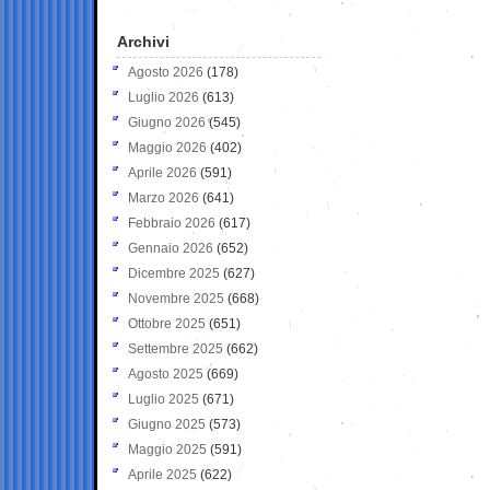
Archivi
Agosto 2026
(178)
Luglio 2026
(613)
Giugno 2026
(545)
Maggio 2026
(402)
Aprile 2026
(591)
Marzo 2026
(641)
Febbraio 2026
(617)
Gennaio 2026
(652)
Dicembre 2025
(627)
Novembre 2025
(668)
Ottobre 2025
(651)
Settembre 2025
(662)
Agosto 2025
(669)
Luglio 2025
(671)
Giugno 2025
(573)
Maggio 2025
(591)
Aprile 2025
(622)