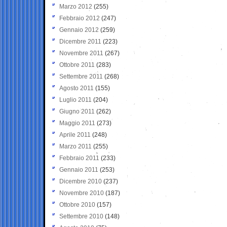
Marzo 2012
(255)
Febbraio 2012
(247)
Gennaio 2012
(259)
Dicembre 2011
(223)
Novembre 2011
(267)
Ottobre 2011
(283)
Settembre 2011
(268)
Agosto 2011
(155)
Luglio 2011
(204)
Giugno 2011
(262)
Maggio 2011
(273)
Aprile 2011
(248)
Marzo 2011
(255)
Febbraio 2011
(233)
Gennaio 2011
(253)
Dicembre 2010
(237)
Novembre 2010
(187)
Ottobre 2010
(157)
Settembre 2010
(148)