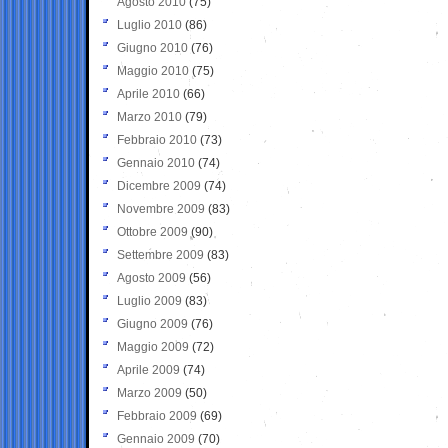
Agosto 2010
(75)
Luglio 2010
(86)
Giugno 2010
(76)
Maggio 2010
(75)
Aprile 2010
(66)
Marzo 2010
(79)
Febbraio 2010
(73)
Gennaio 2010
(74)
Dicembre 2009
(74)
Novembre 2009
(83)
Ottobre 2009
(90)
Settembre 2009
(83)
Agosto 2009
(56)
Luglio 2009
(83)
Giugno 2009
(76)
Maggio 2009
(72)
Aprile 2009
(74)
Marzo 2009
(50)
Febbraio 2009
(69)
Gennaio 2009
(70)