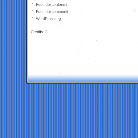
Feed dei contenuti
Feed dei commenti
WordPress.org
Credits:
G.I