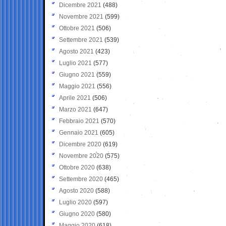
Dicembre 2021
(488)
Novembre 2021
(599)
Ottobre 2021
(506)
Settembre 2021
(539)
Agosto 2021
(423)
Luglio 2021
(577)
Giugno 2021
(559)
Maggio 2021
(556)
Aprile 2021
(506)
Marzo 2021
(647)
Febbraio 2021
(570)
Gennaio 2021
(605)
Dicembre 2020
(619)
Novembre 2020
(575)
Ottobre 2020
(638)
Settembre 2020
(465)
Agosto 2020
(588)
Luglio 2020
(597)
Giugno 2020
(580)
Maggio 2020
(618)