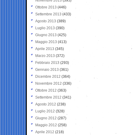
Novembre 2013
(395)
Ottobre 2013
(446)
Settembre 2013
(433)
Agosto 2013
(389)
Luglio 2013
(390)
Giugno 2013
(425)
Maggio 2013
(413)
Aprile 2013
(345)
Marzo 2013
(372)
Febbraio 2013
(293)
Gennaio 2013
(361)
Dicembre 2012
(364)
Novembre 2012
(336)
Ottobre 2012
(363)
Settembre 2012
(341)
Agosto 2012
(238)
Luglio 2012
(328)
Giugno 2012
(287)
Maggio 2012
(258)
Aprile 2012
(218)