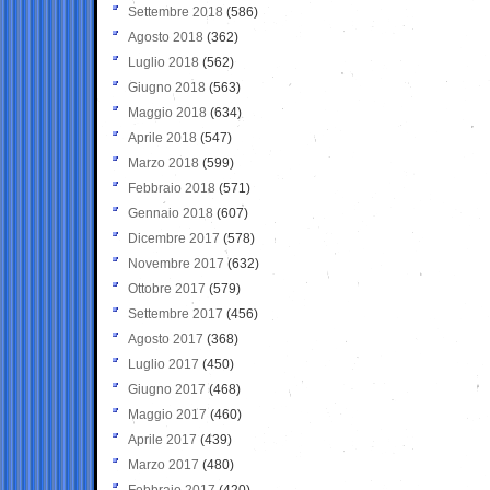
Settembre 2018
(586)
Agosto 2018
(362)
Luglio 2018
(562)
Giugno 2018
(563)
Maggio 2018
(634)
Aprile 2018
(547)
Marzo 2018
(599)
Febbraio 2018
(571)
Gennaio 2018
(607)
Dicembre 2017
(578)
Novembre 2017
(632)
Ottobre 2017
(579)
Settembre 2017
(456)
Agosto 2017
(368)
Luglio 2017
(450)
Giugno 2017
(468)
Maggio 2017
(460)
Aprile 2017
(439)
Marzo 2017
(480)
Febbraio 2017
(420)