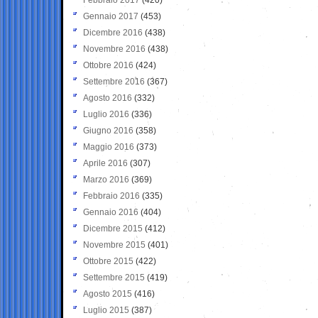
Gennaio 2017
(453)
Dicembre 2016
(438)
Novembre 2016
(438)
Ottobre 2016
(424)
Settembre 2016
(367)
Agosto 2016
(332)
Luglio 2016
(336)
Giugno 2016
(358)
Maggio 2016
(373)
Aprile 2016
(307)
Marzo 2016
(369)
Febbraio 2016
(335)
Gennaio 2016
(404)
Dicembre 2015
(412)
Novembre 2015
(401)
Ottobre 2015
(422)
Settembre 2015
(419)
Agosto 2015
(416)
Luglio 2015
(387)