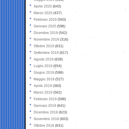
Aprile 2020
(643)
Marzo 2020
(437)
Febbraio 2020
(593)
Gennaio 2020
(596)
Dicembre 2019
(542)
Novembre 2019
(316)
Ottobre 2019
(631)
Settembre 2019
(617)
Agosto 2019
(639)
Luglio 2019
(654)
Giugno 2019
(598)
Maggio 2019
(527)
Aprile 2019
(383)
Marzo 2019
(562)
Febbraio 2019
(598)
Gennaio 2019
(641)
Dicembre 2018
(623)
Novembre 2018
(603)
Ottobre 2018
(631)