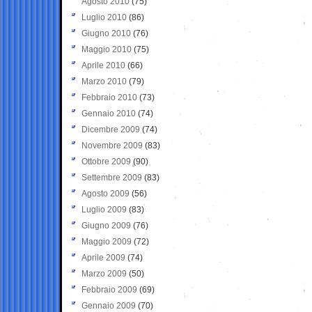
Agosto 2010
(75)
Luglio 2010
(86)
Giugno 2010
(76)
Maggio 2010
(75)
Aprile 2010
(66)
Marzo 2010
(79)
Febbraio 2010
(73)
Gennaio 2010
(74)
Dicembre 2009
(74)
Novembre 2009
(83)
Ottobre 2009
(90)
Settembre 2009
(83)
Agosto 2009
(56)
Luglio 2009
(83)
Giugno 2009
(76)
Maggio 2009
(72)
Aprile 2009
(74)
Marzo 2009
(50)
Febbraio 2009
(69)
Gennaio 2009
(70)