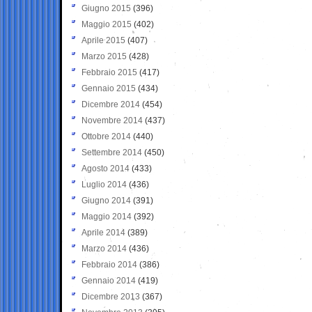
Giugno 2015
(396)
Maggio 2015
(402)
Aprile 2015
(407)
Marzo 2015
(428)
Febbraio 2015
(417)
Gennaio 2015
(434)
Dicembre 2014
(454)
Novembre 2014
(437)
Ottobre 2014
(440)
Settembre 2014
(450)
Agosto 2014
(433)
Luglio 2014
(436)
Giugno 2014
(391)
Maggio 2014
(392)
Aprile 2014
(389)
Marzo 2014
(436)
Febbraio 2014
(386)
Gennaio 2014
(419)
Dicembre 2013
(367)