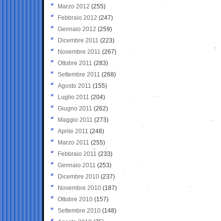
Marzo 2012
(255)
Febbraio 2012
(247)
Gennaio 2012
(259)
Dicembre 2011
(223)
Novembre 2011
(267)
Ottobre 2011
(283)
Settembre 2011
(268)
Agosto 2011
(155)
Luglio 2011
(204)
Giugno 2011
(262)
Maggio 2011
(273)
Aprile 2011
(248)
Marzo 2011
(255)
Febbraio 2011
(233)
Gennaio 2011
(253)
Dicembre 2010
(237)
Novembre 2010
(187)
Ottobre 2010
(157)
Settembre 2010
(148)