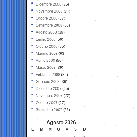
Dicembre 2008
(75)
Novembre 2008
(77)
Ottobre 2008
(67)
Settembre 2008
(56)
Agosto 2008
(39)
Luglio 2008
(50)
Giugno 2008
(55)
Maggio 2008
(63)
Aprile 2008
(50)
Marzo 2008
(39)
Febbraio 2008
(35)
Gennaio 2008
(36)
Dicembre 2007
(25)
Novembre 2007
(22)
Ottobre 2007
(27)
Settembre 2007
(23)
Agosto 2026
L
M
M
G
V
S
D