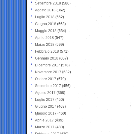
Settembre 2018
(586)
Agosto 2018
(362)
Luglio 2018
(562)
Giugno 2018
(563)
Maggio 2018
(634)
Aprile 2018
(547)
Marzo 2018
(599)
Febbraio 2018
(571)
Gennaio 2018
(607)
Dicembre 2017
(578)
Novembre 2017
(632)
Ottobre 2017
(579)
Settembre 2017
(456)
Agosto 2017
(368)
Luglio 2017
(450)
Giugno 2017
(468)
Maggio 2017
(460)
Aprile 2017
(439)
Marzo 2017
(480)
Febbraio 2017
(420)