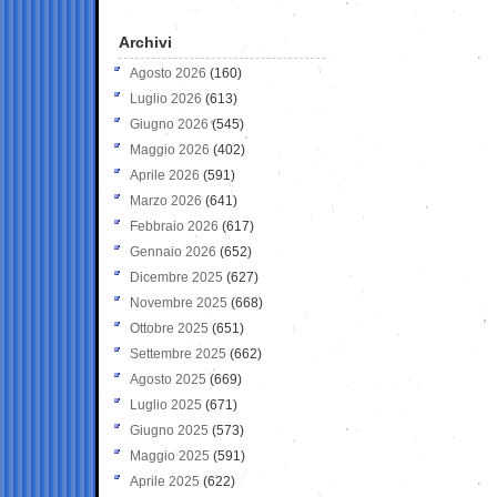
Archivi
Agosto 2026
(160)
Luglio 2026
(613)
Giugno 2026
(545)
Maggio 2026
(402)
Aprile 2026
(591)
Marzo 2026
(641)
Febbraio 2026
(617)
Gennaio 2026
(652)
Dicembre 2025
(627)
Novembre 2025
(668)
Ottobre 2025
(651)
Settembre 2025
(662)
Agosto 2025
(669)
Luglio 2025
(671)
Giugno 2025
(573)
Maggio 2025
(591)
Aprile 2025
(622)