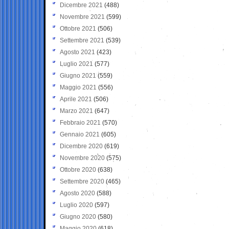
Dicembre 2021
(488)
Novembre 2021
(599)
Ottobre 2021
(506)
Settembre 2021
(539)
Agosto 2021
(423)
Luglio 2021
(577)
Giugno 2021
(559)
Maggio 2021
(556)
Aprile 2021
(506)
Marzo 2021
(647)
Febbraio 2021
(570)
Gennaio 2021
(605)
Dicembre 2020
(619)
Novembre 2020
(575)
Ottobre 2020
(638)
Settembre 2020
(465)
Agosto 2020
(588)
Luglio 2020
(597)
Giugno 2020
(580)
Maggio 2020
(618)