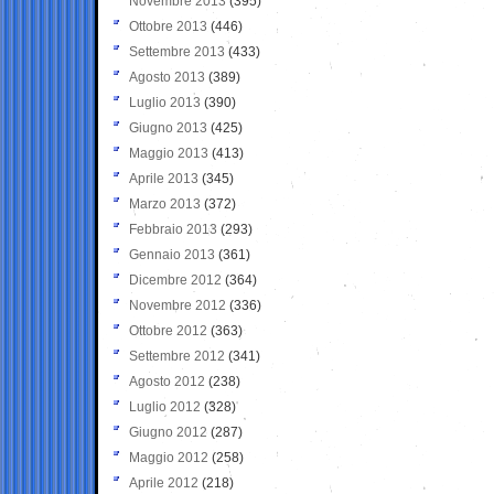
Novembre 2013
(395)
Ottobre 2013
(446)
Settembre 2013
(433)
Agosto 2013
(389)
Luglio 2013
(390)
Giugno 2013
(425)
Maggio 2013
(413)
Aprile 2013
(345)
Marzo 2013
(372)
Febbraio 2013
(293)
Gennaio 2013
(361)
Dicembre 2012
(364)
Novembre 2012
(336)
Ottobre 2012
(363)
Settembre 2012
(341)
Agosto 2012
(238)
Luglio 2012
(328)
Giugno 2012
(287)
Maggio 2012
(258)
Aprile 2012
(218)