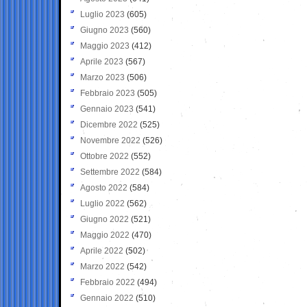
Luglio 2023
(605)
Giugno 2023
(560)
Maggio 2023
(412)
Aprile 2023
(567)
Marzo 2023
(506)
Febbraio 2023
(505)
Gennaio 2023
(541)
Dicembre 2022
(525)
Novembre 2022
(526)
Ottobre 2022
(552)
Settembre 2022
(584)
Agosto 2022
(584)
Luglio 2022
(562)
Giugno 2022
(521)
Maggio 2022
(470)
Aprile 2022
(502)
Marzo 2022
(542)
Febbraio 2022
(494)
Gennaio 2022
(510)