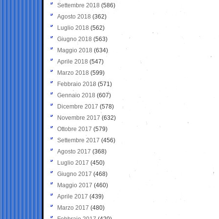
Settembre 2018
(586)
Agosto 2018
(362)
Luglio 2018
(562)
Giugno 2018
(563)
Maggio 2018
(634)
Aprile 2018
(547)
Marzo 2018
(599)
Febbraio 2018
(571)
Gennaio 2018
(607)
Dicembre 2017
(578)
Novembre 2017
(632)
Ottobre 2017
(579)
Settembre 2017
(456)
Agosto 2017
(368)
Luglio 2017
(450)
Giugno 2017
(468)
Maggio 2017
(460)
Aprile 2017
(439)
Marzo 2017
(480)
Febbraio 2017
(420)