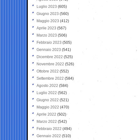
Luglio 2023
(605)
Giugno 2023
(560)
Maggio 2023
(412)
Aprile 2023
(567)
Marzo 2023
(506)
Febbraio 2023
(505)
Gennaio 2023
(541)
Dicembre 2022
(525)
Novembre 2022
(526)
Ottobre 2022
(552)
Settembre 2022
(584)
Agosto 2022
(584)
Luglio 2022
(562)
Giugno 2022
(521)
Maggio 2022
(470)
Aprile 2022
(502)
Marzo 2022
(542)
Febbraio 2022
(494)
Gennaio 2022
(510)