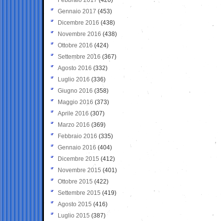
Gennaio 2017
(453)
Dicembre 2016
(438)
Novembre 2016
(438)
Ottobre 2016
(424)
Settembre 2016
(367)
Agosto 2016
(332)
Luglio 2016
(336)
Giugno 2016
(358)
Maggio 2016
(373)
Aprile 2016
(307)
Marzo 2016
(369)
Febbraio 2016
(335)
Gennaio 2016
(404)
Dicembre 2015
(412)
Novembre 2015
(401)
Ottobre 2015
(422)
Settembre 2015
(419)
Agosto 2015
(416)
Luglio 2015
(387)