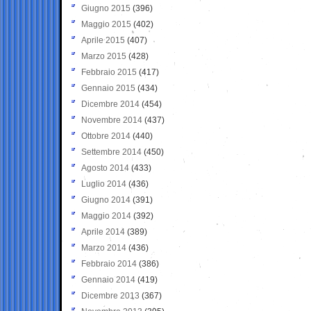
Giugno 2015
(396)
Maggio 2015
(402)
Aprile 2015
(407)
Marzo 2015
(428)
Febbraio 2015
(417)
Gennaio 2015
(434)
Dicembre 2014
(454)
Novembre 2014
(437)
Ottobre 2014
(440)
Settembre 2014
(450)
Agosto 2014
(433)
Luglio 2014
(436)
Giugno 2014
(391)
Maggio 2014
(392)
Aprile 2014
(389)
Marzo 2014
(436)
Febbraio 2014
(386)
Gennaio 2014
(419)
Dicembre 2013
(367)