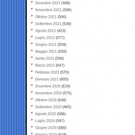
Dicembre 2021
(488)
Novembre 2021
(599)
Ottobre 2021
(506)
Settembre 2021
(539)
Agosto 2021
(423)
Luglio 2021
(577)
Giugno 2021
(559)
Maggio 2021
(556)
Aprile 2021
(506)
Marzo 2021
(647)
Febbraio 2021
(570)
Gennaio 2021
(605)
Dicembre 2020
(619)
Novembre 2020
(575)
Ottobre 2020
(638)
Settembre 2020
(465)
Agosto 2020
(588)
Luglio 2020
(597)
Giugno 2020
(580)
Maggio 2020
(618)