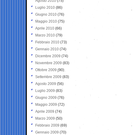
Agosto 2010
(75)
Luglio 2010
(86)
Giugno 2010
(76)
Maggio 2010
(75)
Aprile 2010
(66)
Marzo 2010
(79)
Febbraio 2010
(73)
Gennaio 2010
(74)
Dicembre 2009
(74)
Novembre 2009
(83)
Ottobre 2009
(90)
Settembre 2009
(83)
Agosto 2009
(56)
Luglio 2009
(83)
Giugno 2009
(76)
Maggio 2009
(72)
Aprile 2009
(74)
Marzo 2009
(50)
Febbraio 2009
(69)
Gennaio 2009
(70)