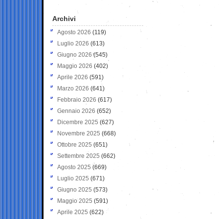
Archivi
Agosto 2026
(119)
Luglio 2026
(613)
Giugno 2026
(545)
Maggio 2026
(402)
Aprile 2026
(591)
Marzo 2026
(641)
Febbraio 2026
(617)
Gennaio 2026
(652)
Dicembre 2025
(627)
Novembre 2025
(668)
Ottobre 2025
(651)
Settembre 2025
(662)
Agosto 2025
(669)
Luglio 2025
(671)
Giugno 2025
(573)
Maggio 2025
(591)
Aprile 2025
(622)