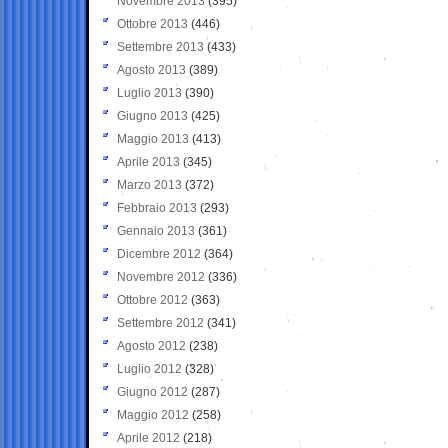
Novembre 2013
(395)
Ottobre 2013
(446)
Settembre 2013
(433)
Agosto 2013
(389)
Luglio 2013
(390)
Giugno 2013
(425)
Maggio 2013
(413)
Aprile 2013
(345)
Marzo 2013
(372)
Febbraio 2013
(293)
Gennaio 2013
(361)
Dicembre 2012
(364)
Novembre 2012
(336)
Ottobre 2012
(363)
Settembre 2012
(341)
Agosto 2012
(238)
Luglio 2012
(328)
Giugno 2012
(287)
Maggio 2012
(258)
Aprile 2012
(218)