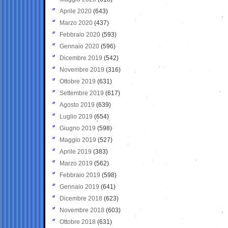
Aprile 2020
(643)
Marzo 2020
(437)
Febbraio 2020
(593)
Gennaio 2020
(596)
Dicembre 2019
(542)
Novembre 2019
(316)
Ottobre 2019
(631)
Settembre 2019
(617)
Agosto 2019
(639)
Luglio 2019
(654)
Giugno 2019
(598)
Maggio 2019
(527)
Aprile 2019
(383)
Marzo 2019
(562)
Febbraio 2019
(598)
Gennaio 2019
(641)
Dicembre 2018
(623)
Novembre 2018
(603)
Ottobre 2018
(631)