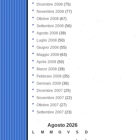
Dicembre 2008
(75)
Novembre 2008
(77)
Ottobre 2008
(67)
Settembre 2008
(56)
Agosto 2008
(39)
Luglio 2008
(50)
Giugno 2008
(55)
Maggio 2008
(63)
Aprile 2008
(50)
Marzo 2008
(39)
Febbraio 2008
(35)
Gennaio 2008
(36)
Dicembre 2007
(25)
Novembre 2007
(22)
Ottobre 2007
(27)
Settembre 2007
(23)
Agosto 2026
L
M
M
G
V
S
D