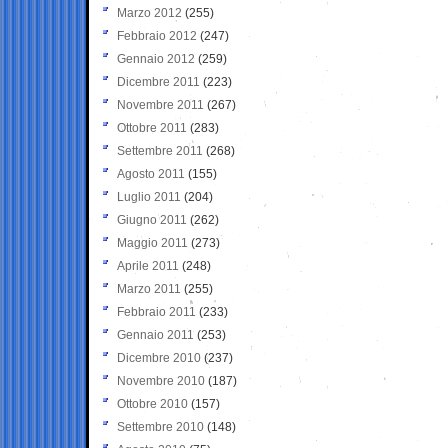
Marzo 2012
(255)
Febbraio 2012
(247)
Gennaio 2012
(259)
Dicembre 2011
(223)
Novembre 2011
(267)
Ottobre 2011
(283)
Settembre 2011
(268)
Agosto 2011
(155)
Luglio 2011
(204)
Giugno 2011
(262)
Maggio 2011
(273)
Aprile 2011
(248)
Marzo 2011
(255)
Febbraio 2011
(233)
Gennaio 2011
(253)
Dicembre 2010
(237)
Novembre 2010
(187)
Ottobre 2010
(157)
Settembre 2010
(148)