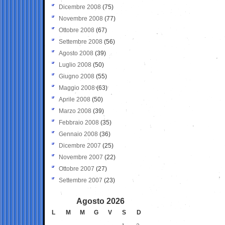
Dicembre 2008
(75)
Novembre 2008
(77)
Ottobre 2008
(67)
Settembre 2008
(56)
Agosto 2008
(39)
Luglio 2008
(50)
Giugno 2008
(55)
Maggio 2008
(63)
Aprile 2008
(50)
Marzo 2008
(39)
Febbraio 2008
(35)
Gennaio 2008
(36)
Dicembre 2007
(25)
Novembre 2007
(22)
Ottobre 2007
(27)
Settembre 2007
(23)
Agosto 2026
L
M
M
G
V
S
D