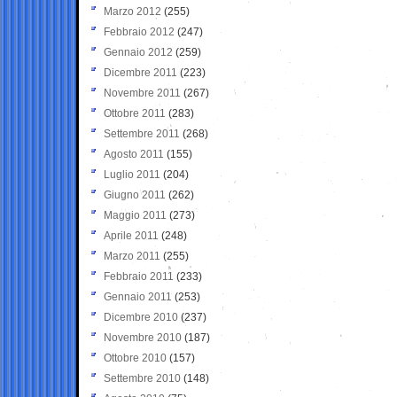
Marzo 2012
(255)
Febbraio 2012
(247)
Gennaio 2012
(259)
Dicembre 2011
(223)
Novembre 2011
(267)
Ottobre 2011
(283)
Settembre 2011
(268)
Agosto 2011
(155)
Luglio 2011
(204)
Giugno 2011
(262)
Maggio 2011
(273)
Aprile 2011
(248)
Marzo 2011
(255)
Febbraio 2011
(233)
Gennaio 2011
(253)
Dicembre 2010
(237)
Novembre 2010
(187)
Ottobre 2010
(157)
Settembre 2010
(148)