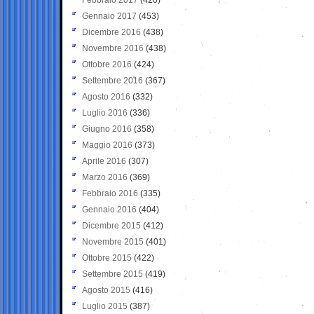
Gennaio 2017
(453)
Dicembre 2016
(438)
Novembre 2016
(438)
Ottobre 2016
(424)
Settembre 2016
(367)
Agosto 2016
(332)
Luglio 2016
(336)
Giugno 2016
(358)
Maggio 2016
(373)
Aprile 2016
(307)
Marzo 2016
(369)
Febbraio 2016
(335)
Gennaio 2016
(404)
Dicembre 2015
(412)
Novembre 2015
(401)
Ottobre 2015
(422)
Settembre 2015
(419)
Agosto 2015
(416)
Luglio 2015
(387)