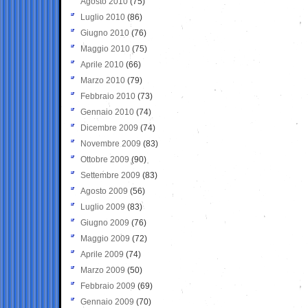
Agosto 2010
(75)
Luglio 2010
(86)
Giugno 2010
(76)
Maggio 2010
(75)
Aprile 2010
(66)
Marzo 2010
(79)
Febbraio 2010
(73)
Gennaio 2010
(74)
Dicembre 2009
(74)
Novembre 2009
(83)
Ottobre 2009
(90)
Settembre 2009
(83)
Agosto 2009
(56)
Luglio 2009
(83)
Giugno 2009
(76)
Maggio 2009
(72)
Aprile 2009
(74)
Marzo 2009
(50)
Febbraio 2009
(69)
Gennaio 2009
(70)