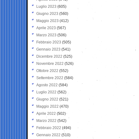
Luglio 2023
(605)
Giugno 2023
(560)
Maggio 2023
(412)
Aprile 2023
(567)
Marzo 2023
(506)
Febbraio 2023
(505)
Gennaio 2023
(541)
Dicembre 2022
(525)
Novembre 2022
(526)
Ottobre 2022
(552)
Settembre 2022
(584)
Agosto 2022
(584)
Luglio 2022
(562)
Giugno 2022
(521)
Maggio 2022
(470)
Aprile 2022
(502)
Marzo 2022
(542)
Febbraio 2022
(494)
Gennaio 2022
(510)