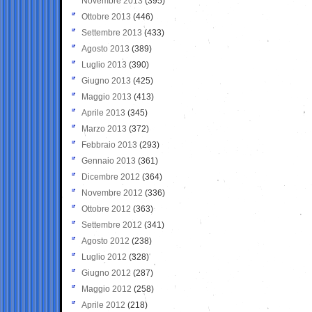
Novembre 2013
(395)
Ottobre 2013
(446)
Settembre 2013
(433)
Agosto 2013
(389)
Luglio 2013
(390)
Giugno 2013
(425)
Maggio 2013
(413)
Aprile 2013
(345)
Marzo 2013
(372)
Febbraio 2013
(293)
Gennaio 2013
(361)
Dicembre 2012
(364)
Novembre 2012
(336)
Ottobre 2012
(363)
Settembre 2012
(341)
Agosto 2012
(238)
Luglio 2012
(328)
Giugno 2012
(287)
Maggio 2012
(258)
Aprile 2012
(218)