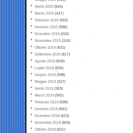
Aprile 2020
(643)
Marzo 2020
(437)
Febbraio 2020
(593)
Gennaio 2020
(596)
Dicembre 2019
(542)
Novembre 2019
(316)
Ottobre 2019
(631)
Settembre 2019
(617)
Agosto 2019
(639)
Luglio 2019
(654)
Giugno 2019
(598)
Maggio 2019
(527)
Aprile 2019
(383)
Marzo 2019
(562)
Febbraio 2019
(598)
Gennaio 2019
(641)
Dicembre 2018
(623)
Novembre 2018
(603)
Ottobre 2018
(631)