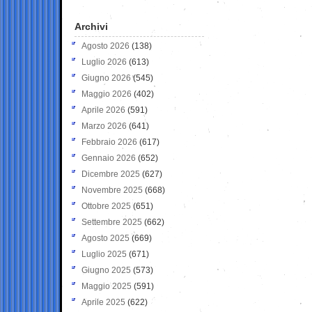
Archivi
Agosto 2026
(138)
Luglio 2026
(613)
Giugno 2026
(545)
Maggio 2026
(402)
Aprile 2026
(591)
Marzo 2026
(641)
Febbraio 2026
(617)
Gennaio 2026
(652)
Dicembre 2025
(627)
Novembre 2025
(668)
Ottobre 2025
(651)
Settembre 2025
(662)
Agosto 2025
(669)
Luglio 2025
(671)
Giugno 2025
(573)
Maggio 2025
(591)
Aprile 2025
(622)