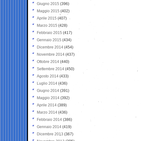
Giugno 2015
(396)
Maggio 2015
(402)
Aprile 2015
(407)
Marzo 2015
(428)
Febbraio 2015
(417)
Gennaio 2015
(434)
Dicembre 2014
(454)
Novembre 2014
(437)
Ottobre 2014
(440)
Settembre 2014
(450)
Agosto 2014
(433)
Luglio 2014
(436)
Giugno 2014
(391)
Maggio 2014
(392)
Aprile 2014
(389)
Marzo 2014
(436)
Febbraio 2014
(386)
Gennaio 2014
(419)
Dicembre 2013
(367)