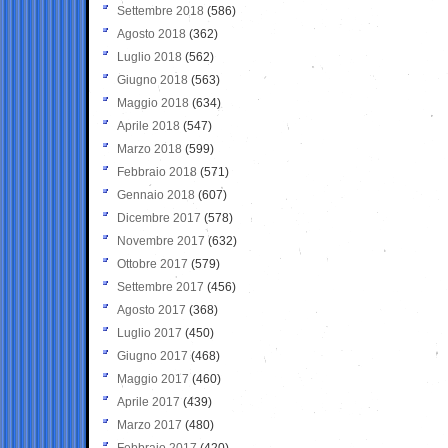
Settembre 2018
(586)
Agosto 2018
(362)
Luglio 2018
(562)
Giugno 2018
(563)
Maggio 2018
(634)
Aprile 2018
(547)
Marzo 2018
(599)
Febbraio 2018
(571)
Gennaio 2018
(607)
Dicembre 2017
(578)
Novembre 2017
(632)
Ottobre 2017
(579)
Settembre 2017
(456)
Agosto 2017
(368)
Luglio 2017
(450)
Giugno 2017
(468)
Maggio 2017
(460)
Aprile 2017
(439)
Marzo 2017
(480)
Febbraio 2017
(420)