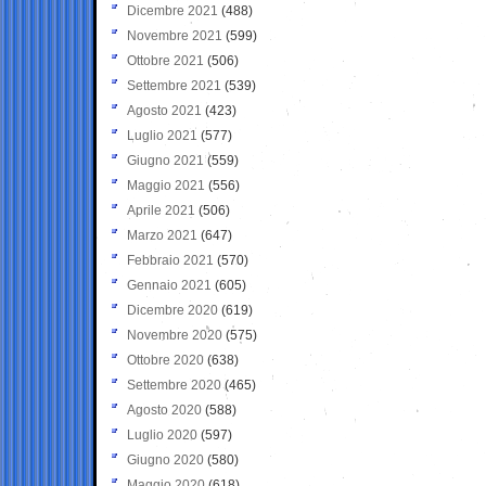
Dicembre 2021
(488)
Novembre 2021
(599)
Ottobre 2021
(506)
Settembre 2021
(539)
Agosto 2021
(423)
Luglio 2021
(577)
Giugno 2021
(559)
Maggio 2021
(556)
Aprile 2021
(506)
Marzo 2021
(647)
Febbraio 2021
(570)
Gennaio 2021
(605)
Dicembre 2020
(619)
Novembre 2020
(575)
Ottobre 2020
(638)
Settembre 2020
(465)
Agosto 2020
(588)
Luglio 2020
(597)
Giugno 2020
(580)
Maggio 2020
(618)