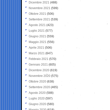
Dicembre 2021
(488)
Novembre 2021
(599)
Ottobre 2021
(506)
Settembre 2021
(539)
Agosto 2021
(423)
Luglio 2021
(577)
Giugno 2021
(559)
Maggio 2021
(556)
Aprile 2021
(506)
Marzo 2021
(647)
Febbraio 2021
(570)
Gennaio 2021
(605)
Dicembre 2020
(619)
Novembre 2020
(575)
Ottobre 2020
(638)
Settembre 2020
(465)
Agosto 2020
(588)
Luglio 2020
(597)
Giugno 2020
(580)
Maggio 2020
(618)