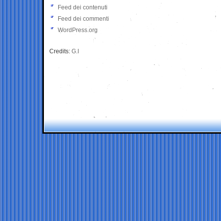
Feed dei contenuti
Feed dei commenti
WordPress.org
Credits:
G.I