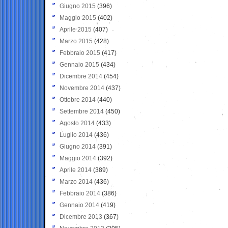
Giugno 2015
(396)
Maggio 2015
(402)
Aprile 2015
(407)
Marzo 2015
(428)
Febbraio 2015
(417)
Gennaio 2015
(434)
Dicembre 2014
(454)
Novembre 2014
(437)
Ottobre 2014
(440)
Settembre 2014
(450)
Agosto 2014
(433)
Luglio 2014
(436)
Giugno 2014
(391)
Maggio 2014
(392)
Aprile 2014
(389)
Marzo 2014
(436)
Febbraio 2014
(386)
Gennaio 2014
(419)
Dicembre 2013
(367)