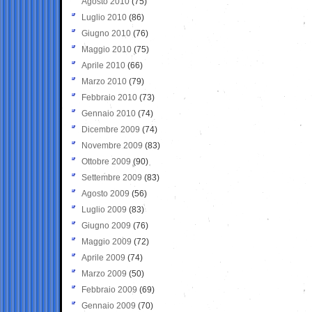
Agosto 2010
(75)
Luglio 2010
(86)
Giugno 2010
(76)
Maggio 2010
(75)
Aprile 2010
(66)
Marzo 2010
(79)
Febbraio 2010
(73)
Gennaio 2010
(74)
Dicembre 2009
(74)
Novembre 2009
(83)
Ottobre 2009
(90)
Settembre 2009
(83)
Agosto 2009
(56)
Luglio 2009
(83)
Giugno 2009
(76)
Maggio 2009
(72)
Aprile 2009
(74)
Marzo 2009
(50)
Febbraio 2009
(69)
Gennaio 2009
(70)