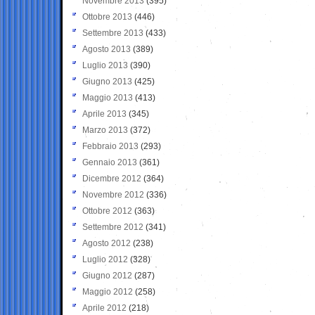
Novembre 2013
(395)
Ottobre 2013
(446)
Settembre 2013
(433)
Agosto 2013
(389)
Luglio 2013
(390)
Giugno 2013
(425)
Maggio 2013
(413)
Aprile 2013
(345)
Marzo 2013
(372)
Febbraio 2013
(293)
Gennaio 2013
(361)
Dicembre 2012
(364)
Novembre 2012
(336)
Ottobre 2012
(363)
Settembre 2012
(341)
Agosto 2012
(238)
Luglio 2012
(328)
Giugno 2012
(287)
Maggio 2012
(258)
Aprile 2012
(218)