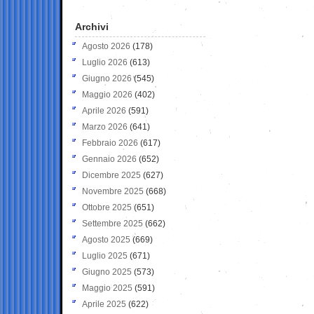
Archivi
Agosto 2026
(178)
Luglio 2026
(613)
Giugno 2026
(545)
Maggio 2026
(402)
Aprile 2026
(591)
Marzo 2026
(641)
Febbraio 2026
(617)
Gennaio 2026
(652)
Dicembre 2025
(627)
Novembre 2025
(668)
Ottobre 2025
(651)
Settembre 2025
(662)
Agosto 2025
(669)
Luglio 2025
(671)
Giugno 2025
(573)
Maggio 2025
(591)
Aprile 2025
(622)