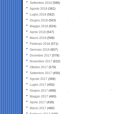
Settembre 2018
(586)
Agosto 2018
(362)
Luglio 2018
(562)
Giugno 2018
(563)
Maggio 2018
(634)
Aprile 2018
(547)
Marzo 2018
(599)
Febbraio 2018
(571)
Gennaio 2018
(607)
Dicembre 2017
(578)
Novembre 2017
(632)
Ottobre 2017
(579)
Settembre 2017
(456)
Agosto 2017
(368)
Luglio 2017
(450)
Giugno 2017
(468)
Maggio 2017
(460)
Aprile 2017
(439)
Marzo 2017
(480)
Febbraio 2017
(420)