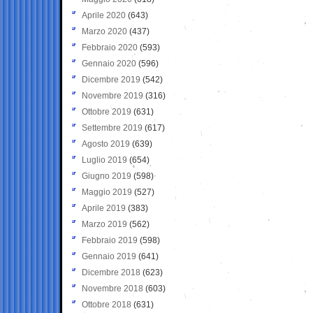
Aprile 2020
(643)
Marzo 2020
(437)
Febbraio 2020
(593)
Gennaio 2020
(596)
Dicembre 2019
(542)
Novembre 2019
(316)
Ottobre 2019
(631)
Settembre 2019
(617)
Agosto 2019
(639)
Luglio 2019
(654)
Giugno 2019
(598)
Maggio 2019
(527)
Aprile 2019
(383)
Marzo 2019
(562)
Febbraio 2019
(598)
Gennaio 2019
(641)
Dicembre 2018
(623)
Novembre 2018
(603)
Ottobre 2018
(631)