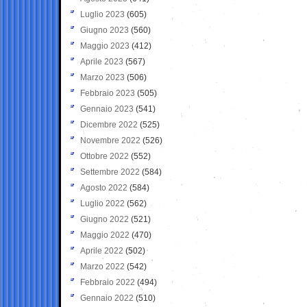
Luglio 2023
(605)
Giugno 2023
(560)
Maggio 2023
(412)
Aprile 2023
(567)
Marzo 2023
(506)
Febbraio 2023
(505)
Gennaio 2023
(541)
Dicembre 2022
(525)
Novembre 2022
(526)
Ottobre 2022
(552)
Settembre 2022
(584)
Agosto 2022
(584)
Luglio 2022
(562)
Giugno 2022
(521)
Maggio 2022
(470)
Aprile 2022
(502)
Marzo 2022
(542)
Febbraio 2022
(494)
Gennaio 2022
(510)