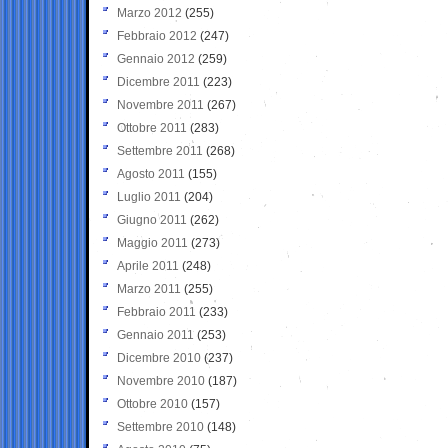
Marzo 2012
(255)
Febbraio 2012
(247)
Gennaio 2012
(259)
Dicembre 2011
(223)
Novembre 2011
(267)
Ottobre 2011
(283)
Settembre 2011
(268)
Agosto 2011
(155)
Luglio 2011
(204)
Giugno 2011
(262)
Maggio 2011
(273)
Aprile 2011
(248)
Marzo 2011
(255)
Febbraio 2011
(233)
Gennaio 2011
(253)
Dicembre 2010
(237)
Novembre 2010
(187)
Ottobre 2010
(157)
Settembre 2010
(148)