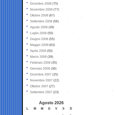
Dicembre 2008
(75)
Novembre 2008
(77)
Ottobre 2008
(67)
Settembre 2008
(56)
Agosto 2008
(39)
Luglio 2008
(50)
Giugno 2008
(55)
Maggio 2008
(63)
Aprile 2008
(50)
Marzo 2008
(39)
Febbraio 2008
(35)
Gennaio 2008
(36)
Dicembre 2007
(25)
Novembre 2007
(22)
Ottobre 2007
(27)
Settembre 2007
(23)
Agosto 2026
L
M
M
G
V
S
D