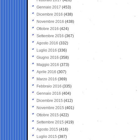
Gennaio 2017
(453)
Dicembre 2016
(438)
Novembre 2016
(438)
Ottobre 2016
(424)
Settembre 2016
(367)
Agosto 2016
(332)
Luglio 2016
(336)
Giugno 2016
(358)
Maggio 2016
(373)
Aprile 2016
(307)
Marzo 2016
(369)
Febbraio 2016
(335)
Gennaio 2016
(404)
Dicembre 2015
(412)
Novembre 2015
(401)
Ottobre 2015
(422)
Settembre 2015
(419)
Agosto 2015
(416)
Luglio 2015
(387)