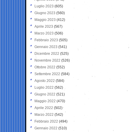
Luglio 2023
(605)
Giugno 2023
(560)
Maggio 2023
(412)
Aprile 2023
(567)
Marzo 2023
(506)
Febbraio 2023
(505)
Gennaio 2023
(541)
Dicembre 2022
(525)
Novembre 2022
(526)
Ottobre 2022
(552)
Settembre 2022
(584)
Agosto 2022
(584)
Luglio 2022
(562)
Giugno 2022
(521)
Maggio 2022
(470)
Aprile 2022
(502)
Marzo 2022
(542)
Febbraio 2022
(494)
Gennaio 2022
(510)