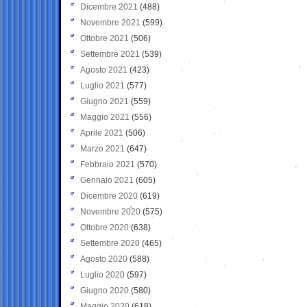
Dicembre 2021
(488)
Novembre 2021
(599)
Ottobre 2021
(506)
Settembre 2021
(539)
Agosto 2021
(423)
Luglio 2021
(577)
Giugno 2021
(559)
Maggio 2021
(556)
Aprile 2021
(506)
Marzo 2021
(647)
Febbraio 2021
(570)
Gennaio 2021
(605)
Dicembre 2020
(619)
Novembre 2020
(575)
Ottobre 2020
(638)
Settembre 2020
(465)
Agosto 2020
(588)
Luglio 2020
(597)
Giugno 2020
(580)
Maggio 2020
(618)