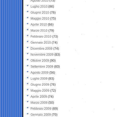
Agosto 2010
(75)
Luglio 2010
(86)
Giugno 2010
(76)
Maggio 2010
(75)
Aprile 2010
(66)
Marzo 2010
(79)
Febbraio 2010
(73)
Gennaio 2010
(74)
Dicembre 2009
(74)
Novembre 2009
(83)
Ottobre 2009
(90)
Settembre 2009
(83)
Agosto 2009
(56)
Luglio 2009
(83)
Giugno 2009
(76)
Maggio 2009
(72)
Aprile 2009
(74)
Marzo 2009
(50)
Febbraio 2009
(69)
Gennaio 2009
(70)