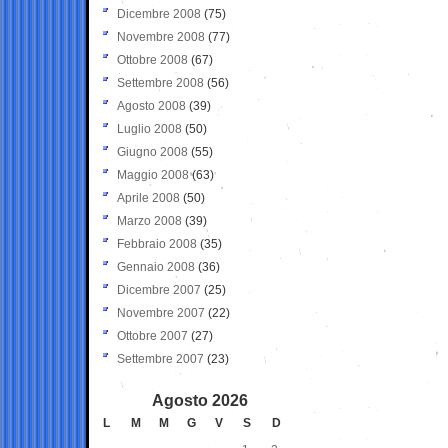
Dicembre 2008
(75)
Novembre 2008
(77)
Ottobre 2008
(67)
Settembre 2008
(56)
Agosto 2008
(39)
Luglio 2008
(50)
Giugno 2008
(55)
Maggio 2008
(63)
Aprile 2008
(50)
Marzo 2008
(39)
Febbraio 2008
(35)
Gennaio 2008
(36)
Dicembre 2007
(25)
Novembre 2007
(22)
Ottobre 2007
(27)
Settembre 2007
(23)
Agosto 2026
L
M
M
G
V
S
D