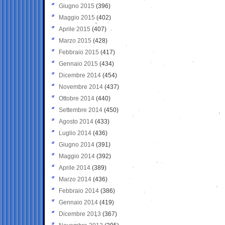
Giugno 2015
(396)
Maggio 2015
(402)
Aprile 2015
(407)
Marzo 2015
(428)
Febbraio 2015
(417)
Gennaio 2015
(434)
Dicembre 2014
(454)
Novembre 2014
(437)
Ottobre 2014
(440)
Settembre 2014
(450)
Agosto 2014
(433)
Luglio 2014
(436)
Giugno 2014
(391)
Maggio 2014
(392)
Aprile 2014
(389)
Marzo 2014
(436)
Febbraio 2014
(386)
Gennaio 2014
(419)
Dicembre 2013
(367)