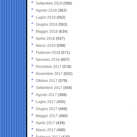
Settembre 2018
(586)
Agosto 2018
(362)
Luglio 2018
(562)
Giugno 2018
(563)
Maggio 2018
(634)
Aprile 2018
(547)
Marzo 2018
(599)
Febbraio 2018
(571)
Gennaio 2018
(607)
Dicembre 2017
(578)
Novembre 2017
(632)
Ottobre 2017
(579)
Settembre 2017
(456)
Agosto 2017
(368)
Luglio 2017
(450)
Giugno 2017
(468)
Maggio 2017
(460)
Aprile 2017
(439)
Marzo 2017
(480)
Febbraio 2017
(420)