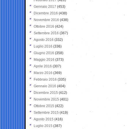
Gennaio 2017
(453)
Dicembre 2016
(438)
Novembre 2016
(438)
Ottobre 2016
(424)
Settembre 2016
(367)
Agosto 2016
(332)
Luglio 2016
(336)
Giugno 2016
(358)
Maggio 2016
(373)
Aprile 2016
(307)
Marzo 2016
(369)
Febbraio 2016
(335)
Gennaio 2016
(404)
Dicembre 2015
(412)
Novembre 2015
(401)
Ottobre 2015
(422)
Settembre 2015
(419)
Agosto 2015
(416)
Luglio 2015
(387)