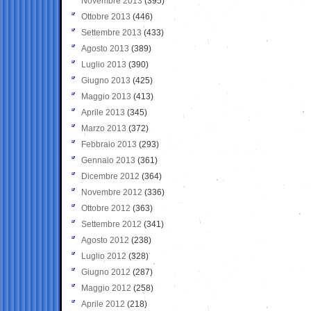
Novembre 2013
(395)
Ottobre 2013
(446)
Settembre 2013
(433)
Agosto 2013
(389)
Luglio 2013
(390)
Giugno 2013
(425)
Maggio 2013
(413)
Aprile 2013
(345)
Marzo 2013
(372)
Febbraio 2013
(293)
Gennaio 2013
(361)
Dicembre 2012
(364)
Novembre 2012
(336)
Ottobre 2012
(363)
Settembre 2012
(341)
Agosto 2012
(238)
Luglio 2012
(328)
Giugno 2012
(287)
Maggio 2012
(258)
Aprile 2012
(218)