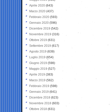
Aprile 2020
(643)
Marzo 2020
(437)
Febbraio 2020
(593)
Gennaio 2020
(596)
Dicembre 2019
(542)
Novembre 2019
(316)
Ottobre 2019
(631)
Settembre 2019
(617)
Agosto 2019
(639)
Luglio 2019
(654)
Giugno 2019
(598)
Maggio 2019
(527)
Aprile 2019
(383)
Marzo 2019
(562)
Febbraio 2019
(598)
Gennaio 2019
(641)
Dicembre 2018
(623)
Novembre 2018
(603)
Ottobre 2018
(631)