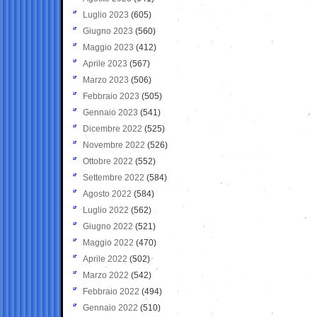
Luglio 2023
(605)
Giugno 2023
(560)
Maggio 2023
(412)
Aprile 2023
(567)
Marzo 2023
(506)
Febbraio 2023
(505)
Gennaio 2023
(541)
Dicembre 2022
(525)
Novembre 2022
(526)
Ottobre 2022
(552)
Settembre 2022
(584)
Agosto 2022
(584)
Luglio 2022
(562)
Giugno 2022
(521)
Maggio 2022
(470)
Aprile 2022
(502)
Marzo 2022
(542)
Febbraio 2022
(494)
Gennaio 2022
(510)