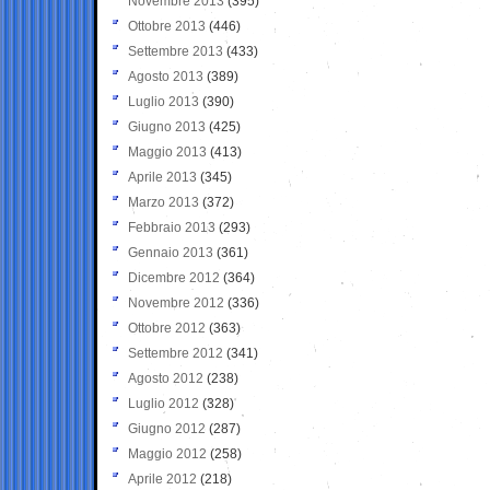
Novembre 2013
(395)
Ottobre 2013
(446)
Settembre 2013
(433)
Agosto 2013
(389)
Luglio 2013
(390)
Giugno 2013
(425)
Maggio 2013
(413)
Aprile 2013
(345)
Marzo 2013
(372)
Febbraio 2013
(293)
Gennaio 2013
(361)
Dicembre 2012
(364)
Novembre 2012
(336)
Ottobre 2012
(363)
Settembre 2012
(341)
Agosto 2012
(238)
Luglio 2012
(328)
Giugno 2012
(287)
Maggio 2012
(258)
Aprile 2012
(218)