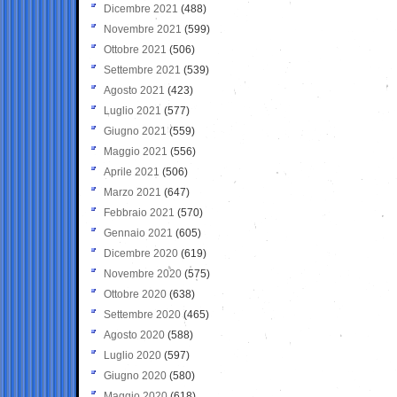
Dicembre 2021
(488)
Novembre 2021
(599)
Ottobre 2021
(506)
Settembre 2021
(539)
Agosto 2021
(423)
Luglio 2021
(577)
Giugno 2021
(559)
Maggio 2021
(556)
Aprile 2021
(506)
Marzo 2021
(647)
Febbraio 2021
(570)
Gennaio 2021
(605)
Dicembre 2020
(619)
Novembre 2020
(575)
Ottobre 2020
(638)
Settembre 2020
(465)
Agosto 2020
(588)
Luglio 2020
(597)
Giugno 2020
(580)
Maggio 2020
(618)