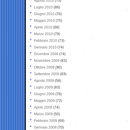
Agosto 2010
(75)
Luglio 2010
(86)
Giugno 2010
(76)
Maggio 2010
(75)
Aprile 2010
(66)
Marzo 2010
(79)
Febbraio 2010
(73)
Gennaio 2010
(74)
Dicembre 2009
(74)
Novembre 2009
(83)
Ottobre 2009
(90)
Settembre 2009
(83)
Agosto 2009
(56)
Luglio 2009
(83)
Giugno 2009
(76)
Maggio 2009
(72)
Aprile 2009
(74)
Marzo 2009
(50)
Febbraio 2009
(69)
Gennaio 2009
(70)