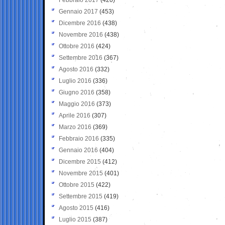
Gennaio 2017
(453)
Dicembre 2016
(438)
Novembre 2016
(438)
Ottobre 2016
(424)
Settembre 2016
(367)
Agosto 2016
(332)
Luglio 2016
(336)
Giugno 2016
(358)
Maggio 2016
(373)
Aprile 2016
(307)
Marzo 2016
(369)
Febbraio 2016
(335)
Gennaio 2016
(404)
Dicembre 2015
(412)
Novembre 2015
(401)
Ottobre 2015
(422)
Settembre 2015
(419)
Agosto 2015
(416)
Luglio 2015
(387)