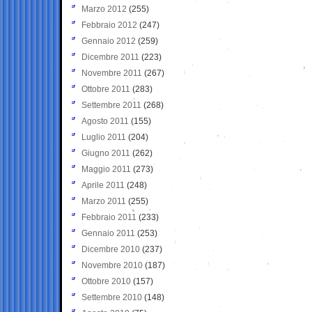
Marzo 2012
(255)
Febbraio 2012
(247)
Gennaio 2012
(259)
Dicembre 2011
(223)
Novembre 2011
(267)
Ottobre 2011
(283)
Settembre 2011
(268)
Agosto 2011
(155)
Luglio 2011
(204)
Giugno 2011
(262)
Maggio 2011
(273)
Aprile 2011
(248)
Marzo 2011
(255)
Febbraio 2011
(233)
Gennaio 2011
(253)
Dicembre 2010
(237)
Novembre 2010
(187)
Ottobre 2010
(157)
Settembre 2010
(148)