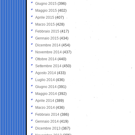
Giugno 2015
(396)
Maggio 2015
(402)
Aprile 2015
(407)
Marzo 2015
(428)
Febbraio 2015
(417)
Gennaio 2015
(434)
Dicembre 2014
(454)
Novembre 2014
(437)
Ottobre 2014
(440)
Settembre 2014
(450)
Agosto 2014
(433)
Luglio 2014
(436)
Giugno 2014
(391)
Maggio 2014
(392)
Aprile 2014
(389)
Marzo 2014
(436)
Febbraio 2014
(386)
Gennaio 2014
(419)
Dicembre 2013
(367)