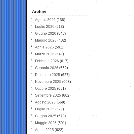
Archivi
Agosto 2026
(138)
Luglio 2026
(613)
Giugno 2026
(545)
Maggio 2026
(402)
Aprile 2026
(591)
Marzo 2026
(641)
Febbraio 2026
(617)
Gennaio 2026
(652)
Dicembre 2025
(627)
Novembre 2025
(668)
Ottobre 2025
(651)
Settembre 2025
(662)
Agosto 2025
(669)
Luglio 2025
(671)
Giugno 2025
(573)
Maggio 2025
(591)
Aprile 2025
(622)