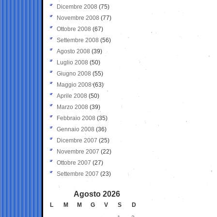
Dicembre 2008
(75)
Novembre 2008
(77)
Ottobre 2008
(67)
Settembre 2008
(56)
Agosto 2008
(39)
Luglio 2008
(50)
Giugno 2008
(55)
Maggio 2008
(63)
Aprile 2008
(50)
Marzo 2008
(39)
Febbraio 2008
(35)
Gennaio 2008
(36)
Dicembre 2007
(25)
Novembre 2007
(22)
Ottobre 2007
(27)
Settembre 2007
(23)
Agosto 2026
L
M
M
G
V
S
D