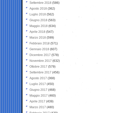
Settembre 2018
(586)
Agosto 2018
(362)
Luglio 2018
(562)
Giugno 2018
(563)
Maggio 2018
(634)
Aprile 2018
(547)
Marzo 2018
(599)
Febbraio 2018
(571)
Gennaio 2018
(607)
Dicembre 2017
(578)
Novembre 2017
(632)
Ottobre 2017
(579)
Settembre 2017
(456)
Agosto 2017
(368)
Luglio 2017
(450)
Giugno 2017
(468)
Maggio 2017
(460)
Aprile 2017
(439)
Marzo 2017
(480)
Febbraio 2017
(420)