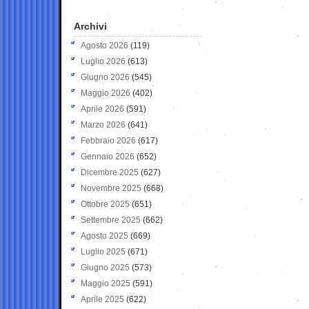
Archivi
Agosto 2026
(119)
Luglio 2026
(613)
Giugno 2026
(545)
Maggio 2026
(402)
Aprile 2026
(591)
Marzo 2026
(641)
Febbraio 2026
(617)
Gennaio 2026
(652)
Dicembre 2025
(627)
Novembre 2025
(668)
Ottobre 2025
(651)
Settembre 2025
(662)
Agosto 2025
(669)
Luglio 2025
(671)
Giugno 2025
(573)
Maggio 2025
(591)
Aprile 2025
(622)