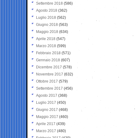
Settembre 2018
(586)
Agosto 2018
(362)
Luglio 2018
(562)
Giugno 2018
(563)
Maggio 2018
(634)
Aprile 2018
(547)
Marzo 2018
(599)
Febbraio 2018
(571)
Gennaio 2018
(607)
Dicembre 2017
(578)
Novembre 2017
(632)
Ottobre 2017
(579)
Settembre 2017
(456)
Agosto 2017
(368)
Luglio 2017
(450)
Giugno 2017
(468)
Maggio 2017
(460)
Aprile 2017
(439)
Marzo 2017
(480)
Febbraio 2017
(420)