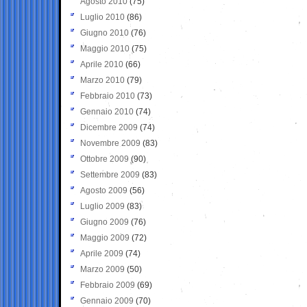
Agosto 2010
(75)
Luglio 2010
(86)
Giugno 2010
(76)
Maggio 2010
(75)
Aprile 2010
(66)
Marzo 2010
(79)
Febbraio 2010
(73)
Gennaio 2010
(74)
Dicembre 2009
(74)
Novembre 2009
(83)
Ottobre 2009
(90)
Settembre 2009
(83)
Agosto 2009
(56)
Luglio 2009
(83)
Giugno 2009
(76)
Maggio 2009
(72)
Aprile 2009
(74)
Marzo 2009
(50)
Febbraio 2009
(69)
Gennaio 2009
(70)