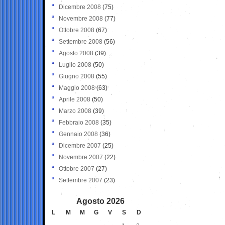
Dicembre 2008
(75)
Novembre 2008
(77)
Ottobre 2008
(67)
Settembre 2008
(56)
Agosto 2008
(39)
Luglio 2008
(50)
Giugno 2008
(55)
Maggio 2008
(63)
Aprile 2008
(50)
Marzo 2008
(39)
Febbraio 2008
(35)
Gennaio 2008
(36)
Dicembre 2007
(25)
Novembre 2007
(22)
Ottobre 2007
(27)
Settembre 2007
(23)
Agosto 2026
L
M
M
G
V
S
D