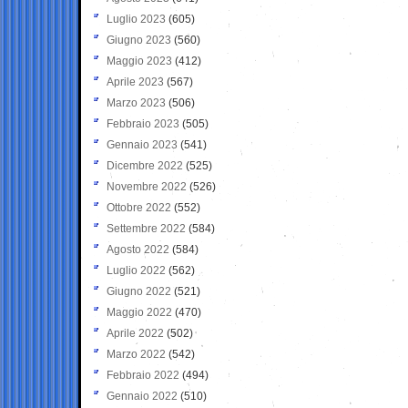
Luglio 2023
(605)
Giugno 2023
(560)
Maggio 2023
(412)
Aprile 2023
(567)
Marzo 2023
(506)
Febbraio 2023
(505)
Gennaio 2023
(541)
Dicembre 2022
(525)
Novembre 2022
(526)
Ottobre 2022
(552)
Settembre 2022
(584)
Agosto 2022
(584)
Luglio 2022
(562)
Giugno 2022
(521)
Maggio 2022
(470)
Aprile 2022
(502)
Marzo 2022
(542)
Febbraio 2022
(494)
Gennaio 2022
(510)