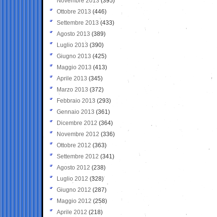
Novembre 2013
(395)
Ottobre 2013
(446)
Settembre 2013
(433)
Agosto 2013
(389)
Luglio 2013
(390)
Giugno 2013
(425)
Maggio 2013
(413)
Aprile 2013
(345)
Marzo 2013
(372)
Febbraio 2013
(293)
Gennaio 2013
(361)
Dicembre 2012
(364)
Novembre 2012
(336)
Ottobre 2012
(363)
Settembre 2012
(341)
Agosto 2012
(238)
Luglio 2012
(328)
Giugno 2012
(287)
Maggio 2012
(258)
Aprile 2012
(218)