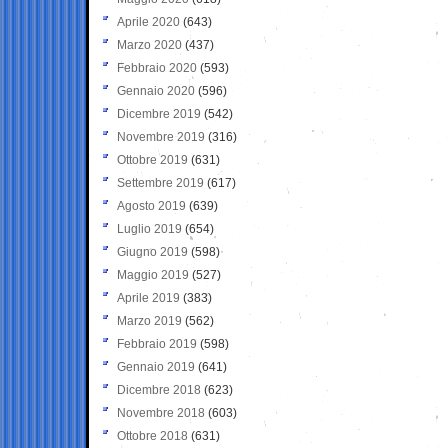
Aprile 2020
(643)
Marzo 2020
(437)
Febbraio 2020
(593)
Gennaio 2020
(596)
Dicembre 2019
(542)
Novembre 2019
(316)
Ottobre 2019
(631)
Settembre 2019
(617)
Agosto 2019
(639)
Luglio 2019
(654)
Giugno 2019
(598)
Maggio 2019
(527)
Aprile 2019
(383)
Marzo 2019
(562)
Febbraio 2019
(598)
Gennaio 2019
(641)
Dicembre 2018
(623)
Novembre 2018
(603)
Ottobre 2018
(631)