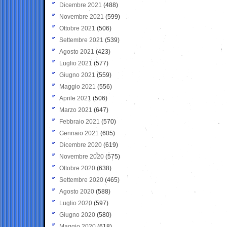
Dicembre 2021
(488)
Novembre 2021
(599)
Ottobre 2021
(506)
Settembre 2021
(539)
Agosto 2021
(423)
Luglio 2021
(577)
Giugno 2021
(559)
Maggio 2021
(556)
Aprile 2021
(506)
Marzo 2021
(647)
Febbraio 2021
(570)
Gennaio 2021
(605)
Dicembre 2020
(619)
Novembre 2020
(575)
Ottobre 2020
(638)
Settembre 2020
(465)
Agosto 2020
(588)
Luglio 2020
(597)
Giugno 2020
(580)
Maggio 2020
(618)