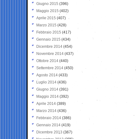
Giugno 2015
(396)
Maggio 2015
(402)
Aprile 2015
(407)
Marzo 2015
(428)
Febbraio 2015
(417)
Gennaio 2015
(434)
Dicembre 2014
(454)
Novembre 2014
(437)
Ottobre 2014
(440)
Settembre 2014
(450)
Agosto 2014
(433)
Luglio 2014
(436)
Giugno 2014
(391)
Maggio 2014
(392)
Aprile 2014
(389)
Marzo 2014
(436)
Febbraio 2014
(386)
Gennaio 2014
(419)
Dicembre 2013
(367)