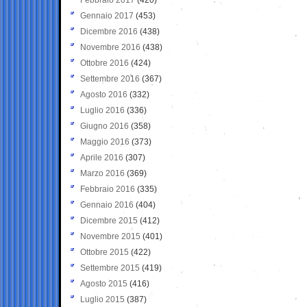
Gennaio 2017
(453)
Dicembre 2016
(438)
Novembre 2016
(438)
Ottobre 2016
(424)
Settembre 2016
(367)
Agosto 2016
(332)
Luglio 2016
(336)
Giugno 2016
(358)
Maggio 2016
(373)
Aprile 2016
(307)
Marzo 2016
(369)
Febbraio 2016
(335)
Gennaio 2016
(404)
Dicembre 2015
(412)
Novembre 2015
(401)
Ottobre 2015
(422)
Settembre 2015
(419)
Agosto 2015
(416)
Luglio 2015
(387)