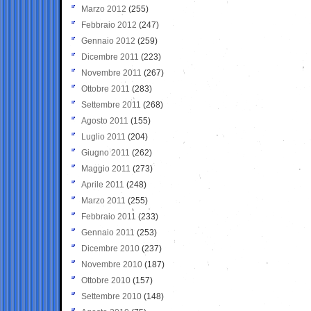
Marzo 2012
(255)
Febbraio 2012
(247)
Gennaio 2012
(259)
Dicembre 2011
(223)
Novembre 2011
(267)
Ottobre 2011
(283)
Settembre 2011
(268)
Agosto 2011
(155)
Luglio 2011
(204)
Giugno 2011
(262)
Maggio 2011
(273)
Aprile 2011
(248)
Marzo 2011
(255)
Febbraio 2011
(233)
Gennaio 2011
(253)
Dicembre 2010
(237)
Novembre 2010
(187)
Ottobre 2010
(157)
Settembre 2010
(148)