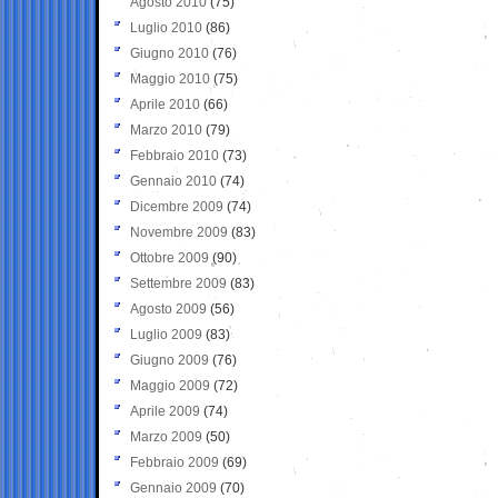
Agosto 2010
(75)
Luglio 2010
(86)
Giugno 2010
(76)
Maggio 2010
(75)
Aprile 2010
(66)
Marzo 2010
(79)
Febbraio 2010
(73)
Gennaio 2010
(74)
Dicembre 2009
(74)
Novembre 2009
(83)
Ottobre 2009
(90)
Settembre 2009
(83)
Agosto 2009
(56)
Luglio 2009
(83)
Giugno 2009
(76)
Maggio 2009
(72)
Aprile 2009
(74)
Marzo 2009
(50)
Febbraio 2009
(69)
Gennaio 2009
(70)