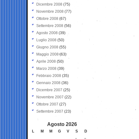
Dicembre 2008
(75)
Novembre 2008
(77)
Ottobre 2008
(67)
Settembre 2008
(56)
Agosto 2008
(39)
Luglio 2008
(50)
Giugno 2008
(55)
Maggio 2008
(63)
Aprile 2008
(50)
Marzo 2008
(39)
Febbraio 2008
(35)
Gennaio 2008
(36)
Dicembre 2007
(25)
Novembre 2007
(22)
Ottobre 2007
(27)
Settembre 2007
(23)
Agosto 2026
L
M
M
G
V
S
D