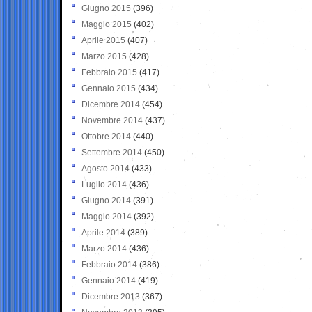
Giugno 2015
(396)
Maggio 2015
(402)
Aprile 2015
(407)
Marzo 2015
(428)
Febbraio 2015
(417)
Gennaio 2015
(434)
Dicembre 2014
(454)
Novembre 2014
(437)
Ottobre 2014
(440)
Settembre 2014
(450)
Agosto 2014
(433)
Luglio 2014
(436)
Giugno 2014
(391)
Maggio 2014
(392)
Aprile 2014
(389)
Marzo 2014
(436)
Febbraio 2014
(386)
Gennaio 2014
(419)
Dicembre 2013
(367)