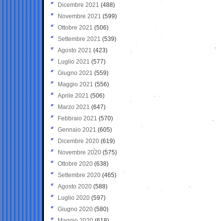
Dicembre 2021
(488)
Novembre 2021
(599)
Ottobre 2021
(506)
Settembre 2021
(539)
Agosto 2021
(423)
Luglio 2021
(577)
Giugno 2021
(559)
Maggio 2021
(556)
Aprile 2021
(506)
Marzo 2021
(647)
Febbraio 2021
(570)
Gennaio 2021
(605)
Dicembre 2020
(619)
Novembre 2020
(575)
Ottobre 2020
(638)
Settembre 2020
(465)
Agosto 2020
(588)
Luglio 2020
(597)
Giugno 2020
(580)
Maggio 2020
(618)