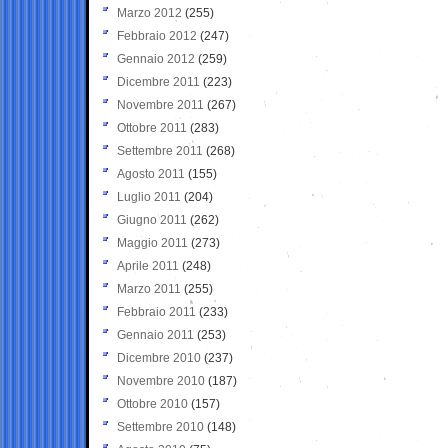
Marzo 2012
(255)
Febbraio 2012
(247)
Gennaio 2012
(259)
Dicembre 2011
(223)
Novembre 2011
(267)
Ottobre 2011
(283)
Settembre 2011
(268)
Agosto 2011
(155)
Luglio 2011
(204)
Giugno 2011
(262)
Maggio 2011
(273)
Aprile 2011
(248)
Marzo 2011
(255)
Febbraio 2011
(233)
Gennaio 2011
(253)
Dicembre 2010
(237)
Novembre 2010
(187)
Ottobre 2010
(157)
Settembre 2010
(148)