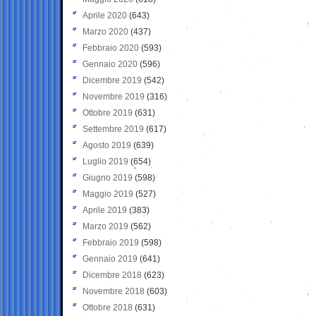
Aprile 2020
(643)
Marzo 2020
(437)
Febbraio 2020
(593)
Gennaio 2020
(596)
Dicembre 2019
(542)
Novembre 2019
(316)
Ottobre 2019
(631)
Settembre 2019
(617)
Agosto 2019
(639)
Luglio 2019
(654)
Giugno 2019
(598)
Maggio 2019
(527)
Aprile 2019
(383)
Marzo 2019
(562)
Febbraio 2019
(598)
Gennaio 2019
(641)
Dicembre 2018
(623)
Novembre 2018
(603)
Ottobre 2018
(631)