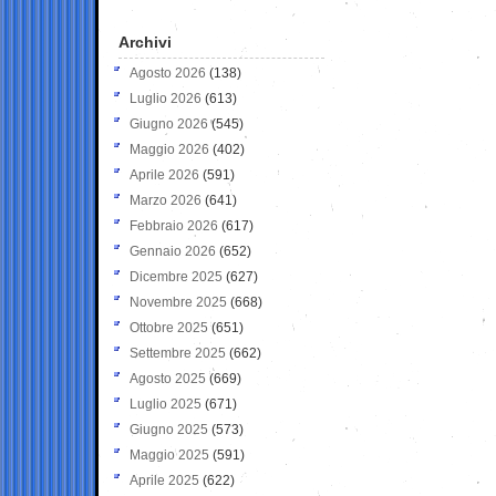
Archivi
Agosto 2026
(138)
Luglio 2026
(613)
Giugno 2026
(545)
Maggio 2026
(402)
Aprile 2026
(591)
Marzo 2026
(641)
Febbraio 2026
(617)
Gennaio 2026
(652)
Dicembre 2025
(627)
Novembre 2025
(668)
Ottobre 2025
(651)
Settembre 2025
(662)
Agosto 2025
(669)
Luglio 2025
(671)
Giugno 2025
(573)
Maggio 2025
(591)
Aprile 2025
(622)