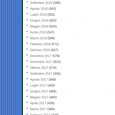
Settembre 2018
(586)
Agosto 2018
(362)
Luglio 2018
(562)
Giugno 2018
(563)
Maggio 2018
(634)
Aprile 2018
(547)
Marzo 2018
(599)
Febbraio 2018
(571)
Gennaio 2018
(607)
Dicembre 2017
(578)
Novembre 2017
(632)
Ottobre 2017
(579)
Settembre 2017
(456)
Agosto 2017
(368)
Luglio 2017
(450)
Giugno 2017
(468)
Maggio 2017
(460)
Aprile 2017
(439)
Marzo 2017
(480)
Febbraio 2017
(420)