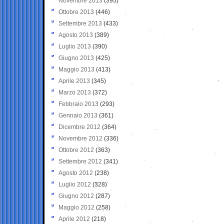
Novembre 2013
(395)
Ottobre 2013
(446)
Settembre 2013
(433)
Agosto 2013
(389)
Luglio 2013
(390)
Giugno 2013
(425)
Maggio 2013
(413)
Aprile 2013
(345)
Marzo 2013
(372)
Febbraio 2013
(293)
Gennaio 2013
(361)
Dicembre 2012
(364)
Novembre 2012
(336)
Ottobre 2012
(363)
Settembre 2012
(341)
Agosto 2012
(238)
Luglio 2012
(328)
Giugno 2012
(287)
Maggio 2012
(258)
Aprile 2012
(218)