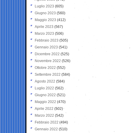
Luglio 2023
(605)
Giugno 2023
(560)
Maggio 2023
(412)
Aprile 2023
(567)
Marzo 2023
(506)
Febbraio 2023
(505)
Gennaio 2023
(541)
Dicembre 2022
(525)
Novembre 2022
(526)
Ottobre 2022
(552)
Settembre 2022
(584)
Agosto 2022
(584)
Luglio 2022
(562)
Giugno 2022
(521)
Maggio 2022
(470)
Aprile 2022
(502)
Marzo 2022
(542)
Febbraio 2022
(494)
Gennaio 2022
(510)