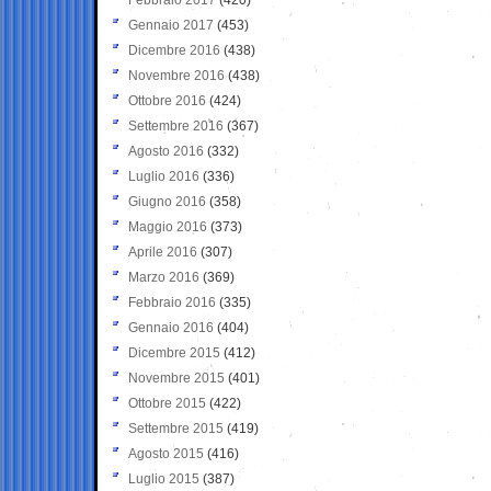
Gennaio 2017
(453)
Dicembre 2016
(438)
Novembre 2016
(438)
Ottobre 2016
(424)
Settembre 2016
(367)
Agosto 2016
(332)
Luglio 2016
(336)
Giugno 2016
(358)
Maggio 2016
(373)
Aprile 2016
(307)
Marzo 2016
(369)
Febbraio 2016
(335)
Gennaio 2016
(404)
Dicembre 2015
(412)
Novembre 2015
(401)
Ottobre 2015
(422)
Settembre 2015
(419)
Agosto 2015
(416)
Luglio 2015
(387)