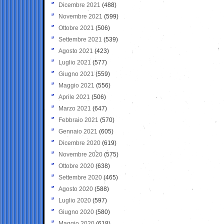
Dicembre 2021
(488)
Novembre 2021
(599)
Ottobre 2021
(506)
Settembre 2021
(539)
Agosto 2021
(423)
Luglio 2021
(577)
Giugno 2021
(559)
Maggio 2021
(556)
Aprile 2021
(506)
Marzo 2021
(647)
Febbraio 2021
(570)
Gennaio 2021
(605)
Dicembre 2020
(619)
Novembre 2020
(575)
Ottobre 2020
(638)
Settembre 2020
(465)
Agosto 2020
(588)
Luglio 2020
(597)
Giugno 2020
(580)
Maggio 2020
(618)