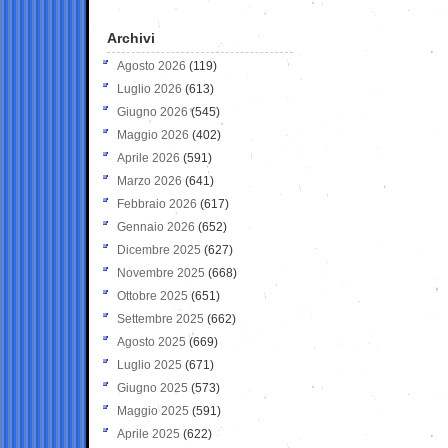
Archivi
Agosto 2026
(119)
Luglio 2026
(613)
Giugno 2026
(545)
Maggio 2026
(402)
Aprile 2026
(591)
Marzo 2026
(641)
Febbraio 2026
(617)
Gennaio 2026
(652)
Dicembre 2025
(627)
Novembre 2025
(668)
Ottobre 2025
(651)
Settembre 2025
(662)
Agosto 2025
(669)
Luglio 2025
(671)
Giugno 2025
(573)
Maggio 2025
(591)
Aprile 2025
(622)