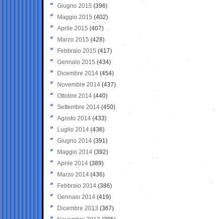
Giugno 2015
(396)
Maggio 2015
(402)
Aprile 2015
(407)
Marzo 2015
(428)
Febbraio 2015
(417)
Gennaio 2015
(434)
Dicembre 2014
(454)
Novembre 2014
(437)
Ottobre 2014
(440)
Settembre 2014
(450)
Agosto 2014
(433)
Luglio 2014
(436)
Giugno 2014
(391)
Maggio 2014
(392)
Aprile 2014
(389)
Marzo 2014
(436)
Febbraio 2014
(386)
Gennaio 2014
(419)
Dicembre 2013
(367)