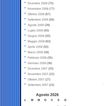
Dicembre 2008
(75)
Novembre 2008
(77)
Ottobre 2008
(67)
Settembre 2008
(56)
Agosto 2008
(39)
Luglio 2008
(50)
Giugno 2008
(55)
Maggio 2008
(63)
Aprile 2008
(50)
Marzo 2008
(39)
Febbraio 2008
(35)
Gennaio 2008
(36)
Dicembre 2007
(25)
Novembre 2007
(22)
Ottobre 2007
(27)
Settembre 2007
(23)
Agosto 2026
L
M
M
G
V
S
D