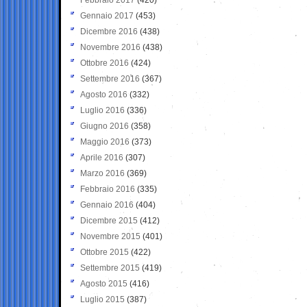
Gennaio 2017
(453)
Dicembre 2016
(438)
Novembre 2016
(438)
Ottobre 2016
(424)
Settembre 2016
(367)
Agosto 2016
(332)
Luglio 2016
(336)
Giugno 2016
(358)
Maggio 2016
(373)
Aprile 2016
(307)
Marzo 2016
(369)
Febbraio 2016
(335)
Gennaio 2016
(404)
Dicembre 2015
(412)
Novembre 2015
(401)
Ottobre 2015
(422)
Settembre 2015
(419)
Agosto 2015
(416)
Luglio 2015
(387)