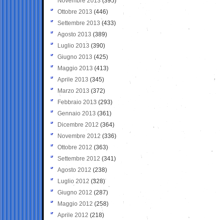
Novembre 2013
(395)
Ottobre 2013
(446)
Settembre 2013
(433)
Agosto 2013
(389)
Luglio 2013
(390)
Giugno 2013
(425)
Maggio 2013
(413)
Aprile 2013
(345)
Marzo 2013
(372)
Febbraio 2013
(293)
Gennaio 2013
(361)
Dicembre 2012
(364)
Novembre 2012
(336)
Ottobre 2012
(363)
Settembre 2012
(341)
Agosto 2012
(238)
Luglio 2012
(328)
Giugno 2012
(287)
Maggio 2012
(258)
Aprile 2012
(218)