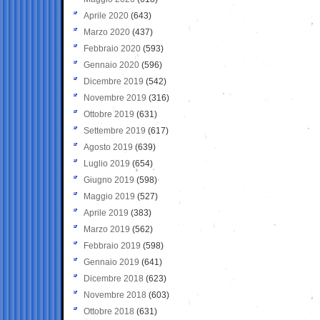
Aprile 2020
(643)
Marzo 2020
(437)
Febbraio 2020
(593)
Gennaio 2020
(596)
Dicembre 2019
(542)
Novembre 2019
(316)
Ottobre 2019
(631)
Settembre 2019
(617)
Agosto 2019
(639)
Luglio 2019
(654)
Giugno 2019
(598)
Maggio 2019
(527)
Aprile 2019
(383)
Marzo 2019
(562)
Febbraio 2019
(598)
Gennaio 2019
(641)
Dicembre 2018
(623)
Novembre 2018
(603)
Ottobre 2018
(631)