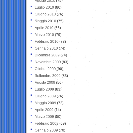
Agosto 2010
(75)
Luglio 2010
(86)
Giugno 2010
(76)
Maggio 2010
(75)
Aprile 2010
(66)
Marzo 2010
(79)
Febbraio 2010
(73)
Gennaio 2010
(74)
Dicembre 2009
(74)
Novembre 2009
(83)
Ottobre 2009
(90)
Settembre 2009
(83)
Agosto 2009
(56)
Luglio 2009
(83)
Giugno 2009
(76)
Maggio 2009
(72)
Aprile 2009
(74)
Marzo 2009
(50)
Febbraio 2009
(69)
Gennaio 2009
(70)