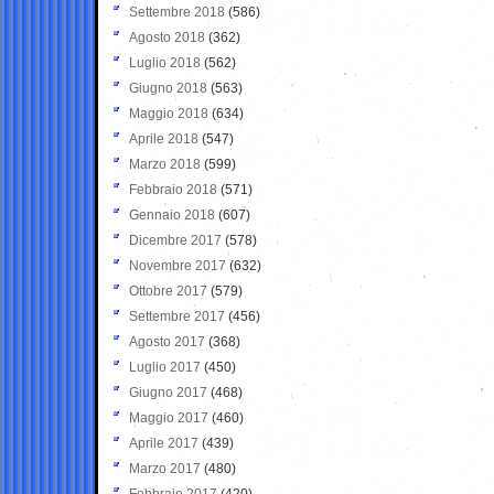
Settembre 2018
(586)
Agosto 2018
(362)
Luglio 2018
(562)
Giugno 2018
(563)
Maggio 2018
(634)
Aprile 2018
(547)
Marzo 2018
(599)
Febbraio 2018
(571)
Gennaio 2018
(607)
Dicembre 2017
(578)
Novembre 2017
(632)
Ottobre 2017
(579)
Settembre 2017
(456)
Agosto 2017
(368)
Luglio 2017
(450)
Giugno 2017
(468)
Maggio 2017
(460)
Aprile 2017
(439)
Marzo 2017
(480)
Febbraio 2017
(420)