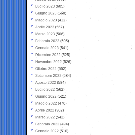
Luglio 2023
(605)
Giugno 2023
(560)
Maggio 2023
(412)
Aprile 2023
(567)
Marzo 2023
(506)
Febbraio 2023
(505)
Gennaio 2023
(541)
Dicembre 2022
(525)
Novembre 2022
(526)
Ottobre 2022
(552)
Settembre 2022
(584)
Agosto 2022
(584)
Luglio 2022
(562)
Giugno 2022
(521)
Maggio 2022
(470)
Aprile 2022
(502)
Marzo 2022
(542)
Febbraio 2022
(494)
Gennaio 2022
(510)