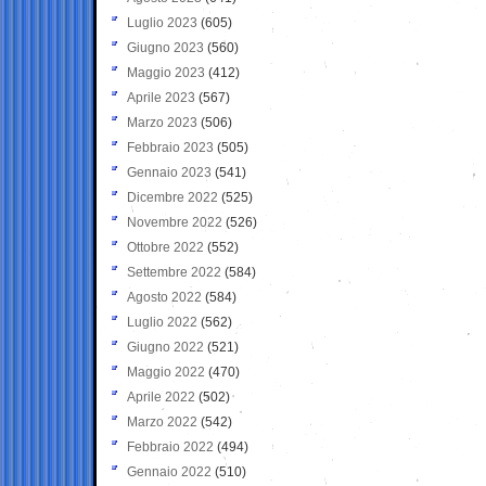
Luglio 2023
(605)
Giugno 2023
(560)
Maggio 2023
(412)
Aprile 2023
(567)
Marzo 2023
(506)
Febbraio 2023
(505)
Gennaio 2023
(541)
Dicembre 2022
(525)
Novembre 2022
(526)
Ottobre 2022
(552)
Settembre 2022
(584)
Agosto 2022
(584)
Luglio 2022
(562)
Giugno 2022
(521)
Maggio 2022
(470)
Aprile 2022
(502)
Marzo 2022
(542)
Febbraio 2022
(494)
Gennaio 2022
(510)