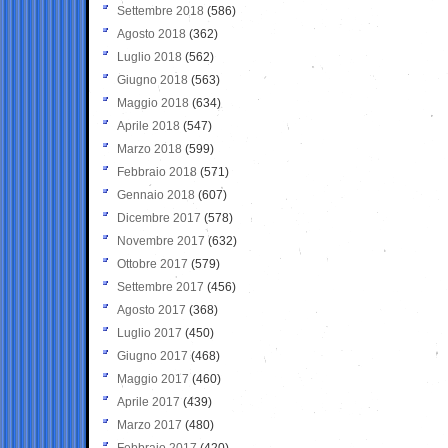
Settembre 2018
(586)
Agosto 2018
(362)
Luglio 2018
(562)
Giugno 2018
(563)
Maggio 2018
(634)
Aprile 2018
(547)
Marzo 2018
(599)
Febbraio 2018
(571)
Gennaio 2018
(607)
Dicembre 2017
(578)
Novembre 2017
(632)
Ottobre 2017
(579)
Settembre 2017
(456)
Agosto 2017
(368)
Luglio 2017
(450)
Giugno 2017
(468)
Maggio 2017
(460)
Aprile 2017
(439)
Marzo 2017
(480)
Febbraio 2017
(420)