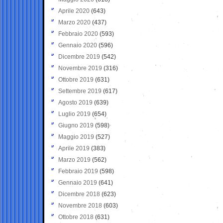
Aprile 2020
(643)
Marzo 2020
(437)
Febbraio 2020
(593)
Gennaio 2020
(596)
Dicembre 2019
(542)
Novembre 2019
(316)
Ottobre 2019
(631)
Settembre 2019
(617)
Agosto 2019
(639)
Luglio 2019
(654)
Giugno 2019
(598)
Maggio 2019
(527)
Aprile 2019
(383)
Marzo 2019
(562)
Febbraio 2019
(598)
Gennaio 2019
(641)
Dicembre 2018
(623)
Novembre 2018
(603)
Ottobre 2018
(631)