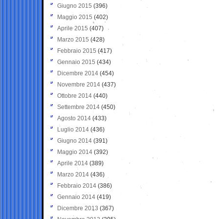
Giugno 2015
(396)
Maggio 2015
(402)
Aprile 2015
(407)
Marzo 2015
(428)
Febbraio 2015
(417)
Gennaio 2015
(434)
Dicembre 2014
(454)
Novembre 2014
(437)
Ottobre 2014
(440)
Settembre 2014
(450)
Agosto 2014
(433)
Luglio 2014
(436)
Giugno 2014
(391)
Maggio 2014
(392)
Aprile 2014
(389)
Marzo 2014
(436)
Febbraio 2014
(386)
Gennaio 2014
(419)
Dicembre 2013
(367)