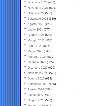
Dicembre 2021
(488)
Novembre 2021
(599)
Ottobre 2021
(506)
Settembre 2021
(539)
Agosto 2021
(423)
Luglio 2021
(577)
Giugno 2021
(559)
Maggio 2021
(556)
Aprile 2021
(506)
Marzo 2021
(647)
Febbraio 2021
(570)
Gennaio 2021
(605)
Dicembre 2020
(619)
Novembre 2020
(575)
Ottobre 2020
(638)
Settembre 2020
(465)
Agosto 2020
(588)
Luglio 2020
(597)
Giugno 2020
(580)
Maggio 2020
(618)