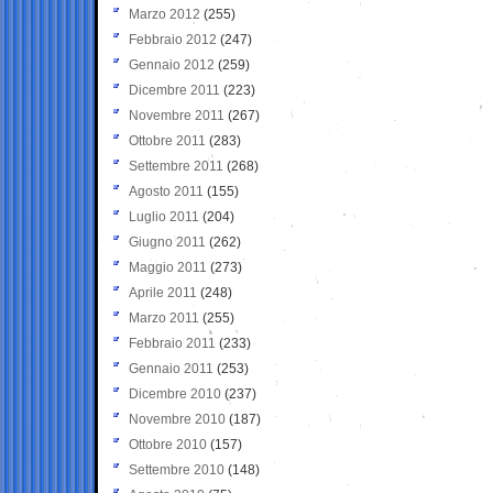
Marzo 2012
(255)
Febbraio 2012
(247)
Gennaio 2012
(259)
Dicembre 2011
(223)
Novembre 2011
(267)
Ottobre 2011
(283)
Settembre 2011
(268)
Agosto 2011
(155)
Luglio 2011
(204)
Giugno 2011
(262)
Maggio 2011
(273)
Aprile 2011
(248)
Marzo 2011
(255)
Febbraio 2011
(233)
Gennaio 2011
(253)
Dicembre 2010
(237)
Novembre 2010
(187)
Ottobre 2010
(157)
Settembre 2010
(148)