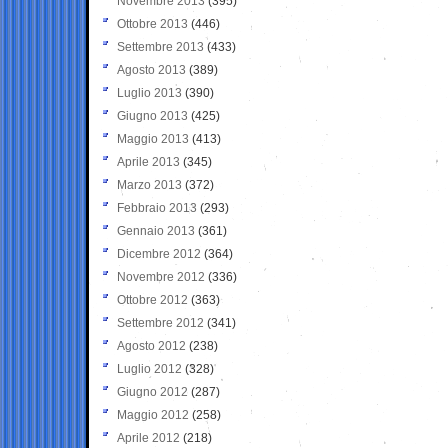
Novembre 2013
(395)
Ottobre 2013
(446)
Settembre 2013
(433)
Agosto 2013
(389)
Luglio 2013
(390)
Giugno 2013
(425)
Maggio 2013
(413)
Aprile 2013
(345)
Marzo 2013
(372)
Febbraio 2013
(293)
Gennaio 2013
(361)
Dicembre 2012
(364)
Novembre 2012
(336)
Ottobre 2012
(363)
Settembre 2012
(341)
Agosto 2012
(238)
Luglio 2012
(328)
Giugno 2012
(287)
Maggio 2012
(258)
Aprile 2012
(218)