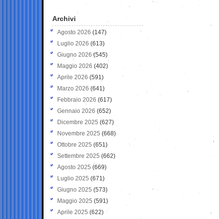
Archivi
Agosto 2026
(147)
Luglio 2026
(613)
Giugno 2026
(545)
Maggio 2026
(402)
Aprile 2026
(591)
Marzo 2026
(641)
Febbraio 2026
(617)
Gennaio 2026
(652)
Dicembre 2025
(627)
Novembre 2025
(668)
Ottobre 2025
(651)
Settembre 2025
(662)
Agosto 2025
(669)
Luglio 2025
(671)
Giugno 2025
(573)
Maggio 2025
(591)
Aprile 2025
(622)