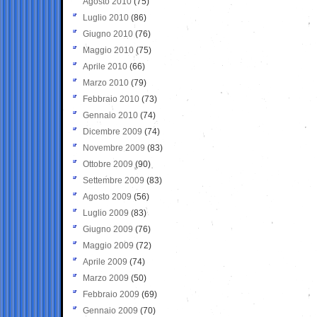
Agosto 2010
(75)
Luglio 2010
(86)
Giugno 2010
(76)
Maggio 2010
(75)
Aprile 2010
(66)
Marzo 2010
(79)
Febbraio 2010
(73)
Gennaio 2010
(74)
Dicembre 2009
(74)
Novembre 2009
(83)
Ottobre 2009
(90)
Settembre 2009
(83)
Agosto 2009
(56)
Luglio 2009
(83)
Giugno 2009
(76)
Maggio 2009
(72)
Aprile 2009
(74)
Marzo 2009
(50)
Febbraio 2009
(69)
Gennaio 2009
(70)