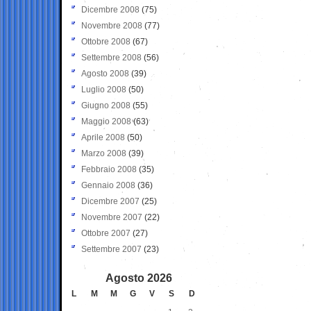
Dicembre 2008
(75)
Novembre 2008
(77)
Ottobre 2008
(67)
Settembre 2008
(56)
Agosto 2008
(39)
Luglio 2008
(50)
Giugno 2008
(55)
Maggio 2008
(63)
Aprile 2008
(50)
Marzo 2008
(39)
Febbraio 2008
(35)
Gennaio 2008
(36)
Dicembre 2007
(25)
Novembre 2007
(22)
Ottobre 2007
(27)
Settembre 2007
(23)
Agosto 2026
L
M
M
G
V
S
D