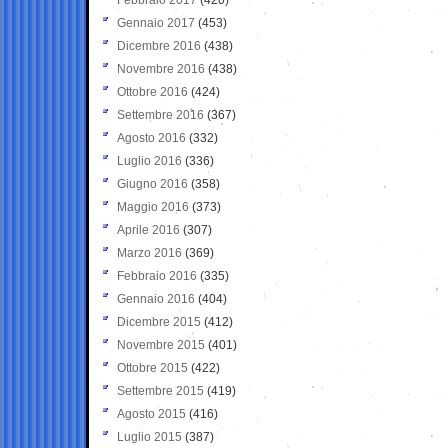
Gennaio 2017
(453)
Dicembre 2016
(438)
Novembre 2016
(438)
Ottobre 2016
(424)
Settembre 2016
(367)
Agosto 2016
(332)
Luglio 2016
(336)
Giugno 2016
(358)
Maggio 2016
(373)
Aprile 2016
(307)
Marzo 2016
(369)
Febbraio 2016
(335)
Gennaio 2016
(404)
Dicembre 2015
(412)
Novembre 2015
(401)
Ottobre 2015
(422)
Settembre 2015
(419)
Agosto 2015
(416)
Luglio 2015
(387)