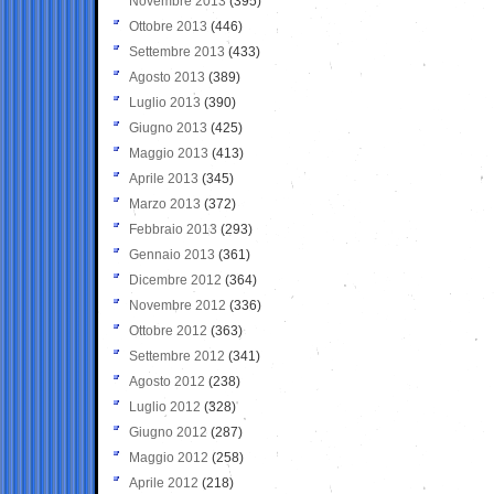
Novembre 2013
(395)
Ottobre 2013
(446)
Settembre 2013
(433)
Agosto 2013
(389)
Luglio 2013
(390)
Giugno 2013
(425)
Maggio 2013
(413)
Aprile 2013
(345)
Marzo 2013
(372)
Febbraio 2013
(293)
Gennaio 2013
(361)
Dicembre 2012
(364)
Novembre 2012
(336)
Ottobre 2012
(363)
Settembre 2012
(341)
Agosto 2012
(238)
Luglio 2012
(328)
Giugno 2012
(287)
Maggio 2012
(258)
Aprile 2012
(218)