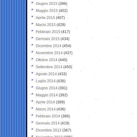
Giugno 2015
(396)
Maggio 2015
(402)
Aprile 2015
(407)
Marzo 2015
(428)
Febbraio 2015
(417)
Gennaio 2015
(434)
Dicembre 2014
(454)
Novembre 2014
(437)
Ottobre 2014
(440)
Settembre 2014
(450)
Agosto 2014
(433)
Luglio 2014
(436)
Giugno 2014
(391)
Maggio 2014
(392)
Aprile 2014
(389)
Marzo 2014
(436)
Febbraio 2014
(386)
Gennaio 2014
(419)
Dicembre 2013
(367)