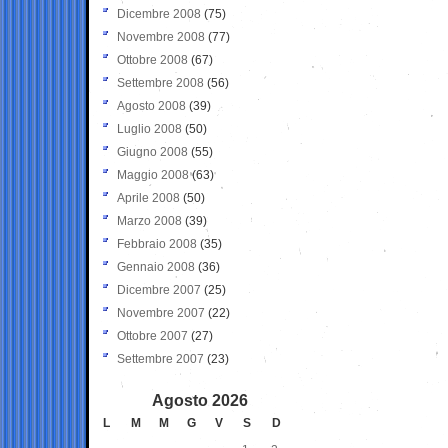
Dicembre 2008
(75)
Novembre 2008
(77)
Ottobre 2008
(67)
Settembre 2008
(56)
Agosto 2008
(39)
Luglio 2008
(50)
Giugno 2008
(55)
Maggio 2008
(63)
Aprile 2008
(50)
Marzo 2008
(39)
Febbraio 2008
(35)
Gennaio 2008
(36)
Dicembre 2007
(25)
Novembre 2007
(22)
Ottobre 2007
(27)
Settembre 2007
(23)
Agosto 2026
L
M
M
G
V
S
D