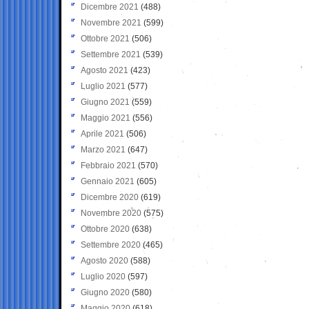
Dicembre 2021
(488)
Novembre 2021
(599)
Ottobre 2021
(506)
Settembre 2021
(539)
Agosto 2021
(423)
Luglio 2021
(577)
Giugno 2021
(559)
Maggio 2021
(556)
Aprile 2021
(506)
Marzo 2021
(647)
Febbraio 2021
(570)
Gennaio 2021
(605)
Dicembre 2020
(619)
Novembre 2020
(575)
Ottobre 2020
(638)
Settembre 2020
(465)
Agosto 2020
(588)
Luglio 2020
(597)
Giugno 2020
(580)
Maggio 2020
(618)