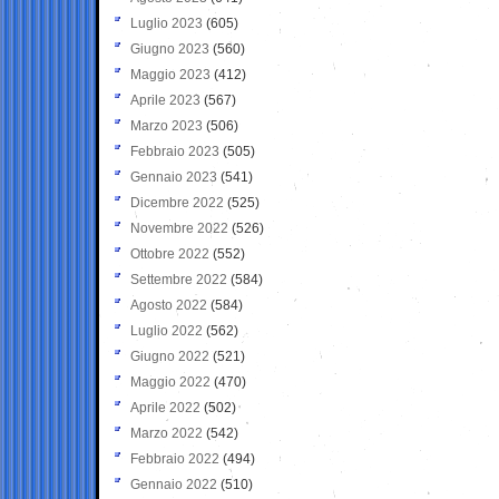
Luglio 2023
(605)
Giugno 2023
(560)
Maggio 2023
(412)
Aprile 2023
(567)
Marzo 2023
(506)
Febbraio 2023
(505)
Gennaio 2023
(541)
Dicembre 2022
(525)
Novembre 2022
(526)
Ottobre 2022
(552)
Settembre 2022
(584)
Agosto 2022
(584)
Luglio 2022
(562)
Giugno 2022
(521)
Maggio 2022
(470)
Aprile 2022
(502)
Marzo 2022
(542)
Febbraio 2022
(494)
Gennaio 2022
(510)