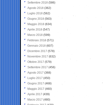
Settembre 2018
(586)
Agosto 2018
(362)
Luglio 2018
(562)
Giugno 2018
(563)
Maggio 2018
(634)
Aprile 2018
(547)
Marzo 2018
(599)
Febbraio 2018
(571)
Gennaio 2018
(607)
Dicembre 2017
(578)
Novembre 2017
(632)
Ottobre 2017
(579)
Settembre 2017
(456)
Agosto 2017
(368)
Luglio 2017
(450)
Giugno 2017
(468)
Maggio 2017
(460)
Aprile 2017
(439)
Marzo 2017
(480)
Febbraio 2017
(420)