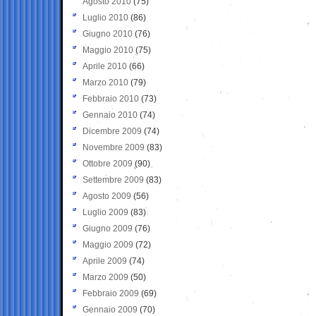
Agosto 2010
(75)
Luglio 2010
(86)
Giugno 2010
(76)
Maggio 2010
(75)
Aprile 2010
(66)
Marzo 2010
(79)
Febbraio 2010
(73)
Gennaio 2010
(74)
Dicembre 2009
(74)
Novembre 2009
(83)
Ottobre 2009
(90)
Settembre 2009
(83)
Agosto 2009
(56)
Luglio 2009
(83)
Giugno 2009
(76)
Maggio 2009
(72)
Aprile 2009
(74)
Marzo 2009
(50)
Febbraio 2009
(69)
Gennaio 2009
(70)