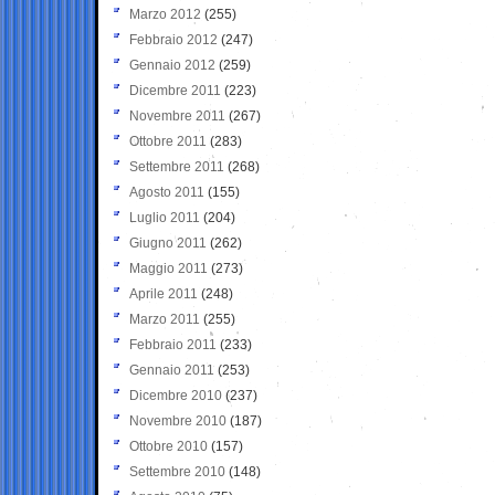
Marzo 2012
(255)
Febbraio 2012
(247)
Gennaio 2012
(259)
Dicembre 2011
(223)
Novembre 2011
(267)
Ottobre 2011
(283)
Settembre 2011
(268)
Agosto 2011
(155)
Luglio 2011
(204)
Giugno 2011
(262)
Maggio 2011
(273)
Aprile 2011
(248)
Marzo 2011
(255)
Febbraio 2011
(233)
Gennaio 2011
(253)
Dicembre 2010
(237)
Novembre 2010
(187)
Ottobre 2010
(157)
Settembre 2010
(148)