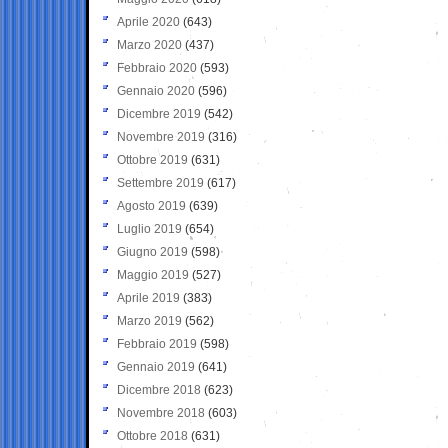
Aprile 2020
(643)
Marzo 2020
(437)
Febbraio 2020
(593)
Gennaio 2020
(596)
Dicembre 2019
(542)
Novembre 2019
(316)
Ottobre 2019
(631)
Settembre 2019
(617)
Agosto 2019
(639)
Luglio 2019
(654)
Giugno 2019
(598)
Maggio 2019
(527)
Aprile 2019
(383)
Marzo 2019
(562)
Febbraio 2019
(598)
Gennaio 2019
(641)
Dicembre 2018
(623)
Novembre 2018
(603)
Ottobre 2018
(631)