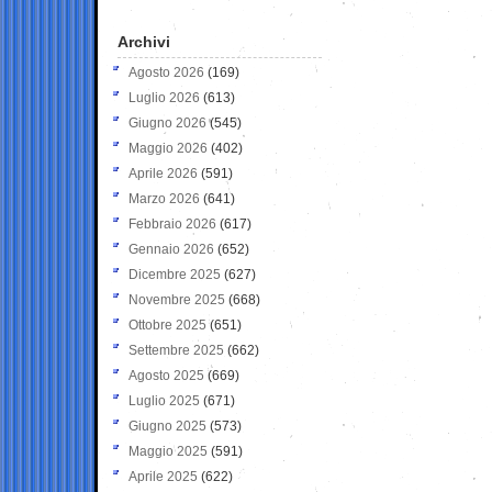
Archivi
Agosto 2026
(169)
Luglio 2026
(613)
Giugno 2026
(545)
Maggio 2026
(402)
Aprile 2026
(591)
Marzo 2026
(641)
Febbraio 2026
(617)
Gennaio 2026
(652)
Dicembre 2025
(627)
Novembre 2025
(668)
Ottobre 2025
(651)
Settembre 2025
(662)
Agosto 2025
(669)
Luglio 2025
(671)
Giugno 2025
(573)
Maggio 2025
(591)
Aprile 2025
(622)