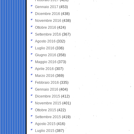
Gennaio 2017
(453)
Dicembre 2016
(438)
Novembre 2016
(438)
Ottobre 2016
(424)
Settembre 2016
(367)
Agosto 2016
(332)
Luglio 2016
(336)
Giugno 2016
(358)
Maggio 2016
(373)
Aprile 2016
(307)
Marzo 2016
(369)
Febbraio 2016
(335)
Gennaio 2016
(404)
Dicembre 2015
(412)
Novembre 2015
(401)
Ottobre 2015
(422)
Settembre 2015
(419)
Agosto 2015
(416)
Luglio 2015
(387)