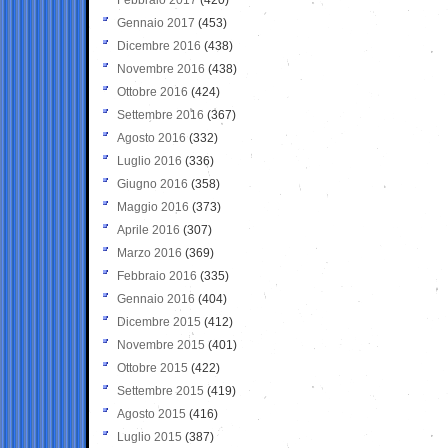
Gennaio 2017
(453)
Dicembre 2016
(438)
Novembre 2016
(438)
Ottobre 2016
(424)
Settembre 2016
(367)
Agosto 2016
(332)
Luglio 2016
(336)
Giugno 2016
(358)
Maggio 2016
(373)
Aprile 2016
(307)
Marzo 2016
(369)
Febbraio 2016
(335)
Gennaio 2016
(404)
Dicembre 2015
(412)
Novembre 2015
(401)
Ottobre 2015
(422)
Settembre 2015
(419)
Agosto 2015
(416)
Luglio 2015
(387)