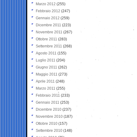
Marzo 2012
(255)
Febbraio 2012
(247)
Gennaio 2012
(259)
Dicembre 2011
(223)
Novembre 2011
(267)
Ottobre 2011
(283)
Settembre 2011
(268)
Agosto 2011
(155)
Luglio 2011
(204)
Giugno 2011
(262)
Maggio 2011
(273)
Aprile 2011
(248)
Marzo 2011
(255)
Febbraio 2011
(233)
Gennaio 2011
(253)
Dicembre 2010
(237)
Novembre 2010
(187)
Ottobre 2010
(157)
Settembre 2010
(148)