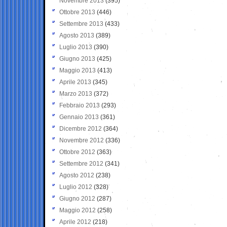
Novembre 2013
(395)
Ottobre 2013
(446)
Settembre 2013
(433)
Agosto 2013
(389)
Luglio 2013
(390)
Giugno 2013
(425)
Maggio 2013
(413)
Aprile 2013
(345)
Marzo 2013
(372)
Febbraio 2013
(293)
Gennaio 2013
(361)
Dicembre 2012
(364)
Novembre 2012
(336)
Ottobre 2012
(363)
Settembre 2012
(341)
Agosto 2012
(238)
Luglio 2012
(328)
Giugno 2012
(287)
Maggio 2012
(258)
Aprile 2012
(218)