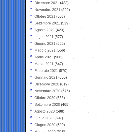
Dicembre 2021
(488)
Novembre 2021
(599)
Ottobre 2021
(506)
Settembre 2021
(539)
Agosto 2021
(423)
Luglio 2021
(577)
Giugno 2021
(559)
Maggio 2021
(556)
Aprile 2021
(506)
Marzo 2021
(647)
Febbraio 2021
(570)
Gennaio 2021
(605)
Dicembre 2020
(619)
Novembre 2020
(575)
Ottobre 2020
(638)
Settembre 2020
(465)
Agosto 2020
(588)
Luglio 2020
(597)
Giugno 2020
(580)
Maggio 2020
(618)