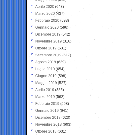
Aprile 2020
(643)
Marzo 2020
(437)
Febbraio 2020
(593)
Gennaio 2020
(596)
Dicembre 2019
(542)
Novembre 2019
(316)
Ottobre 2019
(631)
Settembre 2019
(617)
Agosto 2019
(639)
Luglio 2019
(654)
Giugno 2019
(598)
Maggio 2019
(527)
Aprile 2019
(383)
Marzo 2019
(562)
Febbraio 2019
(598)
Gennaio 2019
(641)
Dicembre 2018
(623)
Novembre 2018
(603)
Ottobre 2018
(631)