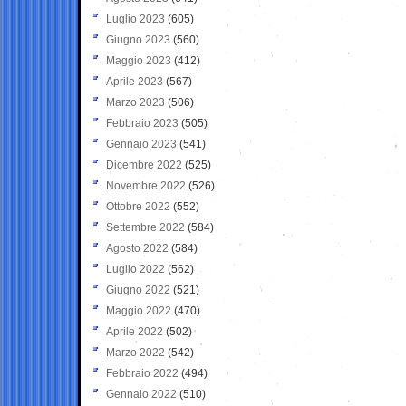
Luglio 2023
(605)
Giugno 2023
(560)
Maggio 2023
(412)
Aprile 2023
(567)
Marzo 2023
(506)
Febbraio 2023
(505)
Gennaio 2023
(541)
Dicembre 2022
(525)
Novembre 2022
(526)
Ottobre 2022
(552)
Settembre 2022
(584)
Agosto 2022
(584)
Luglio 2022
(562)
Giugno 2022
(521)
Maggio 2022
(470)
Aprile 2022
(502)
Marzo 2022
(542)
Febbraio 2022
(494)
Gennaio 2022
(510)