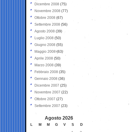
Dicembre 2008
(75)
Novembre 2008
(77)
Ottobre 2008
(67)
Settembre 2008
(56)
Agosto 2008
(39)
Luglio 2008
(50)
Giugno 2008
(55)
Maggio 2008
(63)
Aprile 2008
(50)
Marzo 2008
(39)
Febbraio 2008
(35)
Gennaio 2008
(36)
Dicembre 2007
(25)
Novembre 2007
(22)
Ottobre 2007
(27)
Settembre 2007
(23)
Agosto 2026
L
M
M
G
V
S
D