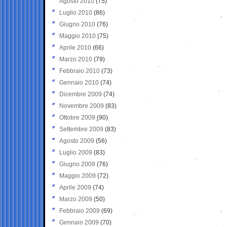
Agosto 2010
(75)
Luglio 2010
(86)
Giugno 2010
(76)
Maggio 2010
(75)
Aprile 2010
(66)
Marzo 2010
(79)
Febbraio 2010
(73)
Gennaio 2010
(74)
Dicembre 2009
(74)
Novembre 2009
(83)
Ottobre 2009
(90)
Settembre 2009
(83)
Agosto 2009
(56)
Luglio 2009
(83)
Giugno 2009
(76)
Maggio 2009
(72)
Aprile 2009
(74)
Marzo 2009
(50)
Febbraio 2009
(69)
Gennaio 2009
(70)