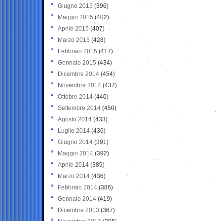
Giugno 2015
(396)
Maggio 2015
(402)
Aprile 2015
(407)
Marzo 2015
(428)
Febbraio 2015
(417)
Gennaio 2015
(434)
Dicembre 2014
(454)
Novembre 2014
(437)
Ottobre 2014
(440)
Settembre 2014
(450)
Agosto 2014
(433)
Luglio 2014
(436)
Giugno 2014
(391)
Maggio 2014
(392)
Aprile 2014
(389)
Marzo 2014
(436)
Febbraio 2014
(386)
Gennaio 2014
(419)
Dicembre 2013
(367)