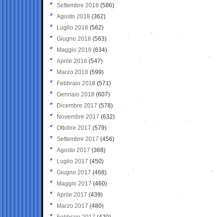
Settembre 2018
(586)
Agosto 2018
(362)
Luglio 2018
(562)
Giugno 2018
(563)
Maggio 2018
(634)
Aprile 2018
(547)
Marzo 2018
(599)
Febbraio 2018
(571)
Gennaio 2018
(607)
Dicembre 2017
(578)
Novembre 2017
(632)
Ottobre 2017
(579)
Settembre 2017
(456)
Agosto 2017
(368)
Luglio 2017
(450)
Giugno 2017
(468)
Maggio 2017
(460)
Aprile 2017
(439)
Marzo 2017
(480)
Febbraio 2017
(420)