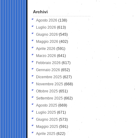
Archivi
Agosto 2026
(138)
Luglio 2026
(613)
Giugno 2026
(545)
Maggio 2026
(402)
Aprile 2026
(591)
Marzo 2026
(641)
Febbraio 2026
(617)
Gennaio 2026
(652)
Dicembre 2025
(627)
Novembre 2025
(668)
Ottobre 2025
(651)
Settembre 2025
(662)
Agosto 2025
(669)
Luglio 2025
(671)
Giugno 2025
(573)
Maggio 2025
(591)
Aprile 2025
(622)