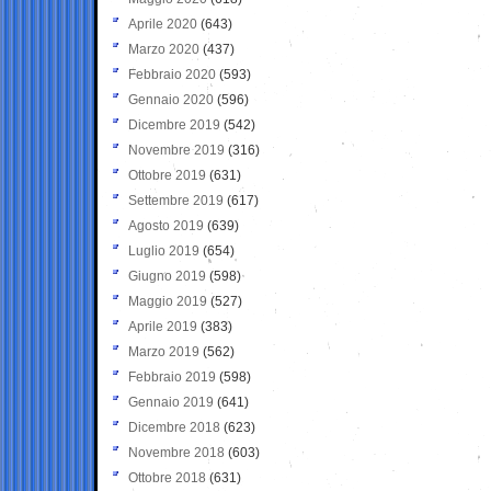
Aprile 2020
(643)
Marzo 2020
(437)
Febbraio 2020
(593)
Gennaio 2020
(596)
Dicembre 2019
(542)
Novembre 2019
(316)
Ottobre 2019
(631)
Settembre 2019
(617)
Agosto 2019
(639)
Luglio 2019
(654)
Giugno 2019
(598)
Maggio 2019
(527)
Aprile 2019
(383)
Marzo 2019
(562)
Febbraio 2019
(598)
Gennaio 2019
(641)
Dicembre 2018
(623)
Novembre 2018
(603)
Ottobre 2018
(631)