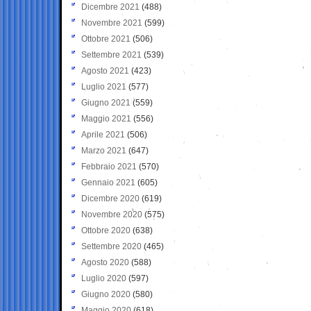
Dicembre 2021
(488)
Novembre 2021
(599)
Ottobre 2021
(506)
Settembre 2021
(539)
Agosto 2021
(423)
Luglio 2021
(577)
Giugno 2021
(559)
Maggio 2021
(556)
Aprile 2021
(506)
Marzo 2021
(647)
Febbraio 2021
(570)
Gennaio 2021
(605)
Dicembre 2020
(619)
Novembre 2020
(575)
Ottobre 2020
(638)
Settembre 2020
(465)
Agosto 2020
(588)
Luglio 2020
(597)
Giugno 2020
(580)
Maggio 2020
(618)