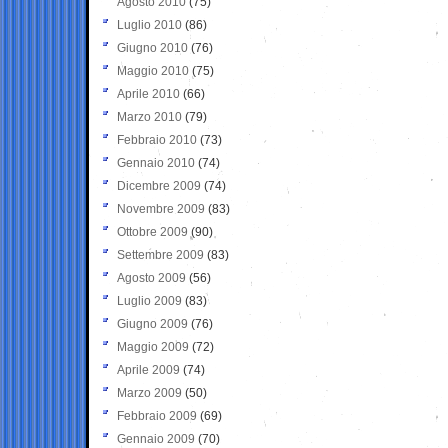
Agosto 2010
(75)
Luglio 2010
(86)
Giugno 2010
(76)
Maggio 2010
(75)
Aprile 2010
(66)
Marzo 2010
(79)
Febbraio 2010
(73)
Gennaio 2010
(74)
Dicembre 2009
(74)
Novembre 2009
(83)
Ottobre 2009
(90)
Settembre 2009
(83)
Agosto 2009
(56)
Luglio 2009
(83)
Giugno 2009
(76)
Maggio 2009
(72)
Aprile 2009
(74)
Marzo 2009
(50)
Febbraio 2009
(69)
Gennaio 2009
(70)