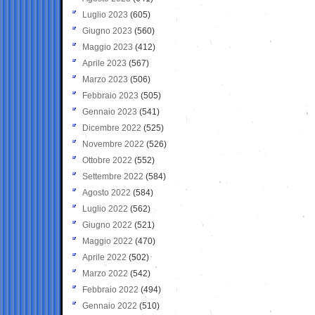
Luglio 2023
(605)
Giugno 2023
(560)
Maggio 2023
(412)
Aprile 2023
(567)
Marzo 2023
(506)
Febbraio 2023
(505)
Gennaio 2023
(541)
Dicembre 2022
(525)
Novembre 2022
(526)
Ottobre 2022
(552)
Settembre 2022
(584)
Agosto 2022
(584)
Luglio 2022
(562)
Giugno 2022
(521)
Maggio 2022
(470)
Aprile 2022
(502)
Marzo 2022
(542)
Febbraio 2022
(494)
Gennaio 2022
(510)