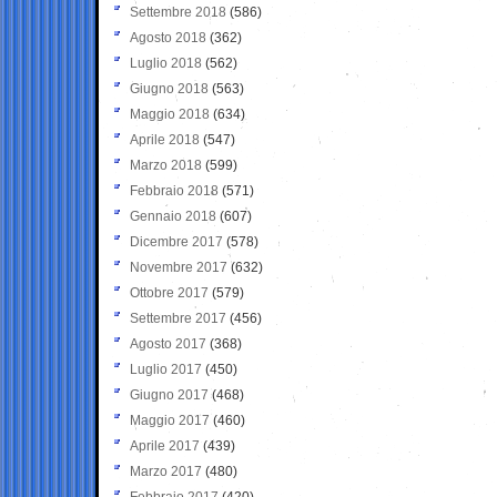
Settembre 2018
(586)
Agosto 2018
(362)
Luglio 2018
(562)
Giugno 2018
(563)
Maggio 2018
(634)
Aprile 2018
(547)
Marzo 2018
(599)
Febbraio 2018
(571)
Gennaio 2018
(607)
Dicembre 2017
(578)
Novembre 2017
(632)
Ottobre 2017
(579)
Settembre 2017
(456)
Agosto 2017
(368)
Luglio 2017
(450)
Giugno 2017
(468)
Maggio 2017
(460)
Aprile 2017
(439)
Marzo 2017
(480)
Febbraio 2017
(420)