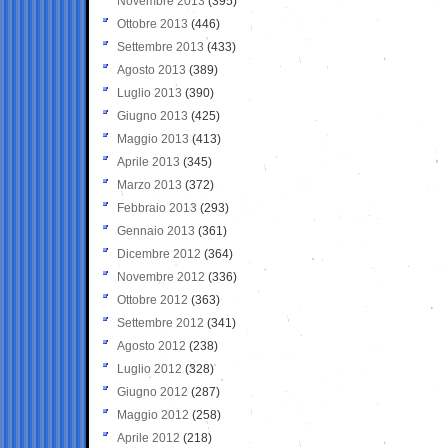
Novembre 2013
(395)
Ottobre 2013
(446)
Settembre 2013
(433)
Agosto 2013
(389)
Luglio 2013
(390)
Giugno 2013
(425)
Maggio 2013
(413)
Aprile 2013
(345)
Marzo 2013
(372)
Febbraio 2013
(293)
Gennaio 2013
(361)
Dicembre 2012
(364)
Novembre 2012
(336)
Ottobre 2012
(363)
Settembre 2012
(341)
Agosto 2012
(238)
Luglio 2012
(328)
Giugno 2012
(287)
Maggio 2012
(258)
Aprile 2012
(218)