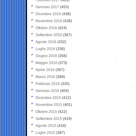
Gennaio 2017
(453)
Dicembre 2016
(438)
Novembre 2016
(438)
Ottobre 2016
(424)
Settembre 2016
(367)
Agosto 2016
(332)
Luglio 2016
(336)
Giugno 2016
(358)
Maggio 2016
(373)
Aprile 2016
(307)
Marzo 2016
(369)
Febbraio 2016
(335)
Gennaio 2016
(404)
Dicembre 2015
(412)
Novembre 2015
(401)
Ottobre 2015
(422)
Settembre 2015
(419)
Agosto 2015
(416)
Luglio 2015
(387)