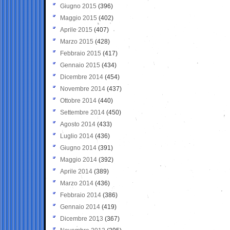
Giugno 2015
(396)
Maggio 2015
(402)
Aprile 2015
(407)
Marzo 2015
(428)
Febbraio 2015
(417)
Gennaio 2015
(434)
Dicembre 2014
(454)
Novembre 2014
(437)
Ottobre 2014
(440)
Settembre 2014
(450)
Agosto 2014
(433)
Luglio 2014
(436)
Giugno 2014
(391)
Maggio 2014
(392)
Aprile 2014
(389)
Marzo 2014
(436)
Febbraio 2014
(386)
Gennaio 2014
(419)
Dicembre 2013
(367)