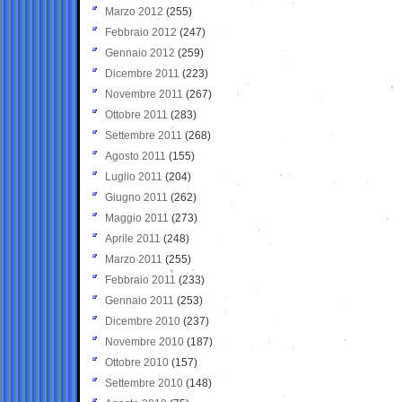
Marzo 2012
(255)
Febbraio 2012
(247)
Gennaio 2012
(259)
Dicembre 2011
(223)
Novembre 2011
(267)
Ottobre 2011
(283)
Settembre 2011
(268)
Agosto 2011
(155)
Luglio 2011
(204)
Giugno 2011
(262)
Maggio 2011
(273)
Aprile 2011
(248)
Marzo 2011
(255)
Febbraio 2011
(233)
Gennaio 2011
(253)
Dicembre 2010
(237)
Novembre 2010
(187)
Ottobre 2010
(157)
Settembre 2010
(148)