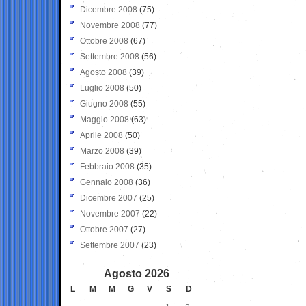
Dicembre 2008
(75)
Novembre 2008
(77)
Ottobre 2008
(67)
Settembre 2008
(56)
Agosto 2008
(39)
Luglio 2008
(50)
Giugno 2008
(55)
Maggio 2008
(63)
Aprile 2008
(50)
Marzo 2008
(39)
Febbraio 2008
(35)
Gennaio 2008
(36)
Dicembre 2007
(25)
Novembre 2007
(22)
Ottobre 2007
(27)
Settembre 2007
(23)
Agosto 2026
L
M
M
G
V
S
D