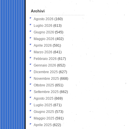
Archivi
Agosto 2026
(160)
Luglio 2026
(613)
Giugno 2026
(545)
Maggio 2026
(402)
Aprile 2026
(591)
Marzo 2026
(641)
Febbraio 2026
(617)
Gennaio 2026
(652)
Dicembre 2025
(627)
Novembre 2025
(668)
Ottobre 2025
(651)
Settembre 2025
(662)
Agosto 2025
(669)
Luglio 2025
(671)
Giugno 2025
(573)
Maggio 2025
(591)
Aprile 2025
(622)