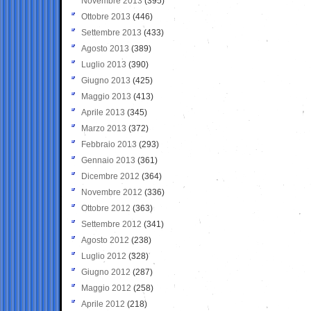
Novembre 2013
(395)
Ottobre 2013
(446)
Settembre 2013
(433)
Agosto 2013
(389)
Luglio 2013
(390)
Giugno 2013
(425)
Maggio 2013
(413)
Aprile 2013
(345)
Marzo 2013
(372)
Febbraio 2013
(293)
Gennaio 2013
(361)
Dicembre 2012
(364)
Novembre 2012
(336)
Ottobre 2012
(363)
Settembre 2012
(341)
Agosto 2012
(238)
Luglio 2012
(328)
Giugno 2012
(287)
Maggio 2012
(258)
Aprile 2012
(218)