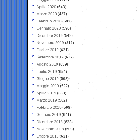
Aprile 2020
(643)
Marzo 2020
(437)
Febbraio 2020
(593)
Gennaio 2020
(596)
Dicembre 2019
(542)
Novembre 2019
(316)
Ottobre 2019
(631)
Settembre 2019
(617)
Agosto 2019
(639)
Luglio 2019
(654)
Giugno 2019
(598)
Maggio 2019
(527)
Aprile 2019
(383)
Marzo 2019
(562)
Febbraio 2019
(598)
Gennaio 2019
(641)
Dicembre 2018
(623)
Novembre 2018
(603)
Ottobre 2018
(631)