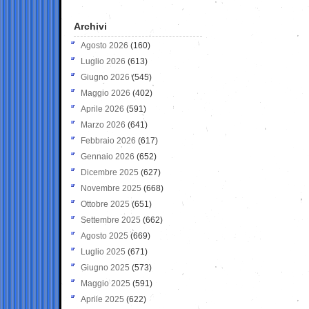
Archivi
Agosto 2026
(160)
Luglio 2026
(613)
Giugno 2026
(545)
Maggio 2026
(402)
Aprile 2026
(591)
Marzo 2026
(641)
Febbraio 2026
(617)
Gennaio 2026
(652)
Dicembre 2025
(627)
Novembre 2025
(668)
Ottobre 2025
(651)
Settembre 2025
(662)
Agosto 2025
(669)
Luglio 2025
(671)
Giugno 2025
(573)
Maggio 2025
(591)
Aprile 2025
(622)