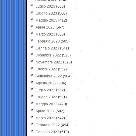
Luglio 2023
(605)
Giugno 2023
(560)
Maggio 2023
(412)
Aprile 2023
(567)
Marzo 2023
(506)
Febbraio 2023
(505)
Gennaio 2023
(541)
Dicembre 2022
(525)
Novembre 2022
(526)
Ottobre 2022
(552)
Settembre 2022
(584)
Agosto 2022
(584)
Luglio 2022
(562)
Giugno 2022
(521)
Maggio 2022
(470)
Aprile 2022
(502)
Marzo 2022
(542)
Febbraio 2022
(494)
Gennaio 2022
(510)