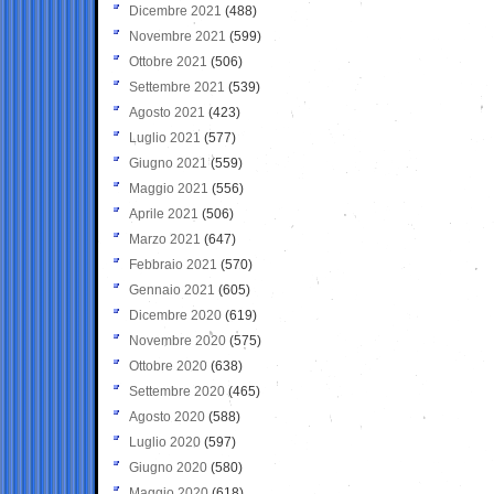
Dicembre 2021
(488)
Novembre 2021
(599)
Ottobre 2021
(506)
Settembre 2021
(539)
Agosto 2021
(423)
Luglio 2021
(577)
Giugno 2021
(559)
Maggio 2021
(556)
Aprile 2021
(506)
Marzo 2021
(647)
Febbraio 2021
(570)
Gennaio 2021
(605)
Dicembre 2020
(619)
Novembre 2020
(575)
Ottobre 2020
(638)
Settembre 2020
(465)
Agosto 2020
(588)
Luglio 2020
(597)
Giugno 2020
(580)
Maggio 2020
(618)