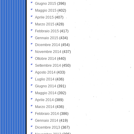
Giugno 2015
(396)
Maggio 2015
(402)
Aprile 2015
(407)
Marzo 2015
(428)
Febbraio 2015
(417)
Gennaio 2015
(434)
Dicembre 2014
(454)
Novembre 2014
(437)
Ottobre 2014
(440)
Settembre 2014
(450)
Agosto 2014
(433)
Luglio 2014
(436)
Giugno 2014
(391)
Maggio 2014
(392)
Aprile 2014
(389)
Marzo 2014
(436)
Febbraio 2014
(386)
Gennaio 2014
(419)
Dicembre 2013
(367)