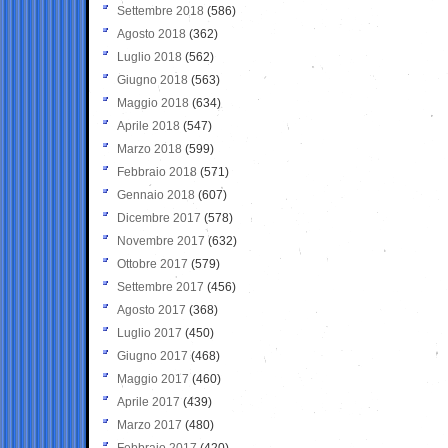
Settembre 2018
(586)
Agosto 2018
(362)
Luglio 2018
(562)
Giugno 2018
(563)
Maggio 2018
(634)
Aprile 2018
(547)
Marzo 2018
(599)
Febbraio 2018
(571)
Gennaio 2018
(607)
Dicembre 2017
(578)
Novembre 2017
(632)
Ottobre 2017
(579)
Settembre 2017
(456)
Agosto 2017
(368)
Luglio 2017
(450)
Giugno 2017
(468)
Maggio 2017
(460)
Aprile 2017
(439)
Marzo 2017
(480)
Febbraio 2017
(420)