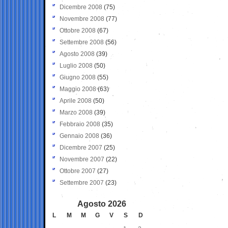
Dicembre 2008
(75)
Novembre 2008
(77)
Ottobre 2008
(67)
Settembre 2008
(56)
Agosto 2008
(39)
Luglio 2008
(50)
Giugno 2008
(55)
Maggio 2008
(63)
Aprile 2008
(50)
Marzo 2008
(39)
Febbraio 2008
(35)
Gennaio 2008
(36)
Dicembre 2007
(25)
Novembre 2007
(22)
Ottobre 2007
(27)
Settembre 2007
(23)
Agosto 2026
L
M
M
G
V
S
D