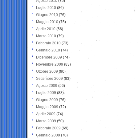
Agosto 2010
(75)
Luglio 2010
(86)
Giugno 2010
(76)
Maggio 2010
(75)
Aprile 2010
(66)
Marzo 2010
(79)
Febbraio 2010
(73)
Gennaio 2010
(74)
Dicembre 2009
(74)
Novembre 2009
(83)
Ottobre 2009
(90)
Settembre 2009
(83)
Agosto 2009
(56)
Luglio 2009
(83)
Giugno 2009
(76)
Maggio 2009
(72)
Aprile 2009
(74)
Marzo 2009
(50)
Febbraio 2009
(69)
Gennaio 2009
(70)