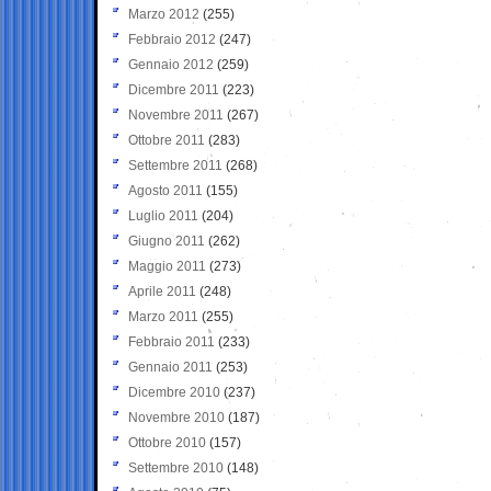
Marzo 2012
(255)
Febbraio 2012
(247)
Gennaio 2012
(259)
Dicembre 2011
(223)
Novembre 2011
(267)
Ottobre 2011
(283)
Settembre 2011
(268)
Agosto 2011
(155)
Luglio 2011
(204)
Giugno 2011
(262)
Maggio 2011
(273)
Aprile 2011
(248)
Marzo 2011
(255)
Febbraio 2011
(233)
Gennaio 2011
(253)
Dicembre 2010
(237)
Novembre 2010
(187)
Ottobre 2010
(157)
Settembre 2010
(148)