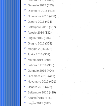
Gennaio 2017
(453)
Dicembre 2016
(438)
Novembre 2016
(438)
Ottobre 2016
(424)
Settembre 2016
(367)
Agosto 2016
(332)
Luglio 2016
(336)
Giugno 2016
(358)
Maggio 2016
(373)
Aprile 2016
(307)
Marzo 2016
(369)
Febbraio 2016
(335)
Gennaio 2016
(404)
Dicembre 2015
(412)
Novembre 2015
(401)
Ottobre 2015
(422)
Settembre 2015
(419)
Agosto 2015
(416)
Luglio 2015
(387)