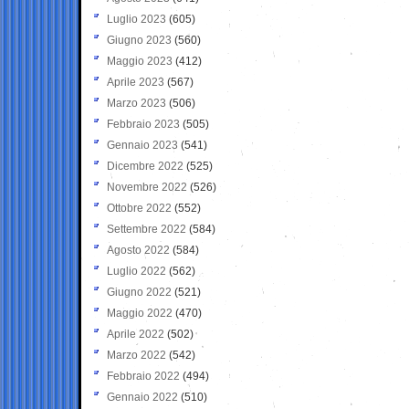
Luglio 2023
(605)
Giugno 2023
(560)
Maggio 2023
(412)
Aprile 2023
(567)
Marzo 2023
(506)
Febbraio 2023
(505)
Gennaio 2023
(541)
Dicembre 2022
(525)
Novembre 2022
(526)
Ottobre 2022
(552)
Settembre 2022
(584)
Agosto 2022
(584)
Luglio 2022
(562)
Giugno 2022
(521)
Maggio 2022
(470)
Aprile 2022
(502)
Marzo 2022
(542)
Febbraio 2022
(494)
Gennaio 2022
(510)