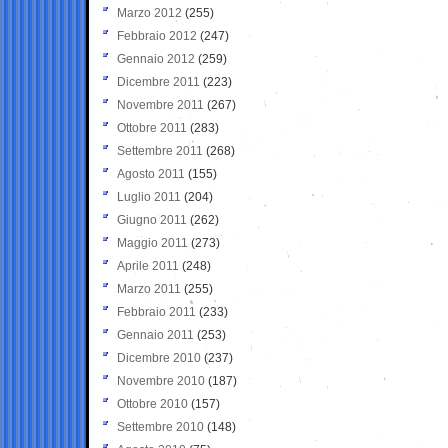
Marzo 2012
(255)
Febbraio 2012
(247)
Gennaio 2012
(259)
Dicembre 2011
(223)
Novembre 2011
(267)
Ottobre 2011
(283)
Settembre 2011
(268)
Agosto 2011
(155)
Luglio 2011
(204)
Giugno 2011
(262)
Maggio 2011
(273)
Aprile 2011
(248)
Marzo 2011
(255)
Febbraio 2011
(233)
Gennaio 2011
(253)
Dicembre 2010
(237)
Novembre 2010
(187)
Ottobre 2010
(157)
Settembre 2010
(148)