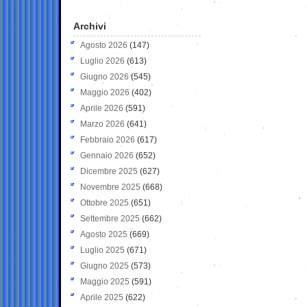
Archivi
Agosto 2026
(147)
Luglio 2026
(613)
Giugno 2026
(545)
Maggio 2026
(402)
Aprile 2026
(591)
Marzo 2026
(641)
Febbraio 2026
(617)
Gennaio 2026
(652)
Dicembre 2025
(627)
Novembre 2025
(668)
Ottobre 2025
(651)
Settembre 2025
(662)
Agosto 2025
(669)
Luglio 2025
(671)
Giugno 2025
(573)
Maggio 2025
(591)
Aprile 2025
(622)