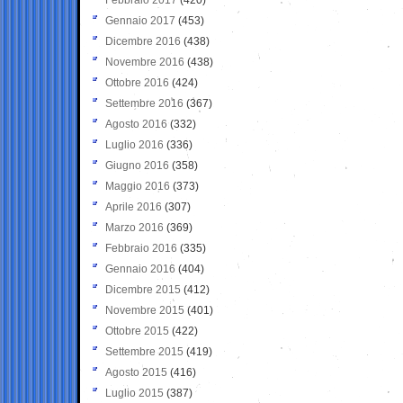
Gennaio 2017
(453)
Dicembre 2016
(438)
Novembre 2016
(438)
Ottobre 2016
(424)
Settembre 2016
(367)
Agosto 2016
(332)
Luglio 2016
(336)
Giugno 2016
(358)
Maggio 2016
(373)
Aprile 2016
(307)
Marzo 2016
(369)
Febbraio 2016
(335)
Gennaio 2016
(404)
Dicembre 2015
(412)
Novembre 2015
(401)
Ottobre 2015
(422)
Settembre 2015
(419)
Agosto 2015
(416)
Luglio 2015
(387)