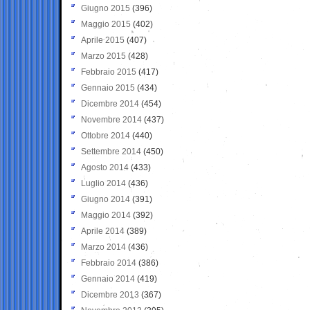
Giugno 2015
(396)
Maggio 2015
(402)
Aprile 2015
(407)
Marzo 2015
(428)
Febbraio 2015
(417)
Gennaio 2015
(434)
Dicembre 2014
(454)
Novembre 2014
(437)
Ottobre 2014
(440)
Settembre 2014
(450)
Agosto 2014
(433)
Luglio 2014
(436)
Giugno 2014
(391)
Maggio 2014
(392)
Aprile 2014
(389)
Marzo 2014
(436)
Febbraio 2014
(386)
Gennaio 2014
(419)
Dicembre 2013
(367)