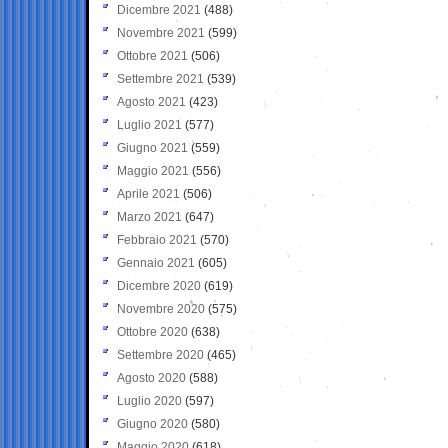
Dicembre 2021
(488)
Novembre 2021
(599)
Ottobre 2021
(506)
Settembre 2021
(539)
Agosto 2021
(423)
Luglio 2021
(577)
Giugno 2021
(559)
Maggio 2021
(556)
Aprile 2021
(506)
Marzo 2021
(647)
Febbraio 2021
(570)
Gennaio 2021
(605)
Dicembre 2020
(619)
Novembre 2020
(575)
Ottobre 2020
(638)
Settembre 2020
(465)
Agosto 2020
(588)
Luglio 2020
(597)
Giugno 2020
(580)
Maggio 2020
(618)