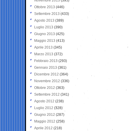
Novembre 2013
(395)
Ottobre 2013
(446)
Settembre 2013
(433)
Agosto 2013
(389)
Luglio 2013
(390)
Giugno 2013
(425)
Maggio 2013
(413)
Aprile 2013
(345)
Marzo 2013
(372)
Febbraio 2013
(293)
Gennaio 2013
(361)
Dicembre 2012
(364)
Novembre 2012
(336)
Ottobre 2012
(363)
Settembre 2012
(341)
Agosto 2012
(238)
Luglio 2012
(328)
Giugno 2012
(287)
Maggio 2012
(258)
Aprile 2012
(218)