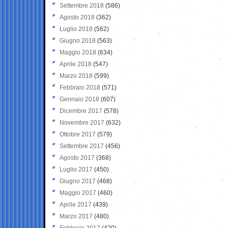
Settembre 2018
(586)
Agosto 2018
(362)
Luglio 2018
(562)
Giugno 2018
(563)
Maggio 2018
(634)
Aprile 2018
(547)
Marzo 2018
(599)
Febbraio 2018
(571)
Gennaio 2018
(607)
Dicembre 2017
(578)
Novembre 2017
(632)
Ottobre 2017
(579)
Settembre 2017
(456)
Agosto 2017
(368)
Luglio 2017
(450)
Giugno 2017
(468)
Maggio 2017
(460)
Aprile 2017
(439)
Marzo 2017
(480)
Febbraio 2017
(420)