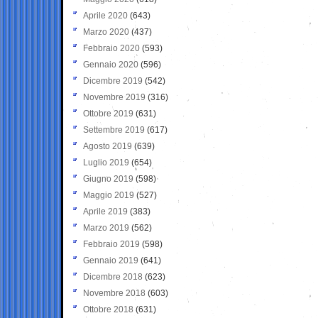
Aprile 2020
(643)
Marzo 2020
(437)
Febbraio 2020
(593)
Gennaio 2020
(596)
Dicembre 2019
(542)
Novembre 2019
(316)
Ottobre 2019
(631)
Settembre 2019
(617)
Agosto 2019
(639)
Luglio 2019
(654)
Giugno 2019
(598)
Maggio 2019
(527)
Aprile 2019
(383)
Marzo 2019
(562)
Febbraio 2019
(598)
Gennaio 2019
(641)
Dicembre 2018
(623)
Novembre 2018
(603)
Ottobre 2018
(631)