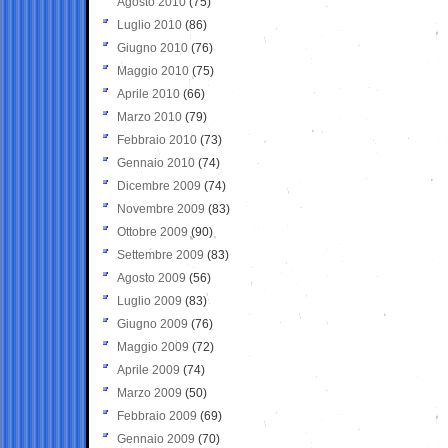
Agosto 2010
(75)
Luglio 2010
(86)
Giugno 2010
(76)
Maggio 2010
(75)
Aprile 2010
(66)
Marzo 2010
(79)
Febbraio 2010
(73)
Gennaio 2010
(74)
Dicembre 2009
(74)
Novembre 2009
(83)
Ottobre 2009
(90)
Settembre 2009
(83)
Agosto 2009
(56)
Luglio 2009
(83)
Giugno 2009
(76)
Maggio 2009
(72)
Aprile 2009
(74)
Marzo 2009
(50)
Febbraio 2009
(69)
Gennaio 2009
(70)