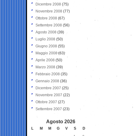
Dicembre 2008
(75)
Novembre 2008
(77)
Ottobre 2008
(67)
Settembre 2008
(56)
Agosto 2008
(39)
Luglio 2008
(50)
Giugno 2008
(55)
Maggio 2008
(63)
Aprile 2008
(50)
Marzo 2008
(39)
Febbraio 2008
(35)
Gennaio 2008
(36)
Dicembre 2007
(25)
Novembre 2007
(22)
Ottobre 2007
(27)
Settembre 2007
(23)
Agosto 2026
L
M
M
G
V
S
D