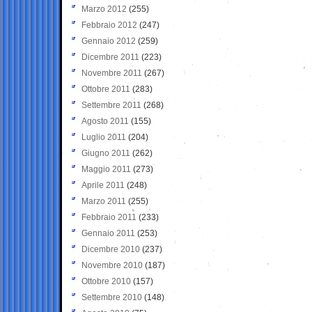
Marzo 2012
(255)
Febbraio 2012
(247)
Gennaio 2012
(259)
Dicembre 2011
(223)
Novembre 2011
(267)
Ottobre 2011
(283)
Settembre 2011
(268)
Agosto 2011
(155)
Luglio 2011
(204)
Giugno 2011
(262)
Maggio 2011
(273)
Aprile 2011
(248)
Marzo 2011
(255)
Febbraio 2011
(233)
Gennaio 2011
(253)
Dicembre 2010
(237)
Novembre 2010
(187)
Ottobre 2010
(157)
Settembre 2010
(148)