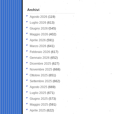
Archivi
Agosto 2026
(119)
Luglio 2026
(613)
Giugno 2026
(545)
Maggio 2026
(402)
Aprile 2026
(591)
Marzo 2026
(641)
Febbraio 2026
(617)
Gennaio 2026
(652)
Dicembre 2025
(627)
Novembre 2025
(668)
Ottobre 2025
(651)
Settembre 2025
(662)
Agosto 2025
(669)
Luglio 2025
(671)
Giugno 2025
(573)
Maggio 2025
(591)
Aprile 2025
(622)