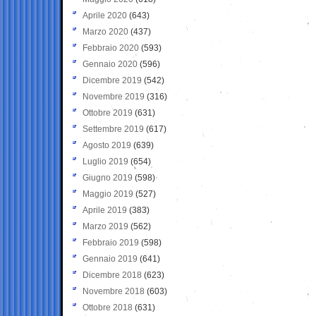
Aprile 2020
(643)
Marzo 2020
(437)
Febbraio 2020
(593)
Gennaio 2020
(596)
Dicembre 2019
(542)
Novembre 2019
(316)
Ottobre 2019
(631)
Settembre 2019
(617)
Agosto 2019
(639)
Luglio 2019
(654)
Giugno 2019
(598)
Maggio 2019
(527)
Aprile 2019
(383)
Marzo 2019
(562)
Febbraio 2019
(598)
Gennaio 2019
(641)
Dicembre 2018
(623)
Novembre 2018
(603)
Ottobre 2018
(631)