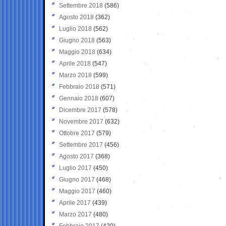
Settembre 2018
(586)
Agosto 2018
(362)
Luglio 2018
(562)
Giugno 2018
(563)
Maggio 2018
(634)
Aprile 2018
(547)
Marzo 2018
(599)
Febbraio 2018
(571)
Gennaio 2018
(607)
Dicembre 2017
(578)
Novembre 2017
(632)
Ottobre 2017
(579)
Settembre 2017
(456)
Agosto 2017
(368)
Luglio 2017
(450)
Giugno 2017
(468)
Maggio 2017
(460)
Aprile 2017
(439)
Marzo 2017
(480)
Febbraio 2017
(420)