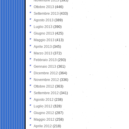
Novembre 2013
(395)
Ottobre 2013
(446)
Settembre 2013
(433)
Agosto 2013
(389)
Luglio 2013
(390)
Giugno 2013
(425)
Maggio 2013
(413)
Aprile 2013
(345)
Marzo 2013
(372)
Febbraio 2013
(293)
Gennaio 2013
(361)
Dicembre 2012
(364)
Novembre 2012
(336)
Ottobre 2012
(363)
Settembre 2012
(341)
Agosto 2012
(238)
Luglio 2012
(328)
Giugno 2012
(287)
Maggio 2012
(258)
Aprile 2012
(218)