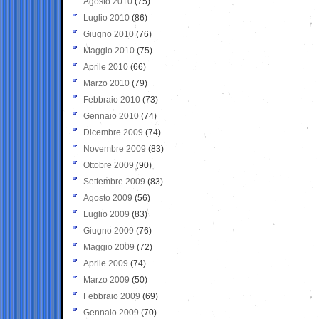
Agosto 2010
(75)
Luglio 2010
(86)
Giugno 2010
(76)
Maggio 2010
(75)
Aprile 2010
(66)
Marzo 2010
(79)
Febbraio 2010
(73)
Gennaio 2010
(74)
Dicembre 2009
(74)
Novembre 2009
(83)
Ottobre 2009
(90)
Settembre 2009
(83)
Agosto 2009
(56)
Luglio 2009
(83)
Giugno 2009
(76)
Maggio 2009
(72)
Aprile 2009
(74)
Marzo 2009
(50)
Febbraio 2009
(69)
Gennaio 2009
(70)