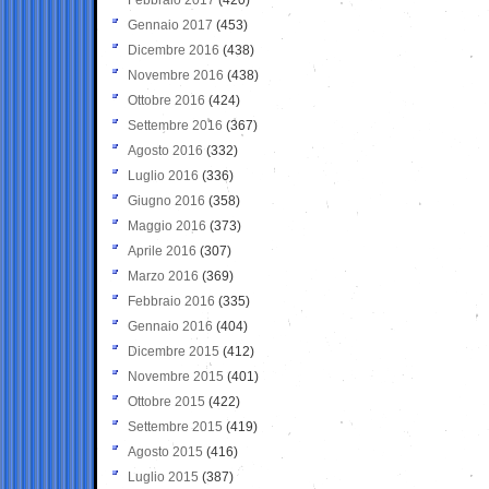
Gennaio 2017
(453)
Dicembre 2016
(438)
Novembre 2016
(438)
Ottobre 2016
(424)
Settembre 2016
(367)
Agosto 2016
(332)
Luglio 2016
(336)
Giugno 2016
(358)
Maggio 2016
(373)
Aprile 2016
(307)
Marzo 2016
(369)
Febbraio 2016
(335)
Gennaio 2016
(404)
Dicembre 2015
(412)
Novembre 2015
(401)
Ottobre 2015
(422)
Settembre 2015
(419)
Agosto 2015
(416)
Luglio 2015
(387)