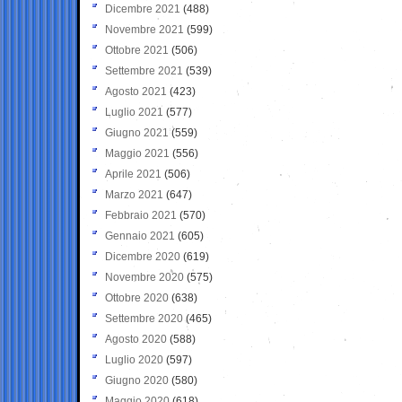
Dicembre 2021
(488)
Novembre 2021
(599)
Ottobre 2021
(506)
Settembre 2021
(539)
Agosto 2021
(423)
Luglio 2021
(577)
Giugno 2021
(559)
Maggio 2021
(556)
Aprile 2021
(506)
Marzo 2021
(647)
Febbraio 2021
(570)
Gennaio 2021
(605)
Dicembre 2020
(619)
Novembre 2020
(575)
Ottobre 2020
(638)
Settembre 2020
(465)
Agosto 2020
(588)
Luglio 2020
(597)
Giugno 2020
(580)
Maggio 2020
(618)