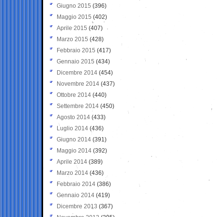
Giugno 2015
(396)
Maggio 2015
(402)
Aprile 2015
(407)
Marzo 2015
(428)
Febbraio 2015
(417)
Gennaio 2015
(434)
Dicembre 2014
(454)
Novembre 2014
(437)
Ottobre 2014
(440)
Settembre 2014
(450)
Agosto 2014
(433)
Luglio 2014
(436)
Giugno 2014
(391)
Maggio 2014
(392)
Aprile 2014
(389)
Marzo 2014
(436)
Febbraio 2014
(386)
Gennaio 2014
(419)
Dicembre 2013
(367)