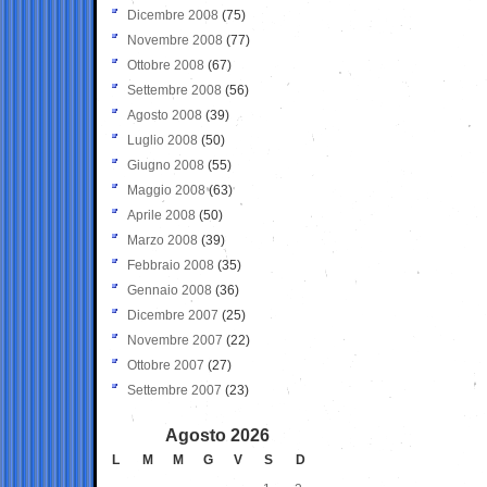
Dicembre 2008
(75)
Novembre 2008
(77)
Ottobre 2008
(67)
Settembre 2008
(56)
Agosto 2008
(39)
Luglio 2008
(50)
Giugno 2008
(55)
Maggio 2008
(63)
Aprile 2008
(50)
Marzo 2008
(39)
Febbraio 2008
(35)
Gennaio 2008
(36)
Dicembre 2007
(25)
Novembre 2007
(22)
Ottobre 2007
(27)
Settembre 2007
(23)
Agosto 2026
L
M
M
G
V
S
D