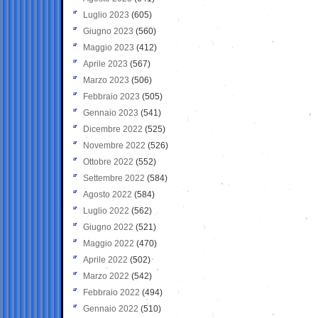
Luglio 2023
(605)
Giugno 2023
(560)
Maggio 2023
(412)
Aprile 2023
(567)
Marzo 2023
(506)
Febbraio 2023
(505)
Gennaio 2023
(541)
Dicembre 2022
(525)
Novembre 2022
(526)
Ottobre 2022
(552)
Settembre 2022
(584)
Agosto 2022
(584)
Luglio 2022
(562)
Giugno 2022
(521)
Maggio 2022
(470)
Aprile 2022
(502)
Marzo 2022
(542)
Febbraio 2022
(494)
Gennaio 2022
(510)