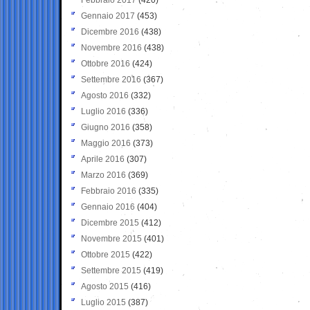
Gennaio 2017
(453)
Dicembre 2016
(438)
Novembre 2016
(438)
Ottobre 2016
(424)
Settembre 2016
(367)
Agosto 2016
(332)
Luglio 2016
(336)
Giugno 2016
(358)
Maggio 2016
(373)
Aprile 2016
(307)
Marzo 2016
(369)
Febbraio 2016
(335)
Gennaio 2016
(404)
Dicembre 2015
(412)
Novembre 2015
(401)
Ottobre 2015
(422)
Settembre 2015
(419)
Agosto 2015
(416)
Luglio 2015
(387)