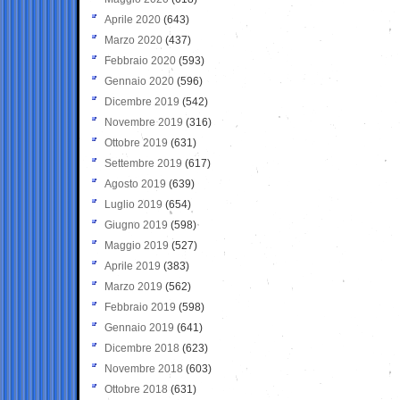
Aprile 2020
(643)
Marzo 2020
(437)
Febbraio 2020
(593)
Gennaio 2020
(596)
Dicembre 2019
(542)
Novembre 2019
(316)
Ottobre 2019
(631)
Settembre 2019
(617)
Agosto 2019
(639)
Luglio 2019
(654)
Giugno 2019
(598)
Maggio 2019
(527)
Aprile 2019
(383)
Marzo 2019
(562)
Febbraio 2019
(598)
Gennaio 2019
(641)
Dicembre 2018
(623)
Novembre 2018
(603)
Ottobre 2018
(631)