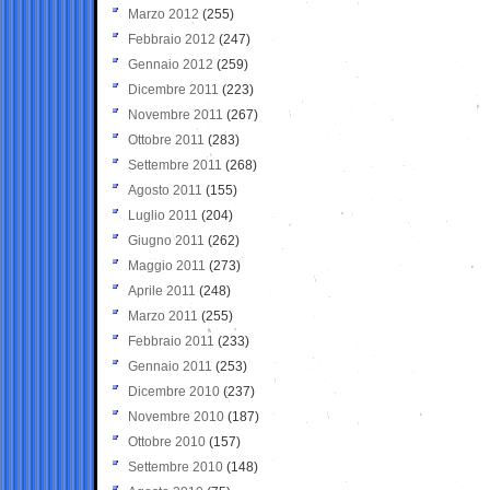
Marzo 2012
(255)
Febbraio 2012
(247)
Gennaio 2012
(259)
Dicembre 2011
(223)
Novembre 2011
(267)
Ottobre 2011
(283)
Settembre 2011
(268)
Agosto 2011
(155)
Luglio 2011
(204)
Giugno 2011
(262)
Maggio 2011
(273)
Aprile 2011
(248)
Marzo 2011
(255)
Febbraio 2011
(233)
Gennaio 2011
(253)
Dicembre 2010
(237)
Novembre 2010
(187)
Ottobre 2010
(157)
Settembre 2010
(148)