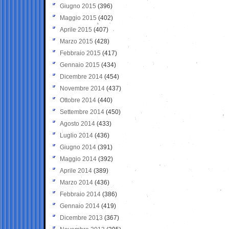
Giugno 2015
(396)
Maggio 2015
(402)
Aprile 2015
(407)
Marzo 2015
(428)
Febbraio 2015
(417)
Gennaio 2015
(434)
Dicembre 2014
(454)
Novembre 2014
(437)
Ottobre 2014
(440)
Settembre 2014
(450)
Agosto 2014
(433)
Luglio 2014
(436)
Giugno 2014
(391)
Maggio 2014
(392)
Aprile 2014
(389)
Marzo 2014
(436)
Febbraio 2014
(386)
Gennaio 2014
(419)
Dicembre 2013
(367)