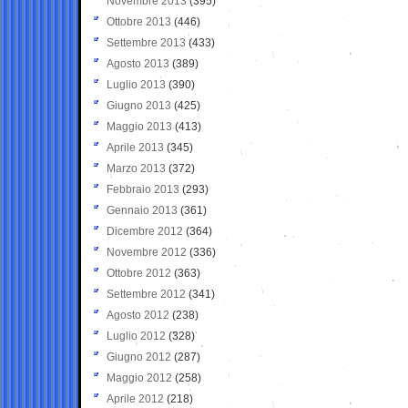
Novembre 2013
(395)
Ottobre 2013
(446)
Settembre 2013
(433)
Agosto 2013
(389)
Luglio 2013
(390)
Giugno 2013
(425)
Maggio 2013
(413)
Aprile 2013
(345)
Marzo 2013
(372)
Febbraio 2013
(293)
Gennaio 2013
(361)
Dicembre 2012
(364)
Novembre 2012
(336)
Ottobre 2012
(363)
Settembre 2012
(341)
Agosto 2012
(238)
Luglio 2012
(328)
Giugno 2012
(287)
Maggio 2012
(258)
Aprile 2012
(218)