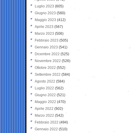
Luglio 2023
(605)
Giugno 2023
(560)
Maggio 2023
(412)
Aprile 2023
(567)
Marzo 2023
(506)
Febbraio 2023
(505)
Gennaio 2023
(541)
Dicembre 2022
(525)
Novembre 2022
(526)
Ottobre 2022
(552)
Settembre 2022
(584)
Agosto 2022
(584)
Luglio 2022
(562)
Giugno 2022
(521)
Maggio 2022
(470)
Aprile 2022
(502)
Marzo 2022
(542)
Febbraio 2022
(494)
Gennaio 2022
(510)