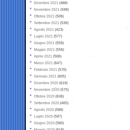
Dicembre 2021
(488)
Novembre 2021
(599)
Ottobre 2021
(506)
Settembre 2021
(539)
Agosto 2021
(423)
Luglio 2021
(577)
Giugno 2021
(559)
Maggio 2021
(556)
Aprile 2021
(506)
Marzo 2021
(647)
Febbraio 2021
(570)
Gennaio 2021
(605)
Dicembre 2020
(619)
Novembre 2020
(575)
Ottobre 2020
(638)
Settembre 2020
(465)
Agosto 2020
(588)
Luglio 2020
(597)
Giugno 2020
(580)
Maggio 2020
(618)