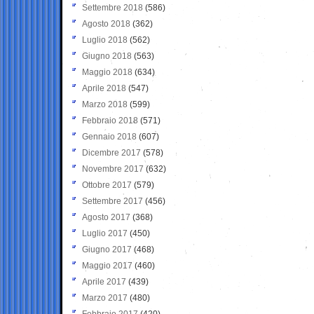
Settembre 2018
(586)
Agosto 2018
(362)
Luglio 2018
(562)
Giugno 2018
(563)
Maggio 2018
(634)
Aprile 2018
(547)
Marzo 2018
(599)
Febbraio 2018
(571)
Gennaio 2018
(607)
Dicembre 2017
(578)
Novembre 2017
(632)
Ottobre 2017
(579)
Settembre 2017
(456)
Agosto 2017
(368)
Luglio 2017
(450)
Giugno 2017
(468)
Maggio 2017
(460)
Aprile 2017
(439)
Marzo 2017
(480)
Febbraio 2017
(420)