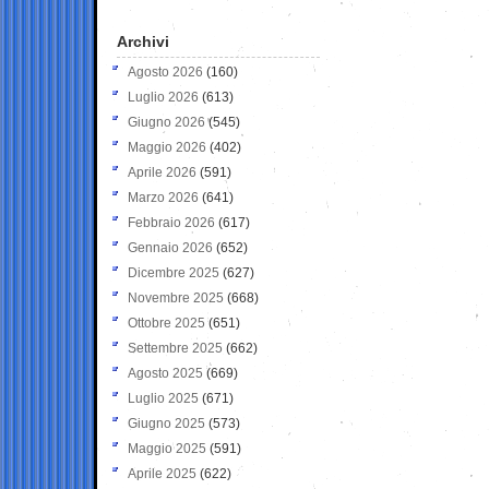
Archivi
Agosto 2026
(160)
Luglio 2026
(613)
Giugno 2026
(545)
Maggio 2026
(402)
Aprile 2026
(591)
Marzo 2026
(641)
Febbraio 2026
(617)
Gennaio 2026
(652)
Dicembre 2025
(627)
Novembre 2025
(668)
Ottobre 2025
(651)
Settembre 2025
(662)
Agosto 2025
(669)
Luglio 2025
(671)
Giugno 2025
(573)
Maggio 2025
(591)
Aprile 2025
(622)