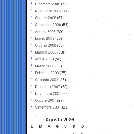
Dicembre 2008
(75)
Novembre 2008
(77)
Ottobre 2008
(67)
Settembre 2008
(56)
Agosto 2008
(39)
Luglio 2008
(50)
Giugno 2008
(55)
Maggio 2008
(63)
Aprile 2008
(50)
Marzo 2008
(39)
Febbraio 2008
(35)
Gennaio 2008
(36)
Dicembre 2007
(25)
Novembre 2007
(22)
Ottobre 2007
(27)
Settembre 2007
(23)
Agosto 2026
L
M
M
G
V
S
D