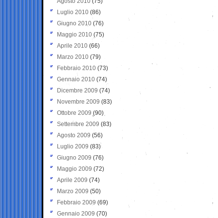
Agosto 2010
(75)
Luglio 2010
(86)
Giugno 2010
(76)
Maggio 2010
(75)
Aprile 2010
(66)
Marzo 2010
(79)
Febbraio 2010
(73)
Gennaio 2010
(74)
Dicembre 2009
(74)
Novembre 2009
(83)
Ottobre 2009
(90)
Settembre 2009
(83)
Agosto 2009
(56)
Luglio 2009
(83)
Giugno 2009
(76)
Maggio 2009
(72)
Aprile 2009
(74)
Marzo 2009
(50)
Febbraio 2009
(69)
Gennaio 2009
(70)