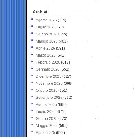
Archivi
Agosto 2026
(119)
Luglio 2026
(613)
Giugno 2026
(545)
Maggio 2026
(402)
Aprile 2026
(591)
Marzo 2026
(641)
Febbraio 2026
(617)
Gennaio 2026
(652)
Dicembre 2025
(627)
Novembre 2025
(668)
Ottobre 2025
(651)
Settembre 2025
(662)
Agosto 2025
(669)
Luglio 2025
(671)
Giugno 2025
(573)
Maggio 2025
(591)
Aprile 2025
(622)