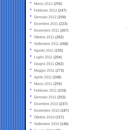
Marzo 2012
(255)
Febbraio 2012
(247)
Gennaio 2012
(259)
Dicembre 2011
(223)
Novembre 2011
(267)
Ottobre 2011
(283)
Settembre 2011
(268)
Agosto 2011
(155)
Luglio 2011
(204)
Giugno 2011
(262)
Maggio 2011
(273)
Aprile 2011
(248)
Marzo 2011
(255)
Febbraio 2011
(233)
Gennaio 2011
(253)
Dicembre 2010
(237)
Novembre 2010
(187)
Ottobre 2010
(157)
Settembre 2010
(148)