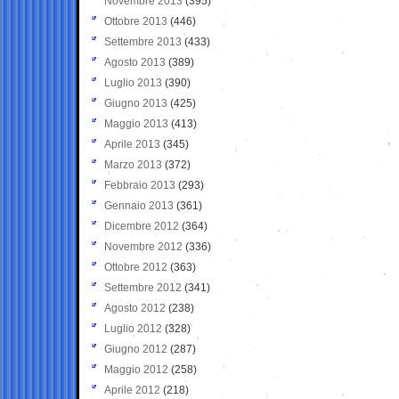
Novembre 2013
(395)
Ottobre 2013
(446)
Settembre 2013
(433)
Agosto 2013
(389)
Luglio 2013
(390)
Giugno 2013
(425)
Maggio 2013
(413)
Aprile 2013
(345)
Marzo 2013
(372)
Febbraio 2013
(293)
Gennaio 2013
(361)
Dicembre 2012
(364)
Novembre 2012
(336)
Ottobre 2012
(363)
Settembre 2012
(341)
Agosto 2012
(238)
Luglio 2012
(328)
Giugno 2012
(287)
Maggio 2012
(258)
Aprile 2012
(218)