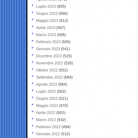
Luglio 2023
(605)
Giugno 2023
(560)
Maggio 2023
(412)
Aprile 2023
(567)
Marzo 2023
(506)
Febbraio 2023
(505)
Gennaio 2023
(541)
Dicembre 2022
(525)
Novembre 2022
(526)
Ottobre 2022
(552)
Settembre 2022
(584)
Agosto 2022
(584)
Luglio 2022
(562)
Giugno 2022
(521)
Maggio 2022
(470)
Aprile 2022
(502)
Marzo 2022
(542)
Febbraio 2022
(494)
Gennaio 2022
(510)