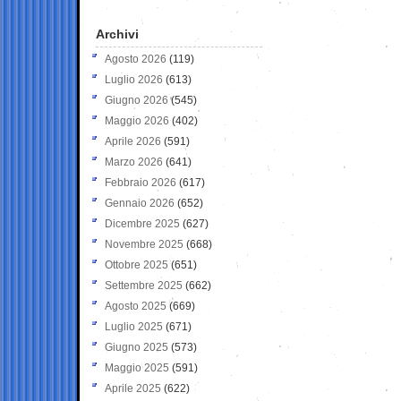
Archivi
Agosto 2026
(119)
Luglio 2026
(613)
Giugno 2026
(545)
Maggio 2026
(402)
Aprile 2026
(591)
Marzo 2026
(641)
Febbraio 2026
(617)
Gennaio 2026
(652)
Dicembre 2025
(627)
Novembre 2025
(668)
Ottobre 2025
(651)
Settembre 2025
(662)
Agosto 2025
(669)
Luglio 2025
(671)
Giugno 2025
(573)
Maggio 2025
(591)
Aprile 2025
(622)