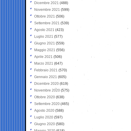
Dicembre 2021
(488)
Novembre 2021
(599)
Ottobre 2021
(506)
Settembre 2021
(539)
Agosto 2021
(423)
Luglio 2021
(577)
Giugno 2021
(559)
Maggio 2021
(556)
Aprile 2021
(506)
Marzo 2021
(647)
Febbraio 2021
(570)
Gennaio 2021
(605)
Dicembre 2020
(619)
Novembre 2020
(575)
Ottobre 2020
(638)
Settembre 2020
(465)
Agosto 2020
(588)
Luglio 2020
(597)
Giugno 2020
(580)
Maggio 2020
(618)