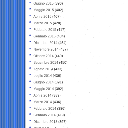
Giugno 2015
(396)
Maggio 2015
(402)
Aprile 2015
(407)
Marzo 2015
(428)
Febbraio 2015
(417)
Gennaio 2015
(434)
Dicembre 2014
(454)
Novembre 2014
(437)
Ottobre 2014
(440)
Settembre 2014
(450)
Agosto 2014
(433)
Luglio 2014
(436)
Giugno 2014
(391)
Maggio 2014
(392)
Aprile 2014
(389)
Marzo 2014
(436)
Febbraio 2014
(386)
Gennaio 2014
(419)
Dicembre 2013
(367)