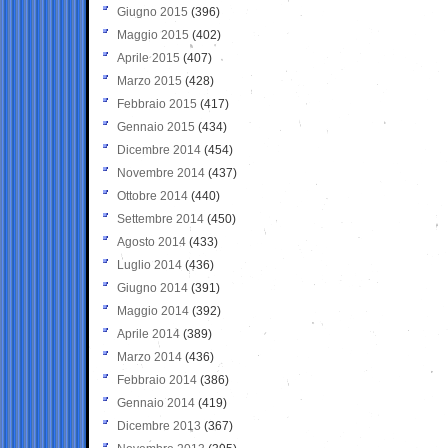
Giugno 2015
(396)
Maggio 2015
(402)
Aprile 2015
(407)
Marzo 2015
(428)
Febbraio 2015
(417)
Gennaio 2015
(434)
Dicembre 2014
(454)
Novembre 2014
(437)
Ottobre 2014
(440)
Settembre 2014
(450)
Agosto 2014
(433)
Luglio 2014
(436)
Giugno 2014
(391)
Maggio 2014
(392)
Aprile 2014
(389)
Marzo 2014
(436)
Febbraio 2014
(386)
Gennaio 2014
(419)
Dicembre 2013
(367)