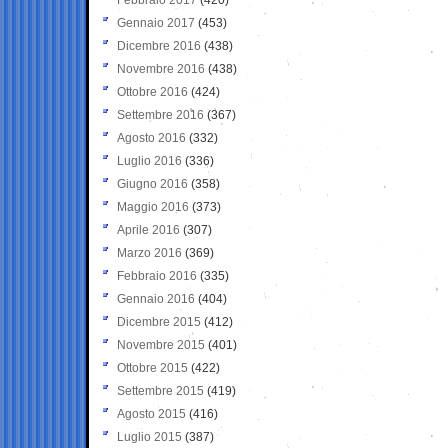
Gennaio 2017
(453)
Dicembre 2016
(438)
Novembre 2016
(438)
Ottobre 2016
(424)
Settembre 2016
(367)
Agosto 2016
(332)
Luglio 2016
(336)
Giugno 2016
(358)
Maggio 2016
(373)
Aprile 2016
(307)
Marzo 2016
(369)
Febbraio 2016
(335)
Gennaio 2016
(404)
Dicembre 2015
(412)
Novembre 2015
(401)
Ottobre 2015
(422)
Settembre 2015
(419)
Agosto 2015
(416)
Luglio 2015
(387)