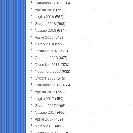
Settembre 2018
(586)
Agosto 2018
(362)
Luglio 2018
(562)
Giugno 2018
(563)
Maggio 2018
(634)
Aprile 2018
(547)
Marzo 2018
(599)
Febbraio 2018
(571)
Gennaio 2018
(607)
Dicembre 2017
(578)
Novembre 2017
(632)
Ottobre 2017
(579)
Settembre 2017
(456)
Agosto 2017
(368)
Luglio 2017
(450)
Giugno 2017
(468)
Maggio 2017
(460)
Aprile 2017
(439)
Marzo 2017
(480)
Febbraio 2017
(420)