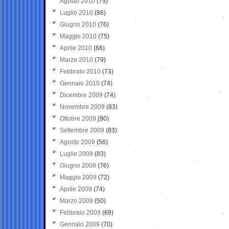
Agosto 2010
(75)
Luglio 2010
(86)
Giugno 2010
(76)
Maggio 2010
(75)
Aprile 2010
(66)
Marzo 2010
(79)
Febbraio 2010
(73)
Gennaio 2010
(74)
Dicembre 2009
(74)
Novembre 2009
(83)
Ottobre 2009
(90)
Settembre 2009
(83)
Agosto 2009
(56)
Luglio 2009
(83)
Giugno 2009
(76)
Maggio 2009
(72)
Aprile 2009
(74)
Marzo 2009
(50)
Febbraio 2009
(69)
Gennaio 2009
(70)