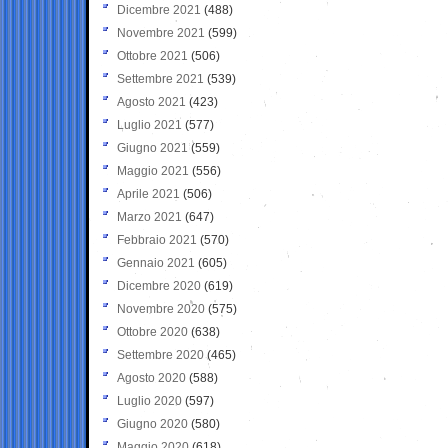
Dicembre 2021
(488)
Novembre 2021
(599)
Ottobre 2021
(506)
Settembre 2021
(539)
Agosto 2021
(423)
Luglio 2021
(577)
Giugno 2021
(559)
Maggio 2021
(556)
Aprile 2021
(506)
Marzo 2021
(647)
Febbraio 2021
(570)
Gennaio 2021
(605)
Dicembre 2020
(619)
Novembre 2020
(575)
Ottobre 2020
(638)
Settembre 2020
(465)
Agosto 2020
(588)
Luglio 2020
(597)
Giugno 2020
(580)
Maggio 2020
(618)