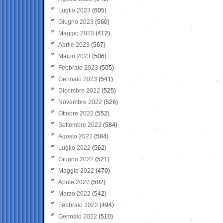
Luglio 2023
(605)
Giugno 2023
(560)
Maggio 2023
(412)
Aprile 2023
(567)
Marzo 2023
(506)
Febbraio 2023
(505)
Gennaio 2023
(541)
Dicembre 2022
(525)
Novembre 2022
(526)
Ottobre 2022
(552)
Settembre 2022
(584)
Agosto 2022
(584)
Luglio 2022
(562)
Giugno 2022
(521)
Maggio 2022
(470)
Aprile 2022
(502)
Marzo 2022
(542)
Febbraio 2022
(494)
Gennaio 2022
(510)