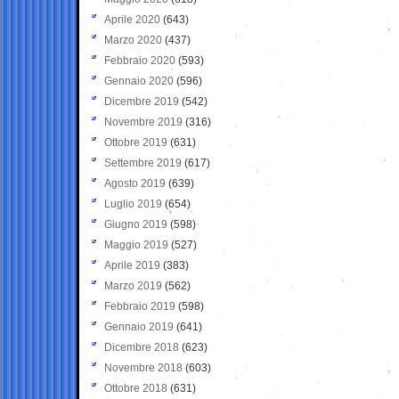
Aprile 2020
(643)
Marzo 2020
(437)
Febbraio 2020
(593)
Gennaio 2020
(596)
Dicembre 2019
(542)
Novembre 2019
(316)
Ottobre 2019
(631)
Settembre 2019
(617)
Agosto 2019
(639)
Luglio 2019
(654)
Giugno 2019
(598)
Maggio 2019
(527)
Aprile 2019
(383)
Marzo 2019
(562)
Febbraio 2019
(598)
Gennaio 2019
(641)
Dicembre 2018
(623)
Novembre 2018
(603)
Ottobre 2018
(631)