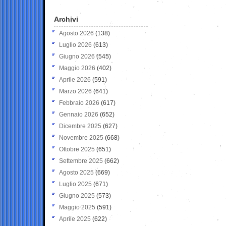
Archivi
Agosto 2026
(138)
Luglio 2026
(613)
Giugno 2026
(545)
Maggio 2026
(402)
Aprile 2026
(591)
Marzo 2026
(641)
Febbraio 2026
(617)
Gennaio 2026
(652)
Dicembre 2025
(627)
Novembre 2025
(668)
Ottobre 2025
(651)
Settembre 2025
(662)
Agosto 2025
(669)
Luglio 2025
(671)
Giugno 2025
(573)
Maggio 2025
(591)
Aprile 2025
(622)