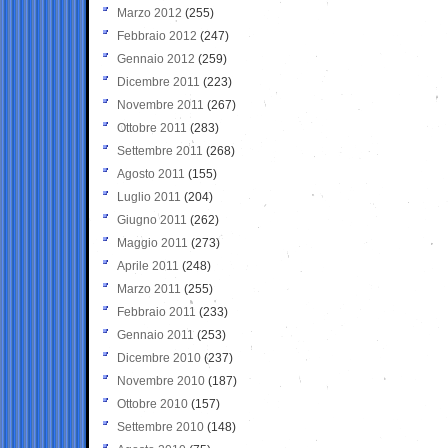
Marzo 2012
(255)
Febbraio 2012
(247)
Gennaio 2012
(259)
Dicembre 2011
(223)
Novembre 2011
(267)
Ottobre 2011
(283)
Settembre 2011
(268)
Agosto 2011
(155)
Luglio 2011
(204)
Giugno 2011
(262)
Maggio 2011
(273)
Aprile 2011
(248)
Marzo 2011
(255)
Febbraio 2011
(233)
Gennaio 2011
(253)
Dicembre 2010
(237)
Novembre 2010
(187)
Ottobre 2010
(157)
Settembre 2010
(148)