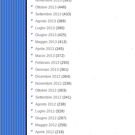
Novembre 2013
(395)
Ottobre 2013
(446)
Settembre 2013
(433)
Agosto 2013
(389)
Luglio 2013
(390)
Giugno 2013
(425)
Maggio 2013
(413)
Aprile 2013
(345)
Marzo 2013
(372)
Febbraio 2013
(293)
Gennaio 2013
(361)
Dicembre 2012
(364)
Novembre 2012
(336)
Ottobre 2012
(363)
Settembre 2012
(341)
Agosto 2012
(238)
Luglio 2012
(328)
Giugno 2012
(287)
Maggio 2012
(258)
Aprile 2012
(218)