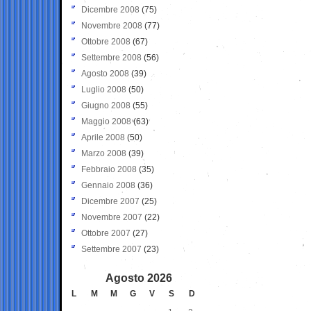
Dicembre 2008
(75)
Novembre 2008
(77)
Ottobre 2008
(67)
Settembre 2008
(56)
Agosto 2008
(39)
Luglio 2008
(50)
Giugno 2008
(55)
Maggio 2008
(63)
Aprile 2008
(50)
Marzo 2008
(39)
Febbraio 2008
(35)
Gennaio 2008
(36)
Dicembre 2007
(25)
Novembre 2007
(22)
Ottobre 2007
(27)
Settembre 2007
(23)
Agosto 2026
L
M
M
G
V
S
D