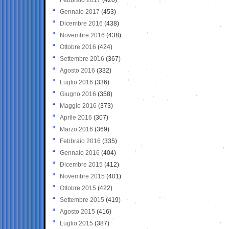
Gennaio 2017
(453)
Dicembre 2016
(438)
Novembre 2016
(438)
Ottobre 2016
(424)
Settembre 2016
(367)
Agosto 2016
(332)
Luglio 2016
(336)
Giugno 2016
(358)
Maggio 2016
(373)
Aprile 2016
(307)
Marzo 2016
(369)
Febbraio 2016
(335)
Gennaio 2016
(404)
Dicembre 2015
(412)
Novembre 2015
(401)
Ottobre 2015
(422)
Settembre 2015
(419)
Agosto 2015
(416)
Luglio 2015
(387)