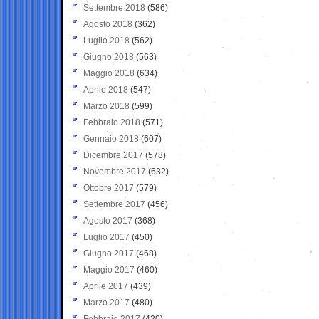
Settembre 2018
(586)
Agosto 2018
(362)
Luglio 2018
(562)
Giugno 2018
(563)
Maggio 2018
(634)
Aprile 2018
(547)
Marzo 2018
(599)
Febbraio 2018
(571)
Gennaio 2018
(607)
Dicembre 2017
(578)
Novembre 2017
(632)
Ottobre 2017
(579)
Settembre 2017
(456)
Agosto 2017
(368)
Luglio 2017
(450)
Giugno 2017
(468)
Maggio 2017
(460)
Aprile 2017
(439)
Marzo 2017
(480)
Febbraio 2017
(420)