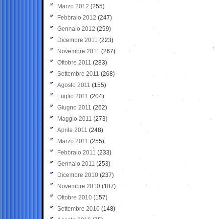
Marzo 2012
(255)
Febbraio 2012
(247)
Gennaio 2012
(259)
Dicembre 2011
(223)
Novembre 2011
(267)
Ottobre 2011
(283)
Settembre 2011
(268)
Agosto 2011
(155)
Luglio 2011
(204)
Giugno 2011
(262)
Maggio 2011
(273)
Aprile 2011
(248)
Marzo 2011
(255)
Febbraio 2011
(233)
Gennaio 2011
(253)
Dicembre 2010
(237)
Novembre 2010
(187)
Ottobre 2010
(157)
Settembre 2010
(148)