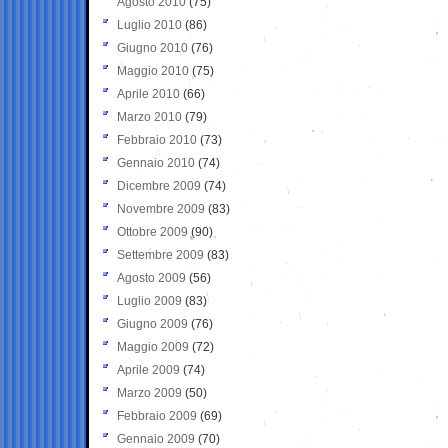
Agosto 2010
(75)
Luglio 2010
(86)
Giugno 2010
(76)
Maggio 2010
(75)
Aprile 2010
(66)
Marzo 2010
(79)
Febbraio 2010
(73)
Gennaio 2010
(74)
Dicembre 2009
(74)
Novembre 2009
(83)
Ottobre 2009
(90)
Settembre 2009
(83)
Agosto 2009
(56)
Luglio 2009
(83)
Giugno 2009
(76)
Maggio 2009
(72)
Aprile 2009
(74)
Marzo 2009
(50)
Febbraio 2009
(69)
Gennaio 2009
(70)