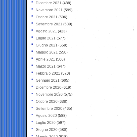
Dicembre 2021
(488)
Novembre 2021
(599)
Ottobre 2021
(506)
Settembre 2021
(539)
Agosto 2021
(423)
Luglio 2021
(577)
Giugno 2021
(559)
Maggio 2021
(556)
Aprile 2021
(506)
Marzo 2021
(647)
Febbraio 2021
(570)
Gennaio 2021
(605)
Dicembre 2020
(619)
Novembre 2020
(575)
Ottobre 2020
(638)
Settembre 2020
(465)
Agosto 2020
(588)
Luglio 2020
(597)
Giugno 2020
(580)
Maggio 2020
(618)