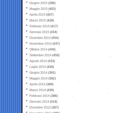
Giugno 2015
(396)
Maggio 2015
(402)
Aprile 2015
(407)
Marzo 2015
(428)
Febbraio 2015
(417)
Gennaio 2015
(434)
Dicembre 2014
(454)
Novembre 2014
(437)
Ottobre 2014
(440)
Settembre 2014
(450)
Agosto 2014
(433)
Luglio 2014
(436)
Giugno 2014
(391)
Maggio 2014
(392)
Aprile 2014
(389)
Marzo 2014
(436)
Febbraio 2014
(386)
Gennaio 2014
(419)
Dicembre 2013
(367)