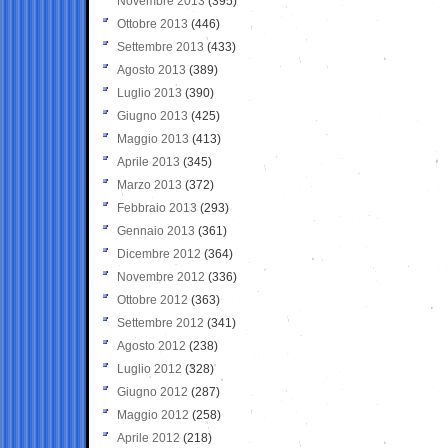
Novembre 2013
(395)
Ottobre 2013
(446)
Settembre 2013
(433)
Agosto 2013
(389)
Luglio 2013
(390)
Giugno 2013
(425)
Maggio 2013
(413)
Aprile 2013
(345)
Marzo 2013
(372)
Febbraio 2013
(293)
Gennaio 2013
(361)
Dicembre 2012
(364)
Novembre 2012
(336)
Ottobre 2012
(363)
Settembre 2012
(341)
Agosto 2012
(238)
Luglio 2012
(328)
Giugno 2012
(287)
Maggio 2012
(258)
Aprile 2012
(218)