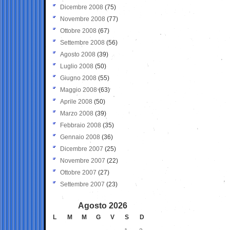
Dicembre 2008
(75)
Novembre 2008
(77)
Ottobre 2008
(67)
Settembre 2008
(56)
Agosto 2008
(39)
Luglio 2008
(50)
Giugno 2008
(55)
Maggio 2008
(63)
Aprile 2008
(50)
Marzo 2008
(39)
Febbraio 2008
(35)
Gennaio 2008
(36)
Dicembre 2007
(25)
Novembre 2007
(22)
Ottobre 2007
(27)
Settembre 2007
(23)
Agosto 2026
L
M
M
G
V
S
D