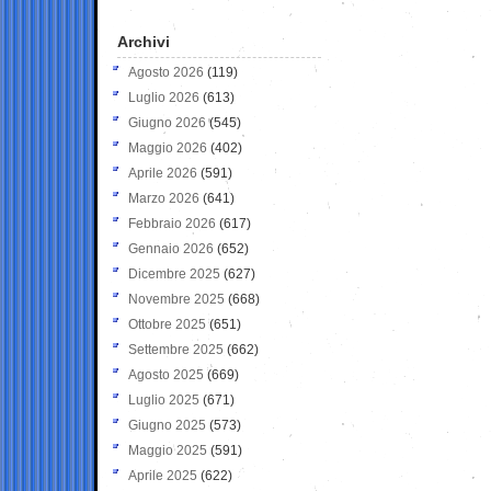
Archivi
Agosto 2026
(119)
Luglio 2026
(613)
Giugno 2026
(545)
Maggio 2026
(402)
Aprile 2026
(591)
Marzo 2026
(641)
Febbraio 2026
(617)
Gennaio 2026
(652)
Dicembre 2025
(627)
Novembre 2025
(668)
Ottobre 2025
(651)
Settembre 2025
(662)
Agosto 2025
(669)
Luglio 2025
(671)
Giugno 2025
(573)
Maggio 2025
(591)
Aprile 2025
(622)