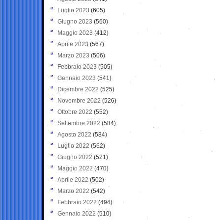
Luglio 2023
(605)
Giugno 2023
(560)
Maggio 2023
(412)
Aprile 2023
(567)
Marzo 2023
(506)
Febbraio 2023
(505)
Gennaio 2023
(541)
Dicembre 2022
(525)
Novembre 2022
(526)
Ottobre 2022
(552)
Settembre 2022
(584)
Agosto 2022
(584)
Luglio 2022
(562)
Giugno 2022
(521)
Maggio 2022
(470)
Aprile 2022
(502)
Marzo 2022
(542)
Febbraio 2022
(494)
Gennaio 2022
(510)