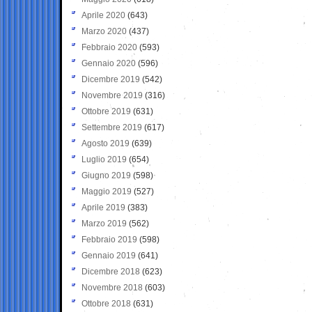
Aprile 2020
(643)
Marzo 2020
(437)
Febbraio 2020
(593)
Gennaio 2020
(596)
Dicembre 2019
(542)
Novembre 2019
(316)
Ottobre 2019
(631)
Settembre 2019
(617)
Agosto 2019
(639)
Luglio 2019
(654)
Giugno 2019
(598)
Maggio 2019
(527)
Aprile 2019
(383)
Marzo 2019
(562)
Febbraio 2019
(598)
Gennaio 2019
(641)
Dicembre 2018
(623)
Novembre 2018
(603)
Ottobre 2018
(631)