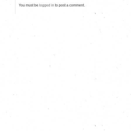
You must be
logged in
to post a comment.