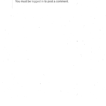
You must be
logged in
to post a comment.