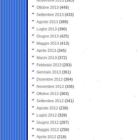
Novembre 2013
(395)
Ottobre 2013
(446)
Settembre 2013
(433)
Agosto 2013
(389)
Luglio 2013
(390)
Giugno 2013
(425)
Maggio 2013
(413)
Aprile 2013
(345)
Marzo 2013
(372)
Febbraio 2013
(293)
Gennaio 2013
(361)
Dicembre 2012
(364)
Novembre 2012
(336)
Ottobre 2012
(363)
Settembre 2012
(341)
Agosto 2012
(238)
Luglio 2012
(328)
Giugno 2012
(287)
Maggio 2012
(258)
Aprile 2012
(218)