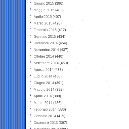
Giugno 2015
(396)
Maggio 2015
(402)
Aprile 2015
(407)
Marzo 2015
(428)
Febbraio 2015
(417)
Gennaio 2015
(434)
Dicembre 2014
(454)
Novembre 2014
(437)
Ottobre 2014
(440)
Settembre 2014
(450)
Agosto 2014
(433)
Luglio 2014
(436)
Giugno 2014
(391)
Maggio 2014
(392)
Aprile 2014
(389)
Marzo 2014
(436)
Febbraio 2014
(386)
Gennaio 2014
(419)
Dicembre 2013
(367)