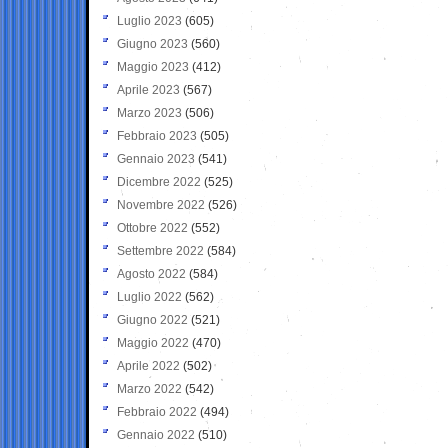
Luglio 2023
(605)
Giugno 2023
(560)
Maggio 2023
(412)
Aprile 2023
(567)
Marzo 2023
(506)
Febbraio 2023
(505)
Gennaio 2023
(541)
Dicembre 2022
(525)
Novembre 2022
(526)
Ottobre 2022
(552)
Settembre 2022
(584)
Agosto 2022
(584)
Luglio 2022
(562)
Giugno 2022
(521)
Maggio 2022
(470)
Aprile 2022
(502)
Marzo 2022
(542)
Febbraio 2022
(494)
Gennaio 2022
(510)