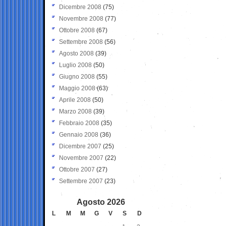
Dicembre 2008
(75)
Novembre 2008
(77)
Ottobre 2008
(67)
Settembre 2008
(56)
Agosto 2008
(39)
Luglio 2008
(50)
Giugno 2008
(55)
Maggio 2008
(63)
Aprile 2008
(50)
Marzo 2008
(39)
Febbraio 2008
(35)
Gennaio 2008
(36)
Dicembre 2007
(25)
Novembre 2007
(22)
Ottobre 2007
(27)
Settembre 2007
(23)
Agosto 2026
L
M
M
G
V
S
D