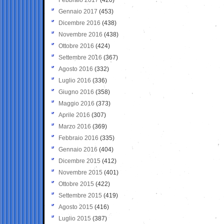
Gennaio 2017
(453)
Dicembre 2016
(438)
Novembre 2016
(438)
Ottobre 2016
(424)
Settembre 2016
(367)
Agosto 2016
(332)
Luglio 2016
(336)
Giugno 2016
(358)
Maggio 2016
(373)
Aprile 2016
(307)
Marzo 2016
(369)
Febbraio 2016
(335)
Gennaio 2016
(404)
Dicembre 2015
(412)
Novembre 2015
(401)
Ottobre 2015
(422)
Settembre 2015
(419)
Agosto 2015
(416)
Luglio 2015
(387)