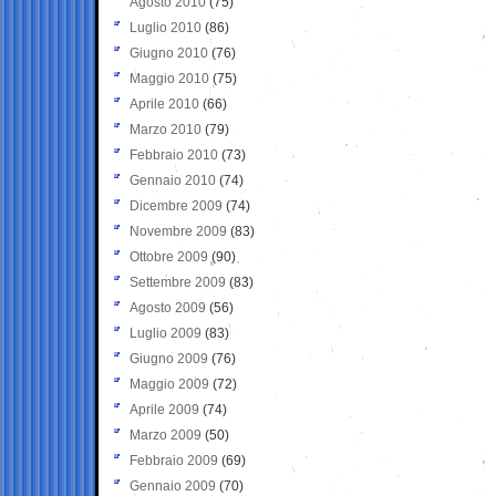
Agosto 2010
(75)
Luglio 2010
(86)
Giugno 2010
(76)
Maggio 2010
(75)
Aprile 2010
(66)
Marzo 2010
(79)
Febbraio 2010
(73)
Gennaio 2010
(74)
Dicembre 2009
(74)
Novembre 2009
(83)
Ottobre 2009
(90)
Settembre 2009
(83)
Agosto 2009
(56)
Luglio 2009
(83)
Giugno 2009
(76)
Maggio 2009
(72)
Aprile 2009
(74)
Marzo 2009
(50)
Febbraio 2009
(69)
Gennaio 2009
(70)