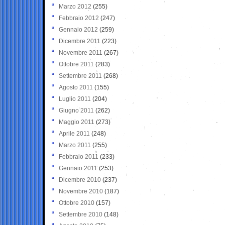
Marzo 2012
(255)
Febbraio 2012
(247)
Gennaio 2012
(259)
Dicembre 2011
(223)
Novembre 2011
(267)
Ottobre 2011
(283)
Settembre 2011
(268)
Agosto 2011
(155)
Luglio 2011
(204)
Giugno 2011
(262)
Maggio 2011
(273)
Aprile 2011
(248)
Marzo 2011
(255)
Febbraio 2011
(233)
Gennaio 2011
(253)
Dicembre 2010
(237)
Novembre 2010
(187)
Ottobre 2010
(157)
Settembre 2010
(148)