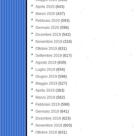
Aprile 2020
(643)
Marzo 2020
(437)
Febbraio 2020
(593)
Gennaio 2020
(596)
Dicembre 2019
(542)
Novembre 2019
(316)
Ottobre 2019
(631)
Settembre 2019
(617)
Agosto 2019
(639)
Luglio 2019
(654)
Giugno 2019
(598)
Maggio 2019
(527)
Aprile 2019
(383)
Marzo 2019
(562)
Febbraio 2019
(598)
Gennaio 2019
(641)
Dicembre 2018
(623)
Novembre 2018
(603)
Ottobre 2018
(631)