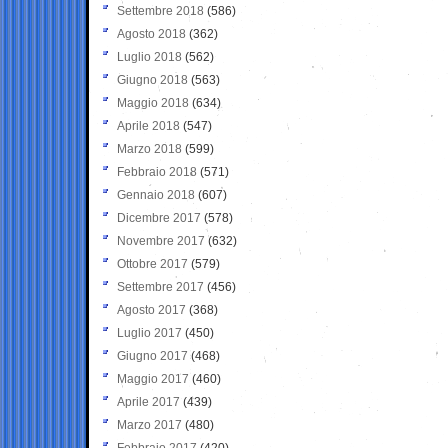
Settembre 2018
(586)
Agosto 2018
(362)
Luglio 2018
(562)
Giugno 2018
(563)
Maggio 2018
(634)
Aprile 2018
(547)
Marzo 2018
(599)
Febbraio 2018
(571)
Gennaio 2018
(607)
Dicembre 2017
(578)
Novembre 2017
(632)
Ottobre 2017
(579)
Settembre 2017
(456)
Agosto 2017
(368)
Luglio 2017
(450)
Giugno 2017
(468)
Maggio 2017
(460)
Aprile 2017
(439)
Marzo 2017
(480)
Febbraio 2017
(420)