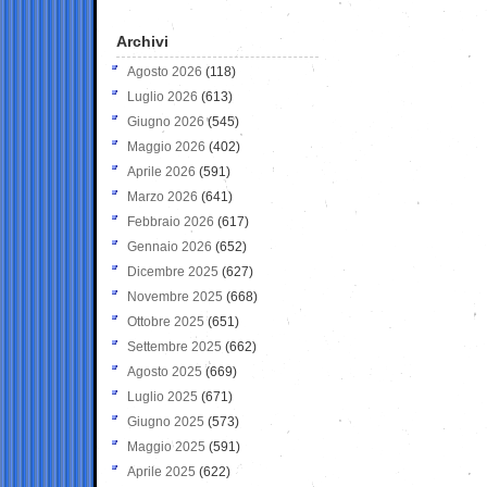
Archivi
Agosto 2026
(118)
Luglio 2026
(613)
Giugno 2026
(545)
Maggio 2026
(402)
Aprile 2026
(591)
Marzo 2026
(641)
Febbraio 2026
(617)
Gennaio 2026
(652)
Dicembre 2025
(627)
Novembre 2025
(668)
Ottobre 2025
(651)
Settembre 2025
(662)
Agosto 2025
(669)
Luglio 2025
(671)
Giugno 2025
(573)
Maggio 2025
(591)
Aprile 2025
(622)