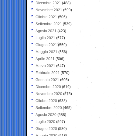
Dicembre 2021
(488)
Novembre 2021
(599)
Ottobre 2021
(506)
Settembre 2021
(539)
Agosto 2021
(423)
Luglio 2021
(577)
Giugno 2021
(559)
Maggio 2021
(556)
Aprile 2021
(506)
Marzo 2021
(647)
Febbraio 2021
(570)
Gennaio 2021
(605)
Dicembre 2020
(619)
Novembre 2020
(575)
Ottobre 2020
(638)
Settembre 2020
(465)
Agosto 2020
(588)
Luglio 2020
(597)
Giugno 2020
(580)
Maggio 2020
(618)