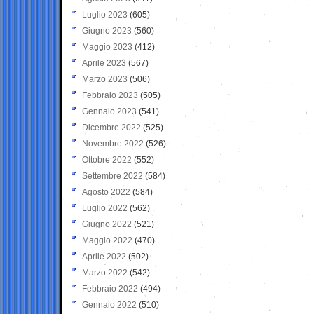
Luglio 2023
(605)
Giugno 2023
(560)
Maggio 2023
(412)
Aprile 2023
(567)
Marzo 2023
(506)
Febbraio 2023
(505)
Gennaio 2023
(541)
Dicembre 2022
(525)
Novembre 2022
(526)
Ottobre 2022
(552)
Settembre 2022
(584)
Agosto 2022
(584)
Luglio 2022
(562)
Giugno 2022
(521)
Maggio 2022
(470)
Aprile 2022
(502)
Marzo 2022
(542)
Febbraio 2022
(494)
Gennaio 2022
(510)