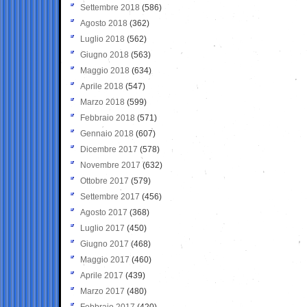
Settembre 2018
(586)
Agosto 2018
(362)
Luglio 2018
(562)
Giugno 2018
(563)
Maggio 2018
(634)
Aprile 2018
(547)
Marzo 2018
(599)
Febbraio 2018
(571)
Gennaio 2018
(607)
Dicembre 2017
(578)
Novembre 2017
(632)
Ottobre 2017
(579)
Settembre 2017
(456)
Agosto 2017
(368)
Luglio 2017
(450)
Giugno 2017
(468)
Maggio 2017
(460)
Aprile 2017
(439)
Marzo 2017
(480)
Febbraio 2017
(420)