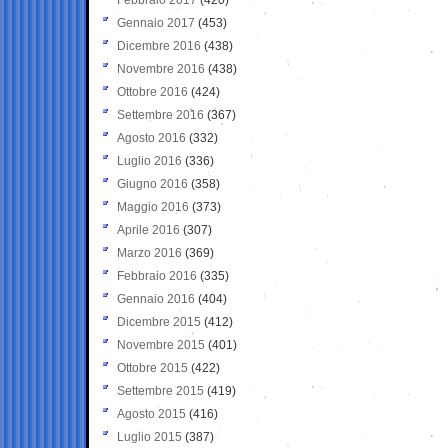
Gennaio 2017
(453)
Dicembre 2016
(438)
Novembre 2016
(438)
Ottobre 2016
(424)
Settembre 2016
(367)
Agosto 2016
(332)
Luglio 2016
(336)
Giugno 2016
(358)
Maggio 2016
(373)
Aprile 2016
(307)
Marzo 2016
(369)
Febbraio 2016
(335)
Gennaio 2016
(404)
Dicembre 2015
(412)
Novembre 2015
(401)
Ottobre 2015
(422)
Settembre 2015
(419)
Agosto 2015
(416)
Luglio 2015
(387)