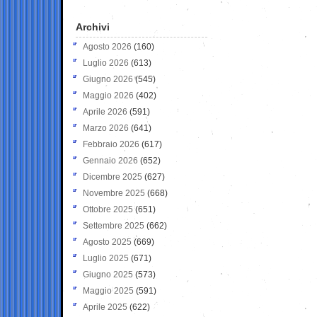
Archivi
Agosto 2026
(160)
Luglio 2026
(613)
Giugno 2026
(545)
Maggio 2026
(402)
Aprile 2026
(591)
Marzo 2026
(641)
Febbraio 2026
(617)
Gennaio 2026
(652)
Dicembre 2025
(627)
Novembre 2025
(668)
Ottobre 2025
(651)
Settembre 2025
(662)
Agosto 2025
(669)
Luglio 2025
(671)
Giugno 2025
(573)
Maggio 2025
(591)
Aprile 2025
(622)