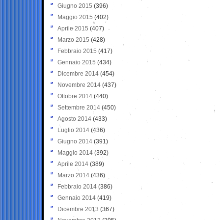
Giugno 2015
(396)
Maggio 2015
(402)
Aprile 2015
(407)
Marzo 2015
(428)
Febbraio 2015
(417)
Gennaio 2015
(434)
Dicembre 2014
(454)
Novembre 2014
(437)
Ottobre 2014
(440)
Settembre 2014
(450)
Agosto 2014
(433)
Luglio 2014
(436)
Giugno 2014
(391)
Maggio 2014
(392)
Aprile 2014
(389)
Marzo 2014
(436)
Febbraio 2014
(386)
Gennaio 2014
(419)
Dicembre 2013
(367)