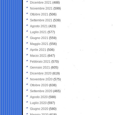
Dicembre 2021
(488)
Novembre 2021
(599)
Ottobre 2021
(506)
Settembre 2021
(539)
Agosto 2021
(423)
Luglio 2021
(577)
Giugno 2021
(559)
Maggio 2021
(556)
Aprile 2021
(506)
Marzo 2021
(647)
Febbraio 2021
(570)
Gennaio 2021
(605)
Dicembre 2020
(619)
Novembre 2020
(575)
Ottobre 2020
(638)
Settembre 2020
(465)
Agosto 2020
(588)
Luglio 2020
(597)
Giugno 2020
(580)
Maggio 2020
(618)