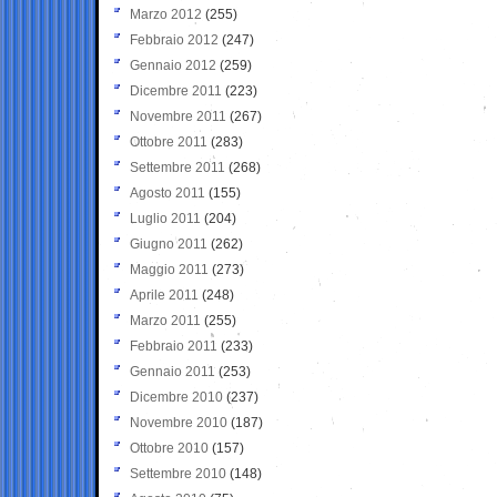
Marzo 2012
(255)
Febbraio 2012
(247)
Gennaio 2012
(259)
Dicembre 2011
(223)
Novembre 2011
(267)
Ottobre 2011
(283)
Settembre 2011
(268)
Agosto 2011
(155)
Luglio 2011
(204)
Giugno 2011
(262)
Maggio 2011
(273)
Aprile 2011
(248)
Marzo 2011
(255)
Febbraio 2011
(233)
Gennaio 2011
(253)
Dicembre 2010
(237)
Novembre 2010
(187)
Ottobre 2010
(157)
Settembre 2010
(148)