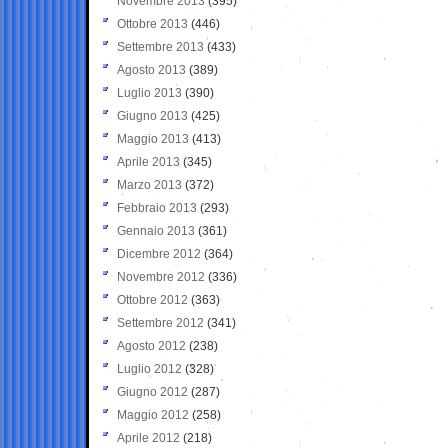
Novembre 2013
(395)
Ottobre 2013
(446)
Settembre 2013
(433)
Agosto 2013
(389)
Luglio 2013
(390)
Giugno 2013
(425)
Maggio 2013
(413)
Aprile 2013
(345)
Marzo 2013
(372)
Febbraio 2013
(293)
Gennaio 2013
(361)
Dicembre 2012
(364)
Novembre 2012
(336)
Ottobre 2012
(363)
Settembre 2012
(341)
Agosto 2012
(238)
Luglio 2012
(328)
Giugno 2012
(287)
Maggio 2012
(258)
Aprile 2012
(218)