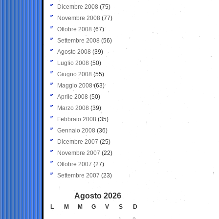
Dicembre 2008
(75)
Novembre 2008
(77)
Ottobre 2008
(67)
Settembre 2008
(56)
Agosto 2008
(39)
Luglio 2008
(50)
Giugno 2008
(55)
Maggio 2008
(63)
Aprile 2008
(50)
Marzo 2008
(39)
Febbraio 2008
(35)
Gennaio 2008
(36)
Dicembre 2007
(25)
Novembre 2007
(22)
Ottobre 2007
(27)
Settembre 2007
(23)
Agosto 2026
L
M
M
G
V
S
D