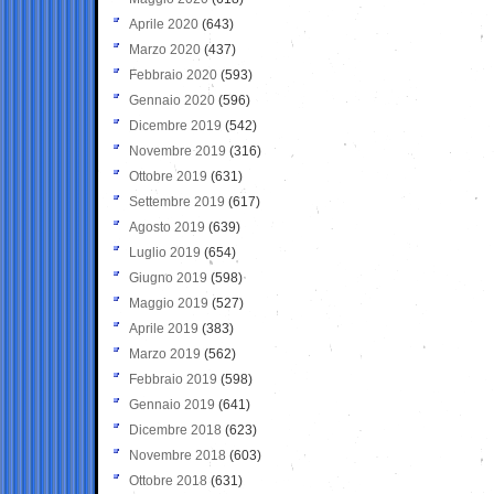
Aprile 2020
(643)
Marzo 2020
(437)
Febbraio 2020
(593)
Gennaio 2020
(596)
Dicembre 2019
(542)
Novembre 2019
(316)
Ottobre 2019
(631)
Settembre 2019
(617)
Agosto 2019
(639)
Luglio 2019
(654)
Giugno 2019
(598)
Maggio 2019
(527)
Aprile 2019
(383)
Marzo 2019
(562)
Febbraio 2019
(598)
Gennaio 2019
(641)
Dicembre 2018
(623)
Novembre 2018
(603)
Ottobre 2018
(631)