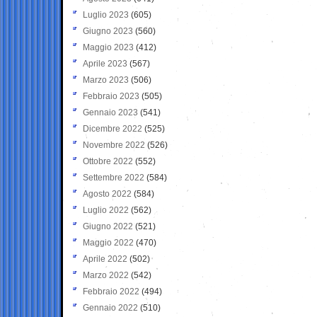
Luglio 2023
(605)
Giugno 2023
(560)
Maggio 2023
(412)
Aprile 2023
(567)
Marzo 2023
(506)
Febbraio 2023
(505)
Gennaio 2023
(541)
Dicembre 2022
(525)
Novembre 2022
(526)
Ottobre 2022
(552)
Settembre 2022
(584)
Agosto 2022
(584)
Luglio 2022
(562)
Giugno 2022
(521)
Maggio 2022
(470)
Aprile 2022
(502)
Marzo 2022
(542)
Febbraio 2022
(494)
Gennaio 2022
(510)