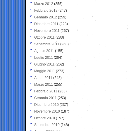
Marzo 2012
(255)
Febbraio 2012
(247)
Gennaio 2012
(259)
Dicembre 2011
(223)
Novembre 2011
(267)
Ottobre 2011
(283)
Settembre 2011
(268)
Agosto 2011
(155)
Luglio 2011
(204)
Giugno 2011
(262)
Maggio 2011
(273)
Aprile 2011
(248)
Marzo 2011
(255)
Febbraio 2011
(233)
Gennaio 2011
(253)
Dicembre 2010
(237)
Novembre 2010
(187)
Ottobre 2010
(157)
Settembre 2010
(148)