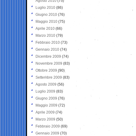
Agosto 2010
(75)
Luglio 2010
(86)
Giugno 2010
(76)
Maggio 2010
(75)
Aprile 2010
(66)
Marzo 2010
(79)
Febbraio 2010
(73)
Gennaio 2010
(74)
Dicembre 2009
(74)
Novembre 2009
(83)
Ottobre 2009
(90)
Settembre 2009
(83)
Agosto 2009
(56)
Luglio 2009
(83)
Giugno 2009
(76)
Maggio 2009
(72)
Aprile 2009
(74)
Marzo 2009
(50)
Febbraio 2009
(69)
Gennaio 2009
(70)