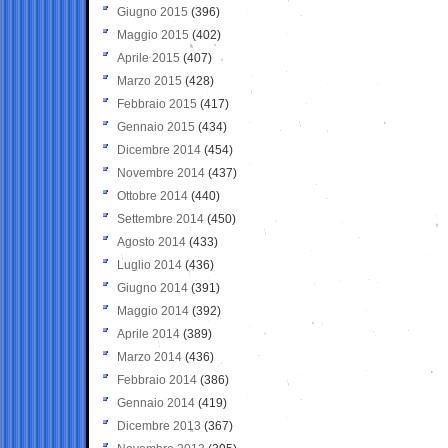
Giugno 2015
(396)
Maggio 2015
(402)
Aprile 2015
(407)
Marzo 2015
(428)
Febbraio 2015
(417)
Gennaio 2015
(434)
Dicembre 2014
(454)
Novembre 2014
(437)
Ottobre 2014
(440)
Settembre 2014
(450)
Agosto 2014
(433)
Luglio 2014
(436)
Giugno 2014
(391)
Maggio 2014
(392)
Aprile 2014
(389)
Marzo 2014
(436)
Febbraio 2014
(386)
Gennaio 2014
(419)
Dicembre 2013
(367)