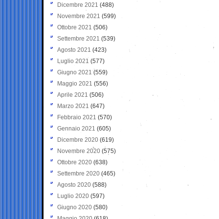
Dicembre 2021
(488)
Novembre 2021
(599)
Ottobre 2021
(506)
Settembre 2021
(539)
Agosto 2021
(423)
Luglio 2021
(577)
Giugno 2021
(559)
Maggio 2021
(556)
Aprile 2021
(506)
Marzo 2021
(647)
Febbraio 2021
(570)
Gennaio 2021
(605)
Dicembre 2020
(619)
Novembre 2020
(575)
Ottobre 2020
(638)
Settembre 2020
(465)
Agosto 2020
(588)
Luglio 2020
(597)
Giugno 2020
(580)
Maggio 2020
(618)