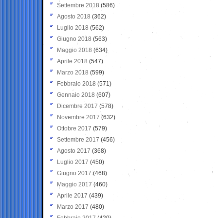
Settembre 2018
(586)
Agosto 2018
(362)
Luglio 2018
(562)
Giugno 2018
(563)
Maggio 2018
(634)
Aprile 2018
(547)
Marzo 2018
(599)
Febbraio 2018
(571)
Gennaio 2018
(607)
Dicembre 2017
(578)
Novembre 2017
(632)
Ottobre 2017
(579)
Settembre 2017
(456)
Agosto 2017
(368)
Luglio 2017
(450)
Giugno 2017
(468)
Maggio 2017
(460)
Aprile 2017
(439)
Marzo 2017
(480)
Febbraio 2017
(420)