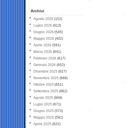
Archivi
Agosto 2026
(152)
Luglio 2026
(613)
Giugno 2026
(545)
Maggio 2026
(402)
Aprile 2026
(591)
Marzo 2026
(641)
Febbraio 2026
(617)
Gennaio 2026
(652)
Dicembre 2025
(627)
Novembre 2025
(668)
Ottobre 2025
(651)
Settembre 2025
(662)
Agosto 2025
(669)
Luglio 2025
(671)
Giugno 2025
(573)
Maggio 2025
(591)
Aprile 2025
(622)