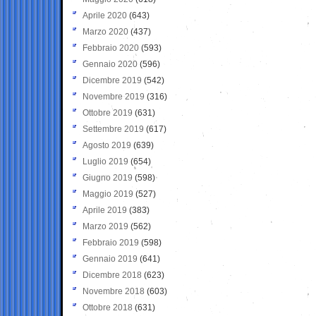
Aprile 2020
(643)
Marzo 2020
(437)
Febbraio 2020
(593)
Gennaio 2020
(596)
Dicembre 2019
(542)
Novembre 2019
(316)
Ottobre 2019
(631)
Settembre 2019
(617)
Agosto 2019
(639)
Luglio 2019
(654)
Giugno 2019
(598)
Maggio 2019
(527)
Aprile 2019
(383)
Marzo 2019
(562)
Febbraio 2019
(598)
Gennaio 2019
(641)
Dicembre 2018
(623)
Novembre 2018
(603)
Ottobre 2018
(631)