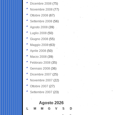
Dicembre 2008
(75)
Novembre 2008
(77)
Ottobre 2008
(67)
Settembre 2008
(56)
Agosto 2008
(39)
Luglio 2008
(50)
Giugno 2008
(55)
Maggio 2008
(63)
Aprile 2008
(50)
Marzo 2008
(39)
Febbraio 2008
(35)
Gennaio 2008
(36)
Dicembre 2007
(25)
Novembre 2007
(22)
Ottobre 2007
(27)
Settembre 2007
(23)
Agosto 2026
L
M
M
G
V
S
D