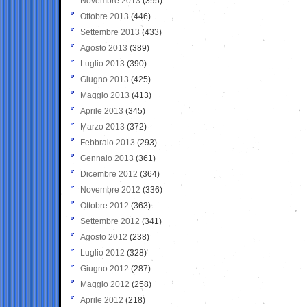
Novembre 2013
(395)
Ottobre 2013
(446)
Settembre 2013
(433)
Agosto 2013
(389)
Luglio 2013
(390)
Giugno 2013
(425)
Maggio 2013
(413)
Aprile 2013
(345)
Marzo 2013
(372)
Febbraio 2013
(293)
Gennaio 2013
(361)
Dicembre 2012
(364)
Novembre 2012
(336)
Ottobre 2012
(363)
Settembre 2012
(341)
Agosto 2012
(238)
Luglio 2012
(328)
Giugno 2012
(287)
Maggio 2012
(258)
Aprile 2012
(218)