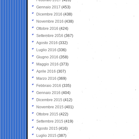
Gennaio 2017
(453)
Dicembre 2016
(438)
Novembre 2016
(438)
Ottobre 2016
(424)
Settembre 2016
(367)
Agosto 2016
(332)
Luglio 2016
(336)
Giugno 2016
(358)
Maggio 2016
(373)
Aprile 2016
(307)
Marzo 2016
(369)
Febbraio 2016
(335)
Gennaio 2016
(404)
Dicembre 2015
(412)
Novembre 2015
(401)
Ottobre 2015
(422)
Settembre 2015
(419)
Agosto 2015
(416)
Luglio 2015
(387)