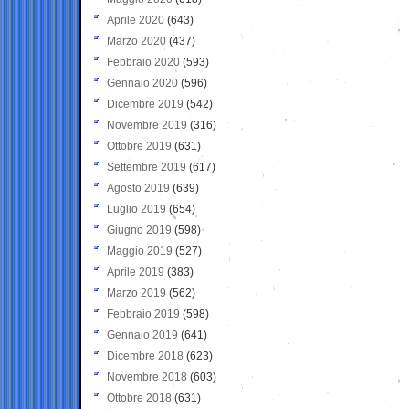
Aprile 2020
(643)
Marzo 2020
(437)
Febbraio 2020
(593)
Gennaio 2020
(596)
Dicembre 2019
(542)
Novembre 2019
(316)
Ottobre 2019
(631)
Settembre 2019
(617)
Agosto 2019
(639)
Luglio 2019
(654)
Giugno 2019
(598)
Maggio 2019
(527)
Aprile 2019
(383)
Marzo 2019
(562)
Febbraio 2019
(598)
Gennaio 2019
(641)
Dicembre 2018
(623)
Novembre 2018
(603)
Ottobre 2018
(631)