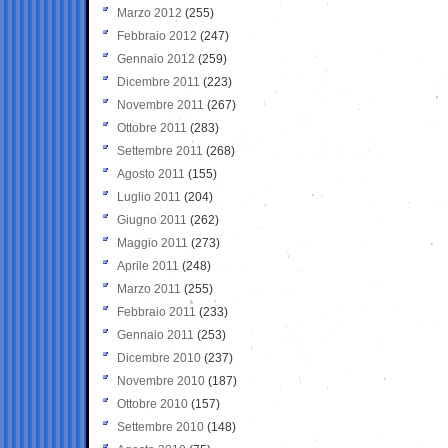
Marzo 2012
(255)
Febbraio 2012
(247)
Gennaio 2012
(259)
Dicembre 2011
(223)
Novembre 2011
(267)
Ottobre 2011
(283)
Settembre 2011
(268)
Agosto 2011
(155)
Luglio 2011
(204)
Giugno 2011
(262)
Maggio 2011
(273)
Aprile 2011
(248)
Marzo 2011
(255)
Febbraio 2011
(233)
Gennaio 2011
(253)
Dicembre 2010
(237)
Novembre 2010
(187)
Ottobre 2010
(157)
Settembre 2010
(148)