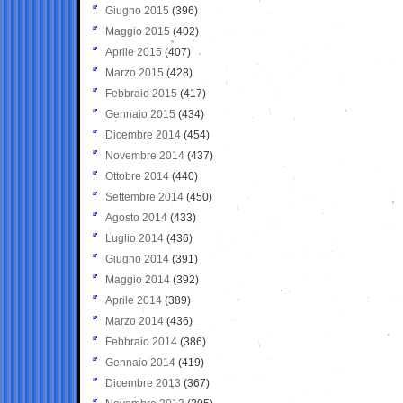
Giugno 2015
(396)
Maggio 2015
(402)
Aprile 2015
(407)
Marzo 2015
(428)
Febbraio 2015
(417)
Gennaio 2015
(434)
Dicembre 2014
(454)
Novembre 2014
(437)
Ottobre 2014
(440)
Settembre 2014
(450)
Agosto 2014
(433)
Luglio 2014
(436)
Giugno 2014
(391)
Maggio 2014
(392)
Aprile 2014
(389)
Marzo 2014
(436)
Febbraio 2014
(386)
Gennaio 2014
(419)
Dicembre 2013
(367)