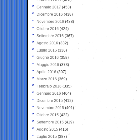
Gennaio 2017
(453)
Dicembre 2016
(438)
Novembre 2016
(438)
Ottobre 2016
(424)
Settembre 2016
(367)
Agosto 2016
(332)
Luglio 2016
(336)
Giugno 2016
(358)
Maggio 2016
(373)
Aprile 2016
(307)
Marzo 2016
(369)
Febbraio 2016
(335)
Gennaio 2016
(404)
Dicembre 2015
(412)
Novembre 2015
(401)
Ottobre 2015
(422)
Settembre 2015
(419)
Agosto 2015
(416)
Luglio 2015
(387)