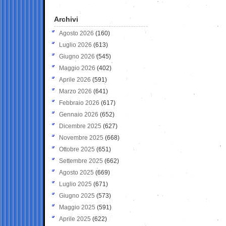
Archivi
Agosto 2026
(160)
Luglio 2026
(613)
Giugno 2026
(545)
Maggio 2026
(402)
Aprile 2026
(591)
Marzo 2026
(641)
Febbraio 2026
(617)
Gennaio 2026
(652)
Dicembre 2025
(627)
Novembre 2025
(668)
Ottobre 2025
(651)
Settembre 2025
(662)
Agosto 2025
(669)
Luglio 2025
(671)
Giugno 2025
(573)
Maggio 2025
(591)
Aprile 2025
(622)