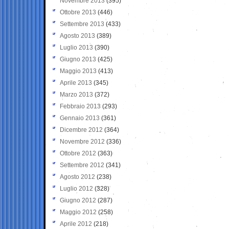
Novembre 2013
(395)
Ottobre 2013
(446)
Settembre 2013
(433)
Agosto 2013
(389)
Luglio 2013
(390)
Giugno 2013
(425)
Maggio 2013
(413)
Aprile 2013
(345)
Marzo 2013
(372)
Febbraio 2013
(293)
Gennaio 2013
(361)
Dicembre 2012
(364)
Novembre 2012
(336)
Ottobre 2012
(363)
Settembre 2012
(341)
Agosto 2012
(238)
Luglio 2012
(328)
Giugno 2012
(287)
Maggio 2012
(258)
Aprile 2012
(218)