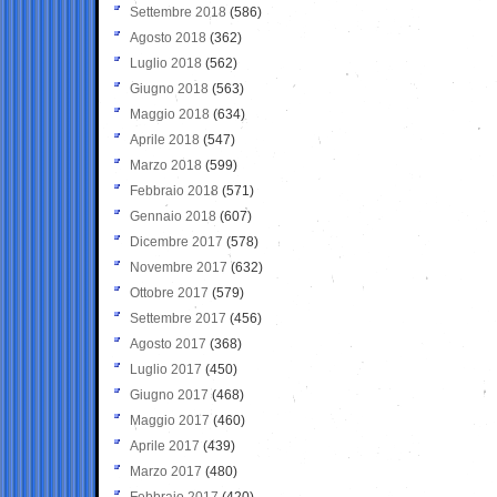
Settembre 2018
(586)
Agosto 2018
(362)
Luglio 2018
(562)
Giugno 2018
(563)
Maggio 2018
(634)
Aprile 2018
(547)
Marzo 2018
(599)
Febbraio 2018
(571)
Gennaio 2018
(607)
Dicembre 2017
(578)
Novembre 2017
(632)
Ottobre 2017
(579)
Settembre 2017
(456)
Agosto 2017
(368)
Luglio 2017
(450)
Giugno 2017
(468)
Maggio 2017
(460)
Aprile 2017
(439)
Marzo 2017
(480)
Febbraio 2017
(420)