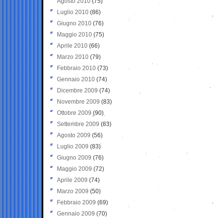
Agosto 2010
(75)
Luglio 2010
(86)
Giugno 2010
(76)
Maggio 2010
(75)
Aprile 2010
(66)
Marzo 2010
(79)
Febbraio 2010
(73)
Gennaio 2010
(74)
Dicembre 2009
(74)
Novembre 2009
(83)
Ottobre 2009
(90)
Settembre 2009
(83)
Agosto 2009
(56)
Luglio 2009
(83)
Giugno 2009
(76)
Maggio 2009
(72)
Aprile 2009
(74)
Marzo 2009
(50)
Febbraio 2009
(69)
Gennaio 2009
(70)