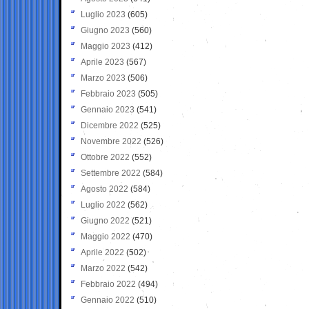
Luglio 2023
(605)
Giugno 2023
(560)
Maggio 2023
(412)
Aprile 2023
(567)
Marzo 2023
(506)
Febbraio 2023
(505)
Gennaio 2023
(541)
Dicembre 2022
(525)
Novembre 2022
(526)
Ottobre 2022
(552)
Settembre 2022
(584)
Agosto 2022
(584)
Luglio 2022
(562)
Giugno 2022
(521)
Maggio 2022
(470)
Aprile 2022
(502)
Marzo 2022
(542)
Febbraio 2022
(494)
Gennaio 2022
(510)