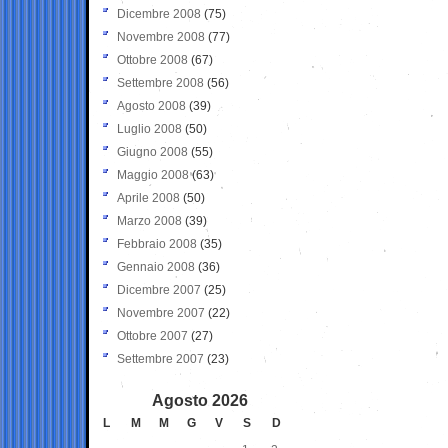
Dicembre 2008
(75)
Novembre 2008
(77)
Ottobre 2008
(67)
Settembre 2008
(56)
Agosto 2008
(39)
Luglio 2008
(50)
Giugno 2008
(55)
Maggio 2008
(63)
Aprile 2008
(50)
Marzo 2008
(39)
Febbraio 2008
(35)
Gennaio 2008
(36)
Dicembre 2007
(25)
Novembre 2007
(22)
Ottobre 2007
(27)
Settembre 2007
(23)
Agosto 2026
L
M
M
G
V
S
D