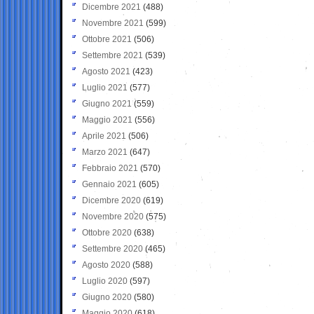
Dicembre 2021
(488)
Novembre 2021
(599)
Ottobre 2021
(506)
Settembre 2021
(539)
Agosto 2021
(423)
Luglio 2021
(577)
Giugno 2021
(559)
Maggio 2021
(556)
Aprile 2021
(506)
Marzo 2021
(647)
Febbraio 2021
(570)
Gennaio 2021
(605)
Dicembre 2020
(619)
Novembre 2020
(575)
Ottobre 2020
(638)
Settembre 2020
(465)
Agosto 2020
(588)
Luglio 2020
(597)
Giugno 2020
(580)
Maggio 2020
(618)