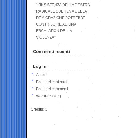
“L’INSISTENZA DELLA DESTRA
RADICALE SUL TEMA DELLA
REMIGRAZIONE POTREBBE
CONTRIBUIRE AD UNA
ESCALATION DELLA
VIOLENZA”
Commenti recenti
Log In
Accedi
Feed dei contenuti
Feed dei commenti
WordPress.org
Credits:
G.I