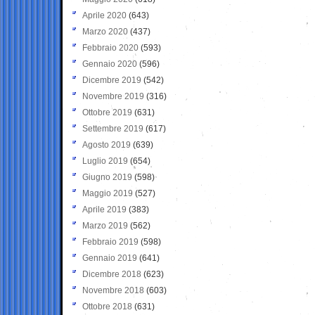
Aprile 2020
(643)
Marzo 2020
(437)
Febbraio 2020
(593)
Gennaio 2020
(596)
Dicembre 2019
(542)
Novembre 2019
(316)
Ottobre 2019
(631)
Settembre 2019
(617)
Agosto 2019
(639)
Luglio 2019
(654)
Giugno 2019
(598)
Maggio 2019
(527)
Aprile 2019
(383)
Marzo 2019
(562)
Febbraio 2019
(598)
Gennaio 2019
(641)
Dicembre 2018
(623)
Novembre 2018
(603)
Ottobre 2018
(631)