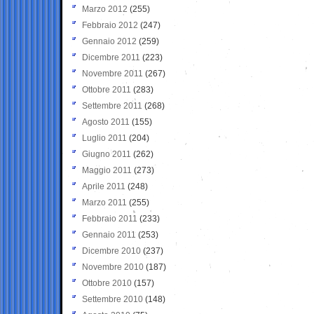
Marzo 2012
(255)
Febbraio 2012
(247)
Gennaio 2012
(259)
Dicembre 2011
(223)
Novembre 2011
(267)
Ottobre 2011
(283)
Settembre 2011
(268)
Agosto 2011
(155)
Luglio 2011
(204)
Giugno 2011
(262)
Maggio 2011
(273)
Aprile 2011
(248)
Marzo 2011
(255)
Febbraio 2011
(233)
Gennaio 2011
(253)
Dicembre 2010
(237)
Novembre 2010
(187)
Ottobre 2010
(157)
Settembre 2010
(148)