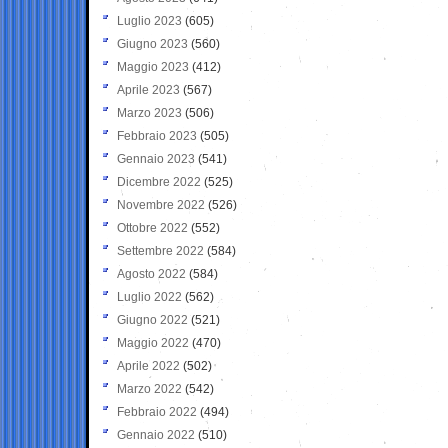
Luglio 2023
(605)
Giugno 2023
(560)
Maggio 2023
(412)
Aprile 2023
(567)
Marzo 2023
(506)
Febbraio 2023
(505)
Gennaio 2023
(541)
Dicembre 2022
(525)
Novembre 2022
(526)
Ottobre 2022
(552)
Settembre 2022
(584)
Agosto 2022
(584)
Luglio 2022
(562)
Giugno 2022
(521)
Maggio 2022
(470)
Aprile 2022
(502)
Marzo 2022
(542)
Febbraio 2022
(494)
Gennaio 2022
(510)