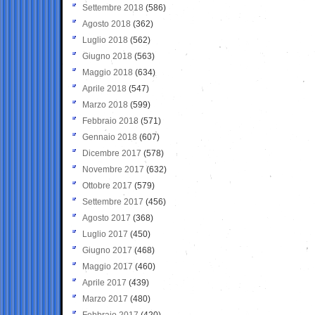
Settembre 2018
(586)
Agosto 2018
(362)
Luglio 2018
(562)
Giugno 2018
(563)
Maggio 2018
(634)
Aprile 2018
(547)
Marzo 2018
(599)
Febbraio 2018
(571)
Gennaio 2018
(607)
Dicembre 2017
(578)
Novembre 2017
(632)
Ottobre 2017
(579)
Settembre 2017
(456)
Agosto 2017
(368)
Luglio 2017
(450)
Giugno 2017
(468)
Maggio 2017
(460)
Aprile 2017
(439)
Marzo 2017
(480)
Febbraio 2017
(420)