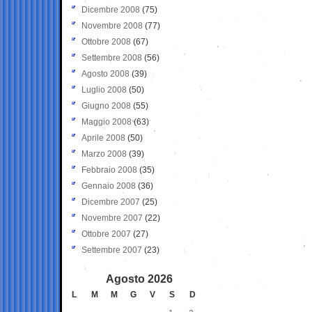
Dicembre 2008
(75)
Novembre 2008
(77)
Ottobre 2008
(67)
Settembre 2008
(56)
Agosto 2008
(39)
Luglio 2008
(50)
Giugno 2008
(55)
Maggio 2008
(63)
Aprile 2008
(50)
Marzo 2008
(39)
Febbraio 2008
(35)
Gennaio 2008
(36)
Dicembre 2007
(25)
Novembre 2007
(22)
Ottobre 2007
(27)
Settembre 2007
(23)
Agosto 2026
L
M
M
G
V
S
D