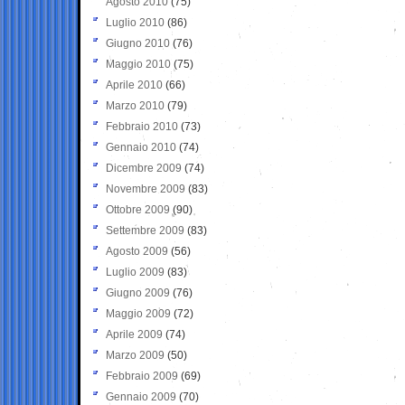
Agosto 2010
(75)
Luglio 2010
(86)
Giugno 2010
(76)
Maggio 2010
(75)
Aprile 2010
(66)
Marzo 2010
(79)
Febbraio 2010
(73)
Gennaio 2010
(74)
Dicembre 2009
(74)
Novembre 2009
(83)
Ottobre 2009
(90)
Settembre 2009
(83)
Agosto 2009
(56)
Luglio 2009
(83)
Giugno 2009
(76)
Maggio 2009
(72)
Aprile 2009
(74)
Marzo 2009
(50)
Febbraio 2009
(69)
Gennaio 2009
(70)