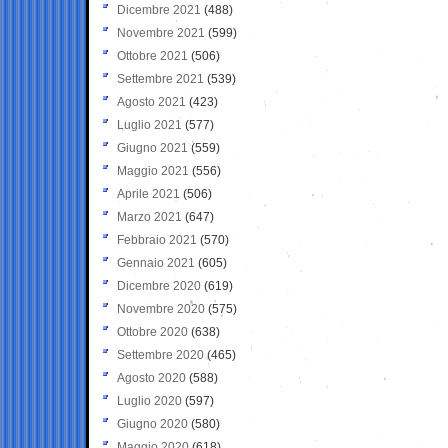
Dicembre 2021
(488)
Novembre 2021
(599)
Ottobre 2021
(506)
Settembre 2021
(539)
Agosto 2021
(423)
Luglio 2021
(577)
Giugno 2021
(559)
Maggio 2021
(556)
Aprile 2021
(506)
Marzo 2021
(647)
Febbraio 2021
(570)
Gennaio 2021
(605)
Dicembre 2020
(619)
Novembre 2020
(575)
Ottobre 2020
(638)
Settembre 2020
(465)
Agosto 2020
(588)
Luglio 2020
(597)
Giugno 2020
(580)
Maggio 2020
(618)