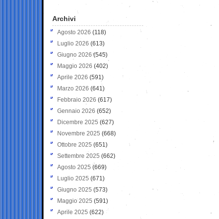
Archivi
Agosto 2026
(118)
Luglio 2026
(613)
Giugno 2026
(545)
Maggio 2026
(402)
Aprile 2026
(591)
Marzo 2026
(641)
Febbraio 2026
(617)
Gennaio 2026
(652)
Dicembre 2025
(627)
Novembre 2025
(668)
Ottobre 2025
(651)
Settembre 2025
(662)
Agosto 2025
(669)
Luglio 2025
(671)
Giugno 2025
(573)
Maggio 2025
(591)
Aprile 2025
(622)