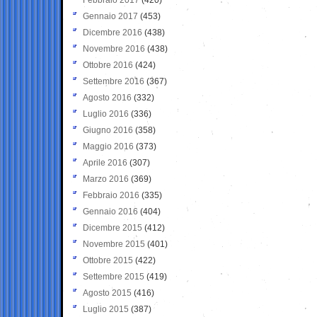
Gennaio 2017
(453)
Dicembre 2016
(438)
Novembre 2016
(438)
Ottobre 2016
(424)
Settembre 2016
(367)
Agosto 2016
(332)
Luglio 2016
(336)
Giugno 2016
(358)
Maggio 2016
(373)
Aprile 2016
(307)
Marzo 2016
(369)
Febbraio 2016
(335)
Gennaio 2016
(404)
Dicembre 2015
(412)
Novembre 2015
(401)
Ottobre 2015
(422)
Settembre 2015
(419)
Agosto 2015
(416)
Luglio 2015
(387)