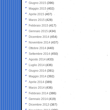
Giugno 2015
(396)
Maggio 2015
(402)
Aprile 2015
(407)
Marzo 2015
(428)
Febbraio 2015
(417)
Gennaio 2015
(434)
Dicembre 2014
(454)
Novembre 2014
(437)
Ottobre 2014
(440)
Settembre 2014
(450)
Agosto 2014
(433)
Luglio 2014
(436)
Giugno 2014
(391)
Maggio 2014
(392)
Aprile 2014
(389)
Marzo 2014
(436)
Febbraio 2014
(386)
Gennaio 2014
(419)
Dicembre 2013
(367)