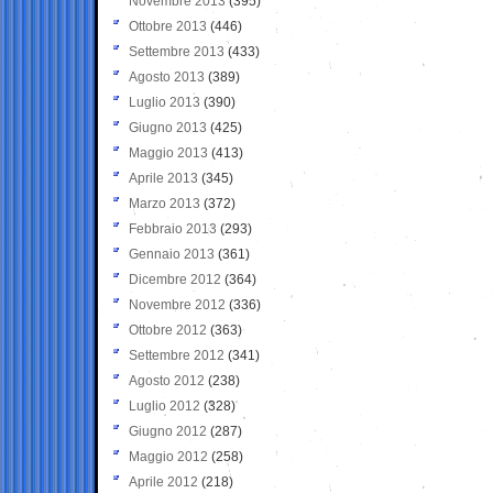
Novembre 2013
(395)
Ottobre 2013
(446)
Settembre 2013
(433)
Agosto 2013
(389)
Luglio 2013
(390)
Giugno 2013
(425)
Maggio 2013
(413)
Aprile 2013
(345)
Marzo 2013
(372)
Febbraio 2013
(293)
Gennaio 2013
(361)
Dicembre 2012
(364)
Novembre 2012
(336)
Ottobre 2012
(363)
Settembre 2012
(341)
Agosto 2012
(238)
Luglio 2012
(328)
Giugno 2012
(287)
Maggio 2012
(258)
Aprile 2012
(218)