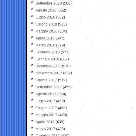
Settembre 2018
(586)
Agosto 2018
(362)
Luglio 2018
(562)
Giugno 2018
(563)
Maggio 2018
(634)
Aprile 2018
(547)
Marzo 2018
(599)
Febbraio 2018
(571)
Gennaio 2018
(607)
Dicembre 2017
(578)
Novembre 2017
(632)
Ottobre 2017
(579)
Settembre 2017
(456)
Agosto 2017
(368)
Luglio 2017
(450)
Giugno 2017
(468)
Maggio 2017
(460)
Aprile 2017
(439)
Marzo 2017
(480)
Febbraio 2017
(420)