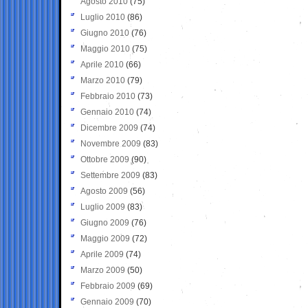
Agosto 2010
(75)
Luglio 2010
(86)
Giugno 2010
(76)
Maggio 2010
(75)
Aprile 2010
(66)
Marzo 2010
(79)
Febbraio 2010
(73)
Gennaio 2010
(74)
Dicembre 2009
(74)
Novembre 2009
(83)
Ottobre 2009
(90)
Settembre 2009
(83)
Agosto 2009
(56)
Luglio 2009
(83)
Giugno 2009
(76)
Maggio 2009
(72)
Aprile 2009
(74)
Marzo 2009
(50)
Febbraio 2009
(69)
Gennaio 2009
(70)