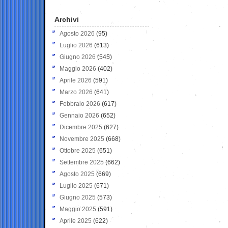
Archivi
Agosto 2026
(95)
Luglio 2026
(613)
Giugno 2026
(545)
Maggio 2026
(402)
Aprile 2026
(591)
Marzo 2026
(641)
Febbraio 2026
(617)
Gennaio 2026
(652)
Dicembre 2025
(627)
Novembre 2025
(668)
Ottobre 2025
(651)
Settembre 2025
(662)
Agosto 2025
(669)
Luglio 2025
(671)
Giugno 2025
(573)
Maggio 2025
(591)
Aprile 2025
(622)