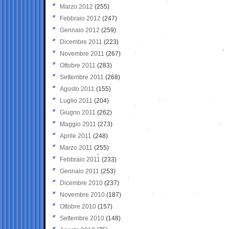
Marzo 2012
(255)
Febbraio 2012
(247)
Gennaio 2012
(259)
Dicembre 2011
(223)
Novembre 2011
(267)
Ottobre 2011
(283)
Settembre 2011
(268)
Agosto 2011
(155)
Luglio 2011
(204)
Giugno 2011
(262)
Maggio 2011
(273)
Aprile 2011
(248)
Marzo 2011
(255)
Febbraio 2011
(233)
Gennaio 2011
(253)
Dicembre 2010
(237)
Novembre 2010
(187)
Ottobre 2010
(157)
Settembre 2010
(148)