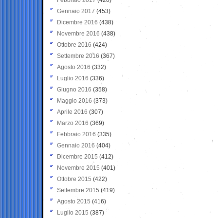
Gennaio 2017
(453)
Dicembre 2016
(438)
Novembre 2016
(438)
Ottobre 2016
(424)
Settembre 2016
(367)
Agosto 2016
(332)
Luglio 2016
(336)
Giugno 2016
(358)
Maggio 2016
(373)
Aprile 2016
(307)
Marzo 2016
(369)
Febbraio 2016
(335)
Gennaio 2016
(404)
Dicembre 2015
(412)
Novembre 2015
(401)
Ottobre 2015
(422)
Settembre 2015
(419)
Agosto 2015
(416)
Luglio 2015
(387)