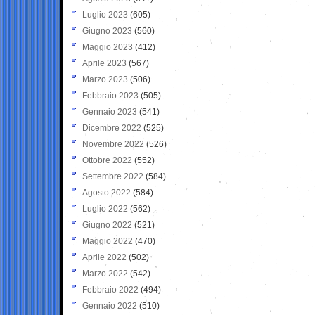
Luglio 2023
(605)
Giugno 2023
(560)
Maggio 2023
(412)
Aprile 2023
(567)
Marzo 2023
(506)
Febbraio 2023
(505)
Gennaio 2023
(541)
Dicembre 2022
(525)
Novembre 2022
(526)
Ottobre 2022
(552)
Settembre 2022
(584)
Agosto 2022
(584)
Luglio 2022
(562)
Giugno 2022
(521)
Maggio 2022
(470)
Aprile 2022
(502)
Marzo 2022
(542)
Febbraio 2022
(494)
Gennaio 2022
(510)