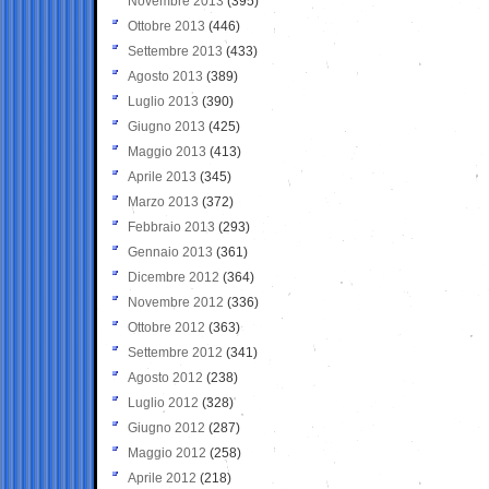
Novembre 2013
(395)
Ottobre 2013
(446)
Settembre 2013
(433)
Agosto 2013
(389)
Luglio 2013
(390)
Giugno 2013
(425)
Maggio 2013
(413)
Aprile 2013
(345)
Marzo 2013
(372)
Febbraio 2013
(293)
Gennaio 2013
(361)
Dicembre 2012
(364)
Novembre 2012
(336)
Ottobre 2012
(363)
Settembre 2012
(341)
Agosto 2012
(238)
Luglio 2012
(328)
Giugno 2012
(287)
Maggio 2012
(258)
Aprile 2012
(218)