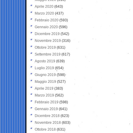
Aprile 2020
(643)
Marzo 2020
(437)
Febbraio 2020
(593)
Gennaio 2020
(596)
Dicembre 2019
(542)
Novembre 2019
(316)
Ottobre 2019
(631)
Settembre 2019
(617)
Agosto 2019
(639)
Luglio 2019
(654)
Giugno 2019
(598)
Maggio 2019
(527)
Aprile 2019
(383)
Marzo 2019
(562)
Febbraio 2019
(598)
Gennaio 2019
(641)
Dicembre 2018
(623)
Novembre 2018
(603)
Ottobre 2018
(631)