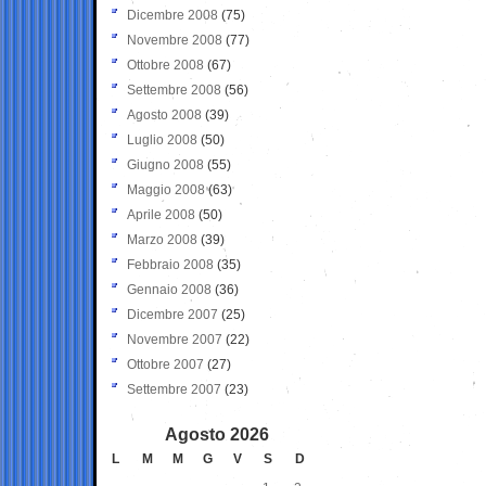
Dicembre 2008
(75)
Novembre 2008
(77)
Ottobre 2008
(67)
Settembre 2008
(56)
Agosto 2008
(39)
Luglio 2008
(50)
Giugno 2008
(55)
Maggio 2008
(63)
Aprile 2008
(50)
Marzo 2008
(39)
Febbraio 2008
(35)
Gennaio 2008
(36)
Dicembre 2007
(25)
Novembre 2007
(22)
Ottobre 2007
(27)
Settembre 2007
(23)
Agosto 2026
L
M
M
G
V
S
D