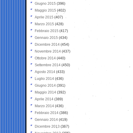
Giugno 2015
(396)
Maggio 2015
(402)
Aprile 2015
(407)
Marzo 2015
(428)
Febbraio 2015
(417)
Gennaio 2015
(434)
Dicembre 2014
(454)
Novembre 2014
(437)
Ottobre 2014
(440)
Settembre 2014
(450)
Agosto 2014
(433)
Luglio 2014
(436)
Giugno 2014
(391)
Maggio 2014
(392)
Aprile 2014
(389)
Marzo 2014
(436)
Febbraio 2014
(386)
Gennaio 2014
(419)
Dicembre 2013
(367)