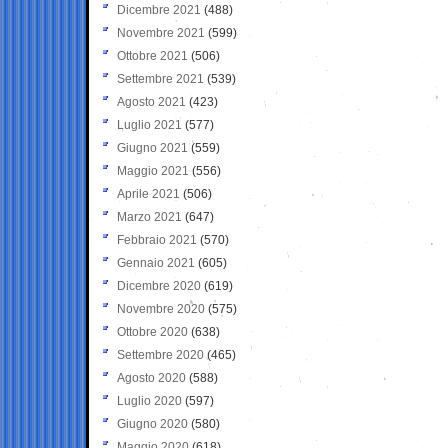
Dicembre 2021
(488)
Novembre 2021
(599)
Ottobre 2021
(506)
Settembre 2021
(539)
Agosto 2021
(423)
Luglio 2021
(577)
Giugno 2021
(559)
Maggio 2021
(556)
Aprile 2021
(506)
Marzo 2021
(647)
Febbraio 2021
(570)
Gennaio 2021
(605)
Dicembre 2020
(619)
Novembre 2020
(575)
Ottobre 2020
(638)
Settembre 2020
(465)
Agosto 2020
(588)
Luglio 2020
(597)
Giugno 2020
(580)
Maggio 2020
(618)