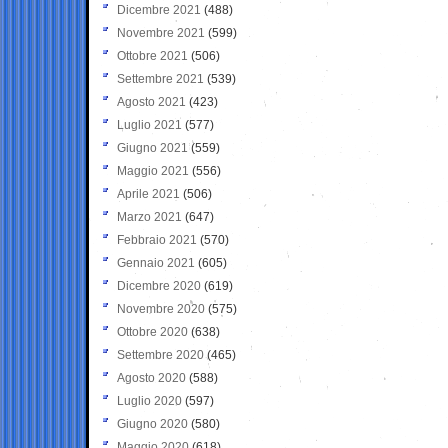
Dicembre 2021
(488)
Novembre 2021
(599)
Ottobre 2021
(506)
Settembre 2021
(539)
Agosto 2021
(423)
Luglio 2021
(577)
Giugno 2021
(559)
Maggio 2021
(556)
Aprile 2021
(506)
Marzo 2021
(647)
Febbraio 2021
(570)
Gennaio 2021
(605)
Dicembre 2020
(619)
Novembre 2020
(575)
Ottobre 2020
(638)
Settembre 2020
(465)
Agosto 2020
(588)
Luglio 2020
(597)
Giugno 2020
(580)
Maggio 2020
(618)