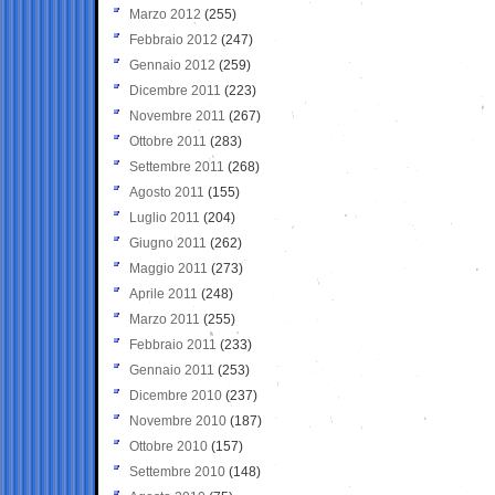
Marzo 2012
(255)
Febbraio 2012
(247)
Gennaio 2012
(259)
Dicembre 2011
(223)
Novembre 2011
(267)
Ottobre 2011
(283)
Settembre 2011
(268)
Agosto 2011
(155)
Luglio 2011
(204)
Giugno 2011
(262)
Maggio 2011
(273)
Aprile 2011
(248)
Marzo 2011
(255)
Febbraio 2011
(233)
Gennaio 2011
(253)
Dicembre 2010
(237)
Novembre 2010
(187)
Ottobre 2010
(157)
Settembre 2010
(148)