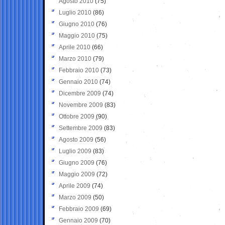
Agosto 2010
(75)
Luglio 2010
(86)
Giugno 2010
(76)
Maggio 2010
(75)
Aprile 2010
(66)
Marzo 2010
(79)
Febbraio 2010
(73)
Gennaio 2010
(74)
Dicembre 2009
(74)
Novembre 2009
(83)
Ottobre 2009
(90)
Settembre 2009
(83)
Agosto 2009
(56)
Luglio 2009
(83)
Giugno 2009
(76)
Maggio 2009
(72)
Aprile 2009
(74)
Marzo 2009
(50)
Febbraio 2009
(69)
Gennaio 2009
(70)