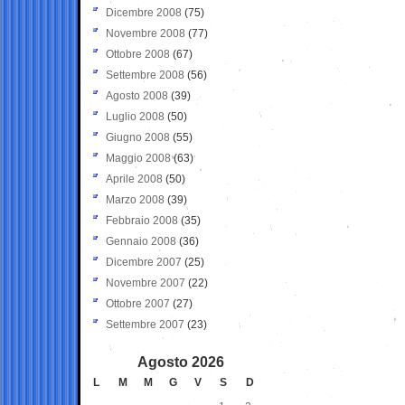
Dicembre 2008
(75)
Novembre 2008
(77)
Ottobre 2008
(67)
Settembre 2008
(56)
Agosto 2008
(39)
Luglio 2008
(50)
Giugno 2008
(55)
Maggio 2008
(63)
Aprile 2008
(50)
Marzo 2008
(39)
Febbraio 2008
(35)
Gennaio 2008
(36)
Dicembre 2007
(25)
Novembre 2007
(22)
Ottobre 2007
(27)
Settembre 2007
(23)
Agosto 2026
L
M
M
G
V
S
D