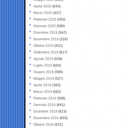
Aprile 2020
(643)
Marzo 2020
(437)
Febbraio 2020
(593)
Gennaio 2020
(596)
Dicembre 2019
(542)
Novembre 2019
(316)
Ottobre 2019
(631)
Settembre 2019
(617)
Agosto 2019
(639)
Luglio 2019
(654)
Giugno 2019
(598)
Maggio 2019
(527)
Aprile 2019
(383)
Marzo 2019
(562)
Febbraio 2019
(598)
Gennaio 2019
(641)
Dicembre 2018
(623)
Novembre 2018
(603)
Ottobre 2018
(631)