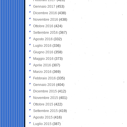
Gennaio 2017
(453)
Dicembre 2016
(438)
Novembre 2016
(438)
Ottobre 2016
(424)
Settembre 2016
(367)
Agosto 2016
(332)
Luglio 2016
(336)
Giugno 2016
(358)
Maggio 2016
(373)
Aprile 2016
(307)
Marzo 2016
(369)
Febbraio 2016
(335)
Gennaio 2016
(404)
Dicembre 2015
(412)
Novembre 2015
(401)
Ottobre 2015
(422)
Settembre 2015
(419)
Agosto 2015
(416)
Luglio 2015
(387)