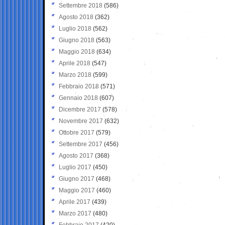
Settembre 2018
(586)
Agosto 2018
(362)
Luglio 2018
(562)
Giugno 2018
(563)
Maggio 2018
(634)
Aprile 2018
(547)
Marzo 2018
(599)
Febbraio 2018
(571)
Gennaio 2018
(607)
Dicembre 2017
(578)
Novembre 2017
(632)
Ottobre 2017
(579)
Settembre 2017
(456)
Agosto 2017
(368)
Luglio 2017
(450)
Giugno 2017
(468)
Maggio 2017
(460)
Aprile 2017
(439)
Marzo 2017
(480)
Febbraio 2017
(420)