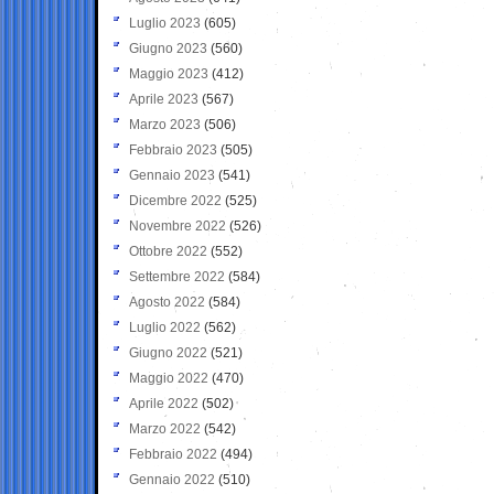
Luglio 2023
(605)
Giugno 2023
(560)
Maggio 2023
(412)
Aprile 2023
(567)
Marzo 2023
(506)
Febbraio 2023
(505)
Gennaio 2023
(541)
Dicembre 2022
(525)
Novembre 2022
(526)
Ottobre 2022
(552)
Settembre 2022
(584)
Agosto 2022
(584)
Luglio 2022
(562)
Giugno 2022
(521)
Maggio 2022
(470)
Aprile 2022
(502)
Marzo 2022
(542)
Febbraio 2022
(494)
Gennaio 2022
(510)