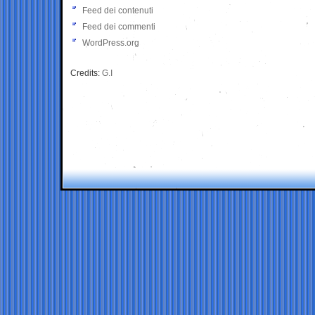
Feed dei contenuti
Feed dei commenti
WordPress.org
Credits:
G.I