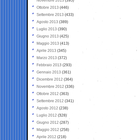
Novembre 2013
(395)
Ottobre 2013
(446)
Settembre 2013
(433)
Agosto 2013
(389)
Luglio 2013
(390)
Giugno 2013
(425)
Maggio 2013
(413)
Aprile 2013
(345)
Marzo 2013
(372)
Febbraio 2013
(293)
Gennaio 2013
(361)
Dicembre 2012
(364)
Novembre 2012
(336)
Ottobre 2012
(363)
Settembre 2012
(341)
Agosto 2012
(238)
Luglio 2012
(328)
Giugno 2012
(287)
Maggio 2012
(258)
Aprile 2012
(218)