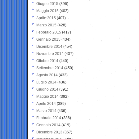
Giugno 2015
(396)
Maggio 2015
(402)
Aprile 2015
(407)
Marzo 2015
(428)
Febbraio 2015
(417)
Gennaio 2015
(434)
Dicembre 2014
(454)
Novembre 2014
(437)
Ottobre 2014
(440)
Settembre 2014
(450)
Agosto 2014
(433)
Luglio 2014
(436)
Giugno 2014
(391)
Maggio 2014
(392)
Aprile 2014
(389)
Marzo 2014
(436)
Febbraio 2014
(386)
Gennaio 2014
(419)
Dicembre 2013
(367)