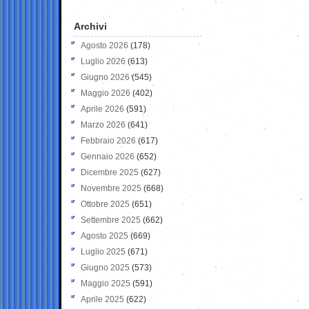
Archivi
Agosto 2026
(178)
Luglio 2026
(613)
Giugno 2026
(545)
Maggio 2026
(402)
Aprile 2026
(591)
Marzo 2026
(641)
Febbraio 2026
(617)
Gennaio 2026
(652)
Dicembre 2025
(627)
Novembre 2025
(668)
Ottobre 2025
(651)
Settembre 2025
(662)
Agosto 2025
(669)
Luglio 2025
(671)
Giugno 2025
(573)
Maggio 2025
(591)
Aprile 2025
(622)