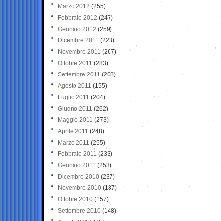
Marzo 2012
(255)
Febbraio 2012
(247)
Gennaio 2012
(259)
Dicembre 2011
(223)
Novembre 2011
(267)
Ottobre 2011
(283)
Settembre 2011
(268)
Agosto 2011
(155)
Luglio 2011
(204)
Giugno 2011
(262)
Maggio 2011
(273)
Aprile 2011
(248)
Marzo 2011
(255)
Febbraio 2011
(233)
Gennaio 2011
(253)
Dicembre 2010
(237)
Novembre 2010
(187)
Ottobre 2010
(157)
Settembre 2010
(148)