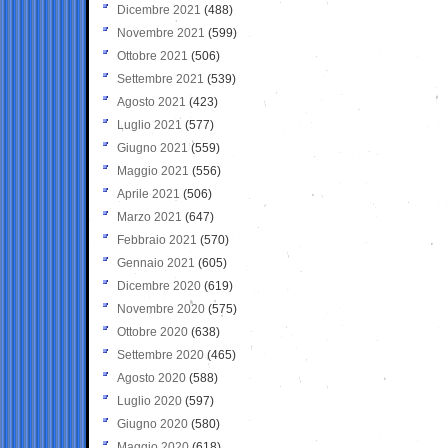
Dicembre 2021
(488)
Novembre 2021
(599)
Ottobre 2021
(506)
Settembre 2021
(539)
Agosto 2021
(423)
Luglio 2021
(577)
Giugno 2021
(559)
Maggio 2021
(556)
Aprile 2021
(506)
Marzo 2021
(647)
Febbraio 2021
(570)
Gennaio 2021
(605)
Dicembre 2020
(619)
Novembre 2020
(575)
Ottobre 2020
(638)
Settembre 2020
(465)
Agosto 2020
(588)
Luglio 2020
(597)
Giugno 2020
(580)
Maggio 2020
(618)