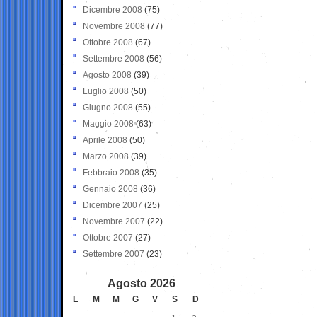
Dicembre 2008
(75)
Novembre 2008
(77)
Ottobre 2008
(67)
Settembre 2008
(56)
Agosto 2008
(39)
Luglio 2008
(50)
Giugno 2008
(55)
Maggio 2008
(63)
Aprile 2008
(50)
Marzo 2008
(39)
Febbraio 2008
(35)
Gennaio 2008
(36)
Dicembre 2007
(25)
Novembre 2007
(22)
Ottobre 2007
(27)
Settembre 2007
(23)
Agosto 2026
L
M
M
G
V
S
D