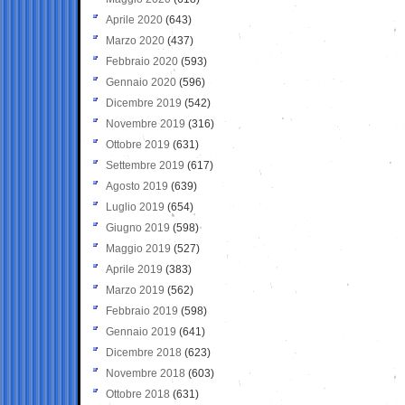
Aprile 2020
(643)
Marzo 2020
(437)
Febbraio 2020
(593)
Gennaio 2020
(596)
Dicembre 2019
(542)
Novembre 2019
(316)
Ottobre 2019
(631)
Settembre 2019
(617)
Agosto 2019
(639)
Luglio 2019
(654)
Giugno 2019
(598)
Maggio 2019
(527)
Aprile 2019
(383)
Marzo 2019
(562)
Febbraio 2019
(598)
Gennaio 2019
(641)
Dicembre 2018
(623)
Novembre 2018
(603)
Ottobre 2018
(631)