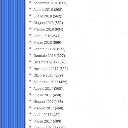
Settembre 2018
(586)
Agosto 2018
(362)
Luglio 2018
(562)
Giugno 2018
(563)
Maggio 2018
(634)
Aprile 2018
(547)
Marzo 2018
(599)
Febbraio 2018
(571)
Gennaio 2018
(607)
Dicembre 2017
(578)
Novembre 2017
(632)
Ottobre 2017
(579)
Settembre 2017
(456)
Agosto 2017
(368)
Luglio 2017
(450)
Giugno 2017
(468)
Maggio 2017
(460)
Aprile 2017
(439)
Marzo 2017
(480)
Febbraio 2017
(420)