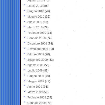
Agosto 2010
(75)
Luglio 2010
(86)
Giugno 2010
(76)
Maggio 2010
(75)
Aprile 2010
(66)
Marzo 2010
(79)
Febbraio 2010
(73)
Gennaio 2010
(74)
Dicembre 2009
(74)
Novembre 2009
(83)
Ottobre 2009
(90)
Settembre 2009
(83)
Agosto 2009
(56)
Luglio 2009
(83)
Giugno 2009
(76)
Maggio 2009
(72)
Aprile 2009
(74)
Marzo 2009
(50)
Febbraio 2009
(69)
Gennaio 2009
(70)