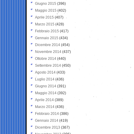
Giugno 2015
(396)
Maggio 2015
(402)
Aprile 2015
(407)
Marzo 2015
(428)
Febbraio 2015
(417)
Gennaio 2015
(434)
Dicembre 2014
(454)
Novembre 2014
(437)
Ottobre 2014
(440)
Settembre 2014
(450)
Agosto 2014
(433)
Luglio 2014
(436)
Giugno 2014
(391)
Maggio 2014
(392)
Aprile 2014
(389)
Marzo 2014
(436)
Febbraio 2014
(386)
Gennaio 2014
(419)
Dicembre 2013
(367)