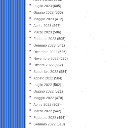
Luglio 2023
(605)
Giugno 2023
(560)
Maggio 2023
(412)
Aprile 2023
(567)
Marzo 2023
(506)
Febbraio 2023
(505)
Gennaio 2023
(541)
Dicembre 2022
(525)
Novembre 2022
(526)
Ottobre 2022
(552)
Settembre 2022
(584)
Agosto 2022
(584)
Luglio 2022
(562)
Giugno 2022
(521)
Maggio 2022
(470)
Aprile 2022
(502)
Marzo 2022
(542)
Febbraio 2022
(494)
Gennaio 2022
(510)