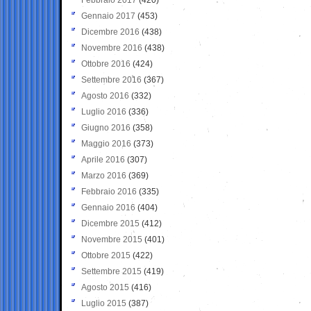
Gennaio 2017
(453)
Dicembre 2016
(438)
Novembre 2016
(438)
Ottobre 2016
(424)
Settembre 2016
(367)
Agosto 2016
(332)
Luglio 2016
(336)
Giugno 2016
(358)
Maggio 2016
(373)
Aprile 2016
(307)
Marzo 2016
(369)
Febbraio 2016
(335)
Gennaio 2016
(404)
Dicembre 2015
(412)
Novembre 2015
(401)
Ottobre 2015
(422)
Settembre 2015
(419)
Agosto 2015
(416)
Luglio 2015
(387)