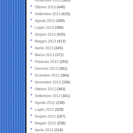
Novembre 2013
(395)
Ottobre 2013
(446)
Settembre 2013
(433)
Agosto 2013
(389)
Luglio 2013
(390)
Giugno 2013
(425)
Maggio 2013
(413)
Aprile 2013
(345)
Marzo 2013
(372)
Febbraio 2013
(293)
Gennaio 2013
(361)
Dicembre 2012
(364)
Novembre 2012
(336)
Ottobre 2012
(363)
Settembre 2012
(341)
Agosto 2012
(238)
Luglio 2012
(328)
Giugno 2012
(287)
Maggio 2012
(258)
Aprile 2012
(218)