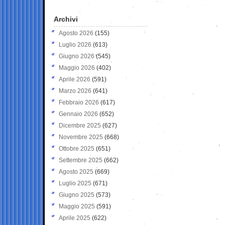
Archivi
Agosto 2026
(155)
Luglio 2026
(613)
Giugno 2026
(545)
Maggio 2026
(402)
Aprile 2026
(591)
Marzo 2026
(641)
Febbraio 2026
(617)
Gennaio 2026
(652)
Dicembre 2025
(627)
Novembre 2025
(668)
Ottobre 2025
(651)
Settembre 2025
(662)
Agosto 2025
(669)
Luglio 2025
(671)
Giugno 2025
(573)
Maggio 2025
(591)
Aprile 2025
(622)